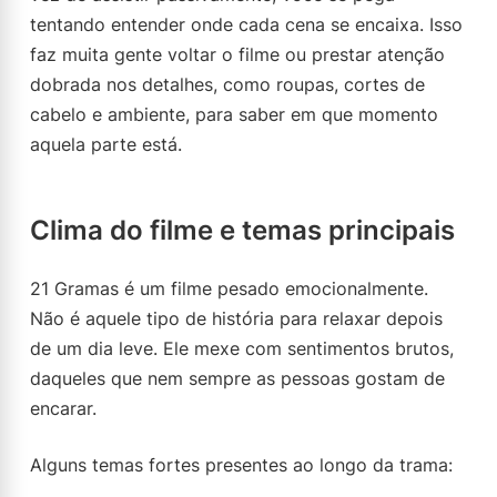
tentando entender onde cada cena se encaixa. Isso
faz muita gente voltar o filme ou prestar atenção
dobrada nos detalhes, como roupas, cortes de
cabelo e ambiente, para saber em que momento
aquela parte está.
Clima do filme e temas principais
21 Gramas é um filme pesado emocionalmente.
Não é aquele tipo de história para relaxar depois
de um dia leve. Ele mexe com sentimentos brutos,
daqueles que nem sempre as pessoas gostam de
encarar.
Alguns temas fortes presentes ao longo da trama: