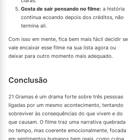
claras.
Gosta de sair pensando no filme:
a história
continua ecoando depois dos créditos, não
termina ali.
Com isso em mente, fica bem mais fácil decidir se
vale encaixar esse filme na sua lista agora ou
deixar para outro momento mais adequado.
Conclusão
21 Gramas é um drama forte sobre três pessoas
ligadas por um mesmo acontecimento, tentando
sobreviver às consequências do que vivem e do
que causam. O filme traz uma narrativa quebrada
no tempo, mas coerente emocionalmente, focada
em sentimentos humanos bem reais, como culpa,