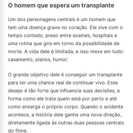
O homem que espera um transplante
Um dos personagens centrais é um homem que
tem uma doença grave no coração. Ele vive com o
tempo contado, preso entre exames, hospitais e
uma rotina que gira em torno da possibilidade de
morte. A vida dele é limitada, e isso mexe em tudo:
casamento, planos, humor.
O grande objetivo dele é conseguir um transplante
para ter uma chance real de continuar vivo. Esse
desejo é tão forte que influencia suas decisões, a
forma como ele trata quem está por perto e até
como enxerga o próprio corpo. Quando o acidente
acontece, a história dele ganha uma nova direção,
diretamente ligada às outras duas pessoas centrais
do filme.