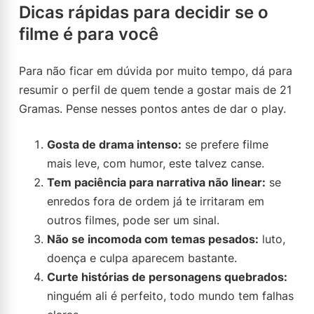
Dicas rápidas para decidir se o
filme é para você
Para não ficar em dúvida por muito tempo, dá para
resumir o perfil de quem tende a gostar mais de 21
Gramas. Pense nesses pontos antes de dar o play.
Gosta de drama intenso:
se prefere filme
mais leve, com humor, este talvez canse.
Tem paciência para narrativa não linear:
se
enredos fora de ordem já te irritaram em
outros filmes, pode ser um sinal.
Não se incomoda com temas pesados:
luto,
doença e culpa aparecem bastante.
Curte histórias de personagens quebrados:
ninguém ali é perfeito, todo mundo tem falhas