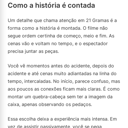
Como a história é contada
Um detalhe que chama atenção em 21 Gramas é a
forma como a história é montada. O filme não
segue ordem certinha de começo, meio e fim. As
cenas vão e voltam no tempo, e o espectador
precisa juntar as peças.
Você vê momentos antes do acidente, depois do
acidente e até cenas muito adiantadas na linha do
tempo, intercaladas. No início, parece confuso, mas
aos poucos as conexões ficam mais claras. É como
montar um quebra-cabeça sem ter a imagem da
caixa, apenas observando os pedaços.
Essa escolha deixa a experiência mais intensa. Em
vez de assistir passivamente, você se pega