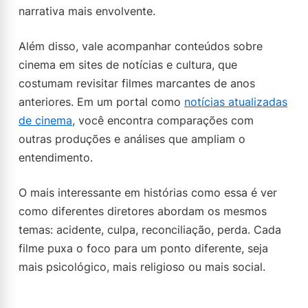
narrativa mais envolvente.
Além disso, vale acompanhar conteúdos sobre
cinema em sites de notícias e cultura, que
costumam revisitar filmes marcantes de anos
anteriores. Em um portal como
notícias atualizadas
de cinema
, você encontra comparações com
outras produções e análises que ampliam o
entendimento.
O mais interessante em histórias como essa é ver
como diferentes diretores abordam os mesmos
temas: acidente, culpa, reconciliação, perda. Cada
filme puxa o foco para um ponto diferente, seja
mais psicológico, mais religioso ou mais social.