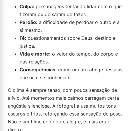
Culpa:
personagens tentando lidar com o que
fizeram ou deixaram de fazer.
Perdão:
a dificuldade de perdoar o outro e a
si mesmo.
Fé:
questionamentos sobre Deus, destino e
justiça.
Vida e morte:
o valor do tempo, do corpo e
das relações.
Consequências:
como um ato atinge pessoas
que nem se conheciam.
O clima é sempre tenso, com pouca sensação de
alívio. Até momentos mais calmos carregam certa
angústia silenciosa. A fotografia usa muitos tons
escuros e frios, reforçando essa sensação de peso.
Não é um filme colorido e alegre, é mais cru e
direto.