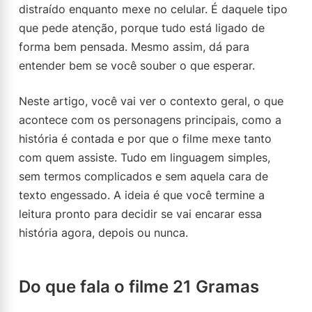
distraído enquanto mexe no celular. É daquele tipo
que pede atenção, porque tudo está ligado de
forma bem pensada. Mesmo assim, dá para
entender bem se você souber o que esperar.
Neste artigo, você vai ver o contexto geral, o que
acontece com os personagens principais, como a
história é contada e por que o filme mexe tanto
com quem assiste. Tudo em linguagem simples,
sem termos complicados e sem aquela cara de
texto engessado. A ideia é que você termine a
leitura pronto para decidir se vai encarar essa
história agora, depois ou nunca.
Do que fala o filme 21 Gramas