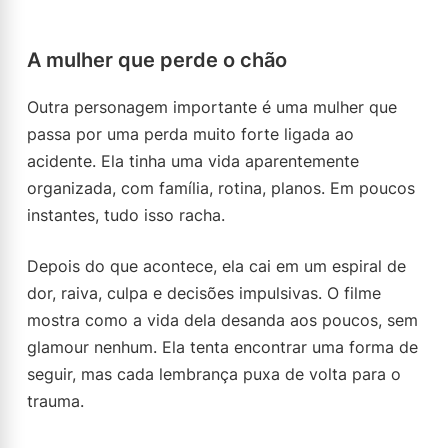
A mulher que perde o chão
Outra personagem importante é uma mulher que
passa por uma perda muito forte ligada ao
acidente. Ela tinha uma vida aparentemente
organizada, com família, rotina, planos. Em poucos
instantes, tudo isso racha.
Depois do que acontece, ela cai em um espiral de
dor, raiva, culpa e decisões impulsivas. O filme
mostra como a vida dela desanda aos poucos, sem
glamour nenhum. Ela tenta encontrar uma forma de
seguir, mas cada lembrança puxa de volta para o
trauma.