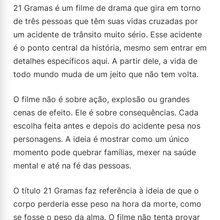
21 Gramas é um filme de drama que gira em torno
de três pessoas que têm suas vidas cruzadas por
um acidente de trânsito muito sério. Esse acidente
é o ponto central da história, mesmo sem entrar em
detalhes específicos aqui. A partir dele, a vida de
todo mundo muda de um jeito que não tem volta.
O filme não é sobre ação, explosão ou grandes
cenas de efeito. Ele é sobre consequências. Cada
escolha feita antes e depois do acidente pesa nos
personagens. A ideia é mostrar como um único
momento pode quebrar famílias, mexer na saúde
mental e até na fé das pessoas.
O título 21 Gramas faz referência à ideia de que o
corpo perderia esse peso na hora da morte, como
se fosse o peso da alma. O filme não tenta provar