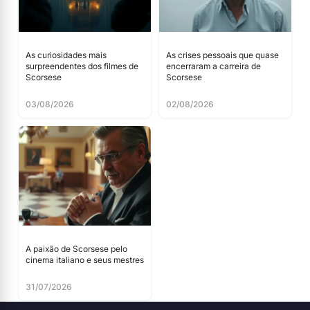
As curiosidades mais
As crises pessoais que quase
surpreendentes dos filmes de
encerraram a carreira de
Scorsese
Scorsese
03/08/2026
02/08/2026
A paixão de Scorsese pelo
cinema italiano e seus mestres
31/07/2026