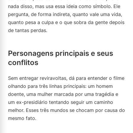
nada disso, mas usa essa ideia como símbolo. Ele
pergunta, de forma indireta, quanto vale uma vida,
quanto pesa a culpa e o que sobra da gente depois
de tantas perdas.
Personagens principais e seus
conflitos
Sem entregar reviravoltas, dá para entender o filme
olhando para três linhas principais: um homem
doente, uma mulher marcada por uma tragédia e
um ex-presidiário tentando seguir um caminho
melhor. Esses três mundos se chocam por causa do
mesmo fato.