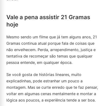
Vale a pena assistir 21 Gramas
hoje
Mesmo sendo um filme que já tem alguns anos, 21
Gramas continua atual porque fala de coisas que
não envelhecem. Perda, arrependimento, justiça e
tentativa de recomeçar são temas que qualquer
pessoa entende, em qualquer época.
Se você gosta de histórias lineares, muito
explicadinhas, pode estranhar um pouco a
montagem. Mas se curte enredo que te faz pensar,
voltar em algumas cenas mentalmente e montar a
lógica aos poucos, a experiência tende a ser boa.