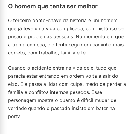
O homem que tenta ser melhor
O terceiro ponto-chave da história é um homem
que já teve uma vida complicada, com histórico de
prisão e problemas pessoais. No momento em que
a trama começa, ele tenta seguir um caminho mais
correto, com trabalho, família e fé.
Quando o acidente entra na vida dele, tudo que
parecia estar entrando em ordem volta a sair do
eixo. Ele passa a lidar com culpa, medo de perder a
família e conflitos internos pesados. Esse
personagem mostra o quanto é difícil mudar de
verdade quando o passado insiste em bater na
porta.