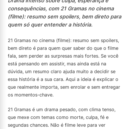
Drama intenso sobre culpa, esperança e
consequências, com 21 Gramas no cinema
(filme): resumo sem spoilers, bem direto para
quem só quer entender a história.
21 Gramas no cinema (filme): resumo sem spoilers,
bem direto é para quem quer saber do que o filme
fala, sem perder as surpresas mais fortes. Se você
está pensando em assistir, mas ainda está na
dúvida, um resumo claro ajuda muito a decidir se
essa história é a sua cara. Aqui a ideia é explicar o
que realmente importa, sem enrolar e sem entregar
os momentos-chave.
21 Gramas é um drama pesado, com clima tenso,
que mexe com temas como morte, culpa, fé e
segundas chances. Não é filme leve para ver