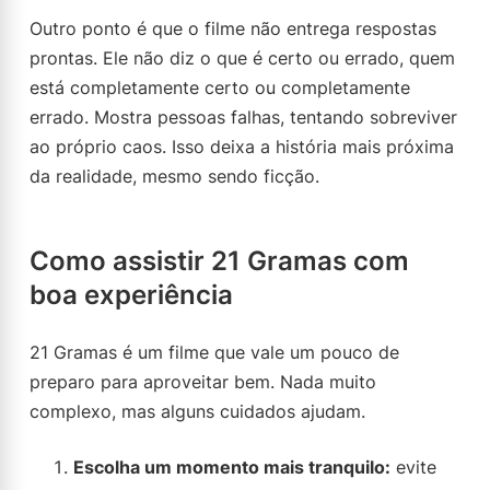
Outro ponto é que o filme não entrega respostas
prontas. Ele não diz o que é certo ou errado, quem
está completamente certo ou completamente
errado. Mostra pessoas falhas, tentando sobreviver
ao próprio caos. Isso deixa a história mais próxima
da realidade, mesmo sendo ficção.
Como assistir 21 Gramas com
boa experiência
21 Gramas é um filme que vale um pouco de
preparo para aproveitar bem. Nada muito
complexo, mas alguns cuidados ajudam.
Escolha um momento mais tranquilo:
evite