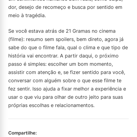
dor, desejo de recomeço e busca por sentido em
meio à tragédia.
Se você estava atrás de 21 Gramas no cinema
(filme): resumo sem spoilers, bem direto, agora já
sabe do que o filme fala, qual o clima e que tipo de
história vai encontrar. A partir daqui, o próximo
passo é simples: escolher um bom momento,
assistir com atenção e, se fizer sentido para você,
conversar com alguém sobre o que esse filme te
fez sentir. Isso ajuda a fixar melhor a experiência e
usar o que viu para olhar de outro jeito para suas
próprias escolhas e relacionamentos.
Compartilhe: