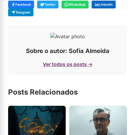
Facebook
Twitter
WhatsApp
LinkedIn
Telegram
Sobre o autor: Sofia Almeida
Ver todos os posts →
Posts Relacionados