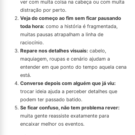
ver com muita coisa na cabeça ou com muita
distração por perto.
Veja do começo ao fim sem ficar pausando
toda hora:
como a história é fragmentada,
muitas pausas atrapalham a linha de
raciocínio.
Repare nos detalhes visuais:
cabelo,
maquiagem, roupas e cenário ajudam a
entender em que ponto do tempo aquela cena
está.
Converse depois com alguém que já viu:
trocar ideia ajuda a perceber detalhes que
podem ter passado batido.
Se ficar confuso, não tem problema rever:
muita gente reassiste exatamente para
encaixar melhor os eventos.