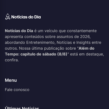
Notícias do Dia
é um veículo que constantemente
apresenta conteúdos sobre assuntos de 2026,
abordando Entretenimento, Notícias e Insights entre
outros. Nossa última publicação sobre "
Além do
Tempo: capítulo de sábado (8/8)
" está em destaque,
confira.
Menu
Fale conosco
Últimas Notícias