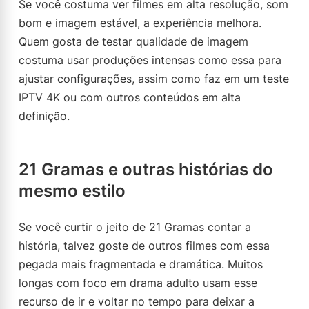
Se você costuma ver filmes em alta resolução, som
bom e imagem estável, a experiência melhora.
Quem gosta de testar qualidade de imagem
costuma usar produções intensas como essa para
ajustar configurações, assim como faz em um teste
IPTV 4K ou com outros conteúdos em alta
definição.
21 Gramas e outras histórias do
mesmo estilo
Se você curtir o jeito de 21 Gramas contar a
história, talvez goste de outros filmes com essa
pegada mais fragmentada e dramática. Muitos
longas com foco em drama adulto usam esse
recurso de ir e voltar no tempo para deixar a