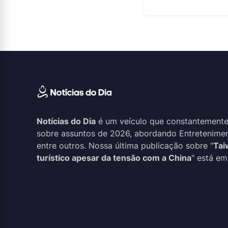
Notícias do Dia
é um veículo que constantemente
sobre assuntos de 2026, abordando Entreteniment
entre outros. Nossa última publicação sobre "
Tai
turístico apesar da tensão com a China
" está em