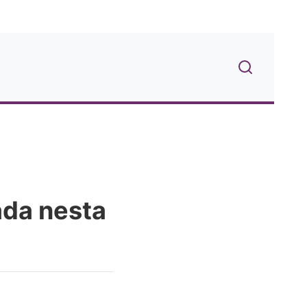
ada nesta