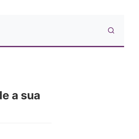
de a sua