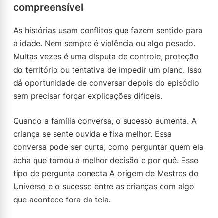
compreensível
As histórias usam conflitos que fazem sentido para
a idade. Nem sempre é violência ou algo pesado.
Muitas vezes é uma disputa de controle, proteção
do território ou tentativa de impedir um plano. Isso
dá oportunidade de conversar depois do episódio
sem precisar forçar explicações difíceis.
Quando a família conversa, o sucesso aumenta. A
criança se sente ouvida e fixa melhor. Essa
conversa pode ser curta, como perguntar quem ela
acha que tomou a melhor decisão e por quê. Esse
tipo de pergunta conecta A origem de Mestres do
Universo e o sucesso entre as crianças com algo
que acontece fora da tela.