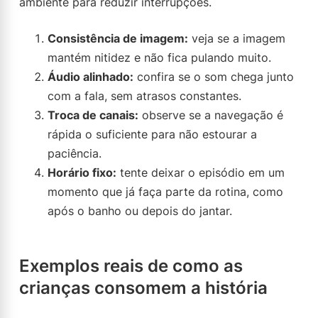
ambiente para reduzir interrupções.
Consistência de imagem:
veja se a imagem
mantém nitidez e não fica pulando muito.
Áudio alinhado:
confira se o som chega junto
com a fala, sem atrasos constantes.
Troca de canais:
observe se a navegação é
rápida o suficiente para não estourar a
paciência.
Horário fixo:
tente deixar o episódio em um
momento que já faça parte da rotina, como
após o banho ou depois do jantar.
Exemplos reais de como as
crianças consomem a história