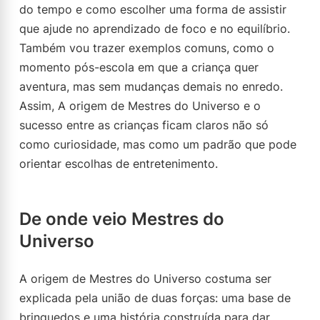
do tempo e como escolher uma forma de assistir
que ajude no aprendizado de foco e no equilíbrio.
Também vou trazer exemplos comuns, como o
momento pós-escola em que a criança quer
aventura, mas sem mudanças demais no enredo.
Assim, A origem de Mestres do Universo e o
sucesso entre as crianças ficam claros não só
como curiosidade, mas como um padrão que pode
orientar escolhas de entretenimento.
De onde veio Mestres do
Universo
A origem de Mestres do Universo costuma ser
explicada pela união de duas forças: uma base de
brinquedos e uma história construída para dar