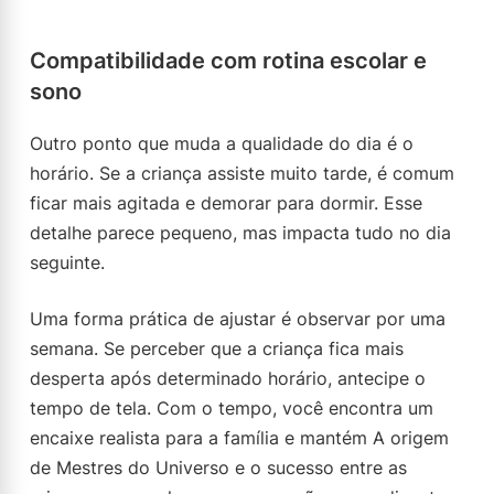
Compatibilidade com rotina escolar e
sono
Outro ponto que muda a qualidade do dia é o
horário. Se a criança assiste muito tarde, é comum
ficar mais agitada e demorar para dormir. Esse
detalhe parece pequeno, mas impacta tudo no dia
seguinte.
Uma forma prática de ajustar é observar por uma
semana. Se perceber que a criança fica mais
desperta após determinado horário, antecipe o
tempo de tela. Com o tempo, você encontra um
encaixe realista para a família e mantém A origem
de Mestres do Universo e o sucesso entre as