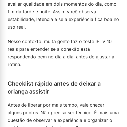
avaliar qualidade em dois momentos do dia, como
fim da tarde e noite. Assim você observa
estabilidade, latência e se a experiência fica boa no
uso real.
Nesse contexto, muita gente faz o teste IPTV 10
reais para entender se a conexão está
respondendo bem no dia a dia, antes de ajustar a
rotina.
Checklist rápido antes de deixar a
criança assistir
Antes de liberar por mais tempo, vale checar
alguns pontos. Não precisa ser técnico. É mais uma
questão de observar a experiência e organizar o