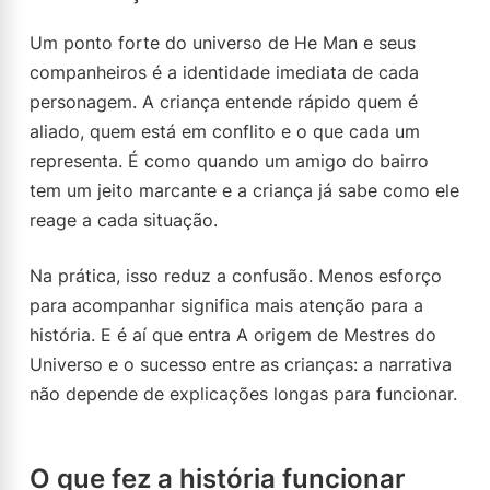
Um ponto forte do universo de He Man e seus
companheiros é a identidade imediata de cada
personagem. A criança entende rápido quem é
aliado, quem está em conflito e o que cada um
representa. É como quando um amigo do bairro
tem um jeito marcante e a criança já sabe como ele
reage a cada situação.
Na prática, isso reduz a confusão. Menos esforço
para acompanhar significa mais atenção para a
história. E é aí que entra A origem de Mestres do
Universo e o sucesso entre as crianças: a narrativa
não depende de explicações longas para funcionar.
O que fez a história funcionar