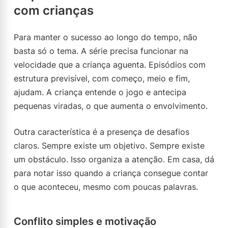
com crianças
Para manter o sucesso ao longo do tempo, não
basta só o tema. A série precisa funcionar na
velocidade que a criança aguenta. Episódios com
estrutura previsível, com começo, meio e fim,
ajudam. A criança entende o jogo e antecipa
pequenas viradas, o que aumenta o envolvimento.
Outra característica é a presença de desafios
claros. Sempre existe um objetivo. Sempre existe
um obstáculo. Isso organiza a atenção. Em casa, dá
para notar isso quando a criança consegue contar
o que aconteceu, mesmo com poucas palavras.
Conflito simples e motivação