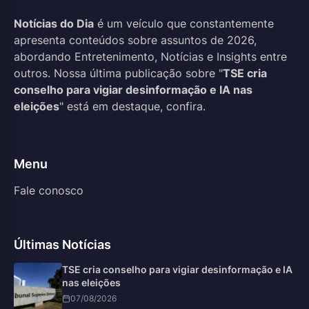
Notícias do Dia
é um veículo que constantemente
apresenta conteúdos sobre assuntos de 2026,
abordando Entretenimento, Notícias e Insights entre
outros. Nossa última publicação sobre "
TSE cria
conselho para vigiar desinformação e IA nas
eleições
" está em destaque, confira.
Menu
Fale conosco
Últimas Notícias
TSE cria conselho para vigiar desinformação e IA
nas eleições
07/08/2026