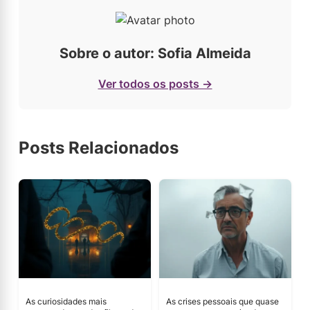
Sobre o autor: Sofia Almeida
Ver todos os posts →
Posts Relacionados
As curiosidades mais
As crises pessoais que quase