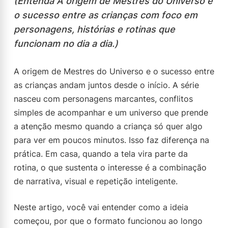
(Entenda A origem de Mestres do Universo e
o sucesso entre as crianças com foco em
personagens, histórias e rotinas que
funcionam no dia a dia.)
A origem de Mestres do Universo e o sucesso entre
as crianças andam juntos desde o início. A série
nasceu com personagens marcantes, conflitos
simples de acompanhar e um universo que prende
a atenção mesmo quando a criança só quer algo
para ver em poucos minutos. Isso faz diferença na
prática. Em casa, quando a tela vira parte da
rotina, o que sustenta o interesse é a combinação
de narrativa, visual e repetição inteligente.
Neste artigo, você vai entender como a ideia
começou, por que o formato funcionou ao longo