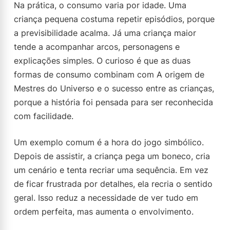
Na prática, o consumo varia por idade. Uma
criança pequena costuma repetir episódios, porque
a previsibilidade acalma. Já uma criança maior
tende a acompanhar arcos, personagens e
explicações simples. O curioso é que as duas
formas de consumo combinam com A origem de
Mestres do Universo e o sucesso entre as crianças,
porque a história foi pensada para ser reconhecida
com facilidade.
Um exemplo comum é a hora do jogo simbólico.
Depois de assistir, a criança pega um boneco, cria
um cenário e tenta recriar uma sequência. Em vez
de ficar frustrada por detalhes, ela recria o sentido
geral. Isso reduz a necessidade de ver tudo em
ordem perfeita, mas aumenta o envolvimento.