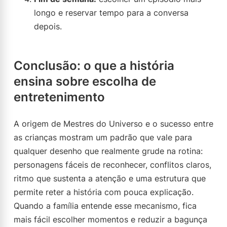
longo e reservar tempo para a conversa
depois.
Conclusão: o que a história
ensina sobre escolha de
entretenimento
A origem de Mestres do Universo e o sucesso entre
as crianças mostram um padrão que vale para
qualquer desenho que realmente grude na rotina:
personagens fáceis de reconhecer, conflitos claros,
ritmo que sustenta a atenção e uma estrutura que
permite reter a história com pouca explicação.
Quando a família entende esse mecanismo, fica
mais fácil escolher momentos e reduzir a bagunça