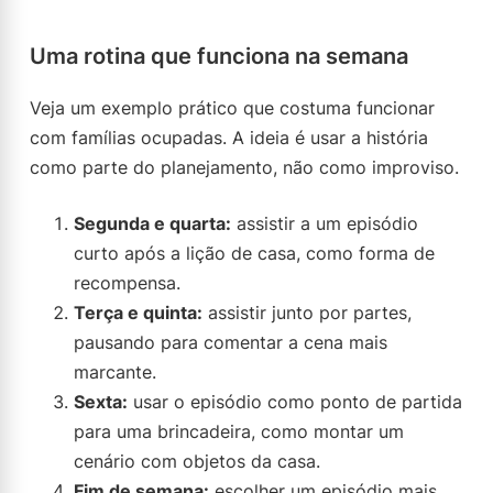
Uma rotina que funciona na semana
Veja um exemplo prático que costuma funcionar
com famílias ocupadas. A ideia é usar a história
como parte do planejamento, não como improviso.
Segunda e quarta:
assistir a um episódio
curto após a lição de casa, como forma de
recompensa.
Terça e quinta:
assistir junto por partes,
pausando para comentar a cena mais
marcante.
Sexta:
usar o episódio como ponto de partida
para uma brincadeira, como montar um
cenário com objetos da casa.
Fim de semana:
escolher um episódio mais