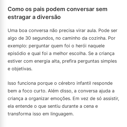
Como os pais podem conversar sem
estragar a diversão
Uma boa conversa não precisa virar aula. Pode ser
algo de 30 segundos, no caminho da cozinha. Por
exemplo: perguntar quem foi o herói naquele
episódio e qual foi a melhor escolha. Se a criança
estiver com energia alta, prefira perguntas simples
e objetivas.
Isso funciona porque o cérebro infantil responde
bem a foco curto. Além disso, a conversa ajuda a
criança a organizar emoções. Em vez de só assistir,
ela entende o que sentiu durante a cena e
transforma isso em linguagem.