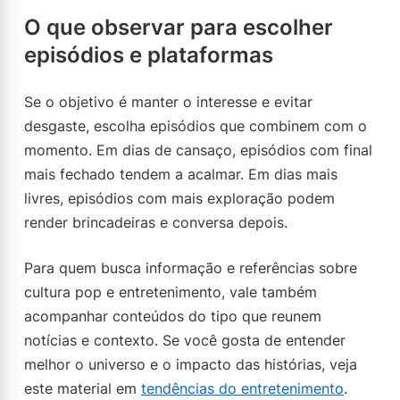
O que observar para escolher
episódios e plataformas
Se o objetivo é manter o interesse e evitar
desgaste, escolha episódios que combinem com o
momento. Em dias de cansaço, episódios com final
mais fechado tendem a acalmar. Em dias mais
livres, episódios com mais exploração podem
render brincadeiras e conversa depois.
Para quem busca informação e referências sobre
cultura pop e entretenimento, vale também
acompanhar conteúdos do tipo que reunem
notícias e contexto. Se você gosta de entender
melhor o universo e o impacto das histórias, veja
este material em
tendências do entretenimento
.