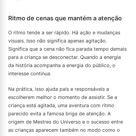
Ritmo de cenas que mantém a atenção
O ritmo tende a ser rápido. Há ação e mudanças
visuais. Isso não significa apenas agitação.
Significa que a cena não fica parada tempo demais
para a criança se desconectar. Quando a energia
da história acompanha a energia do público, o
interesse continua.
Na prática, isso ajuda pais e responsáveis a
escolherem melhor o momento de assistir. Se a
criança está agitada, uma aventura com ritmo
parecido evita a famosa briga de atenção. A
origem de Mestres do Universo e o sucesso entre
as crianças aparecem também no modo como o