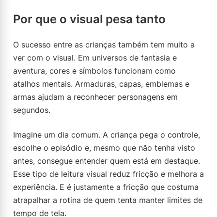
Por que o visual pesa tanto
O sucesso entre as crianças também tem muito a
ver com o visual. Em universos de fantasia e
aventura, cores e símbolos funcionam como
atalhos mentais. Armaduras, capas, emblemas e
armas ajudam a reconhecer personagens em
segundos.
Imagine um dia comum. A criança pega o controle,
escolhe o episódio e, mesmo que não tenha visto
antes, consegue entender quem está em destaque.
Esse tipo de leitura visual reduz fricção e melhora a
experiência. E é justamente a fricção que costuma
atrapalhar a rotina de quem tenta manter limites de
tempo de tela.