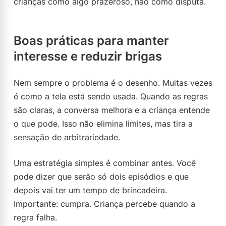
crianças como algo prazeroso, não como disputa.
Boas práticas para manter
interesse e reduzir brigas
Nem sempre o problema é o desenho. Muitas vezes
é como a tela está sendo usada. Quando as regras
são claras, a conversa melhora e a criança entende
o que pode. Isso não elimina limites, mas tira a
sensação de arbitrariedade.
Uma estratégia simples é combinar antes. Você
pode dizer que serão só dois episódios e que
depois vai ter um tempo de brincadeira.
Importante: cumpra. Criança percebe quando a
regra falha.