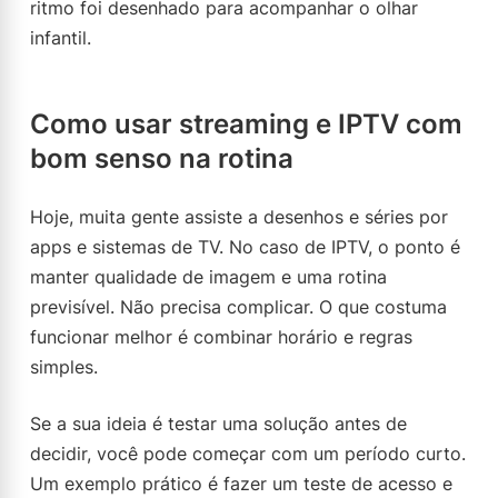
ritmo foi desenhado para acompanhar o olhar
infantil.
Como usar streaming e IPTV com
bom senso na rotina
Hoje, muita gente assiste a desenhos e séries por
apps e sistemas de TV. No caso de IPTV, o ponto é
manter qualidade de imagem e uma rotina
previsível. Não precisa complicar. O que costuma
funcionar melhor é combinar horário e regras
simples.
Se a sua ideia é testar uma solução antes de
decidir, você pode começar com um período curto.
Um exemplo prático é fazer um teste de acesso e