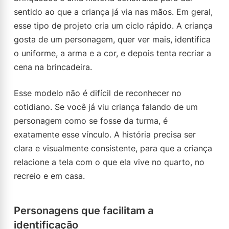
sentido ao que a criança já via nas mãos. Em geral,
esse tipo de projeto cria um ciclo rápido. A criança
gosta de um personagem, quer ver mais, identifica
o uniforme, a arma e a cor, e depois tenta recriar a
cena na brincadeira.
Esse modelo não é difícil de reconhecer no
cotidiano. Se você já viu criança falando de um
personagem como se fosse da turma, é
exatamente esse vínculo. A história precisa ser
clara e visualmente consistente, para que a criança
relacione a tela com o que ela vive no quarto, no
recreio e em casa.
Personagens que facilitam a
identificação