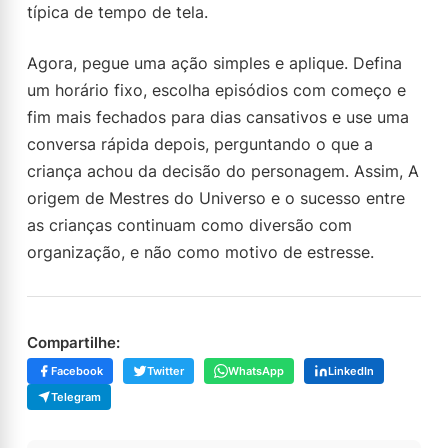
típica de tempo de tela.
Agora, pegue uma ação simples e aplique. Defina
um horário fixo, escolha episódios com começo e
fim mais fechados para dias cansativos e use uma
conversa rápida depois, perguntando o que a
criança achou da decisão do personagem. Assim, A
origem de Mestres do Universo e o sucesso entre
as crianças continuam como diversão com
organização, e não como motivo de estresse.
Compartilhe:
Facebook
Twitter
WhatsApp
LinkedIn
Telegram