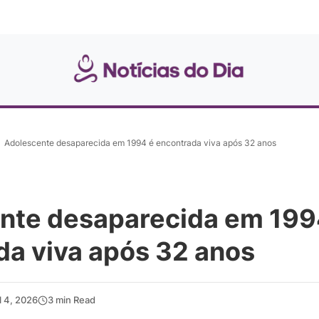
Adolescente desaparecida em 1994 é encontrada viva após 32 anos
nte desaparecida em 199
da viva após 32 anos
l 4, 2026
3 min Read