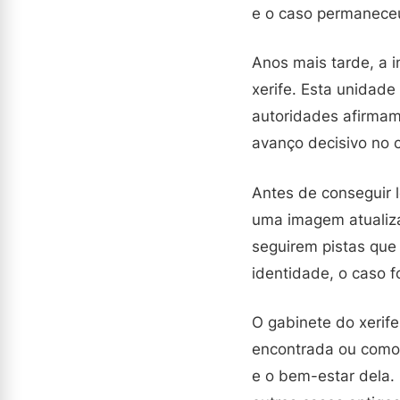
e o caso permaneceu
Anos mais tarde, a 
xerife. Esta unidade
autoridades afirmam
avanço decisivo no 
Antes de conseguir l
uma imagem atualiza
seguirem pistas que
identidade, o caso f
O gabinete do xerife
encontrada ou como 
e o bem-estar dela.