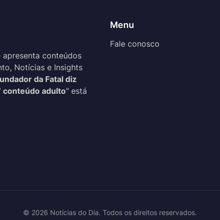
Menu
Fale conosco
 apresenta conteúdos
o, Notícias e Insights
undador da Fatal diz
r’ conteúdo adulto
" está
© 2026 Notícias do Dia. Todos os direitos reservados.