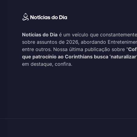
Notícias do Dia
é um veículo que constantemente
sobre assuntos de 2026, abordando Entreteniment
entre outros. Nossa última publicação sobre "
Cof
que patrocínio ao Corinthians busca ‘naturaliza
em destaque, confira.