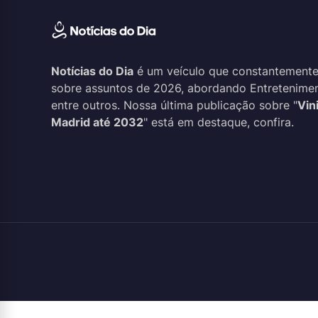
Notícias do Dia
é um veículo que constantemente
sobre assuntos de 2026, abordando Entreteniment
entre outros. Nossa última publicação sobre "
Vin
Madrid até 2032
" está em destaque, confira.