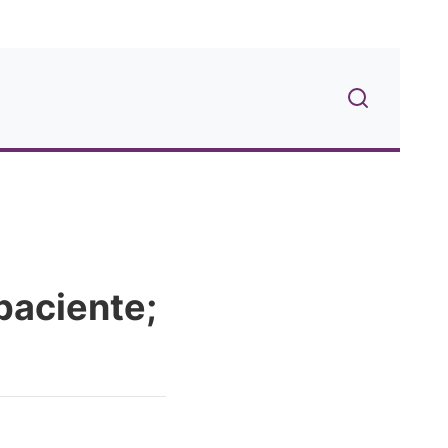
paciente;