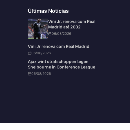
Últimas Notícias
Vini Jr. renova com Real
Madrid até 2032
06/08/2026
Vini Jr renova com Real Madrid
06/08/2026
Ajax wint strafschoppen tegen
Shelbourne in Conference League
06/08/2026