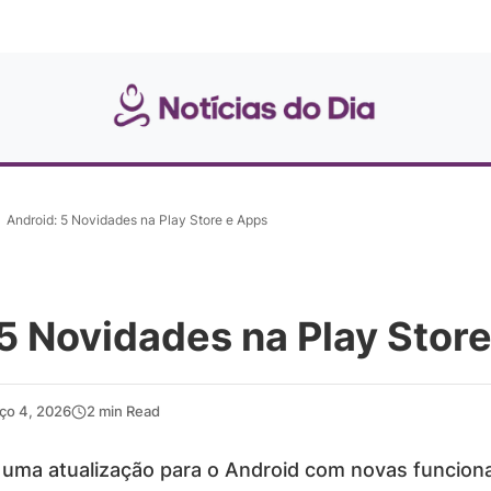
Android: 5 Novidades na Play Store e Apps
5 Novidades na Play Stor
ço 4, 2026
2 min Read
uma atualização para o Android com novas funciona