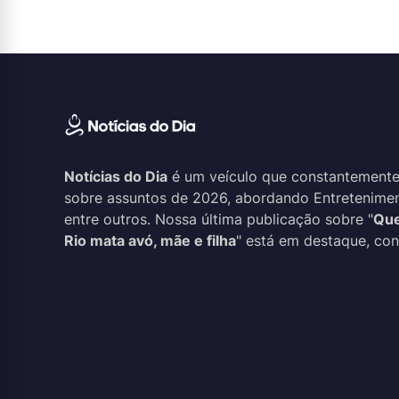
Notícias do Dia
é um veículo que constantemente
sobre assuntos de 2026, abordando Entreteniment
entre outros. Nossa última publicação sobre "
Que
Rio mata avó, mãe e filha
" está em destaque, conf