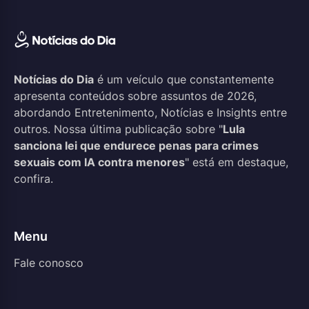
Notícias do Dia
é um veículo que constantemente
apresenta conteúdos sobre assuntos de 2026,
abordando Entretenimento, Notícias e Insights entre
outros. Nossa última publicação sobre "
Lula
sanciona lei que endurece penas para crimes
sexuais com IA contra menores
" está em destaque,
confira.
Menu
Fale conosco