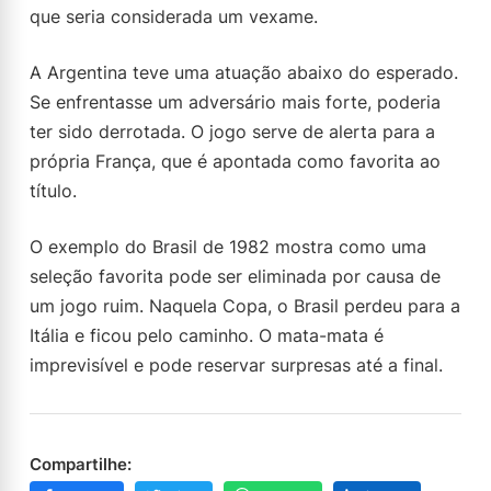
que seria considerada um vexame.
A Argentina teve uma atuação abaixo do esperado.
Se enfrentasse um adversário mais forte, poderia
ter sido derrotada. O jogo serve de alerta para a
própria França, que é apontada como favorita ao
título.
O exemplo do Brasil de 1982 mostra como uma
seleção favorita pode ser eliminada por causa de
um jogo ruim. Naquela Copa, o Brasil perdeu para a
Itália e ficou pelo caminho. O mata-mata é
imprevisível e pode reservar surpresas até a final.
Compartilhe: