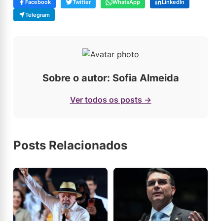
Facebook
Twitter
WhatsApp
LinkedIn
Telegram
Sobre o autor: Sofia Almeida
Ver todos os posts →
Posts Relacionados