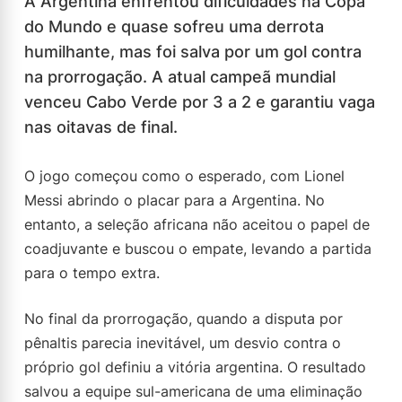
A Argentina enfrentou dificuldades na Copa
do Mundo e quase sofreu uma derrota
humilhante, mas foi salva por um gol contra
na prorrogação. A atual campeã mundial
venceu Cabo Verde por 3 a 2 e garantiu vaga
nas oitavas de final.
O jogo começou como o esperado, com Lionel
Messi abrindo o placar para a Argentina. No
entanto, a seleção africana não aceitou o papel de
coadjuvante e buscou o empate, levando a partida
para o tempo extra.
No final da prorrogação, quando a disputa por
pênaltis parecia inevitável, um desvio contra o
próprio gol definiu a vitória argentina. O resultado
salvou a equipe sul-americana de uma eliminação