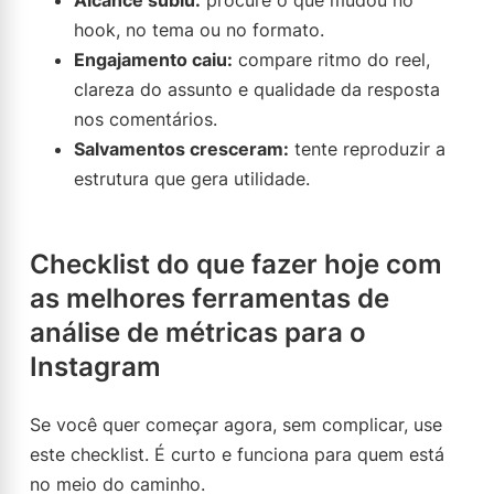
Alcance subiu:
procure o que mudou no
hook, no tema ou no formato.
Engajamento caiu:
compare ritmo do reel,
clareza do assunto e qualidade da resposta
nos comentários.
Salvamentos cresceram:
tente reproduzir a
estrutura que gera utilidade.
Checklist do que fazer hoje com
as melhores ferramentas de
análise de métricas para o
Instagram
Se você quer começar agora, sem complicar, use
este checklist. É curto e funciona para quem está
no meio do caminho.