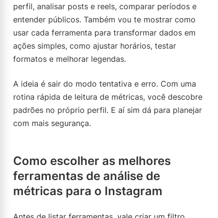
perfil, analisar posts e reels, comparar períodos e
entender públicos. Também vou te mostrar como
usar cada ferramenta para transformar dados em
ações simples, como ajustar horários, testar
formatos e melhorar legendas.
A ideia é sair do modo tentativa e erro. Com uma
rotina rápida de leitura de métricas, você descobre
padrões no próprio perfil. E aí sim dá para planejar
com mais segurança.
Como escolher as melhores
ferramentas de análise de
métricas para o Instagram
Antes de listar ferramentas, vale criar um filtro