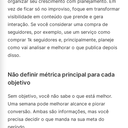
organizar seu crescimento com planejamento. Em
vez de ficar só no improviso, foque em transformar
visibilidade em conteúdo que prende e gera
interação. Se você considerar uma compra de
seguidores, por exemplo, use um serviço como
comprar 1k seguidores e, principalmente, planeje
como vai analisar e melhorar o que publica depois
disso.
Não definir métrica principal para cada
objetivo
Sem objetivo, você não sabe o que está melhor.
Uma semana pode melhorar alcance e piorar
conversão. Ambas são informações, mas você
precisa decidir o que manda na sua meta do
período.