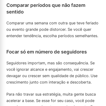
Comparar períodos que não fazem
sentido
Comparar uma semana com outra que teve feriado
ou evento grande pode distorcer. Se você quer
entender tendência, escolha períodos semelhantes.
Focar só em número de seguidores
Seguidores importam, mas são consequência. Se
você ignorar alcance e engajamento, vai crescer
devagar ou crescer sem qualidade de público. Use
crescimento junto com interação e descoberta.
Para não travar sua estratégia, muita gente busca
acelerar a base. Se esse for seu caso, você pode