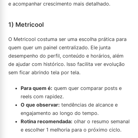
e acompanhar crescimento mais detalhado.
1) Metricool
O Metricool costuma ser uma escolha prática para
quem quer um painel centralizado. Ele junta
desempenho do perfil, conteúdo e horários, além
de ajudar com histórico. Isso facilita ver evolução
sem ficar abrindo tela por tela.
Para quem é:
quem quer comparar posts e
reels com rapidez.
O que observar:
tendências de alcance e
engajamento ao longo do tempo.
Rotina recomendada:
olhar o resumo semanal
e escolher 1 melhoria para o próximo ciclo.