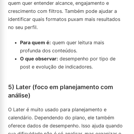
quem quer entender alcance, engajamento e
crescimento com filtros. Também pode ajudar a
identificar quais formatos puxam mais resultados
no seu perfil.
Para quem é:
quem quer leitura mais
profunda dos conteúdos.
O que observar:
desempenho por tipo de
post e evolução de indicadores.
5) Later (foco em planejamento com
análise)
O Later é muito usado para planejamento e
calendário. Dependendo do plano, ele também
oferece dados de desempenho. Isso ajuda quando
sua dificuldade não é só analisar, mas organizar o