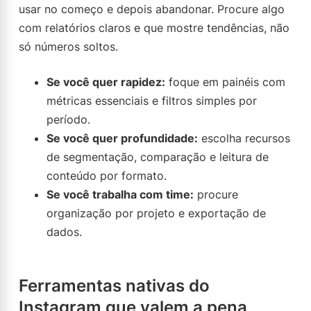
usar no começo e depois abandonar. Procure algo
com relatórios claros e que mostre tendências, não
só números soltos.
Se você quer rapidez:
foque em painéis com
métricas essenciais e filtros simples por
período.
Se você quer profundidade:
escolha recursos
de segmentação, comparação e leitura de
conteúdo por formato.
Se você trabalha com time:
procure
organização por projeto e exportação de
dados.
Ferramentas nativas do
Instagram que valem a pena