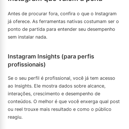
Antes de procurar fora, confira o que o Instagram
já oferece. As ferramentas nativas costumam ser o
ponto de partida para entender seu desempenho
sem instalar nada.
Instagram Insights (para perfis
profissionais)
Se o seu perfil é profissional, você já tem acesso
ao Insights. Ele mostra dados sobre alcance,
interações, crescimento e desempenho de
conteúdos. O melhor é que você enxerga qual post
ou reel trouxe mais resultado e como o público
reagiu.