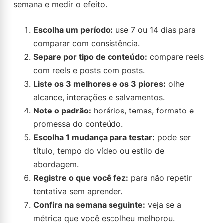
semana e medir o efeito.
Escolha um período:
use 7 ou 14 dias para
comparar com consistência.
Separe por tipo de conteúdo:
compare reels
com reels e posts com posts.
Liste os 3 melhores e os 3 piores:
olhe
alcance, interações e salvamentos.
Note o padrão:
horários, temas, formato e
promessa do conteúdo.
Escolha 1 mudança para testar:
pode ser
título, tempo do vídeo ou estilo de
abordagem.
Registre o que você fez:
para não repetir
tentativa sem aprender.
Confira na semana seguinte:
veja se a
métrica que você escolheu melhorou.