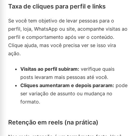
Taxa de cliques para perfil e links
Se você tem objetivo de levar pessoas para o
perfil, loja, WhatsApp ou site, acompanhe visitas ao
perfil e comportamento após ver o conteúdo.
Clique ajuda, mas você precisa ver se isso vira
ação.
Visitas ao perfil subiram:
verifique quais
posts levaram mais pessoas até você.
Cliques aumentaram e depois pararam:
pode
ser variação de assunto ou mudança no
formato.
Retenção em reels (na prática)