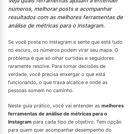
Veja quais ferramentas ajudam a entender
números, melhorar posts e acompanhar
resultados com as melhores ferramentas de
análise de métricas para o Instagram.
Se você posta no Instagram e sente que está tudo
no escuro, os números podem virar seu mapa. O
problema é que só olhar curtidas e seguidores
raramente resolve. Para tomar decisões de
verdade, você precisa enxergar o que está
funcionando, o que trava alcance e onde as
pessoas somem no caminho.
Neste guia prático, você vai entender as
melhores
ferramentas de análise de métricas para o
Instagram
para cada tipo de objetivo. Tem opção
para quem quer acompanhar desempenho do