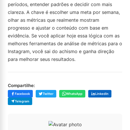
períodos, entender padrões e decidir com mais
clareza. A chave é escolher uma meta por semana,
olhar as métricas que realmente mostram
progresso e ajustar o conteúdo com base em
evidência. Se você aplicar hoje essa lógica com as
melhores ferramentas de análise de métricas para o
Instagram, você sai do achismo e ganha direção
para melhorar seus resultados.
Compartilhe:
Facebook
Twitter
WhatsApp
LinkedIn
Telegram