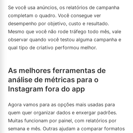
Se você usa anúncios, os relatórios de campanha
completam o quadro. Você consegue ver
desempenho por objetivo, custo e resultado.
Mesmo que você não rode tráfego todo mês, vale
observar quando você testou alguma campanha e
qual tipo de criativo performou melhor.
As melhores ferramentas de
análise de métricas para o
Instagram fora do app
Agora vamos para as opções mais usadas para
quem quer organizar dados e enxergar padrões.
Muitas funcionam por painel, com relatórios por
semana e mês. Outras ajudam a comparar formatos