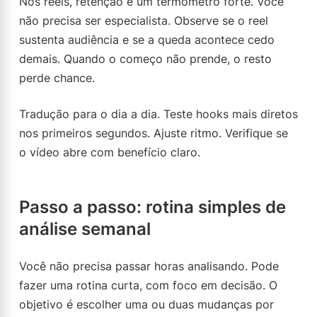
Nos reels, retenção é um termômetro forte. Você
não precisa ser especialista. Observe se o reel
sustenta audiência e se a queda acontece cedo
demais. Quando o começo não prende, o resto
perde chance.
Tradução para o dia a dia. Teste hooks mais diretos
nos primeiros segundos. Ajuste ritmo. Verifique se
o vídeo abre com benefício claro.
Passo a passo: rotina simples de
análise semanal
Você não precisa passar horas analisando. Pode
fazer uma rotina curta, com foco em decisão. O
objetivo é escolher uma ou duas mudanças por