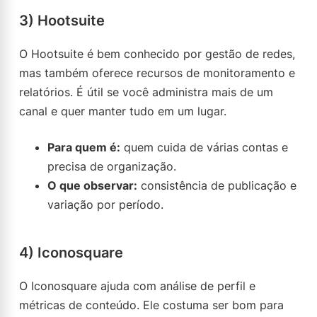
3) Hootsuite
O Hootsuite é bem conhecido por gestão de redes,
mas também oferece recursos de monitoramento e
relatórios. É útil se você administra mais de um
canal e quer manter tudo em um lugar.
Para quem é:
quem cuida de várias contas e
precisa de organização.
O que observar:
consistência de publicação e
variação por período.
4) Iconosquare
O Iconosquare ajuda com análise de perfil e
métricas de conteúdo. Ele costuma ser bom para