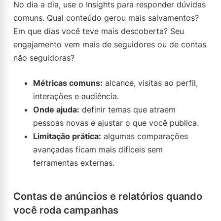
No dia a dia, use o Insights para responder dúvidas
comuns. Qual conteúdo gerou mais salvamentos?
Em que dias você teve mais descoberta? Seu
engajamento vem mais de seguidores ou de contas
não seguidoras?
Métricas comuns:
alcance, visitas ao perfil,
interações e audiência.
Onde ajuda:
definir temas que atraem
pessoas novas e ajustar o que você publica.
Limitação prática:
algumas comparações
avançadas ficam mais difíceis sem
ferramentas externas.
Contas de anúncios e relatórios quando
você roda campanhas