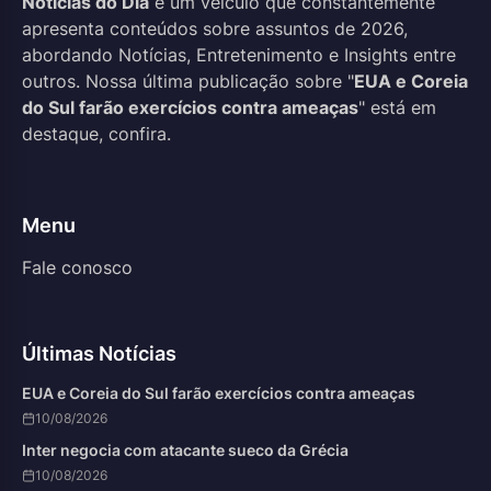
Notícias do Dia
é um veículo que constantemente
apresenta conteúdos sobre assuntos de 2026,
abordando Notícias, Entretenimento e Insights entre
outros. Nossa última publicação sobre "
EUA e Coreia
do Sul farão exercícios contra ameaças
" está em
destaque, confira.
Menu
Fale conosco
Últimas Notícias
EUA e Coreia do Sul farão exercícios contra ameaças
10/08/2026
Inter negocia com atacante sueco da Grécia
10/08/2026