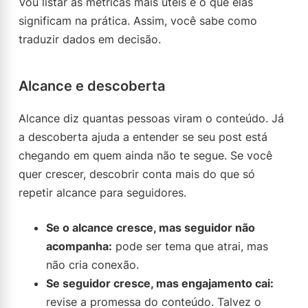
Vou listar as métricas mais úteis e o que elas
significam na prática. Assim, você sabe como
traduzir dados em decisão.
Alcance e descoberta
Alcance diz quantas pessoas viram o conteúdo. Já
a descoberta ajuda a entender se seu post está
chegando em quem ainda não te segue. Se você
quer crescer, descobrir conta mais do que só
repetir alcance para seguidores.
Se o alcance cresce, mas seguidor não
acompanha:
pode ser tema que atrai, mas
não cria conexão.
Se seguidor cresce, mas engajamento cai:
revise a promessa do conteúdo. Talvez o