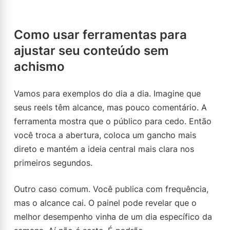
Como usar ferramentas para
ajustar seu conteúdo sem
achismo
Vamos para exemplos do dia a dia. Imagine que
seus reels têm alcance, mas pouco comentário. A
ferramenta mostra que o público para cedo. Então
você troca a abertura, coloca um gancho mais
direto e mantém a ideia central mais clara nos
primeiros segundos.
Outro caso comum. Você publica com frequência,
mas o alcance cai. O painel pode revelar que o
melhor desempenho vinha de um dia específico da