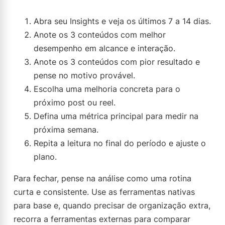
Abra seu Insights e veja os últimos 7 a 14 dias.
Anote os 3 conteúdos com melhor
desempenho em alcance e interação.
Anote os 3 conteúdos com pior resultado e
pense no motivo provável.
Escolha uma melhoria concreta para o
próximo post ou reel.
Defina uma métrica principal para medir na
próxima semana.
Repita a leitura no final do período e ajuste o
plano.
Para fechar, pense na análise como uma rotina
curta e consistente. Use as ferramentas nativas
para base e, quando precisar de organização extra,
recorra a ferramentas externas para comparar