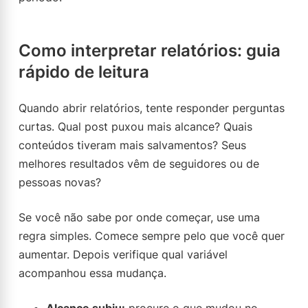
Como interpretar relatórios: guia
rápido de leitura
Quando abrir relatórios, tente responder perguntas
curtas. Qual post puxou mais alcance? Quais
conteúdos tiveram mais salvamentos? Seus
melhores resultados vêm de seguidores ou de
pessoas novas?
Se você não sabe por onde começar, use uma
regra simples. Comece sempre pelo que você quer
aumentar. Depois verifique qual variável
acompanhou essa mudança.