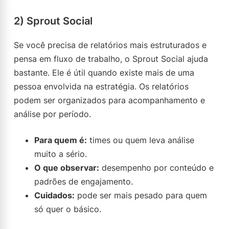
2) Sprout Social
Se você precisa de relatórios mais estruturados e
pensa em fluxo de trabalho, o Sprout Social ajuda
bastante. Ele é útil quando existe mais de uma
pessoa envolvida na estratégia. Os relatórios
podem ser organizados para acompanhamento e
análise por período.
Para quem é:
times ou quem leva análise
muito a sério.
O que observar:
desempenho por conteúdo e
padrões de engajamento.
Cuidados:
pode ser mais pesado para quem
só quer o básico.