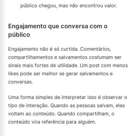
público chegou, mas não encontrou valor.
Engajamento que conversa com o
público
Engajamento não é só curtida. Comentários,
compartilhamentos e salvamentos costumam ser
sinais mais fortes de utilidade. Um post com menos
likes pode ser melhor se gerar salvamentos e
conversas.
Uma forma simples de interpretar isso é observar o
tipo de interação. Quando as pessoas salvam, elas
voltam ao conteúdo. Quando compartilham, o
conteúdo vira referência para alguém.