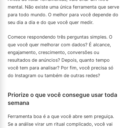
mental. Não existe uma única ferramenta que serve
para todo mundo. O melhor para você depende do
seu dia a dia e do que você quer medir.
Comece respondendo três perguntas simples. O
que você quer melhorar com dados? É alcance,
engajamento, crescimento, conversões ou
resultados de anúncios? Depois, quanto tempo
você tem para analisar? Por fim, você precisa só
do Instagram ou também de outras redes?
Priorize o que você consegue usar toda
semana
Ferramenta boa é a que você abre sem preguiça.
Se a análise virar um ritual complicado, você vai