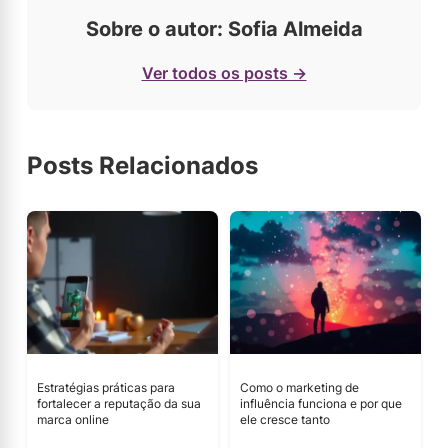
Sobre o autor: Sofia Almeida
Ver todos os posts →
Posts Relacionados
Estratégias práticas para
Como o marketing de
fortalecer a reputação da sua
influência funciona e por que
marca online
ele cresce tanto