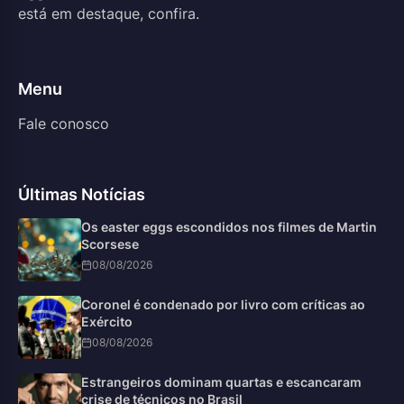
está em destaque, confira.
Menu
Fale conosco
Últimas Notícias
Os easter eggs escondidos nos filmes de Martin
Scorsese
08/08/2026
Coronel é condenado por livro com críticas ao
Exército
08/08/2026
Estrangeiros dominam quartas e escancaram
crise de técnicos no Brasil