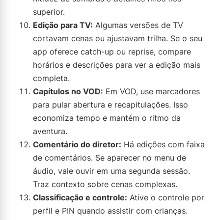
superior.
Edição para TV:
Algumas versões de TV
cortavam cenas ou ajustavam trilha. Se o seu
app oferece catch-up ou reprise, compare
horários e descrições para ver a edição mais
completa.
Capítulos no VOD:
Em VOD, use marcadores
para pular abertura e recapitulações. Isso
economiza tempo e mantém o ritmo da
aventura.
Comentário do diretor:
Há edições com faixa
de comentários. Se aparecer no menu de
áudio, vale ouvir em uma segunda sessão.
Traz contexto sobre cenas complexas.
Classificação e controle:
Ative o controle por
perfil e PIN quando assistir com crianças.