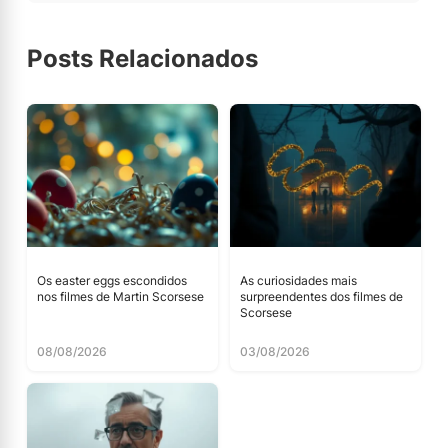
Posts Relacionados
Os easter eggs escondidos
As curiosidades mais
nos filmes de Martin Scorsese
surpreendentes dos filmes de
Scorsese
08/08/2026
03/08/2026