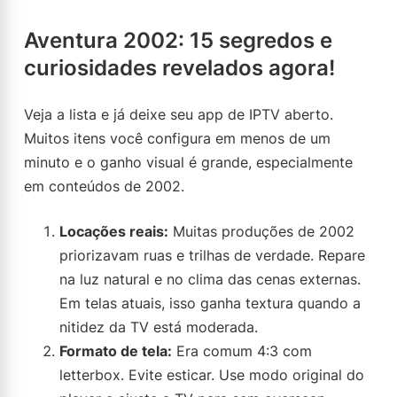
Aventura 2002: 15 segredos e
curiosidades revelados agora!
Veja a lista e já deixe seu app de IPTV aberto.
Muitos itens você configura em menos de um
minuto e o ganho visual é grande, especialmente
em conteúdos de 2002.
Locações reais:
Muitas produções de 2002
priorizavam ruas e trilhas de verdade. Repare
na luz natural e no clima das cenas externas.
Em telas atuais, isso ganha textura quando a
nitidez da TV está moderada.
Formato de tela:
Era comum 4:3 com
letterbox. Evite esticar. Use modo original do