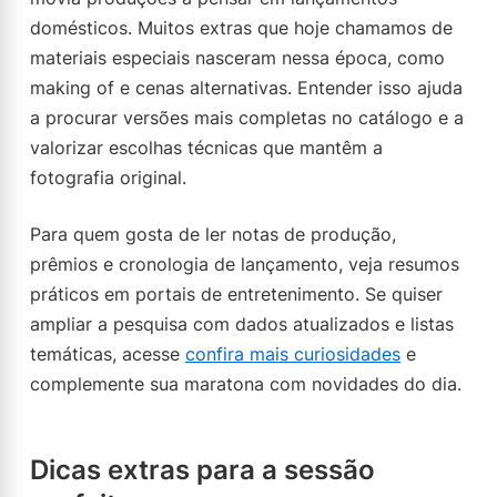
domésticos. Muitos extras que hoje chamamos de
materiais especiais nasceram nessa época, como
making of e cenas alternativas. Entender isso ajuda
a procurar versões mais completas no catálogo e a
valorizar escolhas técnicas que mantêm a
fotografia original.
Para quem gosta de ler notas de produção,
prêmios e cronologia de lançamento, veja resumos
práticos em portais de entretenimento. Se quiser
ampliar a pesquisa com dados atualizados e listas
temáticas, acesse
confira mais curiosidades
e
complemente sua maratona com novidades do dia.
Dicas extras para a sessão