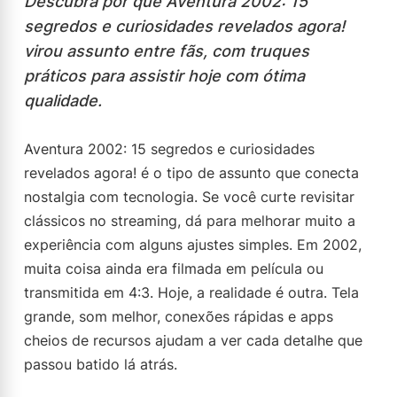
Descubra por que Aventura 2002: 15
segredos e curiosidades revelados agora!
virou assunto entre fãs, com truques
práticos para assistir hoje com ótima
qualidade.
Aventura 2002: 15 segredos e curiosidades
revelados agora! é o tipo de assunto que conecta
nostalgia com tecnologia. Se você curte revisitar
clássicos no streaming, dá para melhorar muito a
experiência com alguns ajustes simples. Em 2002,
muita coisa ainda era filmada em película ou
transmitida em 4:3. Hoje, a realidade é outra. Tela
grande, som melhor, conexões rápidas e apps
cheios de recursos ajudam a ver cada detalhe que
passou batido lá atrás.