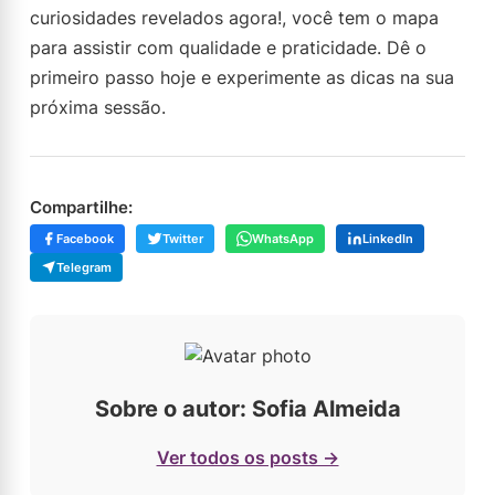
curiosidades revelados agora!, você tem o mapa
para assistir com qualidade e praticidade. Dê o
primeiro passo hoje e experimente as dicas na sua
próxima sessão.
Compartilhe:
Facebook
Twitter
WhatsApp
LinkedIn
Telegram
Sobre o autor: Sofia Almeida
Ver todos os posts →