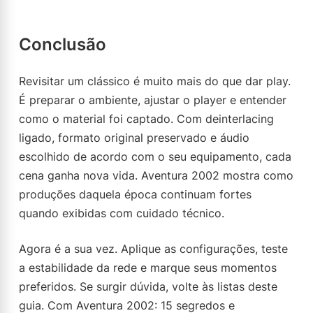
Conclusão
Revisitar um clássico é muito mais do que dar play.
É preparar o ambiente, ajustar o player e entender
como o material foi captado. Com deinterlacing
ligado, formato original preservado e áudio
escolhido de acordo com o seu equipamento, cada
cena ganha nova vida. Aventura 2002 mostra como
produções daquela época continuam fortes
quando exibidas com cuidado técnico.
Agora é a sua vez. Aplique as configurações, teste
a estabilidade da rede e marque seus momentos
preferidos. Se surgir dúvida, volte às listas deste
guia. Com Aventura 2002: 15 segredos e