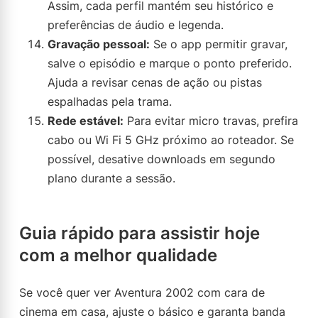
Assim, cada perfil mantém seu histórico e
preferências de áudio e legenda.
Gravação pessoal:
Se o app permitir gravar,
salve o episódio e marque o ponto preferido.
Ajuda a revisar cenas de ação ou pistas
espalhadas pela trama.
Rede estável:
Para evitar micro travas, prefira
cabo ou Wi Fi 5 GHz próximo ao roteador. Se
possível, desative downloads em segundo
plano durante a sessão.
Guia rápido para assistir hoje
com a melhor qualidade
Se você quer ver Aventura 2002 com cara de
cinema em casa, ajuste o básico e garanta banda