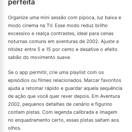
perfeita
Organize uma mini sessão com pipoca, luz baixa e
modo cinema na TV. Esse modo reduz brilho
excessivo e realça contrastes, ideal para cenas
noturnas comuns em aventuras de 2002. Ajuste a
nitidez entre 5 e 15 por cento e desative o efeito
sabão do movimento suave.
Se o app permitir, crie uma playlist com os
episódios ou filmes relacionados. Marcar favoritos
ajuda a retomar rápido e guardar aquela sequência
de ação que você quer rever depois. Em Aventura
2002, pequenos detalhes de cenário e figurino
contam pistas. Com legenda calibrada e imagem
no enquadramento certo, essas pistas saltam aos
olhos.