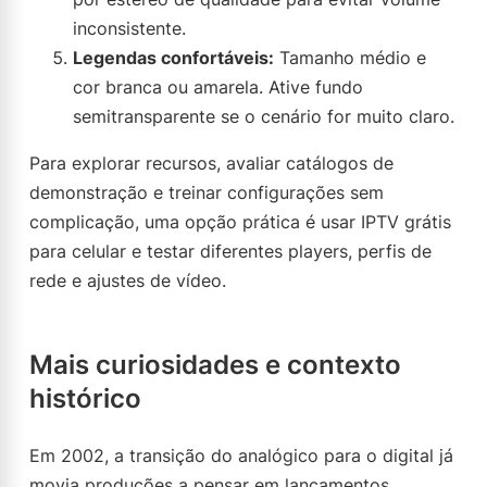
inconsistente.
Legendas confortáveis:
Tamanho médio e
cor branca ou amarela. Ative fundo
semitransparente se o cenário for muito claro.
Para explorar recursos, avaliar catálogos de
demonstração e treinar configurações sem
complicação, uma opção prática é usar IPTV grátis
para celular e testar diferentes players, perfis de
rede e ajustes de vídeo.
Mais curiosidades e contexto
histórico
Em 2002, a transição do analógico para o digital já
movia produções a pensar em lançamentos