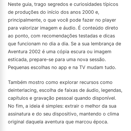
Neste guia, trago segredos e curiosidades típicos
de produções do início dos anos 2000 e,
principalmente, o que você pode fazer no player
para valorizar imagem e áudio. É conteúdo direto
ao ponto, com recomendações testadas e dicas
que funcionam no dia a dia. Se a sua lembrança de
Aventura 2002 é uma cópia escura ou imagem
esticada, prepare-se para uma nova sessão.
Pequenas escolhas no app e na TV mudam tudo.
Também mostro como explorar recursos como
deinterlacing, escolha de faixas de áudio, legendas,
capítulos e gravação pessoal quando disponível.
No fim, a ideia é simples: extrair o melhor da sua
assinatura e do seu dispositivo, mantendo o clima
original daquela aventura que marcou época.