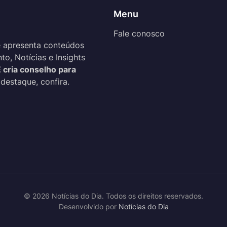
Menu
Fale conosco
 apresenta conteúdos
o, Notícias e Insights
 cria conselho para
 destaque, confira.
© 2026 Notícias do Dia. Todos os direitos reservados.
Desenvolvido por
Notícias do Dia