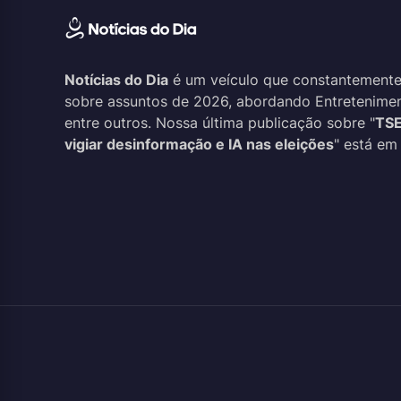
Notícias do Dia
é um veículo que constantemente
sobre assuntos de 2026, abordando Entreteniment
entre outros. Nossa última publicação sobre "
TSE
vigiar desinformação e IA nas eleições
" está em