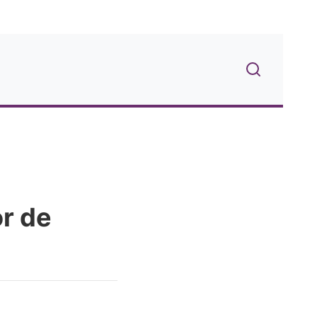
or de