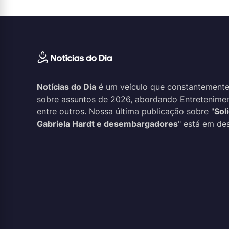
Notícias do Dia
é um veículo que constantemente
sobre assuntos de 2026, abordando Entreteniment
entre outros. Nossa última publicação sobre "
Sol
Gabriela Hardt e desembargadores
" está em des