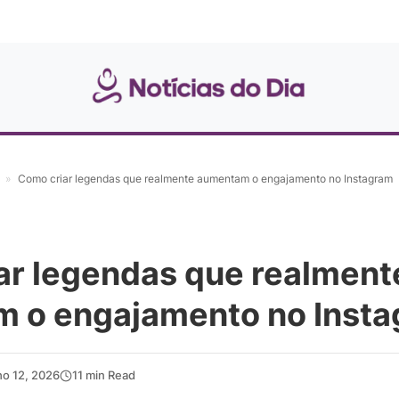
»
Como criar legendas que realmente aumentam o engajamento no Instagram
ar legendas que realment
 o engajamento no Inst
ho 12, 2026
11 min Read