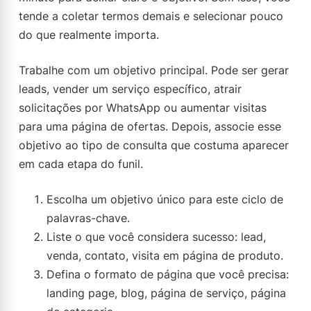
tende a coletar termos demais e selecionar pouco
do que realmente importa.
Trabalhe com um objetivo principal. Pode ser gerar
leads, vender um serviço específico, atrair
solicitações por WhatsApp ou aumentar visitas
para uma página de ofertas. Depois, associe esse
objetivo ao tipo de consulta que costuma aparecer
em cada etapa do funil.
Escolha um objetivo único para este ciclo de
palavras-chave.
Liste o que você considera sucesso: lead,
venda, contato, visita em página de produto.
Defina o formato de página que você precisa:
landing page, blog, página de serviço, página