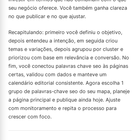
seu negócio oferece. Você também ganha clareza
no que publicar e no que ajustar.
Recapitulando: primeiro você definiu o objetivo,
depois entendeu a intenção, em seguida criou
temas e variações, depois agrupou por cluster e
priorizou com base em relevância e conversão. No
fim, você conectou palavras chave seo às páginas
certas, validou com dados e manteve um
calendário editorial consistente. Agora escolha 1
grupo de palavras-chave seo do seu mapa, planeje
a página principal e publique ainda hoje. Ajuste
com monitoramento e repita o processo para
crescer com foco.