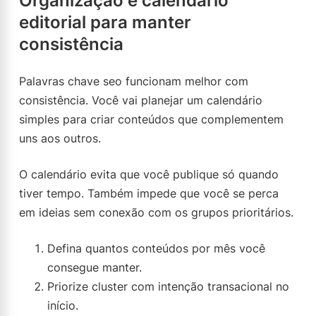
Organização e calendário
editorial para manter
consistência
Palavras chave seo funcionam melhor com
consistência. Você vai planejar um calendário
simples para criar conteúdos que complementem
uns aos outros.
O calendário evita que você publique só quando
tiver tempo. Também impede que você se perca
em ideias sem conexão com os grupos prioritários.
Defina quantos conteúdos por mês você
consegue manter.
Priorize cluster com intenção transacional no
início.