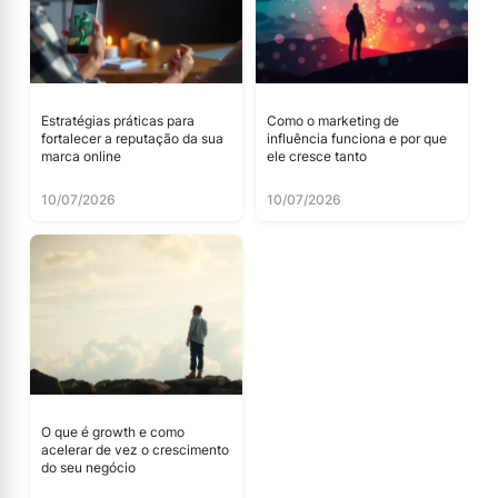
Estratégias práticas para
Como o marketing de
fortalecer a reputação da sua
influência funciona e por que
marca online
ele cresce tanto
10/07/2026
10/07/2026
O que é growth e como
acelerar de vez o crescimento
do seu negócio