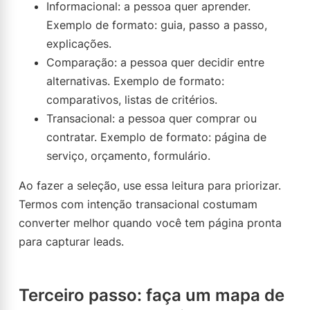
Informacional: a pessoa quer aprender.
Exemplo de formato: guia, passo a passo,
explicações.
Comparação: a pessoa quer decidir entre
alternativas. Exemplo de formato:
comparativos, listas de critérios.
Transacional: a pessoa quer comprar ou
contratar. Exemplo de formato: página de
serviço, orçamento, formulário.
Ao fazer a seleção, use essa leitura para priorizar.
Termos com intenção transacional costumam
converter melhor quando você tem página pronta
para capturar leads.
Terceiro passo: faça um mapa de