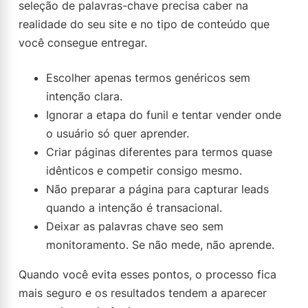
seleção de palavras-chave precisa caber na
realidade do seu site e no tipo de conteúdo que
você consegue entregar.
Escolher apenas termos genéricos sem
intenção clara.
Ignorar a etapa do funil e tentar vender onde
o usuário só quer aprender.
Criar páginas diferentes para termos quase
idênticos e competir consigo mesmo.
Não preparar a página para capturar leads
quando a intenção é transacional.
Deixar as palavras chave seo sem
monitoramento. Se não mede, não aprende.
Quando você evita esses pontos, o processo fica
mais seguro e os resultados tendem a aparecer