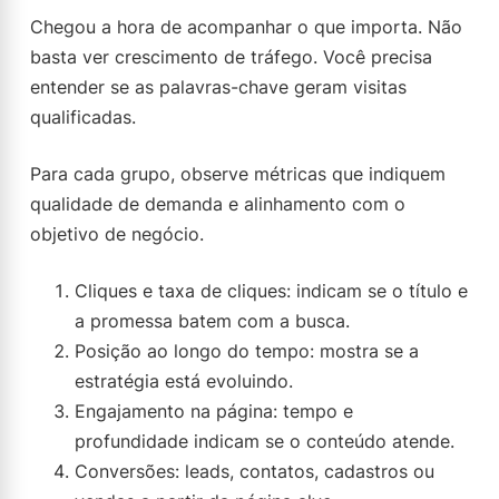
Chegou a hora de acompanhar o que importa. Não
basta ver crescimento de tráfego. Você precisa
entender se as palavras-chave geram visitas
qualificadas.
Para cada grupo, observe métricas que indiquem
qualidade de demanda e alinhamento com o
objetivo de negócio.
Cliques e taxa de cliques: indicam se o título e
a promessa batem com a busca.
Posição ao longo do tempo: mostra se a
estratégia está evoluindo.
Engajamento na página: tempo e
profundidade indicam se o conteúdo atende.
Conversões: leads, contatos, cadastros ou