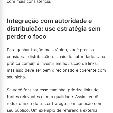
com mais consistência.
Integração com autoridade e
distribuição: use estratégia sem
perder o foco
Para ganhar tração mais rápido, você precisa
considerar distribuição e sinais de autoridade. Uma
prática comum é investir em aquisição de links,
mas isso deve ser bem direcionado e coerente com
seu nicho.
Se você for usar esse caminho, priorize links de
fontes relevantes e com qualidade. Assim, você
reduz o risco de trazer tráfego sem conexão com
seu público. Um exemplo de referência externa