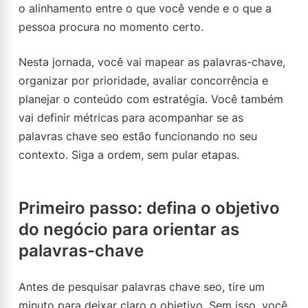
o alinhamento entre o que você vende e o que a
pessoa procura no momento certo.
Nesta jornada, você vai mapear as palavras-chave,
organizar por prioridade, avaliar concorrência e
planejar o conteúdo com estratégia. Você também
vai definir métricas para acompanhar se as
palavras chave seo estão funcionando no seu
contexto. Siga a ordem, sem pular etapas.
Primeiro passo: defina o objetivo
do negócio para orientar as
palavras-chave
Antes de pesquisar palavras chave seo, tire um
minuto para deixar claro o objetivo. Sem isso, você