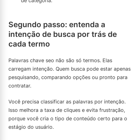
de categoria.
Segundo passo: entenda a
intenção de busca por trás de
cada termo
Palavras chave seo não são só termos. Elas
carregam intenção. Quem busca pode estar apenas
pesquisando, comparando opções ou pronto para
contratar.
Você precisa classificar as palavras por intenção.
Isso melhora a taxa de cliques e evita frustração,
porque você cria o tipo de conteúdo certo para o
estágio do usuário.