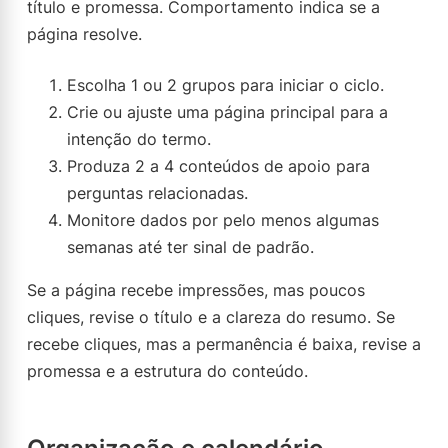
título e promessa. Comportamento indica se a
página resolve.
Escolha 1 ou 2 grupos para iniciar o ciclo.
Crie ou ajuste uma página principal para a
intenção do termo.
Produza 2 a 4 conteúdos de apoio para
perguntas relacionadas.
Monitore dados por pelo menos algumas
semanas até ter sinal de padrão.
Se a página recebe impressões, mas poucos
cliques, revise o título e a clareza do resumo. Se
recebe cliques, mas a permanência é baixa, revise a
promessa e a estrutura do conteúdo.