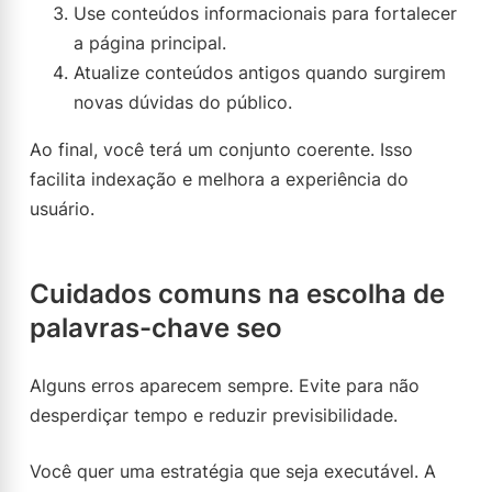
Use conteúdos informacionais para fortalecer
a página principal.
Atualize conteúdos antigos quando surgirem
novas dúvidas do público.
Ao final, você terá um conjunto coerente. Isso
facilita indexação e melhora a experiência do
usuário.
Cuidados comuns na escolha de
palavras-chave seo
Alguns erros aparecem sempre. Evite para não
desperdiçar tempo e reduzir previsibilidade.
Você quer uma estratégia que seja executável. A