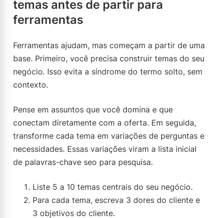
temas antes de partir para
ferramentas
Ferramentas ajudam, mas começam a partir de uma
base. Primeiro, você precisa construir temas do seu
negócio. Isso evita a síndrome do termo solto, sem
contexto.
Pense em assuntos que você domina e que
conectam diretamente com a oferta. Em seguida,
transforme cada tema em variações de perguntas e
necessidades. Essas variações viram a lista inicial
de palavras-chave seo para pesquisa.
Liste 5 a 10 temas centrais do seu negócio.
Para cada tema, escreva 3 dores do cliente e
3 objetivos do cliente.