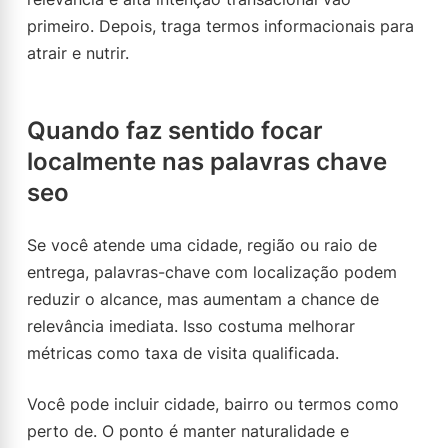
primeiro. Depois, traga termos informacionais para
atrair e nutrir.
Quando faz sentido focar
localmente nas palavras chave
seo
Se você atende uma cidade, região ou raio de
entrega, palavras-chave com localização podem
reduzir o alcance, mas aumentam a chance de
relevância imediata. Isso costuma melhorar
métricas como taxa de visita qualificada.
Você pode incluir cidade, bairro ou termos como
perto de. O ponto é manter naturalidade e