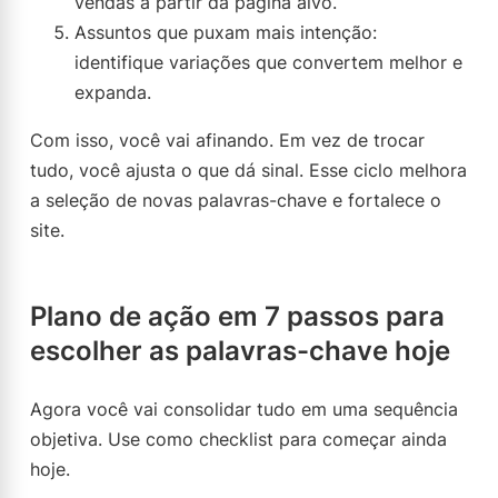
vendas a partir da página alvo.
Assuntos que puxam mais intenção:
identifique variações que convertem melhor e
expanda.
Com isso, você vai afinando. Em vez de trocar
tudo, você ajusta o que dá sinal. Esse ciclo melhora
a seleção de novas palavras-chave e fortalece o
site.
Plano de ação em 7 passos para
escolher as palavras-chave hoje
Agora você vai consolidar tudo em uma sequência
objetiva. Use como checklist para começar ainda
hoje.