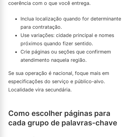
coerência com o que você entrega.
Inclua localização quando for determinante
para contratação.
Use variações: cidade principal e nomes
próximos quando fizer sentido.
Crie páginas ou seções que confirmem
atendimento naquela região.
Se sua operação é nacional, foque mais em
especificações do serviço e público-alvo.
Localidade vira secundária.
Como escolher páginas para
cada grupo de palavras-chave