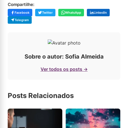
Compartilhe:
Facebook
Twitter
WhatsApp
LinkedIn
Telegram
Sobre o autor: Sofia Almeida
Ver todos os posts →
Posts Relacionados