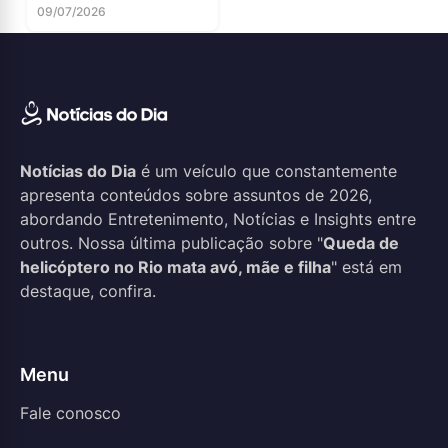
09/07/2026
Notícias do Dia
é um veículo que constantemente
apresenta conteúdos sobre assuntos de 2026,
abordando Entretenimento, Notícias e Insights entre
outros. Nossa última publicação sobre "
Queda de
helicóptero no Rio mata avó, mãe e filha
" está em
destaque, confira.
Menu
Fale conosco