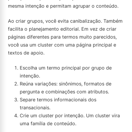
mesma intenção e permitam agrupar o conteúdo.
Ao criar grupos, você evita canibalização. Também
facilita o planejamento editorial. Em vez de criar
páginas diferentes para termos muito parecidos,
você usa um cluster com uma página principal e
textos de apoio.
Escolha um termo principal por grupo de
intenção.
Reúna variações: sinônimos, formatos de
pergunta e combinações com atributos.
Separe termos informacionais dos
transacionais.
Crie um cluster por intenção. Um cluster vira
uma família de conteúdo.