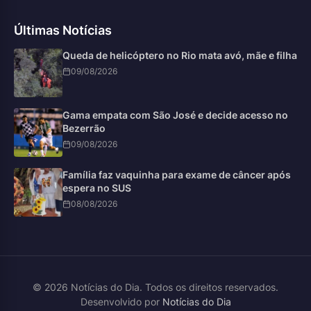
Últimas Notícias
Queda de helicóptero no Rio mata avó, mãe e filha
09/08/2026
Gama empata com São José e decide acesso no
Bezerrão
09/08/2026
Família faz vaquinha para exame de câncer após
espera no SUS
08/08/2026
© 2026 Notícias do Dia. Todos os direitos reservados.
Desenvolvido por
Notícias do Dia