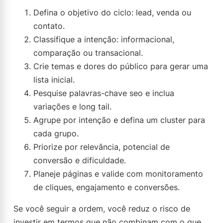
Defina o objetivo do ciclo: lead, venda ou
contato.
Classifique a intenção: informacional,
comparação ou transacional.
Crie temas e dores do público para gerar uma
lista inicial.
Pesquise palavras-chave seo e inclua
variações e long tail.
Agrupe por intenção e defina um cluster para
cada grupo.
Priorize por relevância, potencial de
conversão e dificuldade.
Planeje páginas e valide com monitoramento
de cliques, engajamento e conversões.
Se você seguir a ordem, você reduz o risco de
investir em termos que não combinam com o que