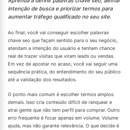
Aprenda a definir palavras chave seo, alinhar
intenção de busca e priorizar termos para
aumentar tráfego qualificado no seu site.
Ao final, você vai conseguir escolher palavras
chave seo que façam sentido para o seu negócio,
atendam a intenção do usuário e tenham chance
real de trazer visitas que viram leads ou vendas.
Em vez de apostar no acaso, você vai seguir uma
sequência prática, do entendimento do seu público
até a validação dos resultados.
O ponto mais comum é escolher termos amplos
demais. Isso cria conteúdo difícil de ranquear e
atrai gente que não tem perfil para comprar. Outro
erro frequente é focar apenas em volume. Volume
ajuda, mas não garante relevância. O que decide é