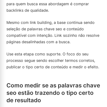
para quem busca essa abordagem é comprar
backlinks de qualidade.
Mesmo com link building, a base continua sendo
seleção de palavras chave seo e conteúdo
compatível com intenção. Link sozinho não resolve
páginas desalinhadas com a busca.
Use esta etapa como suporte. O foco do seu
processo segue sendo escolher termos corretos,
publicar o tipo certo de conteúdo e medir o efeito.
Como medir se as palavras chave
seo estão trazendo o tipo certo
de resultado