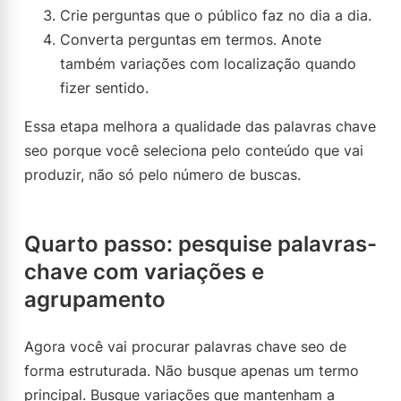
Crie perguntas que o público faz no dia a dia.
Converta perguntas em termos. Anote
também variações com localização quando
fizer sentido.
Essa etapa melhora a qualidade das palavras chave
seo porque você seleciona pelo conteúdo que vai
produzir, não só pelo número de buscas.
Quarto passo: pesquise palavras-
chave com variações e
agrupamento
Agora você vai procurar palavras chave seo de
forma estruturada. Não busque apenas um termo
principal. Busque variações que mantenham a