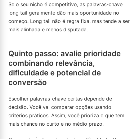
Se o seu nicho é competitivo, as palavras-chave
long tail geralmente dão mais oportunidade no
começo. Long tail não é regra fixa, mas tende a ser
mais alinhada e menos disputada.
Quinto passo: avalie prioridade
combinando relevância,
dificuldade e potencial de
conversão
Escolher palavras-chave certas depende de
decisão. Você vai comparar opções usando
critérios práticos. Assim, você prioriza o que tem
mais chance no curto e no médio prazo.