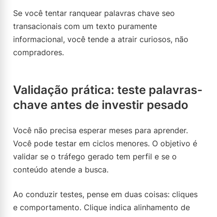
Se você tentar ranquear palavras chave seo
transacionais com um texto puramente
informacional, você tende a atrair curiosos, não
compradores.
Validação prática: teste palavras-
chave antes de investir pesado
Você não precisa esperar meses para aprender.
Você pode testar em ciclos menores. O objetivo é
validar se o tráfego gerado tem perfil e se o
conteúdo atende a busca.
Ao conduzir testes, pense em duas coisas: cliques
e comportamento. Clique indica alinhamento de