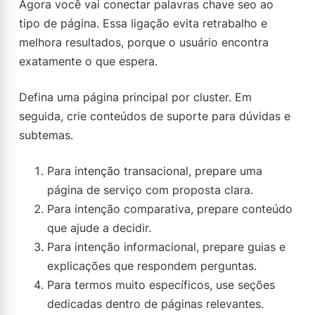
Agora você vai conectar palavras chave seo ao
tipo de página. Essa ligação evita retrabalho e
melhora resultados, porque o usuário encontra
exatamente o que espera.
Defina uma página principal por cluster. Em
seguida, crie conteúdos de suporte para dúvidas e
subtemas.
Para intenção transacional, prepare uma
página de serviço com proposta clara.
Para intenção comparativa, prepare conteúdo
que ajude a decidir.
Para intenção informacional, prepare guias e
explicações que respondem perguntas.
Para termos muito específicos, use seções
dedicadas dentro de páginas relevantes.