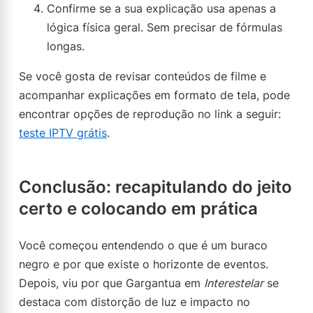
Confirme se a sua explicação usa apenas a
lógica física geral. Sem precisar de fórmulas
longas.
Se você gosta de revisar conteúdos de filme e
acompanhar explicações em formato de tela, pode
encontrar opções de reprodução no link a seguir:
teste IPTV grátis
.
Conclusão: recapitulando do jeito
certo e colocando em prática
Você começou entendendo o que é um buraco
negro e por que existe o horizonte de eventos.
Depois, viu por que Gargantua em
Interestelar
se
destaca com distorção de luz e impacto no