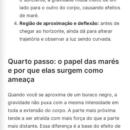
lado para o outro do corpo, causando efeitos
de maré.
Região de aproximação e deflexão:
antes de
chegar ao horizonte, ainda dá para alterar
trajetória e observar a luz sendo curvada.
Quarto passo: o papel das marés
e por que elas surgem como
ameaça
Quando você se aproxima de um buraco negro, a
gravidade não puxa com a mesma intensidade em
toda a extensão do corpo. A parte mais próxima
tende a ser atraída com mais força do que a parte
mais distante. Essa diferença é a base do efeito de