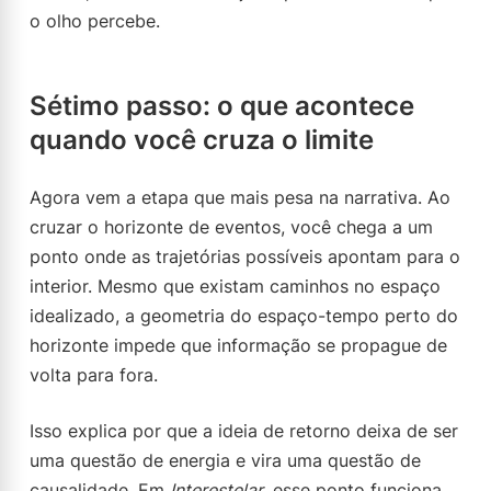
o olho percebe.
Sétimo passo: o que acontece
quando você cruza o limite
Agora vem a etapa que mais pesa na narrativa. Ao
cruzar o horizonte de eventos, você chega a um
ponto onde as trajetórias possíveis apontam para o
interior. Mesmo que existam caminhos no espaço
idealizado, a geometria do espaço-tempo perto do
horizonte impede que informação se propague de
volta para fora.
Isso explica por que a ideia de retorno deixa de ser
uma questão de energia e vira uma questão de
causalidade. Em
Interestelar
, esse ponto funciona