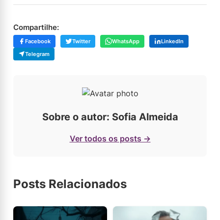
Compartilhe:
Facebook
Twitter
WhatsApp
LinkedIn
Telegram
Sobre o autor: Sofia Almeida
Ver todos os posts →
Posts Relacionados