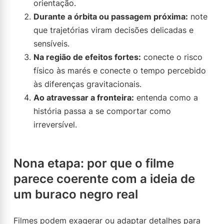
orientação.
Durante a órbita ou passagem próxima:
note
que trajetórias viram decisões delicadas e
sensíveis.
Na região de efeitos fortes:
conecte o risco
físico às marés e conecte o tempo percebido
às diferenças gravitacionais.
Ao atravessar a fronteira:
entenda como a
história passa a se comportar como
irreversível.
Nona etapa: por que o filme
parece coerente com a ideia de
um buraco negro real
Filmes podem exagerar ou adaptar detalhes para