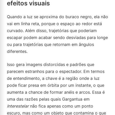
efeitos visuais
Quando a luz se aproxima do buraco negro, ela não
vai em linha reta, porque o espaço ao redor está
curvado. Além disso, trajetórias que poderiam
escapar podem acabar sendo desviadas para longe
ou para trajetórias que retornam em ângulos
diferentes.
Isso gera imagens distorcidas e padrões que
parecem estranhos para o espectador. Em termos
de entendimento, a chave é a região onde a luz
pode ficar presa em órbita por um instante, o que
aumenta a chance de formar anéis e arcos. Essa é
uma das razões pelas quais Gargantua em
Interestelar
não fica apenas como um ponto
escuro, mas como um objeto que contamina o que