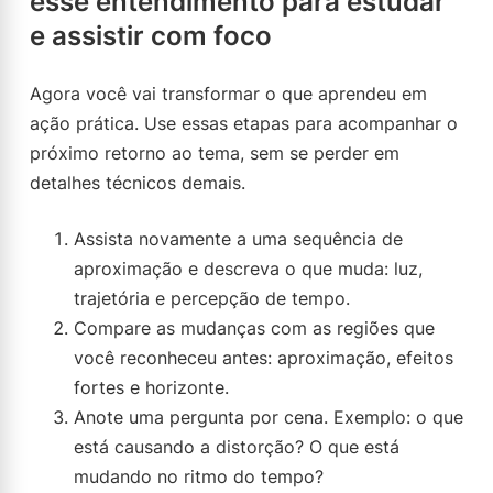
esse entendimento para estudar
e assistir com foco
Agora você vai transformar o que aprendeu em
ação prática. Use essas etapas para acompanhar o
próximo retorno ao tema, sem se perder em
detalhes técnicos demais.
Assista novamente a uma sequência de
aproximação e descreva o que muda: luz,
trajetória e percepção de tempo.
Compare as mudanças com as regiões que
você reconheceu antes: aproximação, efeitos
fortes e horizonte.
Anote uma pergunta por cena. Exemplo: o que
está causando a distorção? O que está
mudando no ritmo do tempo?