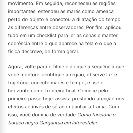
movimento. Em seguida, reconheceu as regiões
importantes, entendeu as marés como ameaça
perto do objeto e conectou a dilatação do tempo
às diferenças entre observadores. Por fim, aplicou
tudo em um checklist para ler as cenas e manter
coerência entre o que aparece na tela e o que a
física descreve, de forma geral.
Agora, volte para o filme e aplique a sequência que
você montou: identifique a região, observe luz e
trajetória, conecte marés e tempo, e use o
horizonte como fronteira final. Comece pelo
primeiro passo hoje: assista prestando atenção nos
efeitos ao invés de só acompanhar a trama. Com
isso, você domina de verdade
Como funciona o
buraco negro Gargantua em Interestelar
.