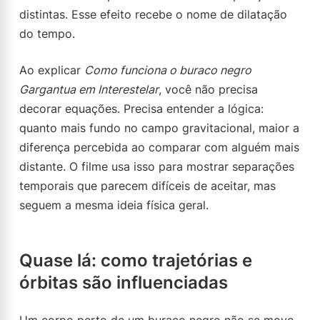
distintas. Esse efeito recebe o nome de dilatação
do tempo.
Ao explicar
Como funciona o buraco negro
Gargantua em Interestelar
, você não precisa
decorar equações. Precisa entender a lógica:
quanto mais fundo no campo gravitacional, maior a
diferença percebida ao comparar com alguém mais
distante. O filme usa isso para mostrar separações
temporais que parecem difíceis de aceitar, mas
seguem a mesma ideia física geral.
Quase lá: como trajetórias e
órbitas são influenciadas