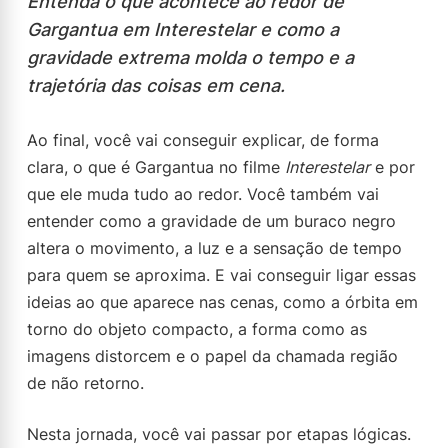
Entenda o que acontece ao redor de
Gargantua em Interestelar e como a
gravidade extrema molda o tempo e a
trajetória das coisas em cena.
Ao final, você vai conseguir explicar, de forma
clara, o que é Gargantua no filme
Interestelar
e por
que ele muda tudo ao redor. Você também vai
entender como a gravidade de um buraco negro
altera o movimento, a luz e a sensação de tempo
para quem se aproxima. E vai conseguir ligar essas
ideias ao que aparece nas cenas, como a órbita em
torno do objeto compacto, a forma como as
imagens distorcem e o papel da chamada região
de não retorno.
Nesta jornada, você vai passar por etapas lógicas.