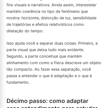
fins visuais e narrativos. Ainda assim,
Interestelar
mantém coerência no tipo de fenômeno que
mostra: horizonte, distorção de luz, sensibilidade
de trajetórias e efeitos relativísticos como
dilatação do tempo.
Isso ajuda você a separar duas coisas. Primeiro, a
parte visual que deixa tudo mais evidente.
Segundo, a parte conceitual que mantém
alinhamento com como a física descreve um objeto
tão compacto. Ao fazer essa separação, você
passa a entender o que é adaptação e o que é
fundamento.
Décimo passo: como adaptar