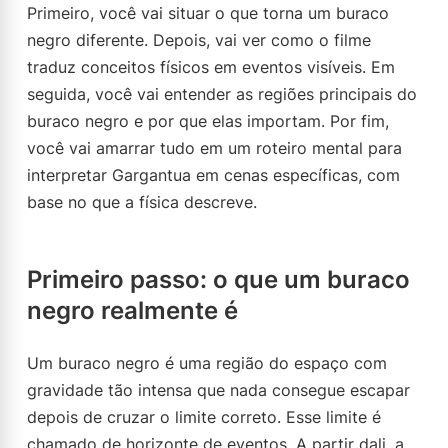
Primeiro, você vai situar o que torna um buraco
negro diferente. Depois, vai ver como o filme
traduz conceitos físicos em eventos visíveis. Em
seguida, você vai entender as regiões principais do
buraco negro e por que elas importam. Por fim,
você vai amarrar tudo em um roteiro mental para
interpretar Gargantua em cenas específicas, com
base no que a física descreve.
Primeiro passo: o que um buraco
negro realmente é
Um buraco negro é uma região do espaço com
gravidade tão intensa que nada consegue escapar
depois de cruzar o limite correto. Esse limite é
chamado de horizonte de eventos. A partir dali, a