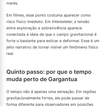
marés.
Em filmes, esse ponto costuma aparecer como
risco físico imediato. Em
Interestelar
, a tensão
entre exploração e sobrevivência aparece
conectada à ideia de que o campo gravitacional é
forte o bastante para esticar e deformar. Esse é um
jeito narrativo de tornar visível um fenômeno físico
real.
Quinto passo: por que o tempo
muda perto de Gargantua
O tempo não é apenas uma sensação. Em regiões
gravitacionalmente fortes, ele pode passar de
forma diferente para observadores em posições