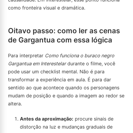
como fronteira visual e dramática.
Oitavo passo: como ler as cenas
de Gargantua com essa lógica
Para interpretar
Como funciona o buraco negro
Gargantua em Interestelar
durante o filme, você
pode usar um checklist mental. Não é para
transformar a experiência em aula. É para dar
sentido ao que acontece quando os personagens
mudam de posição e quando a imagem ao redor se
altera.
Antes da aproximação:
procure sinais de
distorção na luz e mudanças graduais de