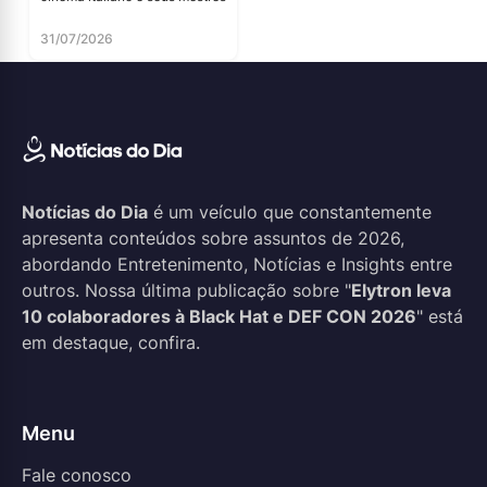
31/07/2026
Notícias do Dia
é um veículo que constantemente
apresenta conteúdos sobre assuntos de 2026,
abordando Entretenimento, Notícias e Insights entre
outros. Nossa última publicação sobre "
Elytron leva
10 colaboradores à Black Hat e DEF CON 2026
" está
em destaque, confira.
Menu
Fale conosco