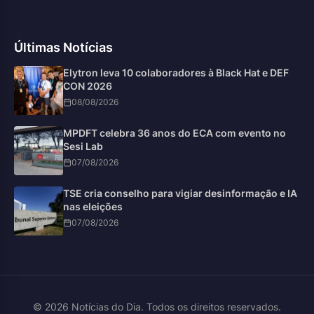
Últimas Notícias
Elytron leva 10 colaboradores à Black Hat e DEF
CON 2026
08/08/2026
MPDFT celebra 36 anos do ECA com evento no
Sesi Lab
07/08/2026
TSE cria conselho para vigiar desinformação e IA
nas eleições
07/08/2026
© 2026 Notícias do Dia. Todos os direitos reservados.