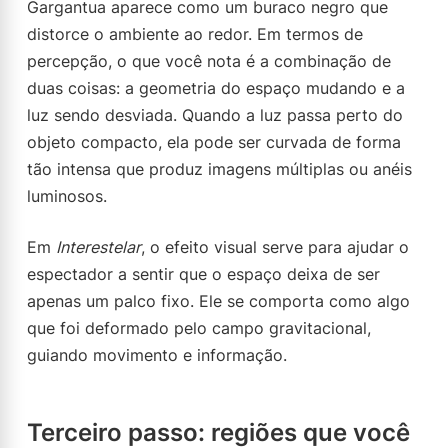
Gargantua aparece como um buraco negro que
distorce o ambiente ao redor. Em termos de
percepção, o que você nota é a combinação de
duas coisas: a geometria do espaço mudando e a
luz sendo desviada. Quando a luz passa perto do
objeto compacto, ela pode ser curvada de forma
tão intensa que produz imagens múltiplas ou anéis
luminosos.
Em
Interestelar
, o efeito visual serve para ajudar o
espectador a sentir que o espaço deixa de ser
apenas um palco fixo. Ele se comporta como algo
que foi deformado pelo campo gravitacional,
guiando movimento e informação.
Terceiro passo: regiões que você