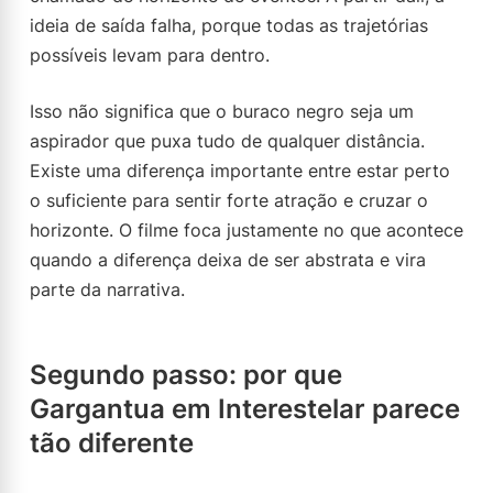
ideia de saída falha, porque todas as trajetórias
possíveis levam para dentro.
Isso não significa que o buraco negro seja um
aspirador que puxa tudo de qualquer distância.
Existe uma diferença importante entre estar perto
o suficiente para sentir forte atração e cruzar o
horizonte. O filme foca justamente no que acontece
quando a diferença deixa de ser abstrata e vira
parte da narrativa.
Segundo passo: por que
Gargantua em Interestelar parece
tão diferente