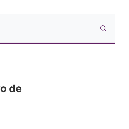
vo de