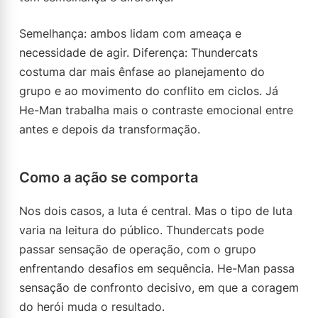
Semelhança: ambos lidam com ameaça e
necessidade de agir. Diferença: Thundercats
costuma dar mais ênfase ao planejamento do
grupo e ao movimento do conflito em ciclos. Já
He-Man trabalha mais o contraste emocional entre
antes e depois da transformação.
Como a ação se comporta
Nos dois casos, a luta é central. Mas o tipo de luta
varia na leitura do público. Thundercats pode
passar sensação de operação, com o grupo
enfrentando desafios em sequência. He-Man passa
sensação de confronto decisivo, em que a coragem
do herói muda o resultado.