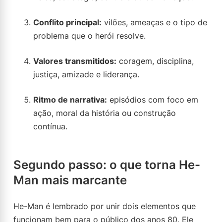
Conflito principal:
vilões, ameaças e o tipo de
problema que o herói resolve.
Valores transmitidos:
coragem, disciplina,
justiça, amizade e liderança.
Ritmo de narrativa:
episódios com foco em
ação, moral da história ou construção
contínua.
Segundo passo: o que torna He-
Man mais marcante
He-Man é lembrado por unir dois elementos que
funcionam bem para o público dos anos 80. Ele