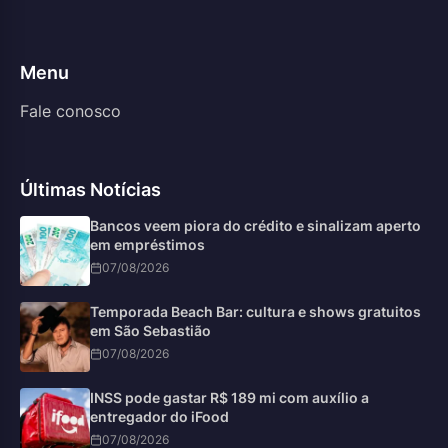
Menu
Fale conosco
Últimas Notícias
Bancos veem piora do crédito e sinalizam aperto
em empréstimos
07/08/2026
Temporada Beach Bar: cultura e shows gratuitos
em São Sebastião
07/08/2026
INSS pode gastar R$ 189 mi com auxílio a
entregador do iFood
07/08/2026