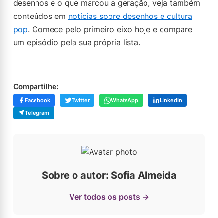
desenhos e o que marcou a geração, veja também
conteúdos em
notícias sobre desenhos e cultura
pop
. Comece pelo primeiro eixo hoje e compare
um episódio pela sua própria lista.
Compartilhe:
Facebook
Twitter
WhatsApp
LinkedIn
Telegram
Sobre o autor: Sofia Almeida
Ver todos os posts →