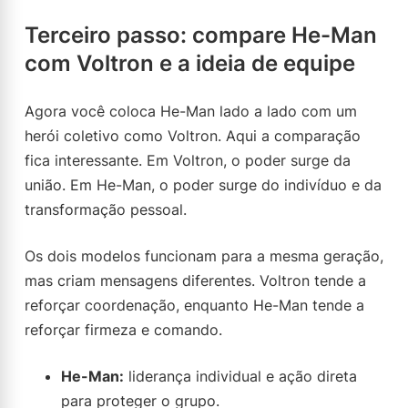
Terceiro passo: compare He-Man
com Voltron e a ideia de equipe
Agora você coloca He-Man lado a lado com um
herói coletivo como Voltron. Aqui a comparação
fica interessante. Em Voltron, o poder surge da
união. Em He-Man, o poder surge do indivíduo e da
transformação pessoal.
Os dois modelos funcionam para a mesma geração,
mas criam mensagens diferentes. Voltron tende a
reforçar coordenação, enquanto He-Man tende a
reforçar firmeza e comando.
He-Man:
liderança individual e ação direta
para proteger o grupo.