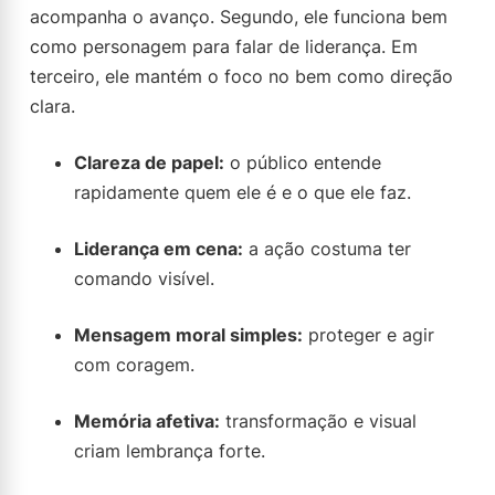
acompanha o avanço. Segundo, ele funciona bem
como personagem para falar de liderança. Em
terceiro, ele mantém o foco no bem como direção
clara.
Clareza de papel:
o público entende
rapidamente quem ele é e o que ele faz.
Liderança em cena:
a ação costuma ter
comando visível.
Mensagem moral simples:
proteger e agir
com coragem.
Memória afetiva:
transformação e visual
criam lembrança forte.