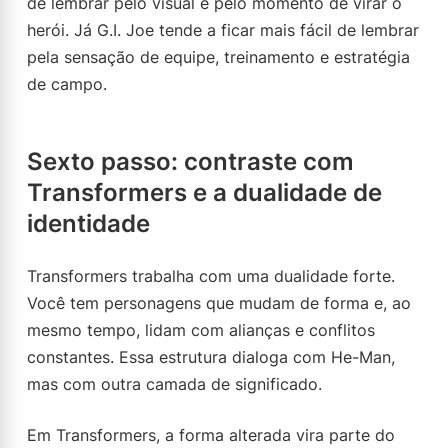
de lembrar pelo visual e pelo momento de virar o
herói. Já G.I. Joe tende a ficar mais fácil de lembrar
pela sensação de equipe, treinamento e estratégia
de campo.
Sexto passo: contraste com
Transformers e a dualidade de
identidade
Transformers trabalha com uma dualidade forte.
Você tem personagens que mudam de forma e, ao
mesmo tempo, lidam com alianças e conflitos
constantes. Essa estrutura dialoga com He-Man,
mas com outra camada de significado.
Em Transformers, a forma alterada vira parte do