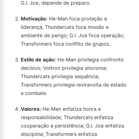
G.I. Joe, depende de preparo.
Motivação:
He-Man foca proteção e
liderança; Thundercats foca missão e
ambiente de perigo; G.I. Joe foca operação;
Transformers foca conflito de grupos.
Estilo de ação:
He-Man privilegia confronto
decisivo; Voltron privilegia sincronia;
Thundercats privilegia sequência;
Transformers privilegia reviravolta de estado
e combate.
Valores:
He-Man enfatiza honra e
responsabilidade; Thundercats enfatiza
cooperação e persistência; G.I. Joe enfatiza
disciplina; Transformers enfatiza