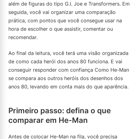
além de figuras do tipo G.I. Joe e Transformers. Em
seguida, você vai organizar uma comparação
prática, com pontos que você consegue usar na
hora de escolher o que assistir, comentar ou
recomendar.
Ao final da leitura, você terá uma visão organizada
de como cada herói dos anos 80 funciona. E vai
conseguir responder com confiança Como He-Man
se compara aos outros heróis dos desenhos dos
anos 80, levando em conta mais do que aparência.
Primeiro passo: defina o que
comparar em He-Man
Antes de colocar He-Man na fila, você precisa