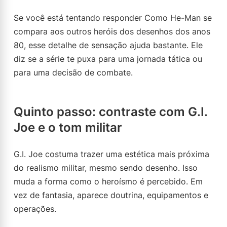
Se você está tentando responder Como He-Man se
compara aos outros heróis dos desenhos dos anos
80, esse detalhe de sensação ajuda bastante. Ele
diz se a série te puxa para uma jornada tática ou
para uma decisão de combate.
Quinto passo: contraste com G.I.
Joe e o tom militar
G.I. Joe costuma trazer uma estética mais próxima
do realismo militar, mesmo sendo desenho. Isso
muda a forma como o heroísmo é percebido. Em
vez de fantasia, aparece doutrina, equipamentos e
operações.