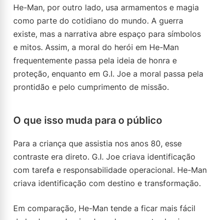
He-Man, por outro lado, usa armamentos e magia
como parte do cotidiano do mundo. A guerra
existe, mas a narrativa abre espaço para símbolos
e mitos. Assim, a moral do herói em He-Man
frequentemente passa pela ideia de honra e
proteção, enquanto em G.I. Joe a moral passa pela
prontidão e pelo cumprimento de missão.
O que isso muda para o público
Para a criança que assistia nos anos 80, esse
contraste era direto. G.I. Joe criava identificação
com tarefa e responsabilidade operacional. He-Man
criava identificação com destino e transformação.
Em comparação, He-Man tende a ficar mais fácil