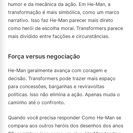
humor e da mecânica da ação. Em He-Man, a
transformação é mais simbólica, como um marco
narrativo. Isso faz He-Man parecer mais direto
como herói de escolha moral. Transformers parece
mais dividido entre facções e circunstâncias.
Força versus negociação
He-Man geralmente avança com coragem e
decisão. Transformers pode trazer mais espaço
para concessões, barganhas e reviravoltas
políticas. Isso não elimina a ação. Apenas muda o
caminho até o confronto.
Quando você precisa responder Como He-Man se
compara aos outros heróis dos desenhos dos anos