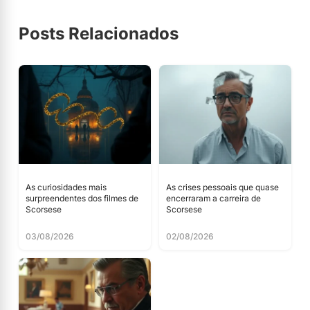
Posts Relacionados
As curiosidades mais
As crises pessoais que quase
surpreendentes dos filmes de
encerraram a carreira de
Scorsese
Scorsese
03/08/2026
02/08/2026