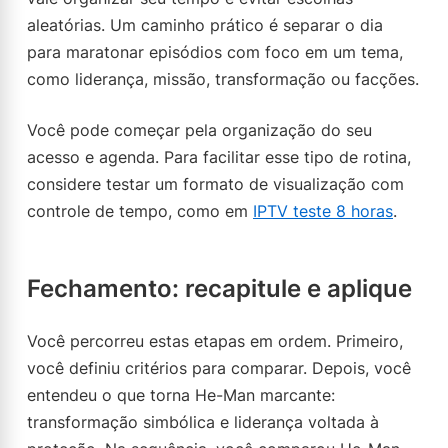
aleatórias. Um caminho prático é separar o dia
para maratonar episódios com foco em um tema,
como liderança, missão, transformação ou facções.
Você pode começar pela organização do seu
acesso e agenda. Para facilitar esse tipo de rotina,
considere testar um formato de visualização com
controle de tempo, como em
IPTV teste 8 horas
.
Fechamento: recapitule e aplique
Você percorreu estas etapas em ordem. Primeiro,
você definiu critérios para comparar. Depois, você
entendeu o que torna He-Man marcante:
transformação simbólica e liderança voltada à