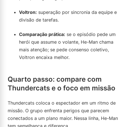
Voltron:
superação por sincronia da equipe e
divisão de tarefas.
Comparação prática:
se o episódio pede um
herói que assume o volante, He-Man chama
mais atenção; se pede consenso coletivo,
Voltron encaixa melhor.
Quarto passo: compare com
Thundercats e o foco em missão
Thundercats coloca o espectador em um ritmo de
missão. O grupo enfrenta perigos que parecem
conectados a um plano maior. Nessa linha, He-Man
tem semelhança e diferença.