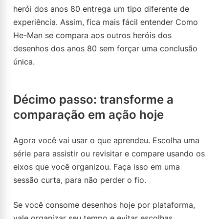
herói dos anos 80 entrega um tipo diferente de
experiência. Assim, fica mais fácil entender Como
He-Man se compara aos outros heróis dos
desenhos dos anos 80 sem forçar uma conclusão
única.
Décimo passo: transforme a
comparação em ação hoje
Agora você vai usar o que aprendeu. Escolha uma
série para assistir ou revisitar e compare usando os
eixos que você organizou. Faça isso em uma
sessão curta, para não perder o fio.
Se você consome desenhos hoje por plataforma,
vale organizar seu tempo e evitar escolhas