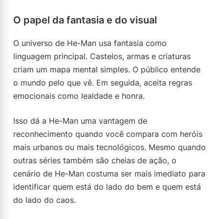
O papel da fantasia e do visual
O universo de He-Man usa fantasia como
linguagem principal. Castelos, armas e criaturas
criam um mapa mental simples. O público entende
o mundo pelo que vê. Em seguida, aceita regras
emocionais como lealdade e honra.
Isso dá a He-Man uma vantagem de
reconhecimento quando você compara com heróis
mais urbanos ou mais tecnológicos. Mesmo quando
outras séries também são cheias de ação, o
cenário de He-Man costuma ser mais imediato para
identificar quem está do lado do bem e quem está
do lado do caos.