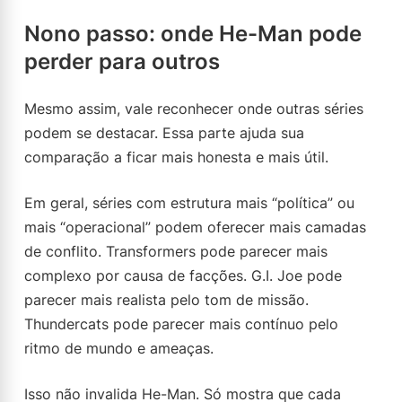
Nono passo: onde He-Man pode
perder para outros
Mesmo assim, vale reconhecer onde outras séries
podem se destacar. Essa parte ajuda sua
comparação a ficar mais honesta e mais útil.
Em geral, séries com estrutura mais “política” ou
mais “operacional” podem oferecer mais camadas
de conflito. Transformers pode parecer mais
complexo por causa de facções. G.I. Joe pode
parecer mais realista pelo tom de missão.
Thundercats pode parecer mais contínuo pelo
ritmo de mundo e ameaças.
Isso não invalida He-Man. Só mostra que cada