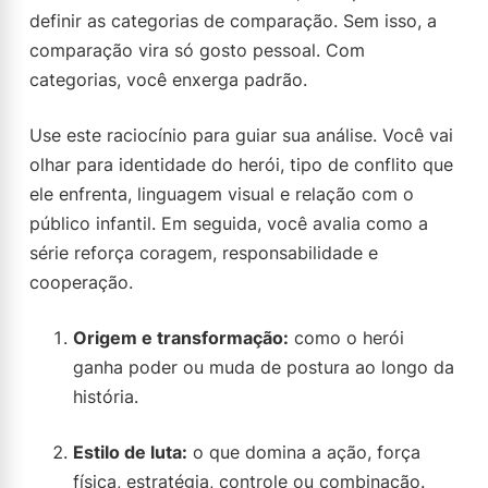
definir as categorias de comparação. Sem isso, a
comparação vira só gosto pessoal. Com
categorias, você enxerga padrão.
Use este raciocínio para guiar sua análise. Você vai
olhar para identidade do herói, tipo de conflito que
ele enfrenta, linguagem visual e relação com o
público infantil. Em seguida, você avalia como a
série reforça coragem, responsabilidade e
cooperação.
Origem e transformação:
como o herói
ganha poder ou muda de postura ao longo da
história.
Estilo de luta:
o que domina a ação, força
física, estratégia, controle ou combinação.