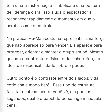
tem uma transformação simbólica e uma postura
de liderança clara. Isso ajuda o espectador a
reconhecer rapidamente o momento em que o
herói assume o controle.
Na prática, He-Man costuma representar uma força
que não aparece só para vencer. Ela aparece para
proteger, orientar e manter o grupo em pé. Mesmo
quando o confronto é físico, o desenho reforça a
ideia de responsabilidade sobre o poder.
Outro ponto é o contraste entre dois lados: vida
cotidiana e modo herói. Esse tipo de estrutura
facilita o entendimento. Você vê, em poucos
segundos, qual é o papel do personagem naquela
cena.