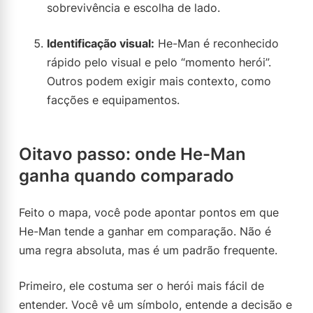
sobrevivência e escolha de lado.
Identificação visual:
He-Man é reconhecido
rápido pelo visual e pelo “momento herói”.
Outros podem exigir mais contexto, como
facções e equipamentos.
Oitavo passo: onde He-Man
ganha quando comparado
Feito o mapa, você pode apontar pontos em que
He-Man tende a ganhar em comparação. Não é
uma regra absoluta, mas é um padrão frequente.
Primeiro, ele costuma ser o herói mais fácil de
entender. Você vê um símbolo, entende a decisão e