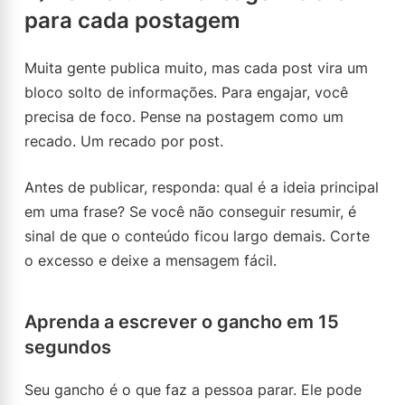
para cada postagem
Muita gente publica muito, mas cada post vira um
bloco solto de informações. Para engajar, você
precisa de foco. Pense na postagem como um
recado. Um recado por post.
Antes de publicar, responda: qual é a ideia principal
em uma frase? Se você não conseguir resumir, é
sinal de que o conteúdo ficou largo demais. Corte
o excesso e deixe a mensagem fácil.
Aprenda a escrever o gancho em 15
segundos
Seu gancho é o que faz a pessoa parar. Ele pode