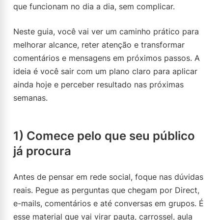
que funcionam no dia a dia, sem complicar.
Neste guia, você vai ver um caminho prático para
melhorar alcance, reter atenção e transformar
comentários e mensagens em próximos passos. A
ideia é você sair com um plano claro para aplicar
ainda hoje e perceber resultado nas próximas
semanas.
1) Comece pelo que seu público
já procura
Antes de pensar em rede social, foque nas dúvidas
reais. Pegue as perguntas que chegam por Direct,
e-mails, comentários e até conversas em grupos. É
esse material que vai virar pauta, carrossel, aula