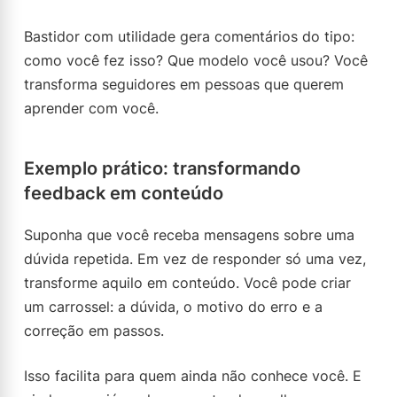
Bastidor com utilidade gera comentários do tipo:
como você fez isso? Que modelo você usou? Você
transforma seguidores em pessoas que querem
aprender com você.
Exemplo prático: transformando
feedback em conteúdo
Suponha que você receba mensagens sobre uma
dúvida repetida. Em vez de responder só uma vez,
transforme aquilo em conteúdo. Você pode criar
um carrossel: a dúvida, o motivo do erro e a
correção em passos.
Isso facilita para quem ainda não conhece você. E