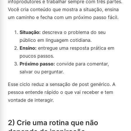
infoprodutores é trabalhar sempre com três partes.
Você cria conteúdo que mostra a situação, ensina
um caminho e fecha com um próximo passo fácil.
Situação:
descreva o problema do seu
público em linguagem cotidiana.
Ensino:
entregue uma resposta prática em
poucos passos.
Próximo passo:
convide para comentar,
salvar ou perguntar.
Esse ciclo reduz a sensação de post genérico. A
pessoa entende rápido o que vai receber e tem
vontade de interagir.
2) Crie uma rotina que não