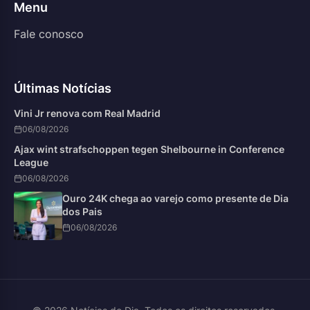
Menu
Fale conosco
Últimas Notícias
Vini Jr renova com Real Madrid
06/08/2026
Ajax wint strafschoppen tegen Shelbourne in Conference
League
06/08/2026
Ouro 24K chega ao varejo como presente de Dia
dos Pais
06/08/2026