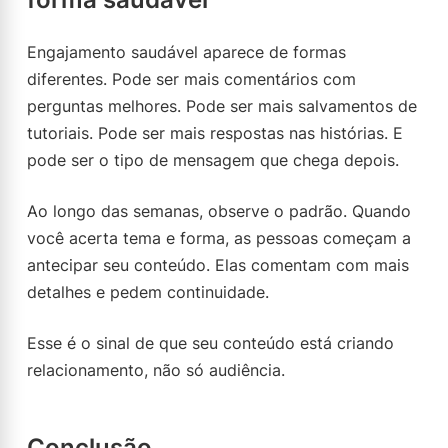
Engajamento saudável aparece de formas
diferentes. Pode ser mais comentários com
perguntas melhores. Pode ser mais salvamentos de
tutoriais. Pode ser mais respostas nas histórias. E
pode ser o tipo de mensagem que chega depois.
Ao longo das semanas, observe o padrão. Quando
você acerta tema e forma, as pessoas começam a
antecipar seu conteúdo. Elas comentam com mais
detalhes e pedem continuidade.
Esse é o sinal de que seu conteúdo está criando
relacionamento, não só audiência.
Conclusão