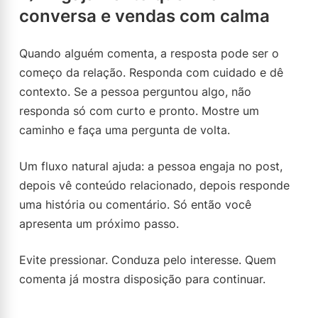
conversa e vendas com calma
Quando alguém comenta, a resposta pode ser o
começo da relação. Responda com cuidado e dê
contexto. Se a pessoa perguntou algo, não
responda só com curto e pronto. Mostre um
caminho e faça uma pergunta de volta.
Um fluxo natural ajuda: a pessoa engaja no post,
depois vê conteúdo relacionado, depois responde
uma história ou comentário. Só então você
apresenta um próximo passo.
Evite pressionar. Conduza pelo interesse. Quem
comenta já mostra disposição para continuar.