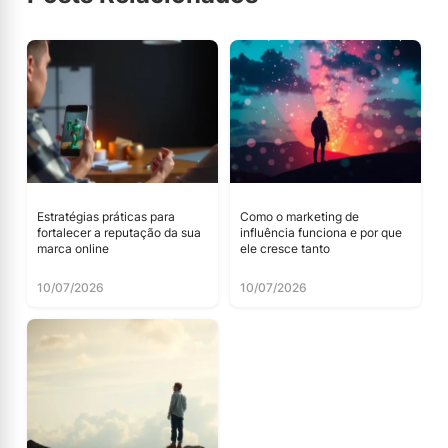
Estratégias práticas para
Como o marketing de
fortalecer a reputação da sua
influência funciona e por que
marca online
ele cresce tanto
10/07/2026
10/07/2026