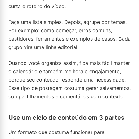
curta e roteiro de vídeo.
Faça uma lista simples. Depois, agrupe por temas.
Por exemplo: como começar, erros comuns,
bastidores, ferramentas e exemplos de casos. Cada
grupo vira uma linha editorial.
Quando você organiza assim, fica mais fácil manter
o calendário e também melhora o engajamento,
porque seu conteúdo responde uma necessidade.
Esse tipo de postagem costuma gerar salvamentos,
compartilhamentos e comentários com contexto.
Use um ciclo de conteúdo em 3 partes
Um formato que costuma funcionar para