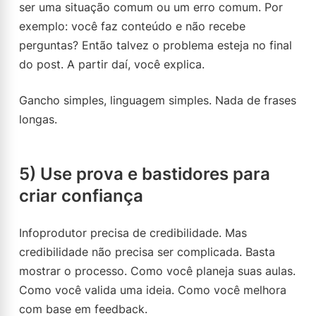
ser uma situação comum ou um erro comum. Por
exemplo: você faz conteúdo e não recebe
perguntas? Então talvez o problema esteja no final
do post. A partir daí, você explica.
Gancho simples, linguagem simples. Nada de frases
longas.
5) Use prova e bastidores para
criar confiança
Infoprodutor precisa de credibilidade. Mas
credibilidade não precisa ser complicada. Basta
mostrar o processo. Como você planeja suas aulas.
Como você valida uma ideia. Como você melhora
com base em feedback.