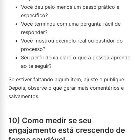
Você deu pelo menos um passo prático e
específico?
Você terminou com uma pergunta fácil de
responder?
Você mostrou exemplo real ou bastidor do
processo?
Seu perfil deixa claro o que a pessoa aprende
ao te seguir?
Se estiver faltando algum item, ajuste e publique.
Depois, observe o que gerar mais comentários e
salvamentos.
10) Como medir se seu
engajamento está crescendo de
forma saudável