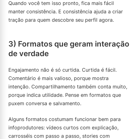
Quando você tem isso pronto, fica mais fácil
manter consistência. E consistência ajuda a criar
tração para quem descobre seu perfil agora.
3) Formatos que geram interação
de verdade
Engajamento não é só curtida. Curtida é fácil.
Comentário é mais valioso, porque mostra
intenção. Compartilhamento também conta muito,
porque indica utilidade. Pense em formatos que
puxem conversa e salvamento.
Alguns formatos costumam funcionar bem para
infoprodutores: vídeos curtos com explicação,
carrosséis com passo a passo, stories com