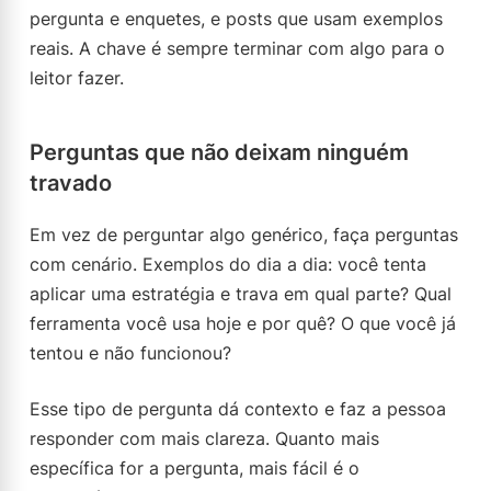
pergunta e enquetes, e posts que usam exemplos
reais. A chave é sempre terminar com algo para o
leitor fazer.
Perguntas que não deixam ninguém
travado
Em vez de perguntar algo genérico, faça perguntas
com cenário. Exemplos do dia a dia: você tenta
aplicar uma estratégia e trava em qual parte? Qual
ferramenta você usa hoje e por quê? O que você já
tentou e não funcionou?
Esse tipo de pergunta dá contexto e faz a pessoa
responder com mais clareza. Quanto mais
específica for a pergunta, mais fácil é o