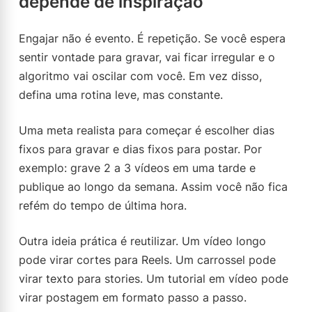
depende de inspiração
Engajar não é evento. É repetição. Se você espera
sentir vontade para gravar, vai ficar irregular e o
algoritmo vai oscilar com você. Em vez disso,
defina uma rotina leve, mas constante.
Uma meta realista para começar é escolher dias
fixos para gravar e dias fixos para postar. Por
exemplo: grave 2 a 3 vídeos em uma tarde e
publique ao longo da semana. Assim você não fica
refém do tempo de última hora.
Outra ideia prática é reutilizar. Um vídeo longo
pode virar cortes para Reels. Um carrossel pode
virar texto para stories. Um tutorial em vídeo pode
virar postagem em formato passo a passo.