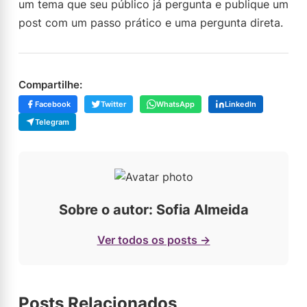
um tema que seu público já pergunta e publique um
post com um passo prático e uma pergunta direta.
Compartilhe:
Facebook
Twitter
WhatsApp
LinkedIn
Telegram
Sobre o autor: Sofia Almeida
Ver todos os posts →
Posts Relacionados