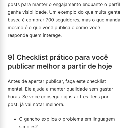
posts para manter o engajamento enquanto o perfil
ganha visibilidade. Um exemplo do que muita gente
busca é comprar 700 seguidores, mas o que manda
mesmo é o que você publica e como você
responde quem interage.
9) Checklist prático para você
publicar melhor a partir de hoje
Antes de apertar publicar, faça este checklist
mental. Ele ajuda a manter qualidade sem gastar
horas. Se você conseguir ajustar três itens por
post, já vai notar melhora.
O gancho explica o problema em linguagem
simples?