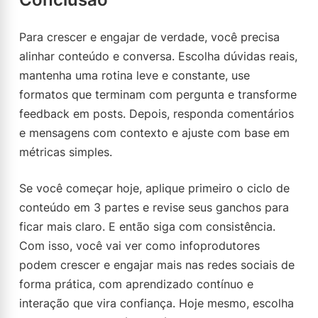
Para crescer e engajar de verdade, você precisa
alinhar conteúdo e conversa. Escolha dúvidas reais,
mantenha uma rotina leve e constante, use
formatos que terminam com pergunta e transforme
feedback em posts. Depois, responda comentários
e mensagens com contexto e ajuste com base em
métricas simples.
Se você começar hoje, aplique primeiro o ciclo de
conteúdo em 3 partes e revise seus ganchos para
ficar mais claro. E então siga com consistência.
Com isso, você vai ver como infoprodutores
podem crescer e engajar mais nas redes sociais de
forma prática, com aprendizado contínuo e
interação que vira confiança. Hoje mesmo, escolha