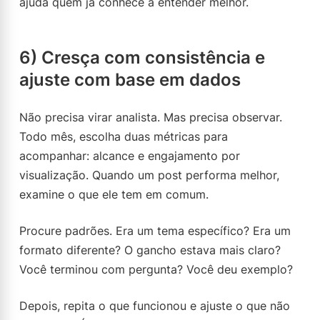
ajuda quem já conhece a entender melhor.
6) Cresça com consistência e
ajuste com base em dados
Não precisa virar analista. Mas precisa observar.
Todo mês, escolha duas métricas para
acompanhar: alcance e engajamento por
visualização. Quando um post performa melhor,
examine o que ele tem em comum.
Procure padrões. Era um tema específico? Era um
formato diferente? O gancho estava mais claro?
Você terminou com pergunta? Você deu exemplo?
Depois, repita o que funcionou e ajuste o que não