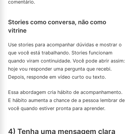
comentário.
Stories como conversa, não como
vitrine
Use stories para acompanhar dúvidas e mostrar o
que você está trabalhando. Stories funcionam
quando viram continuidade. Você pode abrir assim:
hoje vou responder uma pergunta que recebi.
Depois, responde em vídeo curto ou texto.
Essa abordagem cria hábito de acompanhamento.
E hábito aumenta a chance de a pessoa lembrar de
você quando estiver pronta para aprender.
4) Tenha uma mensagem clara