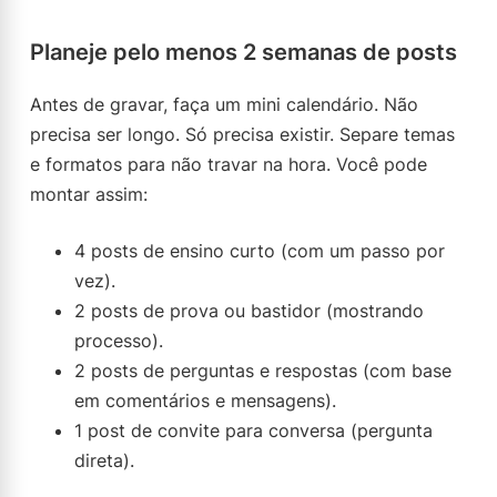
Planeje pelo menos 2 semanas de posts
Antes de gravar, faça um mini calendário. Não
precisa ser longo. Só precisa existir. Separe temas
e formatos para não travar na hora. Você pode
montar assim:
4 posts de ensino curto (com um passo por
vez).
2 posts de prova ou bastidor (mostrando
processo).
2 posts de perguntas e respostas (com base
em comentários e mensagens).
1 post de convite para conversa (pergunta
direta).