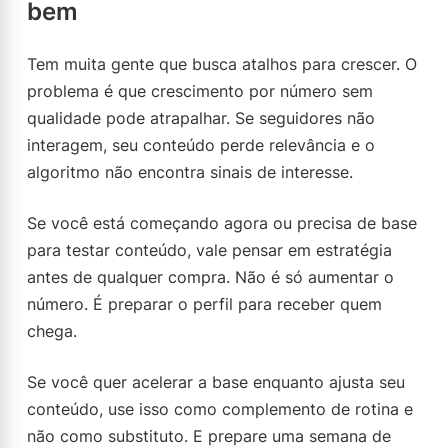
bem
Tem muita gente que busca atalhos para crescer. O
problema é que crescimento por número sem
qualidade pode atrapalhar. Se seguidores não
interagem, seu conteúdo perde relevância e o
algoritmo não encontra sinais de interesse.
Se você está começando agora ou precisa de base
para testar conteúdo, vale pensar em estratégia
antes de qualquer compra. Não é só aumentar o
número. É preparar o perfil para receber quem
chega.
Se você quer acelerar a base enquanto ajusta seu
conteúdo, use isso como complemento de rotina e
não como substituto. E prepare uma semana de