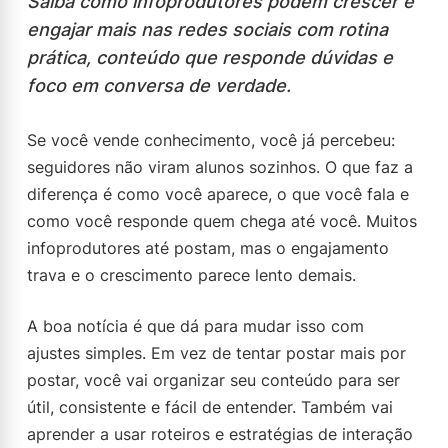
Saiba como infoprodutores podem crescer e
engajar mais nas redes sociais com rotina
prática, conteúdo que responde dúvidas e
foco em conversa de verdade.
Se você vende conhecimento, você já percebeu:
seguidores não viram alunos sozinhos. O que faz a
diferença é como você aparece, o que você fala e
como você responde quem chega até você. Muitos
infoprodutores até postam, mas o engajamento
trava e o crescimento parece lento demais.
A boa notícia é que dá para mudar isso com
ajustes simples. Em vez de tentar postar mais por
postar, você vai organizar seu conteúdo para ser
útil, consistente e fácil de entender. Também vai
aprender a usar roteiros e estratégias de interação