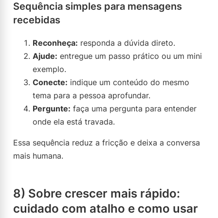
Sequência simples para mensagens
recebidas
Reconheça:
responda a dúvida direto.
Ajude:
entregue um passo prático ou um mini
exemplo.
Conecte:
indique um conteúdo do mesmo
tema para a pessoa aprofundar.
Pergunte:
faça uma pergunta para entender
onde ela está travada.
Essa sequência reduz a fricção e deixa a conversa
mais humana.
8) Sobre crescer mais rápido:
cuidado com atalho e como usar