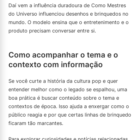
Daí vem a influência duradoura de Como Mestres
do Universo influenciou desenhos e brinquedos no
mundo. O modelo ensina que o entretenimento e o
produto precisam conversar entre si.
Como acompanhar o tema e o
contexto com informação
Se você curte a história da cultura pop e quer
entender melhor como o legado se espalhou, uma
boa prática é buscar conteúdo sobre o tema e
contextos de época. Isso ajuda a enxergar como o
público reagia e por que certas linhas de brinquedo
ficaram tão marcantes.
Para explorar curiosidades e notícias relacionadas