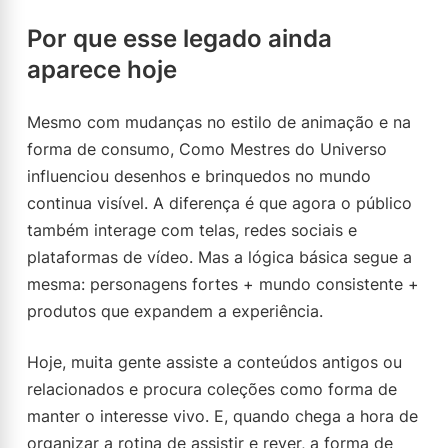
Por que esse legado ainda
aparece hoje
Mesmo com mudanças no estilo de animação e na
forma de consumo, Como Mestres do Universo
influenciou desenhos e brinquedos no mundo
continua visível. A diferença é que agora o público
também interage com telas, redes sociais e
plataformas de vídeo. Mas a lógica básica segue a
mesma: personagens fortes + mundo consistente +
produtos que expandem a experiência.
Hoje, muita gente assiste a conteúdos antigos ou
relacionados e procura coleções como forma de
manter o interesse vivo. E, quando chega a hora de
organizar a rotina de assistir e rever, a forma de