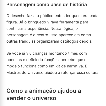
Personagem como base de história
O desenho fazia o público entender quem era cada
figura. Já o brinquedo virava ferramenta para
continuar a experiência. Nessa lógica, o
personagem é o centro. Isso aparece em como
outras franquias organizaram catálogos depois.
Se você já viu crianças montando times com
bonecos e definindo funções, percebe que o
modelo funciona como um kit de narrativa. E
Mestres do Universo ajudou a reforçar essa cultura.
Como a animação ajudou a
vender o universo