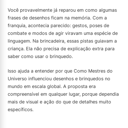
Você provavelmente já reparou em como algumas
frases de desenhos ficam na memória. Com a
franquia, acontecia parecido: gestos, poses de
combate e modos de agir viravam uma espécie de
linguagem. Na brincadeira, essas pistas guiavam a
criança. Ela não precisa de explicação extra para
saber como usar o brinquedo.
Isso ajuda a entender por que Como Mestres do
Universo influenciou desenhos e brinquedos no
mundo em escala global. A proposta era
compreensível em qualquer lugar, porque dependia
mais de visual e ação do que de detalhes muito
específicos.