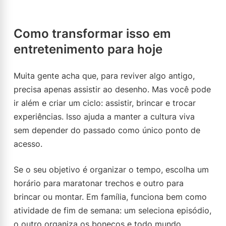
Como transformar isso em
entretenimento para hoje
Muita gente acha que, para reviver algo antigo,
precisa apenas assistir ao desenho. Mas você pode
ir além e criar um ciclo: assistir, brincar e trocar
experiências. Isso ajuda a manter a cultura viva
sem depender do passado como único ponto de
acesso.
Se o seu objetivo é organizar o tempo, escolha um
horário para maratonar trechos e outro para
brincar ou montar. Em família, funciona bem como
atividade de fim de semana: um seleciona episódio,
o outro organiza os bonecos e todo mundo