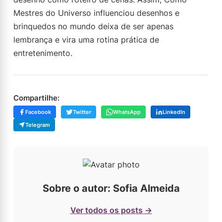
Mestres do Universo influenciou desenhos e
brinquedos no mundo deixa de ser apenas
lembrança e vira uma rotina prática de
entretenimento.
Compartilhe:
Facebook
Twitter
WhatsApp
LinkedIn
Telegram
Sobre o autor: Sofia Almeida
Ver todos os posts →