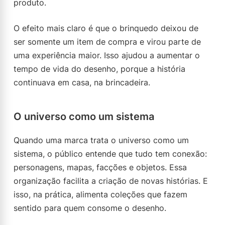
produto.
O efeito mais claro é que o brinquedo deixou de
ser somente um item de compra e virou parte de
uma experiência maior. Isso ajudou a aumentar o
tempo de vida do desenho, porque a história
continuava em casa, na brincadeira.
O universo como um sistema
Quando uma marca trata o universo como um
sistema, o público entende que tudo tem conexão:
personagens, mapas, facções e objetos. Essa
organização facilita a criação de novas histórias. E
isso, na prática, alimenta coleções que fazem
sentido para quem consome o desenho.