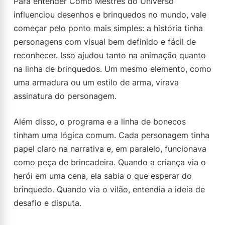
Para entender Como Mestres do Universo
influenciou desenhos e brinquedos no mundo, vale
começar pelo ponto mais simples: a história tinha
personagens com visual bem definido e fácil de
reconhecer. Isso ajudou tanto na animação quanto
na linha de brinquedos. Um mesmo elemento, como
uma armadura ou um estilo de arma, virava
assinatura do personagem.
Além disso, o programa e a linha de bonecos
tinham uma lógica comum. Cada personagem tinha
papel claro na narrativa e, em paralelo, funcionava
como peça de brincadeira. Quando a criança via o
herói em uma cena, ela sabia o que esperar do
brinquedo. Quando via o vilão, entendia a ideia de
desafio e disputa.