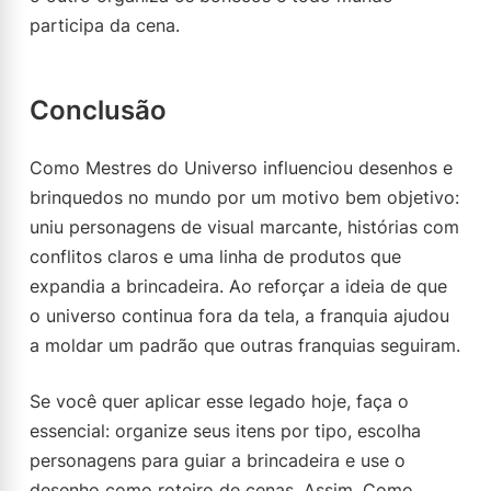
participa da cena.
Conclusão
Como Mestres do Universo influenciou desenhos e
brinquedos no mundo por um motivo bem objetivo:
uniu personagens de visual marcante, histórias com
conflitos claros e uma linha de produtos que
expandia a brincadeira. Ao reforçar a ideia de que
o universo continua fora da tela, a franquia ajudou
a moldar um padrão que outras franquias seguiram.
Se você quer aplicar esse legado hoje, faça o
essencial: organize seus itens por tipo, escolha
personagens para guiar a brincadeira e use o
desenho como roteiro de cenas. Assim, Como