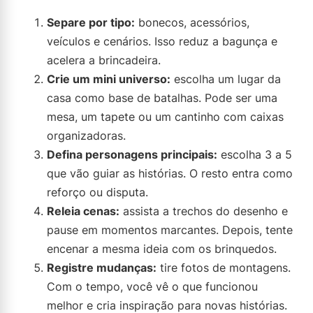
Separe por tipo:
bonecos, acessórios,
veículos e cenários. Isso reduz a bagunça e
acelera a brincadeira.
Crie um mini universo:
escolha um lugar da
casa como base de batalhas. Pode ser uma
mesa, um tapete ou um cantinho com caixas
organizadoras.
Defina personagens principais:
escolha 3 a 5
que vão guiar as histórias. O resto entra como
reforço ou disputa.
Releia cenas:
assista a trechos do desenho e
pause em momentos marcantes. Depois, tente
encenar a mesma ideia com os brinquedos.
Registre mudanças:
tire fotos de montagens.
Com o tempo, você vê o que funcionou
melhor e cria inspiração para novas histórias.