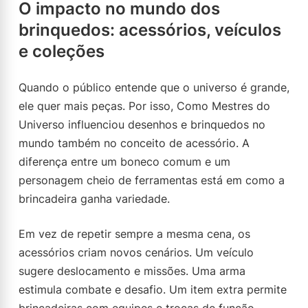
O impacto no mundo dos
brinquedos: acessórios, veículos
e coleções
Quando o público entende que o universo é grande,
ele quer mais peças. Por isso, Como Mestres do
Universo influenciou desenhos e brinquedos no
mundo também no conceito de acessório. A
diferença entre um boneco comum e um
personagem cheio de ferramentas está em como a
brincadeira ganha variedade.
Em vez de repetir sempre a mesma cena, os
acessórios criam novos cenários. Um veículo
sugere deslocamento e missões. Uma arma
estimula combate e desafio. Um item extra permite