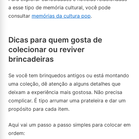
a esse tipo de memória cultural, você pode
consultar
memórias da cultura pop
.
Dicas para quem gosta de
colecionar ou reviver
brincadeiras
Se você tem brinquedos antigos ou está montando
uma coleção, dê atenção a alguns detalhes que
deixam a experiência mais gostosa. Não precisa
complicar. É tipo arrumar uma prateleira e dar um
propósito para cada item.
Aqui vai um passo a passo simples para colocar em
ordem: