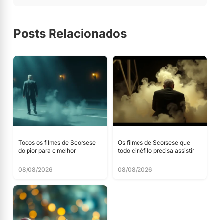
Posts Relacionados
Todos os filmes de Scorsese
Os filmes de Scorsese que
do pior para o melhor
todo cinéfilo precisa assistir
08/08/2026
08/08/2026