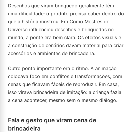
Desenhos que viram brinquedo geralmente têm
uma dificuldade: o produto precisa caber dentro do
que a história mostrou. Em Como Mestres do
Universo influenciou desenhos e brinquedos no
mundo, a ponte era bem clara. Os efeitos visuais e
a construção de cenários davam material para criar
acessórios e ambientes de brincadeira.
Outro ponto importante era o ritmo. A animação
colocava foco em conflitos e transformações, com
cenas que ficavam fáceis de reproduzir. Em casa,
isso virava brincadeira de imitação: a criança fazia
a cena acontecer, mesmo sem o mesmo diálogo.
Fala e gesto que viram cena de
brincadeira