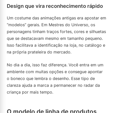
Design que vira reconhecimento rápido
Um costume das animações antigas era apostar em
“modelos” gerais. Em Mestres do Universo, os
personagens tinham traços fortes, cores e silhuetas
que se destacavam mesmo em tamanho pequeno.
Isso facilitava a identificação na loja, no catálogo e
na própria prateleira do mercado.
No dia a dia, isso faz diferença. Você entra em um
ambiente com muitas opções e consegue apontar
o boneco que lembra o desenho. Esse tipo de
clareza ajuda a marca a permanecer no radar da
criança por mais tempo.
O modelo de linha de produtos