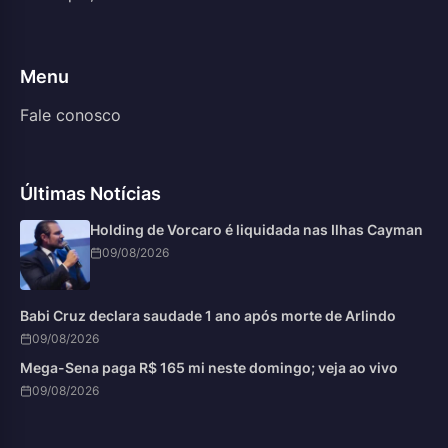
Menu
Fale conosco
Últimas Notícias
Holding de Vorcaro é liquidada nas Ilhas Cayman
09/08/2026
Babi Cruz declara saudade 1 ano após morte de Arlindo
09/08/2026
Mega-Sena paga R$ 165 mi neste domingo; veja ao vivo
09/08/2026