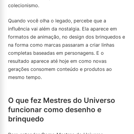
colecionismo.
Quando você olha o legado, percebe que a
influência vai além da nostalgia. Ela aparece em
formatos de animação, no design dos brinquedos e
na forma como marcas passaram a criar linhas
completas baseadas em personagens. E o
resultado aparece até hoje em como novas
gerações consomem conteúdo e produtos ao
mesmo tempo.
O que fez Mestres do Universo
funcionar como desenho e
brinquedo