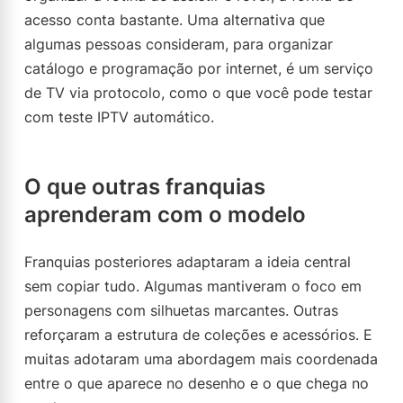
acesso conta bastante. Uma alternativa que
algumas pessoas consideram, para organizar
catálogo e programação por internet, é um serviço
de TV via protocolo, como o que você pode testar
com teste IPTV automático.
O que outras franquias
aprenderam com o modelo
Franquias posteriores adaptaram a ideia central
sem copiar tudo. Algumas mantiveram o foco em
personagens com silhuetas marcantes. Outras
reforçaram a estrutura de coleções e acessórios. E
muitas adotaram uma abordagem mais coordenada
entre o que aparece no desenho e o que chega no