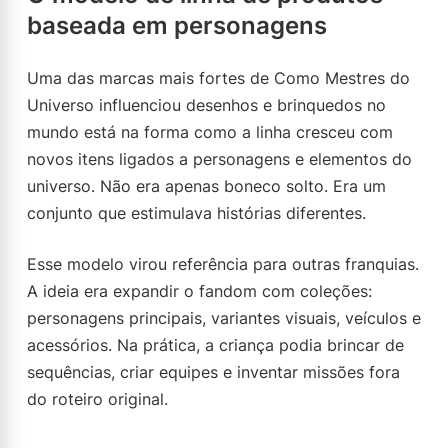
baseada em personagens
Uma das marcas mais fortes de Como Mestres do
Universo influenciou desenhos e brinquedos no
mundo está na forma como a linha cresceu com
novos itens ligados a personagens e elementos do
universo. Não era apenas boneco solto. Era um
conjunto que estimulava histórias diferentes.
Esse modelo virou referência para outras franquias.
A ideia era expandir o fandom com coleções:
personagens principais, variantes visuais, veículos e
acessórios. Na prática, a criança podia brincar de
sequências, criar equipes e inventar missões fora
do roteiro original.