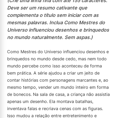
(Crie uma linha fina com até 155 caracteres.
Deve ser um resumo cativante que
complementa o título sem iniciar com as
mesmas palavras. Inclua Como Mestres do
Universo influenciou desenhos e brinquedos
no mundo naturalmente. Sem aspas.)
Como Mestres do Universo influenciou desenhos e
brinquedos no mundo desde cedo, mas nem todo
mundo percebe como isso aconteceu de forma
bem prática. A série ajudou a criar um jeito de
contar histórias com personagens marcantes e, ao
mesmo tempo, vender um mundo inteiro em forma
de bonecos. Na sala de casa, a criança não assistia
apenas um desenho. Ela montava batalhas,
inventava falas e recriava cenas com as figuras.
Isso mudou a relação entre entretenimento e