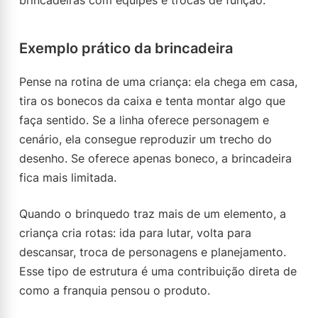
brincadeiras com equipes e trocas de função.
Exemplo prático da brincadeira
Pense na rotina de uma criança: ela chega em casa,
tira os bonecos da caixa e tenta montar algo que
faça sentido. Se a linha oferece personagem e
cenário, ela consegue reproduzir um trecho do
desenho. Se oferece apenas boneco, a brincadeira
fica mais limitada.
Quando o brinquedo traz mais de um elemento, a
criança cria rotas: ida para lutar, volta para
descansar, troca de personagens e planejamento.
Esse tipo de estrutura é uma contribuição direta de
como a franquia pensou o produto.