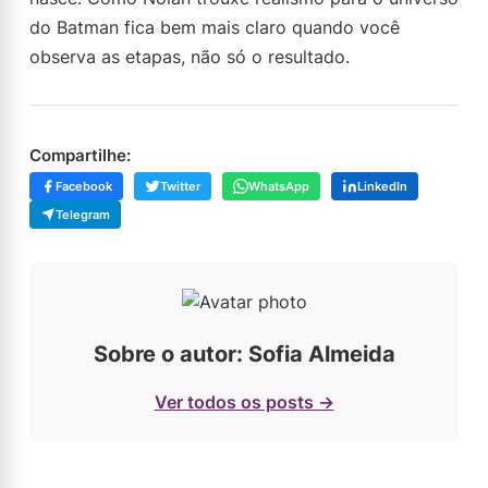
do Batman fica bem mais claro quando você
observa as etapas, não só o resultado.
Compartilhe:
Facebook
Twitter
WhatsApp
LinkedIn
Telegram
Sobre o autor: Sofia Almeida
Ver todos os posts →