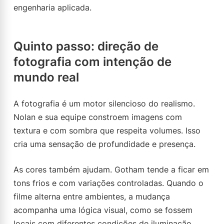
engenharia aplicada.
Quinto passo: direção de
fotografia com intenção de
mundo real
A fotografia é um motor silencioso do realismo.
Nolan e sua equipe constroem imagens com
textura e com sombra que respeita volumes. Isso
cria uma sensação de profundidade e presença.
As cores também ajudam. Gotham tende a ficar em
tons frios e com variações controladas. Quando o
filme alterna entre ambientes, a mudança
acompanha uma lógica visual, como se fossem
locais com diferentes condições de iluminação.