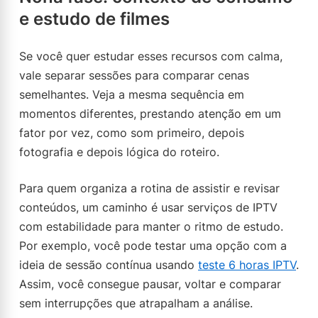
e estudo de filmes
Se você quer estudar esses recursos com calma,
vale separar sessões para comparar cenas
semelhantes. Veja a mesma sequência em
momentos diferentes, prestando atenção em um
fator por vez, como som primeiro, depois
fotografia e depois lógica do roteiro.
Para quem organiza a rotina de assistir e revisar
conteúdos, um caminho é usar serviços de IPTV
com estabilidade para manter o ritmo de estudo.
Por exemplo, você pode testar uma opção com a
ideia de sessão contínua usando
teste 6 horas IPTV
.
Assim, você consegue pausar, voltar e comparar
sem interrupções que atrapalham a análise.