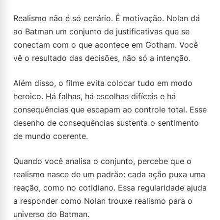
Realismo não é só cenário. É motivação. Nolan dá
ao Batman um conjunto de justificativas que se
conectam com o que acontece em Gotham. Você
vê o resultado das decisões, não só a intenção.
Além disso, o filme evita colocar tudo em modo
heroico. Há falhas, há escolhas difíceis e há
consequências que escapam ao controle total. Esse
desenho de consequências sustenta o sentimento
de mundo coerente.
Quando você analisa o conjunto, percebe que o
realismo nasce de um padrão: cada ação puxa uma
reação, como no cotidiano. Essa regularidade ajuda
a responder como Nolan trouxe realismo para o
universo do Batman.