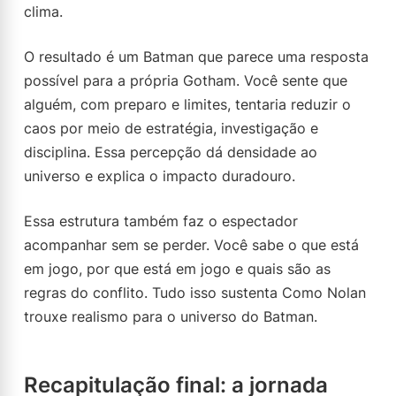
clima.
O resultado é um Batman que parece uma resposta
possível para a própria Gotham. Você sente que
alguém, com preparo e limites, tentaria reduzir o
caos por meio de estratégia, investigação e
disciplina. Essa percepção dá densidade ao
universo e explica o impacto duradouro.
Essa estrutura também faz o espectador
acompanhar sem se perder. Você sabe o que está
em jogo, por que está em jogo e quais são as
regras do conflito. Tudo isso sustenta Como Nolan
trouxe realismo para o universo do Batman.
Recapitulação final: a jornada