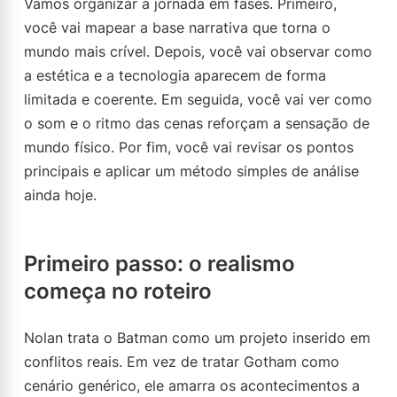
Vamos organizar a jornada em fases. Primeiro,
você vai mapear a base narrativa que torna o
mundo mais crível. Depois, você vai observar como
a estética e a tecnologia aparecem de forma
limitada e coerente. Em seguida, você vai ver como
o som e o ritmo das cenas reforçam a sensação de
mundo físico. Por fim, você vai revisar os pontos
principais e aplicar um método simples de análise
ainda hoje.
Primeiro passo: o realismo
começa no roteiro
Nolan trata o Batman como um projeto inserido em
conflitos reais. Em vez de tratar Gotham como
cenário genérico, ele amarra os acontecimentos a