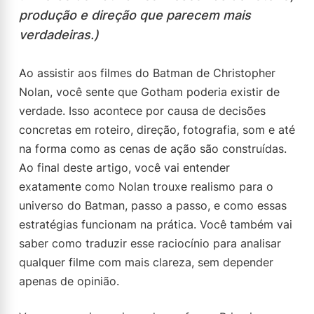
produção e direção que parecem mais
verdadeiras.)
Ao assistir aos filmes do Batman de Christopher
Nolan, você sente que Gotham poderia existir de
verdade. Isso acontece por causa de decisões
concretas em roteiro, direção, fotografia, som e até
na forma como as cenas de ação são construídas.
Ao final deste artigo, você vai entender
exatamente como Nolan trouxe realismo para o
universo do Batman, passo a passo, e como essas
estratégias funcionam na prática. Você também vai
saber como traduzir esse raciocínio para analisar
qualquer filme com mais clareza, sem depender
apenas de opinião.