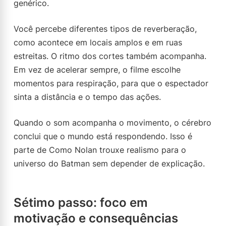
genérico.
Você percebe diferentes tipos de reverberação,
como acontece em locais amplos e em ruas
estreitas. O ritmo dos cortes também acompanha.
Em vez de acelerar sempre, o filme escolhe
momentos para respiração, para que o espectador
sinta a distância e o tempo das ações.
Quando o som acompanha o movimento, o cérebro
conclui que o mundo está respondendo. Isso é
parte de Como Nolan trouxe realismo para o
universo do Batman sem depender de explicação.
Sétimo passo: foco em
motivação e consequências