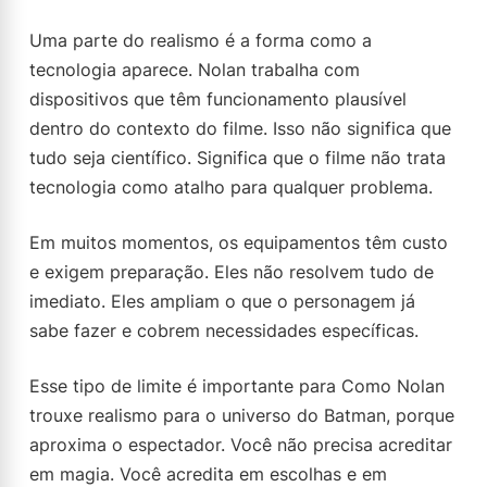
Uma parte do realismo é a forma como a
tecnologia aparece. Nolan trabalha com
dispositivos que têm funcionamento plausível
dentro do contexto do filme. Isso não significa que
tudo seja científico. Significa que o filme não trata
tecnologia como atalho para qualquer problema.
Em muitos momentos, os equipamentos têm custo
e exigem preparação. Eles não resolvem tudo de
imediato. Eles ampliam o que o personagem já
sabe fazer e cobrem necessidades específicas.
Esse tipo de limite é importante para Como Nolan
trouxe realismo para o universo do Batman, porque
aproxima o espectador. Você não precisa acreditar
em magia. Você acredita em escolhas e em