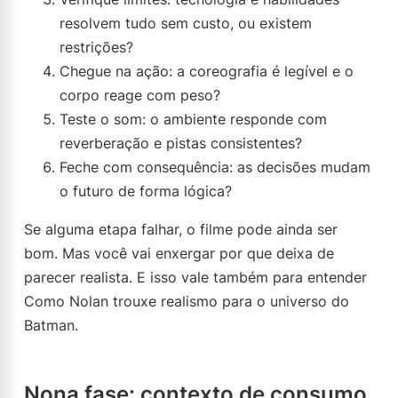
resolvem tudo sem custo, ou existem
restrições?
Chegue na ação: a coreografia é legível e o
corpo reage com peso?
Teste o som: o ambiente responde com
reverberação e pistas consistentes?
Feche com consequência: as decisões mudam
o futuro de forma lógica?
Se alguma etapa falhar, o filme pode ainda ser
bom. Mas você vai enxergar por que deixa de
parecer realista. E isso vale também para entender
Como Nolan trouxe realismo para o universo do
Batman.
Nona fase: contexto de consumo