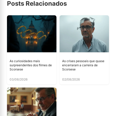
Posts Relacionados
As curiosidades mais
As crises pessoais que quase
surpreendentes dos filmes de
encerraram a carreira de
Scorsese
Scorsese
03/08/2026
02/08/2026