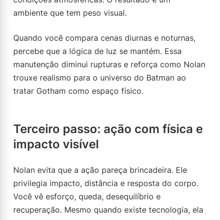
ambiente que tem peso visual.
Quando você compara cenas diurnas e noturnas,
percebe que a lógica de luz se mantém. Essa
manutenção diminui rupturas e reforça como Nolan
trouxe realismo para o universo do Batman ao
tratar Gotham como espaço físico.
Terceiro passo: ação com física e
impacto visível
Nolan evita que a ação pareça brincadeira. Ele
privilegia impacto, distância e resposta do corpo.
Você vê esforço, queda, desequilíbrio e
recuperação. Mesmo quando existe tecnologia, ela