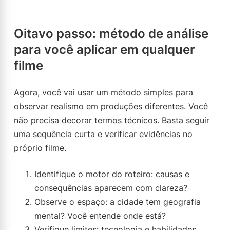
Oitavo passo: método de análise
para você aplicar em qualquer
filme
Agora, você vai usar um método simples para
observar realismo em produções diferentes. Você
não precisa decorar termos técnicos. Basta seguir
uma sequência curta e verificar evidências no
próprio filme.
Identifique o motor do roteiro: causas e
consequências aparecem com clareza?
Observe o espaço: a cidade tem geografia
mental? Você entende onde está?
Verifique limites: tecnologia e habilidades