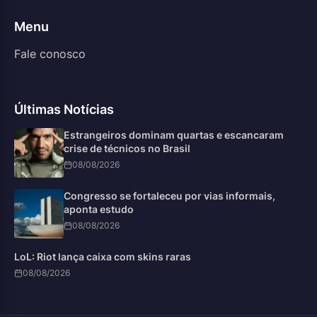
Menu
Fale conosco
Últimas Notícias
Estrangeiros dominam quartas e escancaram
crise de técnicos no Brasil
08/08/2026
Congresso se fortaleceu por vias informais,
aponta estudo
08/08/2026
LoL: Riot lança caixa com skins raras
08/08/2026