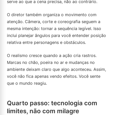
serve ao que a cena precisa, não ao contrário.
O diretor também organiza o movimento com
atenção. Câmera, corte e coreografia seguem a
mesma intenção: tornar a sequência legível. Isso
inclui planejar ângulos para você entender posição
relativa entre personagens e obstáculos.
O realismo cresce quando a ação cria rastros.
Marcas no chão, poeira no ar e mudanças no
ambiente deixam claro que algo aconteceu. Assim,
você não fica apenas vendo efeitos. Você sente
que o mundo reagiu.
Quarto passo: tecnologia com
limites, não com milagre