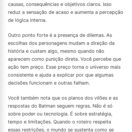
causas, consequências e objetivos claros. Isso
reduz a sensação de acaso e aumenta a percepção
de lógica interna.
Outro ponto forte é a presença de dilemas. As
escolhas dos personagens mudam a direção da
história e custam algo, mesmo quando não
aparecem como punição direta. Você percebe que
ação tem preço. Esse preço torna o universo mais
consistente e ajuda a explicar por que algumas
decisões funcionam e outras falham.
Você também nota que os planos dos vilões e as
respostas do Batman seguem regras. Não é só
sobre poder ou tecnologia. É sobre estratégia,
tempo e limitações. Quando o roteiro respeita
essas restrições, o mundo se sustenta como se