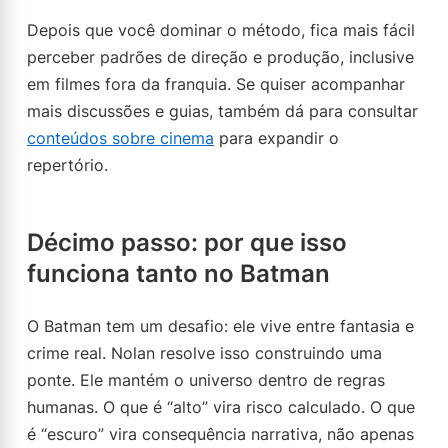
Depois que você dominar o método, fica mais fácil
perceber padrões de direção e produção, inclusive
em filmes fora da franquia. Se quiser acompanhar
mais discussões e guias, também dá para consultar
conteúdos sobre cinema
para expandir o
repertório.
Décimo passo: por que isso
funciona tanto no Batman
O Batman tem um desafio: ele vive entre fantasia e
crime real. Nolan resolve isso construindo uma
ponte. Ele mantém o universo dentro de regras
humanas. O que é “alto” vira risco calculado. O que
é “escuro” vira consequência narrativa, não apenas