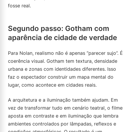
fosse real.
Segundo passo: Gotham com
aparência de cidade de verdade
Para Nolan, realismo não é apenas “parecer sujo”. É
coerência visual. Gotham tem textura, densidade
urbana e zonas com identidades diferentes. Isso
faz o espectador construir um mapa mental do
lugar, como acontece em cidades reais.
A arquitetura e a iluminação também ajudam. Em
vez de transformar tudo em cenário teatral, o filme
aposta em contraste e em iluminação que lembra
ambientes controlados por lâmpadas, reflexos e
condições atmosféricas. O resultado é um