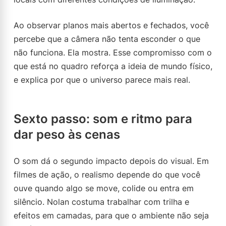
Ao observar planos mais abertos e fechados, você
percebe que a câmera não tenta esconder o que
não funciona. Ela mostra. Esse compromisso com o
que está no quadro reforça a ideia de mundo físico,
e explica por que o universo parece mais real.
Sexto passo: som e ritmo para
dar peso às cenas
O som dá o segundo impacto depois do visual. Em
filmes de ação, o realismo depende do que você
ouve quando algo se move, colide ou entra em
silêncio. Nolan costuma trabalhar com trilha e
efeitos em camadas, para que o ambiente não seja