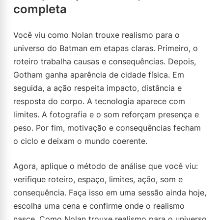
completa
Você viu como Nolan trouxe realismo para o
universo do Batman em etapas claras. Primeiro, o
roteiro trabalha causas e consequências. Depois,
Gotham ganha aparência de cidade física. Em
seguida, a ação respeita impacto, distância e
resposta do corpo. A tecnologia aparece com
limites. A fotografia e o som reforçam presença e
peso. Por fim, motivação e consequências fecham
o ciclo e deixam o mundo coerente.
Agora, aplique o método de análise que você viu:
verifique roteiro, espaço, limites, ação, som e
consequência. Faça isso em uma sessão ainda hoje,
escolha uma cena e confirme onde o realismo
nasce. Como Nolan trouxe realismo para o universo