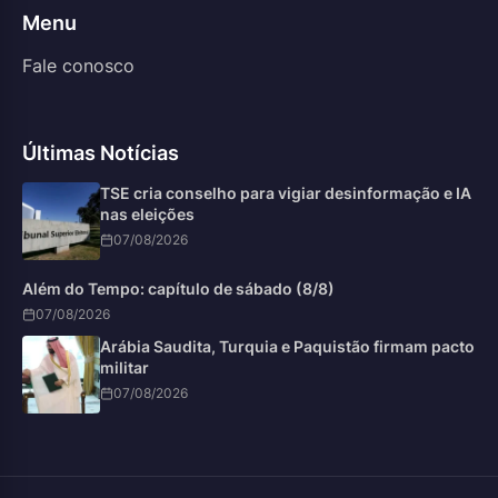
Menu
Fale conosco
Últimas Notícias
TSE cria conselho para vigiar desinformação e IA
nas eleições
07/08/2026
Além do Tempo: capítulo de sábado (8/8)
07/08/2026
Arábia Saudita, Turquia e Paquistão firmam pacto
militar
07/08/2026