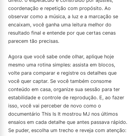
direto: o espetáculo é construído por ajustes,
coordenação e repetição com propósito. Ao
observar como a música, a luz e a marcação se
encaixam, você ganha uma leitura melhor do
resultado final e entende por que certas cenas
parecem tão precisas.
Agora que você sabe onde olhar, aplique hoje
mesmo uma rotina simples: assista em blocos,
volte para comparar e registre os detalhes que
você quer captar. Se você também consome
conteúdo em casa, organize sua sessão para ter
estabilidade e controle de reprodução. E, ao fazer
isso, você vai perceber de novo como o
documentário This Is It mostrou MJ nos últimos
ensaios em cada detalhe que antes passava rápido.
Se puder, escolha um trecho e reveja com atenção: