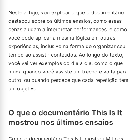
Neste artigo, vou explicar o que o documentário
destacou sobre os últimos ensaios, como essas
cenas ajudam a interpretar performances, e como
você pode aplicar a mesma lógica em outras
experiências, inclusive na forma de organizar seu
tempo ao assistir conteúdos. Ao longo do texto,
você vai ver exemplos do dia a dia, como o que
muda quando você assiste um trecho e volta para
outro, ou quando percebe que cada repetição tem
um objetivo.
O que o documentário This Is It
mostrou nos últimos ensaios
Como o documentário This Is It mostrou MJ nos