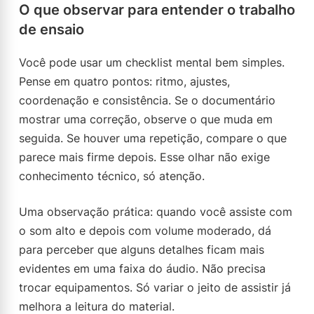
O que observar para entender o trabalho
de ensaio
Você pode usar um checklist mental bem simples.
Pense em quatro pontos: ritmo, ajustes,
coordenação e consistência. Se o documentário
mostrar uma correção, observe o que muda em
seguida. Se houver uma repetição, compare o que
parece mais firme depois. Esse olhar não exige
conhecimento técnico, só atenção.
Uma observação prática: quando você assiste com
o som alto e depois com volume moderado, dá
para perceber que alguns detalhes ficam mais
evidentes em uma faixa do áudio. Não precisa
trocar equipamentos. Só variar o jeito de assistir já
melhora a leitura do material.