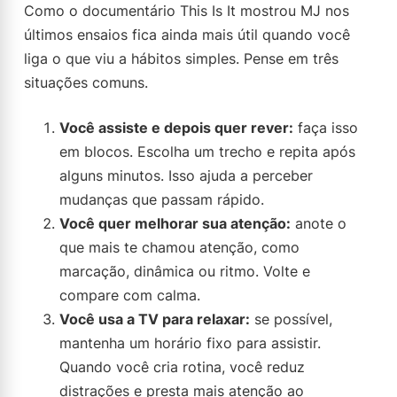
Como o documentário This Is It mostrou MJ nos
últimos ensaios fica ainda mais útil quando você
liga o que viu a hábitos simples. Pense em três
situações comuns.
Você assiste e depois quer rever:
faça isso
em blocos. Escolha um trecho e repita após
alguns minutos. Isso ajuda a perceber
mudanças que passam rápido.
Você quer melhorar sua atenção:
anote o
que mais te chamou atenção, como
marcação, dinâmica ou ritmo. Volte e
compare com calma.
Você usa a TV para relaxar:
se possível,
mantenha um horário fixo para assistir.
Quando você cria rotina, você reduz
distrações e presta mais atenção ao