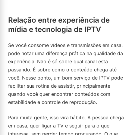
Relação entre experiência de
mídia e tecnologia de IPTV
Se você consome vídeos e transmissões em casa,
pode notar uma diferença prática na qualidade da
experiência. Não é só sobre qual canal está
passando. É sobre como o conteúdo chega até
você. Nesse ponto, um bom serviço de IPTV pode
facilitar sua rotina de assistir, principalmente
quando você quer encontrar conteúdos com
estabilidade e controle de reprodução.
Para muita gente, isso vira hábito. A pessoa chega
em casa, quer ligar a TV e seguir para o que
interessa, sem perder tempo procurando. O que