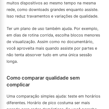
muitos dispositivos ao mesmo tempo na mesma
rede, como downloads grandes enquanto assiste.
Isso reduz travamentos e variações de qualidade.
Ter um plano de uso também ajuda. Por exemplo,
em dias de rotina corrida, escolha blocos menores
de visualização. Assim como no documentário,
você aproveita mais quando assiste por partes e
não tenta absorver tudo em uma única sessão
longa.
Como comparar qualidade sem
complicar
Uma comparação simples ajuda: teste em horários
diferentes. Horário de pico costuma ser mais