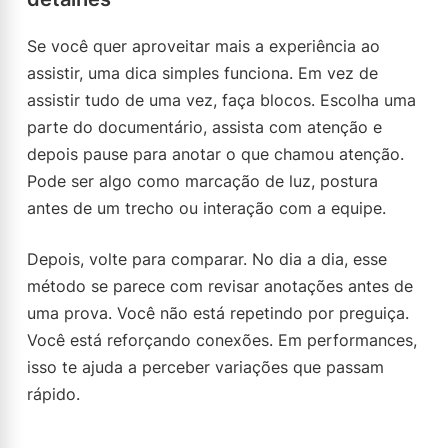
Se você quer aproveitar mais a experiência ao
assistir, uma dica simples funciona. Em vez de
assistir tudo de uma vez, faça blocos. Escolha uma
parte do documentário, assista com atenção e
depois pause para anotar o que chamou atenção.
Pode ser algo como marcação de luz, postura
antes de um trecho ou interação com a equipe.
Depois, volte para comparar. No dia a dia, esse
método se parece com revisar anotações antes de
uma prova. Você não está repetindo por preguiça.
Você está reforçando conexões. Em performances,
isso te ajuda a perceber variações que passam
rápido.