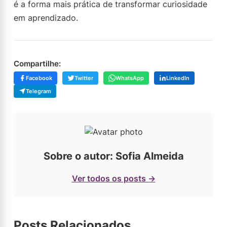
é a forma mais prática de transformar curiosidade
em aprendizado.
Compartilhe:
Facebook
Twitter
WhatsApp
LinkedIn
Telegram
Sobre o autor: Sofia Almeida
Ver todos os posts →
Posts Relacionados