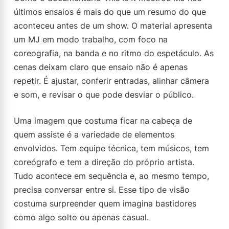
últimos ensaios é mais do que um resumo do que
aconteceu antes de um show. O material apresenta
um MJ em modo trabalho, com foco na
coreografia, na banda e no ritmo do espetáculo. As
cenas deixam claro que ensaio não é apenas
repetir. É ajustar, conferir entradas, alinhar câmera
e som, e revisar o que pode desviar o público.
Uma imagem que costuma ficar na cabeça de
quem assiste é a variedade de elementos
envolvidos. Tem equipe técnica, tem músicos, tem
coreógrafo e tem a direção do próprio artista.
Tudo acontece em sequência e, ao mesmo tempo,
precisa conversar entre si. Esse tipo de visão
costuma surpreender quem imagina bastidores
como algo solto ou apenas casual.