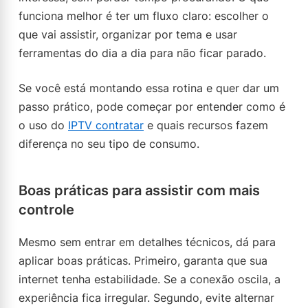
funciona melhor é ter um fluxo claro: escolher o
que vai assistir, organizar por tema e usar
ferramentas do dia a dia para não ficar parado.
Se você está montando essa rotina e quer dar um
passo prático, pode começar por entender como é
o uso do
IPTV contratar
e quais recursos fazem
diferença no seu tipo de consumo.
Boas práticas para assistir com mais
controle
Mesmo sem entrar em detalhes técnicos, dá para
aplicar boas práticas. Primeiro, garanta que sua
internet tenha estabilidade. Se a conexão oscila, a
experiência fica irregular. Segundo, evite alternar