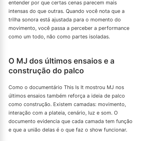
entender por que certas cenas parecem mais
intensas do que outras. Quando você nota que a
trilha sonora está ajustada para o momento do
movimento, você passa a perceber a performance
como um todo, não como partes isoladas.
O MJ dos últimos ensaios e a
construção do palco
Como o documentário This Is It mostrou MJ nos
últimos ensaios também reforça a ideia de palco
como construção. Existem camadas: movimento,
interação com a plateia, cenário, luz e som. O
documento evidencia que cada camada tem função
e que a união delas é o que faz o show funcionar.