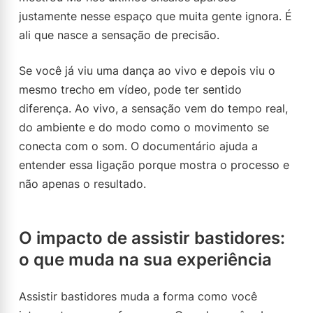
justamente nesse espaço que muita gente ignora. É
ali que nasce a sensação de precisão.
Se você já viu uma dança ao vivo e depois viu o
mesmo trecho em vídeo, pode ter sentido
diferença. Ao vivo, a sensação vem do tempo real,
do ambiente e do modo como o movimento se
conecta com o som. O documentário ajuda a
entender essa ligação porque mostra o processo e
não apenas o resultado.
O impacto de assistir bastidores:
o que muda na sua experiência
Assistir bastidores muda a forma como você