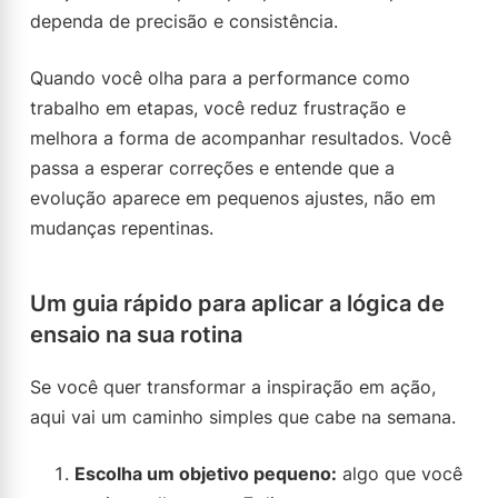
dependa de precisão e consistência.
Quando você olha para a performance como
trabalho em etapas, você reduz frustração e
melhora a forma de acompanhar resultados. Você
passa a esperar correções e entende que a
evolução aparece em pequenos ajustes, não em
mudanças repentinas.
Um guia rápido para aplicar a lógica de
ensaio na sua rotina
Se você quer transformar a inspiração em ação,
aqui vai um caminho simples que cabe na semana.
Escolha um objetivo pequeno:
algo que você