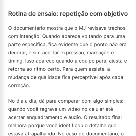
Rotina de ensaio: repetição com objetivo
O documentário mostra que o MJ revisava trechos
com intenção. Quando aparece voltando para uma
parte específica, fica evidente que o ponto não era
decorar, e sim acertar expressão, marcação e
timing. Isso aparece quando a equipe para, ajusta e
retorna ao ritmo certo. Para quem assiste, a
mudança de qualidade fica perceptível após cada
correção.
No dia a dia, dá para comparar com algo simples:
quando você regrava um vídeo no celular até
acertar enquadramento e áudio. O resultado final
melhora porque você identificou o detalhe que
estava atrapalhando. No caso do documentário, o