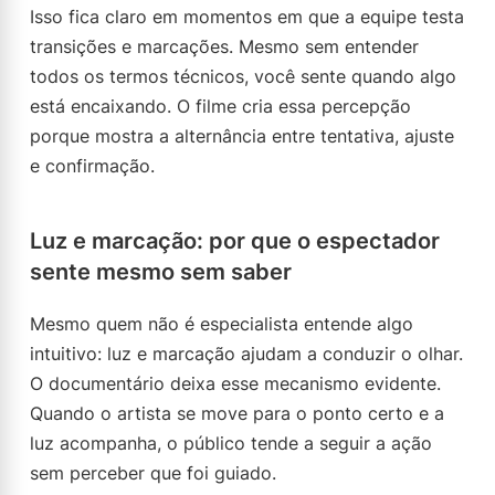
Isso fica claro em momentos em que a equipe testa
transições e marcações. Mesmo sem entender
todos os termos técnicos, você sente quando algo
está encaixando. O filme cria essa percepção
porque mostra a alternância entre tentativa, ajuste
e confirmação.
Luz e marcação: por que o espectador
sente mesmo sem saber
Mesmo quem não é especialista entende algo
intuitivo: luz e marcação ajudam a conduzir o olhar.
O documentário deixa esse mecanismo evidente.
Quando o artista se move para o ponto certo e a
luz acompanha, o público tende a seguir a ação
sem perceber que foi guiado.