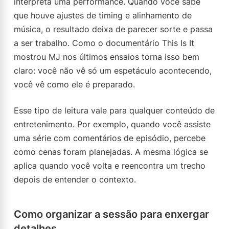
interpreta uma performance. Quando você sabe
que houve ajustes de timing e alinhamento de
música, o resultado deixa de parecer sorte e passa
a ser trabalho. Como o documentário This Is It
mostrou MJ nos últimos ensaios torna isso bem
claro: você não vê só um espetáculo acontecendo,
você vê como ele é preparado.
Esse tipo de leitura vale para qualquer conteúdo de
entretenimento. Por exemplo, quando você assiste
uma série com comentários de episódio, percebe
como cenas foram planejadas. A mesma lógica se
aplica quando você volta e reencontra um trecho
depois de entender o contexto.
Como organizar a sessão para enxergar
detalhes