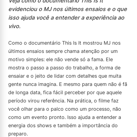
Veja como o documentário This Is It
evidenciou o MJ nos últimos ensaios e o que
isso ajuda você a entender a experiência ao
vivo.
Como o documentário This Is It mostrou MJ nos
últimos ensaios sempre chama atenção por um
motivo simples: ele não vende só a fama. Ele
mostra o passo a passo do trabalho, a forma de
ensaiar e o jeito de lidar com detalhes que muita
gente nunca imagina. E mesmo para quem não é fã
de longa data, fica fácil perceber por que aquele
período virou referência. Na prática, o filme faz
você olhar para o palco como um processo, não
como um evento pronto. Isso ajuda a entender a
energia dos shows e também a importância do
preparo.