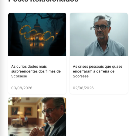
As curiosidades mais
As crises pessoais que quase
surpreendentes dos filmes de
encerraram a carreira de
Scorsese
Scorsese
03/08/2026
02/08/2026