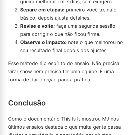
queira melhorar em 7 dias, sem exagero.
Separe em etapas:
primeiro você treina o
básico, depois ajusta detalhes.
Revise e volte:
faça uma segunda sessão
para corrigir o que não ficou firme.
Observe o impacto:
note o que melhorou no
seu resultado final depois dos ajustes.
Esse método é o espírito do ensaio. Não precisa
virar show nem precisa ter uma equipe. É uma
forma de dar direção para a prática.
Conclusão
Como o documentário This Is It mostrou MJ nos
últimos ensaios destaca o que muita gente passa