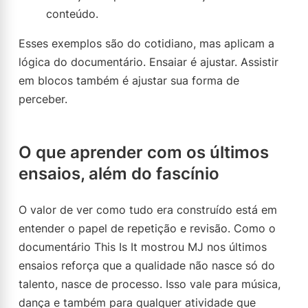
conteúdo.
Esses exemplos são do cotidiano, mas aplicam a
lógica do documentário. Ensaiar é ajustar. Assistir
em blocos também é ajustar sua forma de
perceber.
O que aprender com os últimos
ensaios, além do fascínio
O valor de ver como tudo era construído está em
entender o papel de repetição e revisão. Como o
documentário This Is It mostrou MJ nos últimos
ensaios reforça que a qualidade não nasce só do
talento, nasce de processo. Isso vale para música,
dança e também para qualquer atividade que