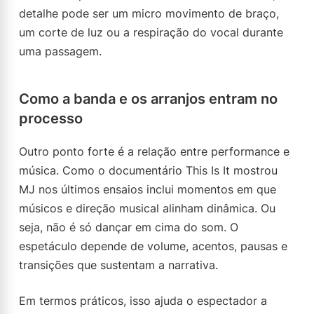
detalhe pode ser um micro movimento de braço,
um corte de luz ou a respiração do vocal durante
uma passagem.
Como a banda e os arranjos entram no
processo
Outro ponto forte é a relação entre performance e
música. Como o documentário This Is It mostrou
MJ nos últimos ensaios inclui momentos em que
músicos e direção musical alinham dinâmica. Ou
seja, não é só dançar em cima do som. O
espetáculo depende de volume, acentos, pausas e
transições que sustentam a narrativa.
Em termos práticos, isso ajuda o espectador a