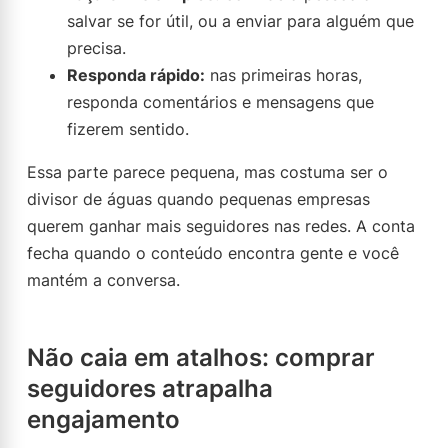
salvar se for útil, ou a enviar para alguém que
precisa.
Responda rápido:
nas primeiras horas,
responda comentários e mensagens que
fizerem sentido.
Essa parte parece pequena, mas costuma ser o
divisor de águas quando pequenas empresas
querem ganhar mais seguidores nas redes. A conta
fecha quando o conteúdo encontra gente e você
mantém a conversa.
Não caia em atalhos: comprar
seguidores atrapalha
engajamento