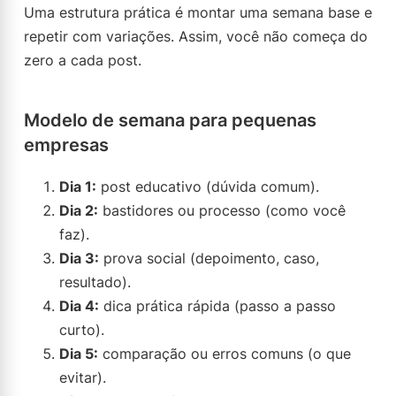
Uma estrutura prática é montar uma semana base e
repetir com variações. Assim, você não começa do
zero a cada post.
Modelo de semana para pequenas
empresas
Dia 1:
post educativo (dúvida comum).
Dia 2:
bastidores ou processo (como você
faz).
Dia 3:
prova social (depoimento, caso,
resultado).
Dia 4:
dica prática rápida (passo a passo
curto).
Dia 5:
comparação ou erros comuns (o que
evitar).