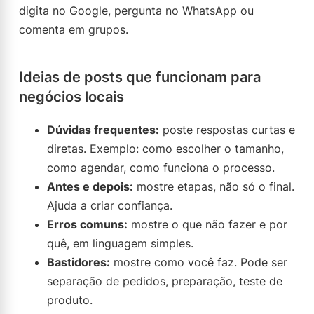
digita no Google, pergunta no WhatsApp ou
comenta em grupos.
Ideias de posts que funcionam para
negócios locais
Dúvidas frequentes:
poste respostas curtas e
diretas. Exemplo: como escolher o tamanho,
como agendar, como funciona o processo.
Antes e depois:
mostre etapas, não só o final.
Ajuda a criar confiança.
Erros comuns:
mostre o que não fazer e por
quê, em linguagem simples.
Bastidores:
mostre como você faz. Pode ser
separação de pedidos, preparação, teste de
produto.