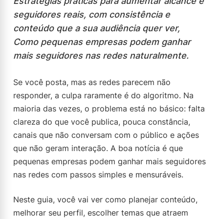
Estratégias práticas para aumentar alcance e
seguidores reais, com consistência e
conteúdo que a sua audiência quer ver,
Como pequenas empresas podem ganhar
mais seguidores nas redes naturalmente.
Se você posta, mas as redes parecem não
responder, a culpa raramente é do algoritmo. Na
maioria das vezes, o problema está no básico: falta
clareza do que você publica, pouca constância,
canais que não conversam com o público e ações
que não geram interação. A boa notícia é que
pequenas empresas podem ganhar mais seguidores
nas redes com passos simples e mensuráveis.
Neste guia, você vai ver como planejar conteúdo,
melhorar seu perfil, escolher temas que atraem