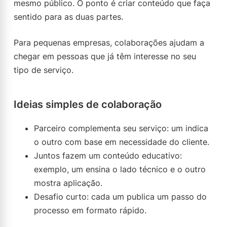
mesmo público. O ponto é criar conteúdo que faça
sentido para as duas partes.
Para pequenas empresas, colaborações ajudam a
chegar em pessoas que já têm interesse no seu
tipo de serviço.
Ideias simples de colaboração
Parceiro complementa seu serviço: um indica
o outro com base em necessidade do cliente.
Juntos fazem um conteúdo educativo:
exemplo, um ensina o lado técnico e o outro
mostra aplicação.
Desafio curto: cada um publica um passo do
processo em formato rápido.