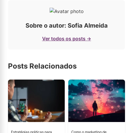
Sobre o autor: Sofia Almeida
Ver todos os posts →
Posts Relacionados
Estratégias práticas para
Como o marketing de