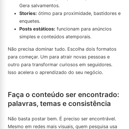
Gera salvamentos.
Stories:
ótimo para proximidade, bastidores e
enquetes.
Posts estáticos:
funcionam para anúncios
simples e conteúdos atemporais.
Não precisa dominar tudo. Escolha dois formatos
para começar. Um para atrair novas pessoas e
outro para transformar curiosos em seguidores.
Isso acelera o aprendizado do seu negócio.
Faça o conteúdo ser encontrado:
palavras, temas e consistência
Não basta postar bem. É preciso ser encontrável.
Mesmo em redes mais visuais, quem pesquisa usa