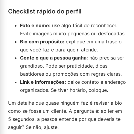
Checklist rápido do perfil
Foto e nome:
use algo fácil de reconhecer.
Evite imagens muito pequenas ou desfocadas.
Bio com propósito:
explique em uma frase o
que você faz e para quem atende.
Conte o que a pessoa ganha:
não precisa ser
grandioso. Pode ser praticidade, dicas,
bastidores ou promoções com regras claras.
Link e informações:
deixe contato e endereço
organizados. Se tiver horário, coloque.
Um detalhe que quase ninguém faz é revisar a bio
como se fosse um cliente. A pergunta é: ao ler em
5 segundos, a pessoa entende por que deveria te
seguir? Se não, ajuste.