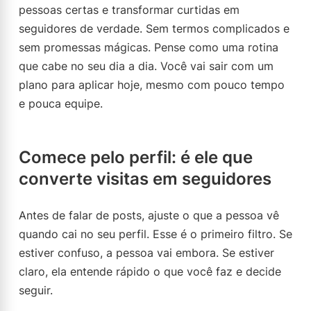
pessoas certas e transformar curtidas em
seguidores de verdade. Sem termos complicados e
sem promessas mágicas. Pense como uma rotina
que cabe no seu dia a dia. Você vai sair com um
plano para aplicar hoje, mesmo com pouco tempo
e pouca equipe.
Comece pelo perfil: é ele que
converte visitas em seguidores
Antes de falar de posts, ajuste o que a pessoa vê
quando cai no seu perfil. Esse é o primeiro filtro. Se
estiver confuso, a pessoa vai embora. Se estiver
claro, ela entende rápido o que você faz e decide
seguir.