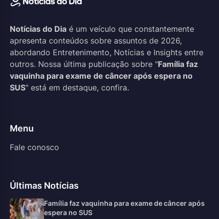
Notícias do Dia
é um veículo que constantemente
apresenta conteúdos sobre assuntos de 2026,
abordando Entretenimento, Notícias e Insights entre
outros. Nossa última publicação sobre "
Família faz
vaquinha para exame de câncer após espera no
SUS
" está em destaque, confira.
Menu
Fale conosco
Últimas Notícias
Família faz vaquinha para exame de câncer após
espera no SUS