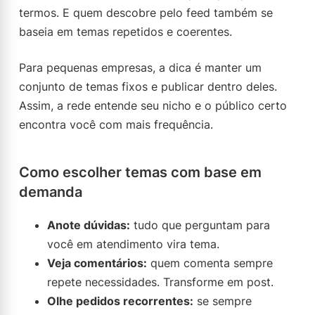
termos. E quem descobre pelo feed também se
baseia em temas repetidos e coerentes.
Para pequenas empresas, a dica é manter um
conjunto de temas fixos e publicar dentro deles.
Assim, a rede entende seu nicho e o público certo
encontra você com mais frequência.
Como escolher temas com base em
demanda
Anote dúvidas:
tudo que perguntam para
você em atendimento vira tema.
Veja comentários:
quem comenta sempre
repete necessidades. Transforme em post.
Olhe pedidos recorrentes:
se sempre