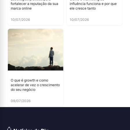
fortalecer a reputação da sua
influência funciona e por que
marca online
ele cresce tanto
10/07/2026
10/07/2026
O que é growth e como
acelerar de vez o crescimento
do seu negócio
09/07/2026