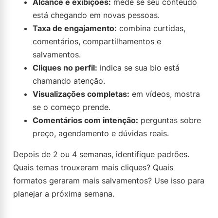
Alcance e exibições:
mede se seu conteúdo
está chegando em novas pessoas.
Taxa de engajamento:
combina curtidas,
comentários, compartilhamentos e
salvamentos.
Cliques no perfil:
indica se sua bio está
chamando atenção.
Visualizações completas:
em vídeos, mostra
se o começo prende.
Comentários com intenção:
perguntas sobre
preço, agendamento e dúvidas reais.
Depois de 2 ou 4 semanas, identifique padrões.
Quais temas trouxeram mais cliques? Quais
formatos geraram mais salvamentos? Use isso para
planejar a próxima semana.