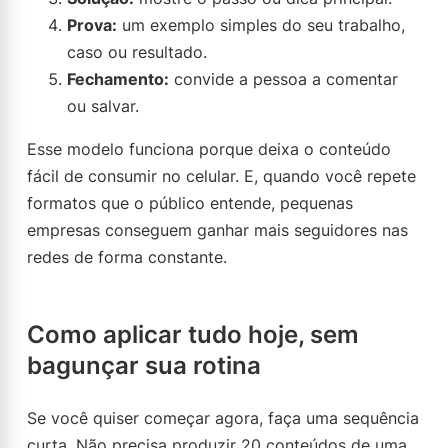
Prova:
um exemplo simples do seu trabalho,
caso ou resultado.
Fechamento:
convide a pessoa a comentar
ou salvar.
Esse modelo funciona porque deixa o conteúdo
fácil de consumir no celular. E, quando você repete
formatos que o público entende, pequenas
empresas conseguem ganhar mais seguidores nas
redes de forma constante.
Como aplicar tudo hoje, sem
bagunçar sua rotina
Se você quiser começar agora, faça uma sequência
curta. Não precisa produzir 20 conteúdos de uma