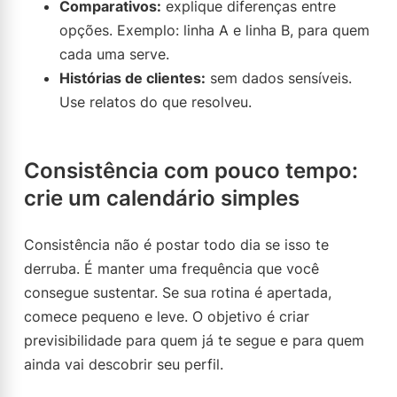
Comparativos:
explique diferenças entre
opções. Exemplo: linha A e linha B, para quem
cada uma serve.
Histórias de clientes:
sem dados sensíveis.
Use relatos do que resolveu.
Consistência com pouco tempo:
crie um calendário simples
Consistência não é postar todo dia se isso te
derruba. É manter uma frequência que você
consegue sustentar. Se sua rotina é apertada,
comece pequeno e leve. O objetivo é criar
previsibilidade para quem já te segue e para quem
ainda vai descobrir seu perfil.