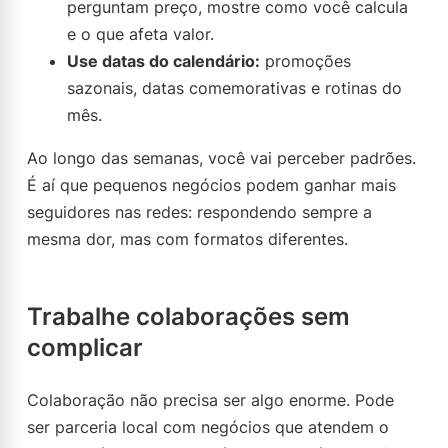
perguntam preço, mostre como você calcula
e o que afeta valor.
Use datas do calendário:
promoções
sazonais, datas comemorativas e rotinas do
mês.
Ao longo das semanas, você vai perceber padrões.
É aí que pequenos negócios podem ganhar mais
seguidores nas redes: respondendo sempre a
mesma dor, mas com formatos diferentes.
Trabalhe colaborações sem
complicar
Colaboração não precisa ser algo enorme. Pode
ser parceria local com negócios que atendem o