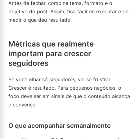
Antes de fechar, combine tema, formato e o
objetivo do post. Assim, fica fácil de executar e de
medir o que deu resultado.
Métricas que realmente
importam para crescer
seguidores
Se você olhar só seguidores, vai se frustrar.
Crescer é resultado. Para pequenos negócios, o
foco deve ser em sinais de que o conteúdo alcança
e convence.
O que acompanhar semanalmente