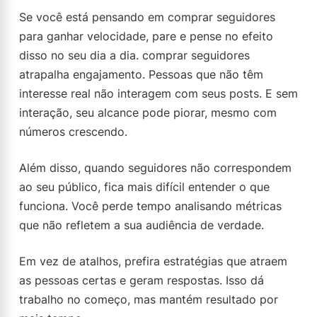
Se você está pensando em comprar seguidores
para ganhar velocidade, pare e pense no efeito
disso no seu dia a dia. comprar seguidores
atrapalha engajamento. Pessoas que não têm
interesse real não interagem com seus posts. E sem
interação, seu alcance pode piorar, mesmo com
números crescendo.
Além disso, quando seguidores não correspondem
ao seu público, fica mais difícil entender o que
funciona. Você perde tempo analisando métricas
que não refletem a sua audiência de verdade.
Em vez de atalhos, prefira estratégias que atraem
as pessoas certas e geram respostas. Isso dá
trabalho no começo, mas mantém resultado por