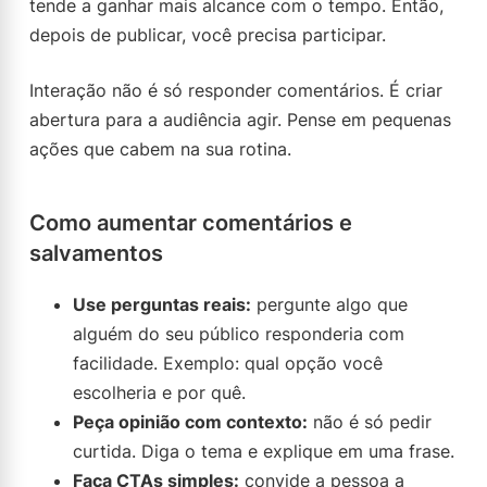
tende a ganhar mais alcance com o tempo. Então,
depois de publicar, você precisa participar.
Interação não é só responder comentários. É criar
abertura para a audiência agir. Pense em pequenas
ações que cabem na sua rotina.
Como aumentar comentários e
salvamentos
Use perguntas reais:
pergunte algo que
alguém do seu público responderia com
facilidade. Exemplo: qual opção você
escolheria e por quê.
Peça opinião com contexto:
não é só pedir
curtida. Diga o tema e explique em uma frase.
Faça CTAs simples:
convide a pessoa a