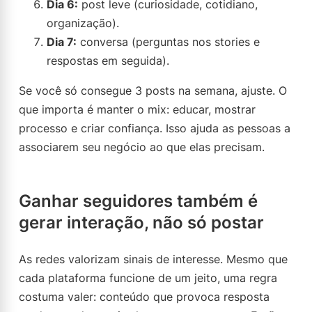
Dia 6:
post leve (curiosidade, cotidiano,
organização).
Dia 7:
conversa (perguntas nos stories e
respostas em seguida).
Se você só consegue 3 posts na semana, ajuste. O
que importa é manter o mix: educar, mostrar
processo e criar confiança. Isso ajuda as pessoas a
associarem seu negócio ao que elas precisam.
Ganhar seguidores também é
gerar interação, não só postar
As redes valorizam sinais de interesse. Mesmo que
cada plataforma funcione de um jeito, uma regra
costuma valer: conteúdo que provoca resposta