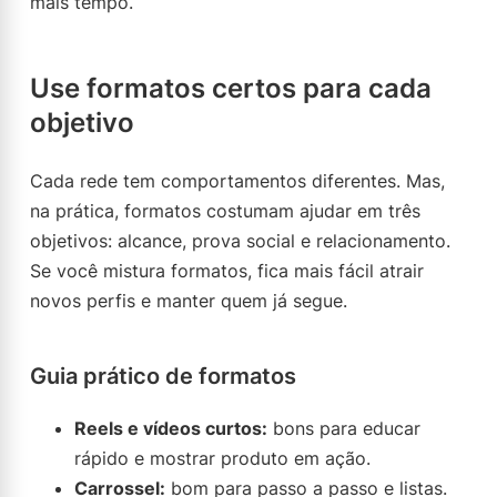
mais tempo.
Use formatos certos para cada
objetivo
Cada rede tem comportamentos diferentes. Mas,
na prática, formatos costumam ajudar em três
objetivos: alcance, prova social e relacionamento.
Se você mistura formatos, fica mais fácil atrair
novos perfis e manter quem já segue.
Guia prático de formatos
Reels e vídeos curtos:
bons para educar
rápido e mostrar produto em ação.
Carrossel:
bom para passo a passo e listas.