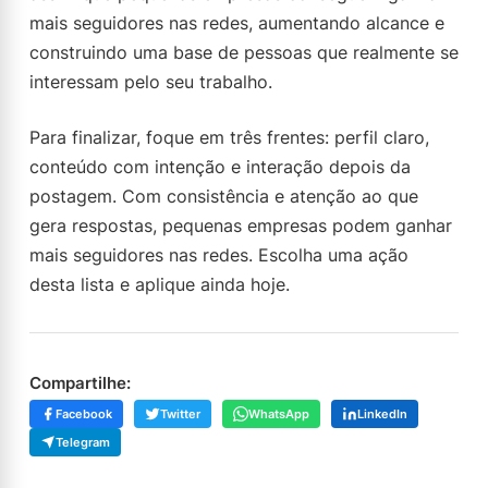
mais seguidores nas redes, aumentando alcance e
construindo uma base de pessoas que realmente se
interessam pelo seu trabalho.
Para finalizar, foque em três frentes: perfil claro,
conteúdo com intenção e interação depois da
postagem. Com consistência e atenção ao que
gera respostas, pequenas empresas podem ganhar
mais seguidores nas redes. Escolha uma ação
desta lista e aplique ainda hoje.
Compartilhe:
Facebook
Twitter
WhatsApp
LinkedIn
Telegram