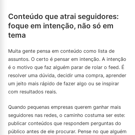
Conteúdo que atrai seguidores:
foque em intenção, não só em
tema
Muita gente pensa em conteúdo como lista de
assuntos. O certo é pensar em intenção. A intenção
é o motivo que faz alguém parar de rolar o feed. É
resolver uma dúvida, decidir uma compra, aprender
um jeito mais rápido de fazer algo ou se inspirar
com resultados reais.
Quando pequenas empresas querem ganhar mais
seguidores nas redes, o caminho costuma ser este:
publicar conteúdos que respondem perguntas do
público antes de ele procurar. Pense no que alguém