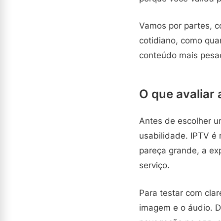
Vamos por partes, c
cotidiano, como qua
conteúdo mais pesad
O que avaliar
Antes de escolher u
usabilidade. IPTV é
pareça grande, a ex
serviço.
Para testar com clar
imagem e o áudio. D