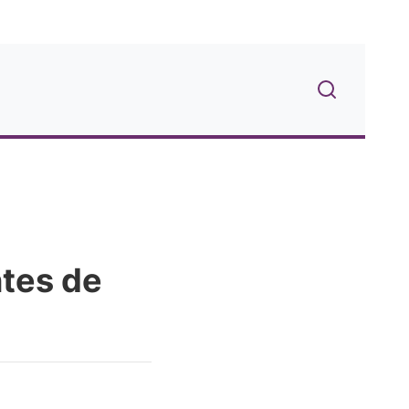
ntes de