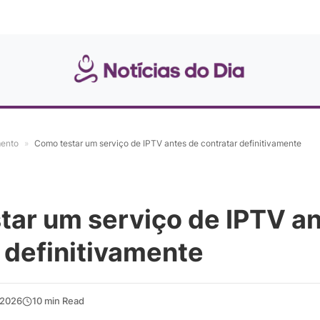
mento
»
Como testar um serviço de IPTV antes de contratar definitivamente
tar um serviço de IPTV a
 definitivamente
 2026
10 min Read