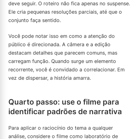
deve seguir. O roteiro não fica apenas no suspense.
Ele cria pequenas resoluções parciais, até que o
conjunto faça sentido.
Você pode notar isso em como a atenção do
público é direcionada. A câmera e a edição
destacam detalhes que parecem comuns, mas
carregam função. Quando surge um elemento
recorrente, você é convidado a correlacionar. Em
vez de dispersar, a história amarra.
Quarto passo: use o filme para
identificar padrões de narrativa
Para aplicar o raciocínio do tema a qualquer
análise, considere o filme como laboratório de