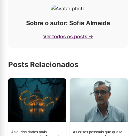
Sobre o autor: Sofia Almeida
Ver todos os posts →
Posts Relacionados
As curiosidades mais
As crises pessoais que quase