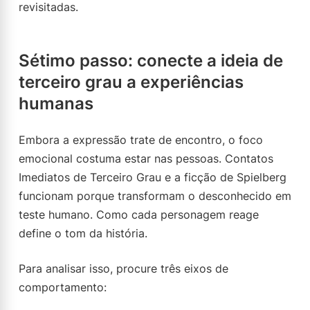
revisitadas.
Sétimo passo: conecte a ideia de
terceiro grau a experiências
humanas
Embora a expressão trate de encontro, o foco
emocional costuma estar nas pessoas. Contatos
Imediatos de Terceiro Grau e a ficção de Spielberg
funcionam porque transformam o desconhecido em
teste humano. Como cada personagem reage
define o tom da história.
Para analisar isso, procure três eixos de
comportamento: