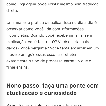
como linguagem pode existir mesmo sem tradução
direta.
Uma maneira prática de aplicar isso no dia a dia é
observar como você lida com informações
incompletas. Quando você recebe um sinal sem
explicação, você faz o quê? Você coleta mais
dados? Você pergunta? Você tenta encaixar em um
modelo antigo? Essas escolhas refletem
exatamente o tipo de processo narrativo que o
filme ensina.
Nono passo: faça uma ponte com
atualização e curiosidade
Se você quer manter a curiosidade ativa e