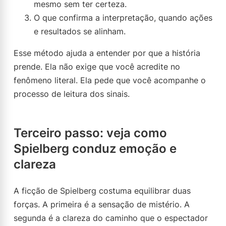
mesmo sem ter certeza.
O que confirma a interpretação, quando ações
e resultados se alinham.
Esse método ajuda a entender por que a história
prende. Ela não exige que você acredite no
fenômeno literal. Ela pede que você acompanhe o
processo de leitura dos sinais.
Terceiro passo: veja como
Spielberg conduz emoção e
clareza
A ficção de Spielberg costuma equilibrar duas
forças. A primeira é a sensação de mistério. A
segunda é a clareza do caminho que o espectador