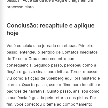
pessoal. Você sai da ideia vaga e chega em um
processo claro.
Conclusão: recapitule e aplique
hoje
Você concluiu uma jornada em etapas. Primeiro
passo, entendeu o sentido de Contatos Imediatos
de Terceiro Grau como encontro com
consequência. Segundo passo, percebeu como a
ficção organiza sinais para leitura. Terceiro passo,
viu como a ficção de Spielberg equilibra mistério e
clareza. Quarto passo, usou o filme para identificar
padrões de narrativa. Quinto passo, analisou como
a audiência é guiada pelo retorno das pistas. Por
fim, você conectou o tema ao comportamento