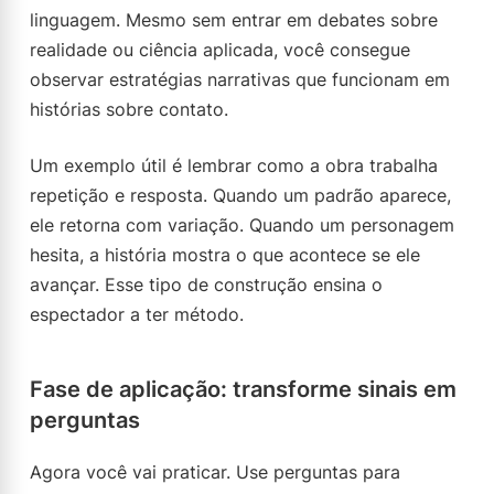
linguagem. Mesmo sem entrar em debates sobre
realidade ou ciência aplicada, você consegue
observar estratégias narrativas que funcionam em
histórias sobre contato.
Um exemplo útil é lembrar como a obra trabalha
repetição e resposta. Quando um padrão aparece,
ele retorna com variação. Quando um personagem
hesita, a história mostra o que acontece se ele
avançar. Esse tipo de construção ensina o
espectador a ter método.
Fase de aplicação: transforme sinais em
perguntas
Agora você vai praticar. Use perguntas para