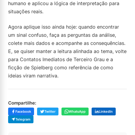
humano e aplicou a lógica de interpretação para
situações reais.
Agora aplique isso ainda hoje: quando encontrar
um sinal confuso, faça as perguntas da análise,
colete mais dados e acompanhe as consequências.
E, se quiser manter a leitura alinhada ao tema, volte
para Contatos Imediatos de Terceiro Grau e a
ficção de Spielberg como referência de como
ideias viram narrativa.
Compartilhe:
Facebook
Twitter
WhatsApp
LinkedIn
Telegram