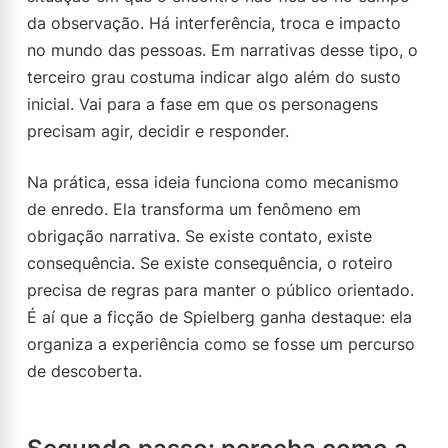
da observação. Há interferência, troca e impacto
no mundo das pessoas. Em narrativas desse tipo, o
terceiro grau costuma indicar algo além do susto
inicial. Vai para a fase em que os personagens
precisam agir, decidir e responder.
Na prática, essa ideia funciona como mecanismo
de enredo. Ela transforma um fenômeno em
obrigação narrativa. Se existe contato, existe
consequência. Se existe consequência, o roteiro
precisa de regras para manter o público orientado.
É aí que a ficção de Spielberg ganha destaque: ela
organiza a experiência como se fosse um percurso
de descoberta.