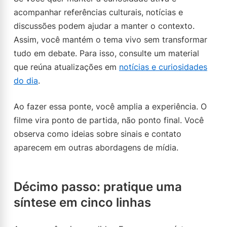
acompanhar referências culturais, notícias e
discussões podem ajudar a manter o contexto.
Assim, você mantém o tema vivo sem transformar
tudo em debate. Para isso, consulte um material
que reúna atualizações em
notícias e curiosidades
do dia
.
Ao fazer essa ponte, você amplia a experiência. O
filme vira ponto de partida, não ponto final. Você
observa como ideias sobre sinais e contato
aparecem em outras abordagens de mídia.
Décimo passo: pratique uma
síntese em cinco linhas