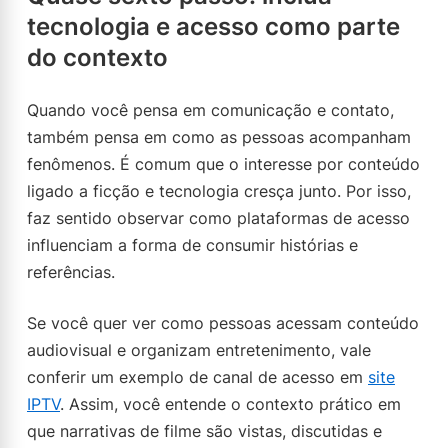
tecnologia e acesso como parte
do contexto
Quando você pensa em comunicação e contato,
também pensa em como as pessoas acompanham
fenômenos. É comum que o interesse por conteúdo
ligado a ficção e tecnologia cresça junto. Por isso,
faz sentido observar como plataformas de acesso
influenciam a forma de consumir histórias e
referências.
Se você quer ver como pessoas acessam conteúdo
audiovisual e organizam entretenimento, vale
conferir um exemplo de canal de acesso em
site
IPTV
. Assim, você entende o contexto prático em
que narrativas de filme são vistas, discutidas e