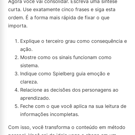
Agora você vai consolidar. Escreva uma síntese
curta. Use exatamente cinco frases e siga esta
ordem. É a forma mais rápida de fixar o que
importa.
Explique o terceiro grau como consequência e
ação.
Mostre como os sinais funcionam como
sistema.
Indique como Spielberg guia emoção e
clareza.
Relacione as decisões dos personagens ao
aprendizado.
Feche com o que você aplica na sua leitura de
informações incompletas.
Com isso, você transforma o conteúdo em método