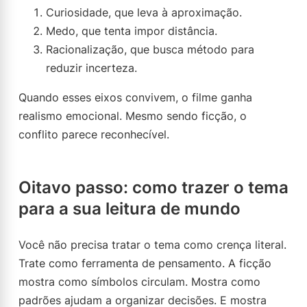
Curiosidade, que leva à aproximação.
Medo, que tenta impor distância.
Racionalização, que busca método para
reduzir incerteza.
Quando esses eixos convivem, o filme ganha
realismo emocional. Mesmo sendo ficção, o
conflito parece reconhecível.
Oitavo passo: como trazer o tema
para a sua leitura de mundo
Você não precisa tratar o tema como crença literal.
Trate como ferramenta de pensamento. A ficção
mostra como símbolos circulam. Mostra como
padrões ajudam a organizar decisões. E mostra