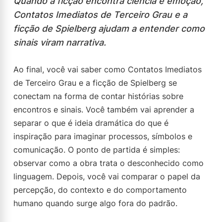
Quando a ficção encontra ciência e emoção,
Contatos Imediatos de Terceiro Grau e a
ficção de Spielberg ajudam a entender como
sinais viram narrativa.
Ao final, você vai saber como Contatos Imediatos
de Terceiro Grau e a ficção de Spielberg se
conectam na forma de contar histórias sobre
encontros e sinais. Você também vai aprender a
separar o que é ideia dramática do que é
inspiração para imaginar processos, símbolos e
comunicação. O ponto de partida é simples:
observar como a obra trata o desconhecido como
linguagem. Depois, você vai comparar o papel da
percepção, do contexto e do comportamento
humano quando surge algo fora do padrão.