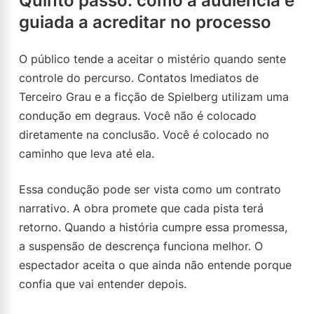
Quinto passo: como a audiência é
guiada a acreditar no processo
O público tende a aceitar o mistério quando sente
controle do percurso. Contatos Imediatos de
Terceiro Grau e a ficção de Spielberg utilizam uma
condução em degraus. Você não é colocado
diretamente na conclusão. Você é colocado no
caminho que leva até ela.
Essa condução pode ser vista como um contrato
narrativo. A obra promete que cada pista terá
retorno. Quando a história cumpre essa promessa,
a suspensão de descrença funciona melhor. O
espectador aceita o que ainda não entende porque
confia que vai entender depois.