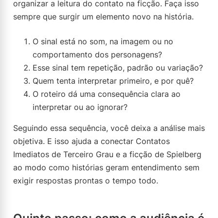
organizar a leitura do contato na ficção. Faça isso
sempre que surgir um elemento novo na história.
O sinal está no som, na imagem ou no
comportamento dos personagens?
Esse sinal tem repetição, padrão ou variação?
Quem tenta interpretar primeiro, e por quê?
O roteiro dá uma consequência clara ao
interpretar ou ao ignorar?
Seguindo essa sequência, você deixa a análise mais
objetiva. E isso ajuda a conectar Contatos
Imediatos de Terceiro Grau e a ficção de Spielberg
ao modo como histórias geram entendimento sem
exigir respostas prontas o tempo todo.