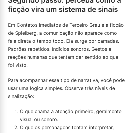
Segundo passo: perceba como a
ficção vira um sistema de sinais
Em Contatos Imediatos de Terceiro Grau e a ficção
de Spielberg, a comunicação não aparece como
fala direta o tempo todo. Ela surge por camadas.
Padrões repetidos. Indícios sonoros. Gestos e
reações humanas que tentam dar sentido ao que
foi visto.
Para acompanhar esse tipo de narrativa, você pode
usar uma lógica simples. Observe três níveis de
sinalização:
O que chama a atenção primeiro, geralmente
visual ou sonoro.
O que os personagens tentam interpretar,