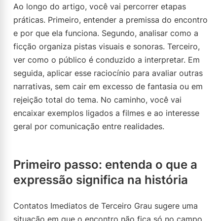
Ao longo do artigo, você vai percorrer etapas
práticas. Primeiro, entender a premissa do encontro
e por que ela funciona. Segundo, analisar como a
ficção organiza pistas visuais e sonoras. Terceiro,
ver como o público é conduzido a interpretar. Em
seguida, aplicar esse raciocínio para avaliar outras
narrativas, sem cair em excesso de fantasia ou em
rejeição total do tema. No caminho, você vai
encaixar exemplos ligados a filmes e ao interesse
geral por comunicação entre realidades.
Primeiro passo: entenda o que a
expressão significa na história
Contatos Imediatos de Terceiro Grau sugere uma
situação em que o encontro não fica só no campo