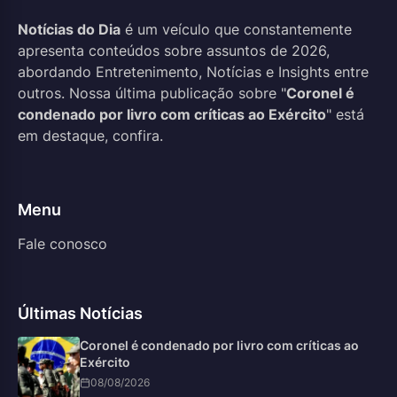
Notícias do Dia
é um veículo que constantemente
apresenta conteúdos sobre assuntos de 2026,
abordando Entretenimento, Notícias e Insights entre
outros. Nossa última publicação sobre "
Coronel é
condenado por livro com críticas ao Exército
" está
em destaque, confira.
Menu
Fale conosco
Últimas Notícias
Coronel é condenado por livro com críticas ao
Exército
08/08/2026