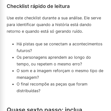
Checklist rápido de leitura
Use este checklist durante a sua análise. Ele serve
para identificar quando a história está dando
retorno e quando está só gerando ruído.
Há pistas que se conectam a acontecimentos
futuros?
Os personagens aprendem ao longo do
tempo, ou repetem o mesmo erro?
O som e a imagem reforçam o mesmo tipo de
mensagem?
O final recompõe as peças que foram
distribuídas?
Quase sexto passo: inclua