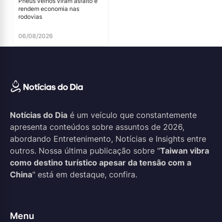
Pneus velhos viram asfalto e
rendem economia nas
rodovias
06/08/2026
Notícias do Dia
é um veículo que constantemente
apresenta conteúdos sobre assuntos de 2026,
abordando Entretenimento, Notícias e Insights entre
outros. Nossa última publicação sobre "
Taiwan vibra
como destino turístico apesar da tensão com a
China
" está em destaque, confira.
Menu