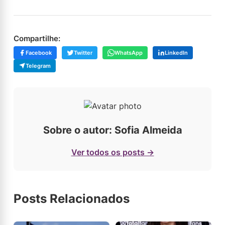
Compartilhe:
Facebook
Twitter
WhatsApp
LinkedIn
Telegram
Sobre o autor: Sofia Almeida
Ver todos os posts →
Posts Relacionados