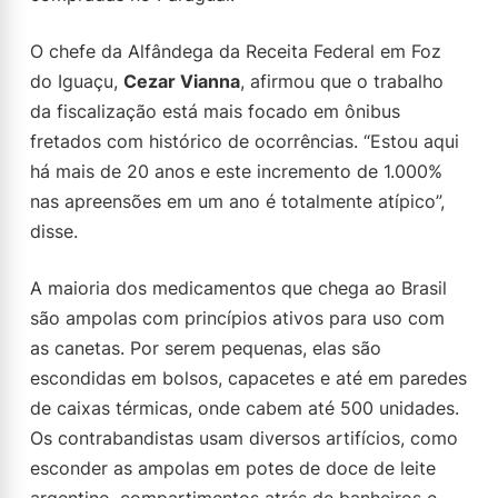
O chefe da Alfândega da Receita Federal em Foz
do Iguaçu,
Cezar Vianna
, afirmou que o trabalho
da fiscalização está mais focado em ônibus
fretados com histórico de ocorrências. “Estou aqui
há mais de 20 anos e este incremento de 1.000%
nas apreensões em um ano é totalmente atípico”,
disse.
A maioria dos medicamentos que chega ao Brasil
são ampolas com princípios ativos para uso com
as canetas. Por serem pequenas, elas são
escondidas em bolsos, capacetes e até em paredes
de caixas térmicas, onde cabem até 500 unidades.
Os contrabandistas usam diversos artifícios, como
esconder as ampolas em potes de doce de leite