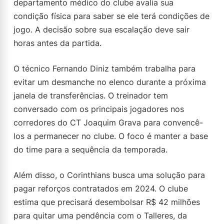
departamento médico do clube avalia sua
condição física para saber se ele terá condições de
jogo. A decisão sobre sua escalação deve sair
horas antes da partida.
O técnico Fernando Diniz também trabalha para
evitar um desmanche no elenco durante a próxima
janela de transferências. O treinador tem
conversado com os principais jogadores nos
corredores do CT Joaquim Grava para convencê-
los a permanecer no clube. O foco é manter a base
do time para a sequência da temporada.
Além disso, o Corinthians busca uma solução para
pagar reforços contratados em 2024. O clube
estima que precisará desembolsar R$ 42 milhões
para quitar uma pendência com o Talleres, da