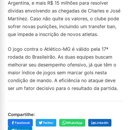
Argentina, e mais R$ 15 milhões para resolver
dívidas envolvendo as chegadas de Charles e José
Martínez. Caso não quite os valores, o clube pode
sofrer novas punições, incluindo um transfer ban,
que impede a inscrição de novos atletas.
O jogo contra o Atlético-MG é válido pela 17ª
rodada do Brasileirão. As duas equipes buscam
melhorar seu desempenho ofensivo, já que têm o
maior índice de jogos sem marcar gols nesta
condição de mando. A eficiência no ataque deve
ser um fator decisivo para o resultado da partida.
Compartilhe:
Facebook
Twitter
WhatsApp
LinkedIn