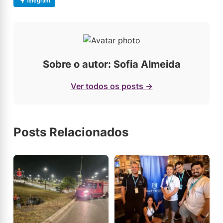
Telegram
Sobre o autor: Sofia Almeida
Ver todos os posts →
Posts Relacionados