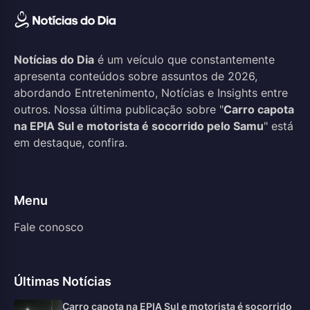
Notícias do Dia
é um veículo que constantemente
apresenta conteúdos sobre assuntos de 2026,
abordando Entretenimento, Notícias e Insights entre
outros. Nossa última publicação sobre "
Carro capota
na EPIA Sul e motorista é socorrido pelo Samu
" está
em destaque, confira.
Menu
Fale conosco
Últimas Notícias
Carro capota na EPIA Sul e motorista é socorrido