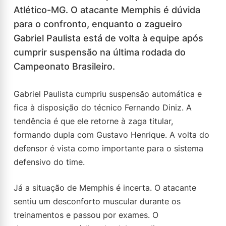
Atlético-MG. O atacante Memphis é dúvida
para o confronto, enquanto o zagueiro
Gabriel Paulista está de volta à equipe após
cumprir suspensão na última rodada do
Campeonato Brasileiro.
Gabriel Paulista cumpriu suspensão automática e
fica à disposição do técnico Fernando Diniz. A
tendência é que ele retorne à zaga titular,
formando dupla com Gustavo Henrique. A volta do
defensor é vista como importante para o sistema
defensivo do time.
Já a situação de Memphis é incerta. O atacante
sentiu um desconforto muscular durante os
treinamentos e passou por exames. O