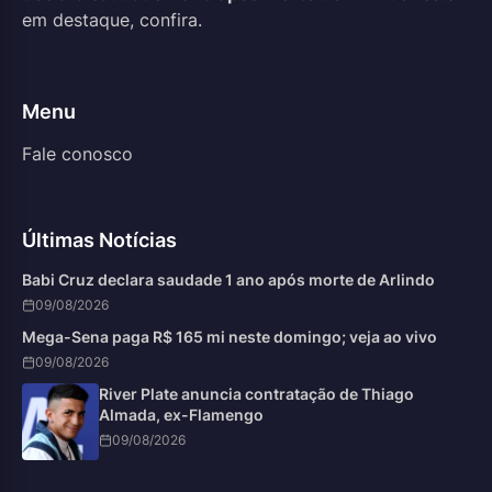
em destaque, confira.
Menu
Fale conosco
Últimas Notícias
Babi Cruz declara saudade 1 ano após morte de Arlindo
09/08/2026
Mega-Sena paga R$ 165 mi neste domingo; veja ao vivo
09/08/2026
River Plate anuncia contratação de Thiago
Almada, ex-Flamengo
09/08/2026