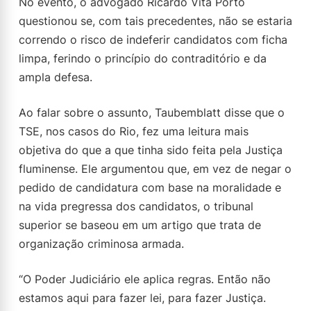
No evento, o advogado Ricardo Vita Porto
questionou se, com tais precedentes, não se estaria
correndo o risco de indeferir candidatos com ficha
limpa, ferindo o princípio do contraditório e da
ampla defesa.
Ao falar sobre o assunto, Taubemblatt disse que o
TSE, nos casos do Rio, fez uma leitura mais
objetiva do que a que tinha sido feita pela Justiça
fluminense. Ele argumentou que, em vez de negar o
pedido de candidatura com base na moralidade e
na vida pregressa dos candidatos, o tribunal
superior se baseou em um artigo que trata de
organização criminosa armada.
“O Poder Judiciário ele aplica regras. Então não
estamos aqui para fazer lei, para fazer Justiça.