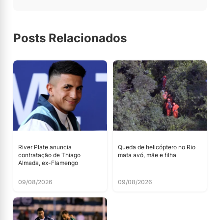
Posts Relacionados
River Plate anuncia
Queda de helicóptero no Rio
contratação de Thiago
mata avó, mãe e filha
Almada, ex-Flamengo
09/08/2026
09/08/2026