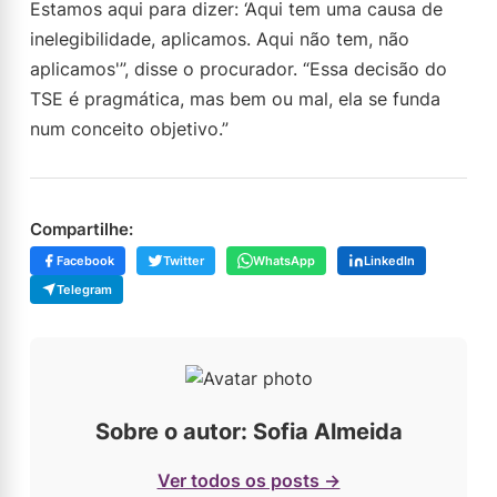
Estamos aqui para dizer: ‘Aqui tem uma causa de
inelegibilidade, aplicamos. Aqui não tem, não
aplicamos'”, disse o procurador. “Essa decisão do
TSE é pragmática, mas bem ou mal, ela se funda
num conceito objetivo.”
Compartilhe:
Facebook
Twitter
WhatsApp
LinkedIn
Telegram
Sobre o autor: Sofia Almeida
Ver todos os posts →