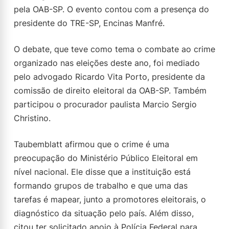
pela OAB-SP. O evento contou com a presença do
presidente do TRE-SP, Encinas Manfré.
O debate, que teve como tema o combate ao crime
organizado nas eleições deste ano, foi mediado
pelo advogado Ricardo Vita Porto, presidente da
comissão de direito eleitoral da OAB-SP. Também
participou o procurador paulista Marcio Sergio
Christino.
Taubemblatt afirmou que o crime é uma
preocupação do Ministério Público Eleitoral em
nível nacional. Ele disse que a instituição está
formando grupos de trabalho e que uma das
tarefas é mapear, junto a promotores eleitorais, o
diagnóstico da situação pelo país. Além disso,
citou ter solicitado apoio à Polícia Federal para