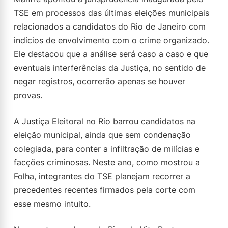
TSE em processos das últimas eleições municipais
relacionados a candidatos do Rio de Janeiro com
indícios de envolvimento com o crime organizado.
Ele destacou que a análise será caso a caso e que
eventuais interferências da Justiça, no sentido de
negar registros, ocorrerão apenas se houver
provas.
A Justiça Eleitoral no Rio barrou candidatos na
eleição municipal, ainda que sem condenação
colegiada, para conter a infiltração de milícias e
facções criminosas. Neste ano, como mostrou a
Folha, integrantes do TSE planejam recorrer a
precedentes recentes firmados pela corte com
esse mesmo intuito.