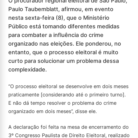
O procurador regional eleitoral de São Paulo,
Paulo Taubemblatt, afirmou, em evento
nesta sexta-feira (8), que o Ministério
Público está tomando diferentes medidas
para combater a influência do crime
organizado nas eleições. Ele ponderou, no
entanto, que o processo eleitoral é muito
curto para solucionar um problema dessa
complexidade.
“O processo eleitoral se desenvolve em dois meses
praticamente [considerando até o primeiro turno].
E não dá tempo resolver o problema do crime
organizado em dois meses”, disse ele.
A declaração foi feita na mesa de encerramento do
3º Congresso Paulista de Direito Eleitoral, realizado