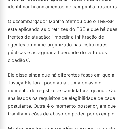
identificar financiamentos de campanha obscuros.
O desembargador Manfré afirmou que o TRE-SP
está aplicando as diretrizes do TSE e que há duas
frentes de atuação: “Impedir a infiltração de
agentes do crime organizado nas instituições
públicas e assegurar a liberdade do voto dos
cidadãos”.
Ele disse ainda que há diferentes fases em que a
Justiça Eleitoral pode atuar. Uma delas é o
momento do registro de candidatura, quando são
analisados os requisitos de elegibilidade de cada
postulante. Outra é o momento posterior, em que
tramitam ações de abuso de poder, por exemplo.
Manfré apontou a jurisprudência inaugurada pelo