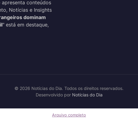
 apresenta conteúdos
o, Notícias e Insights
rangeiros dominam
l
" está em destaque,
© 2026 Notícias do Dia. Todos os direitos reservados.
Desenvolvido por
Notícias do Dia
Arquivo completo