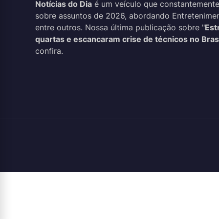
Notícias do Dia
é um veículo que constantemente
sobre assuntos de 2026, abordando Entreteniment
entre outros. Nossa última publicação sobre "
Est
quartas e escancaram crise de técnicos no Brasi
confira.