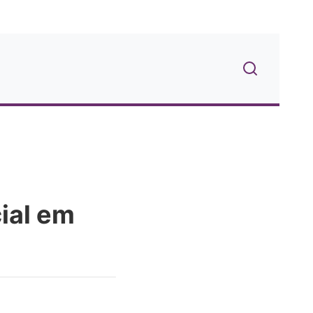
ial em