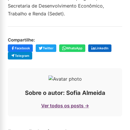
Secretaria de Desenvolvimento Econômico,
Trabalho e Renda (Sedet).
Compartilhe:
Facebook
Twitter
WhatsApp
LinkedIn
Telegram
Sobre o autor: Sofia Almeida
Ver todos os posts →