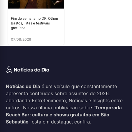
Fim de semana no DF: Othon
Bastos, Titãs e festivais
gratuitos
07/08/2026
Notícias do Dia
é um veículo que constantemente
apresenta conteúdos sobre assuntos de 2026,
abordando Entretenimento, Notícias e Insights entre
outros. Nossa última publicação sobre "
Temporada
Beach Bar: cultura e shows gratuitos em São
Sebastião
" está em destaque, confira.