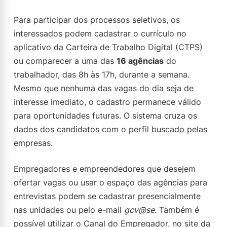
Para participar dos processos seletivos, os
interessados podem cadastrar o currículo no
aplicativo da Carteira de Trabalho Digital (CTPS)
ou comparecer a uma das
16 agências
do
trabalhador, das 8h às 17h, durante a semana.
Mesmo que nenhuma das vagas do dia seja de
interesse imediato, o cadastro permanece válido
para oportunidades futuras. O sistema cruza os
dados dos candidatos com o perfil buscado pelas
empresas.
Empregadores e empreendedores que desejem
ofertar vagas ou usar o espaço das agências para
entrevistas podem se cadastrar presencialmente
nas unidades ou pelo e-mail
gcv@se
. Também é
possível utilizar o Canal do Empregador, no site da