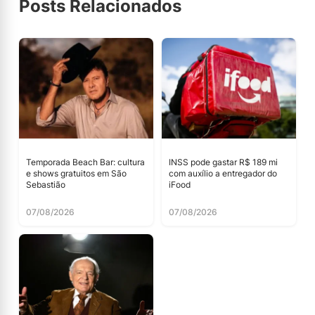
Posts Relacionados
Temporada Beach Bar: cultura
INSS pode gastar R$ 189 mi
e shows gratuitos em São
com auxílio a entregador do
Sebastião
iFood
07/08/2026
07/08/2026