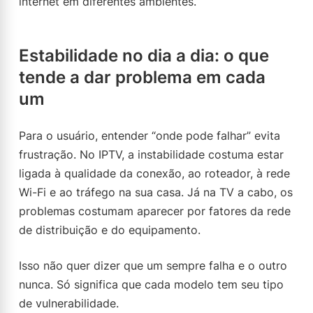
internet em diferentes ambientes.
Estabilidade no dia a dia: o que
tende a dar problema em cada
um
Para o usuário, entender “onde pode falhar” evita
frustração. No IPTV, a instabilidade costuma estar
ligada à qualidade da conexão, ao roteador, à rede
Wi-Fi e ao tráfego na sua casa. Já na TV a cabo, os
problemas costumam aparecer por fatores da rede
de distribuição e do equipamento.
Isso não quer dizer que um sempre falha e o outro
nunca. Só significa que cada modelo tem seu tipo
de vulnerabilidade.