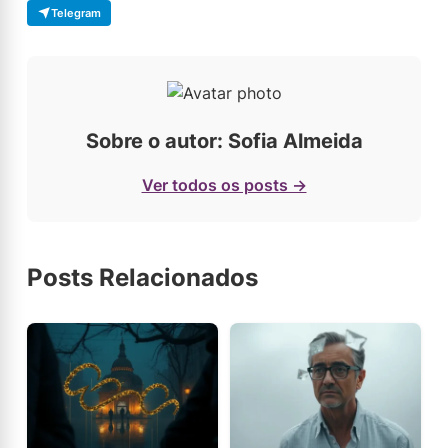
Telegram
Sobre o autor: Sofia Almeida
Ver todos os posts →
Posts Relacionados