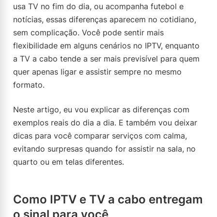
usa TV no fim do dia, ou acompanha futebol e
notícias, essas diferenças aparecem no cotidiano,
sem complicação. Você pode sentir mais
flexibilidade em alguns cenários no IPTV, enquanto
a TV a cabo tende a ser mais previsível para quem
quer apenas ligar e assistir sempre no mesmo
formato.
Neste artigo, eu vou explicar as diferenças com
exemplos reais do dia a dia. E também vou deixar
dicas para você comparar serviços com calma,
evitando surpresas quando for assistir na sala, no
quarto ou em telas diferentes.
Como IPTV e TV a cabo entregam
o sinal para você