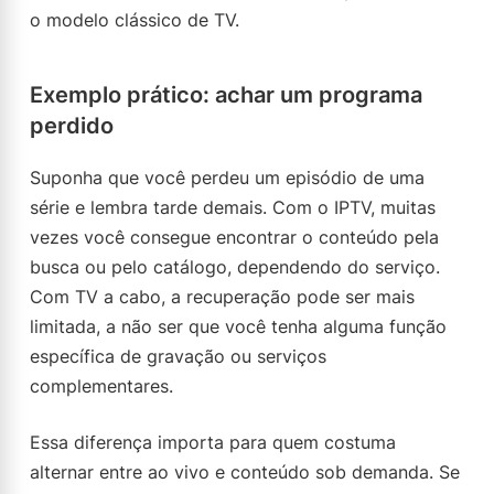
o modelo clássico de TV.
Exemplo prático: achar um programa
perdido
Suponha que você perdeu um episódio de uma
série e lembra tarde demais. Com o IPTV, muitas
vezes você consegue encontrar o conteúdo pela
busca ou pelo catálogo, dependendo do serviço.
Com TV a cabo, a recuperação pode ser mais
limitada, a não ser que você tenha alguma função
específica de gravação ou serviços
complementares.
Essa diferença importa para quem costuma
alternar entre ao vivo e conteúdo sob demanda. Se