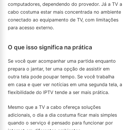
computadores, dependendo do provedor. Já a TV a
cabo costuma estar mais concentrada no ambiente
conectado ao equipamento de TV, com limitações
para acesso externo.
O que isso significa na prática
Se você quer acompanhar uma partida enquanto
prepara o jantar, ter uma opção de assistir em
outra tela pode poupar tempo. Se você trabalha
em casa e quer ver notícias em uma segunda tela, a
flexibilidade do IPTV tende a ser mais prática.
Mesmo que a TV a cabo ofereça soluções
adicionais, o dia a dia costuma ficar mais simples
quando o serviço é pensado para funcionar por