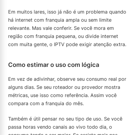
Em muitos lares, isso já não é um problema quando
há internet com franquia ampla ou sem limite
relevante. Mas vale conferir. Se você mora em
região com franquia pequena, ou divide internet
com muita gente, o IPTV pode exigir atenção extra.
Como estimar o uso com lógica
Em vez de adivinhar, observe seu consumo real por
alguns dias. Se seu roteador ou provedor mostra
métricas, use isso como referência. Assim você
compara com a franquia do mês.
Também é útil pensar no seu tipo de uso. Se você
passa horas vendo canais ao vivo todo dia, o