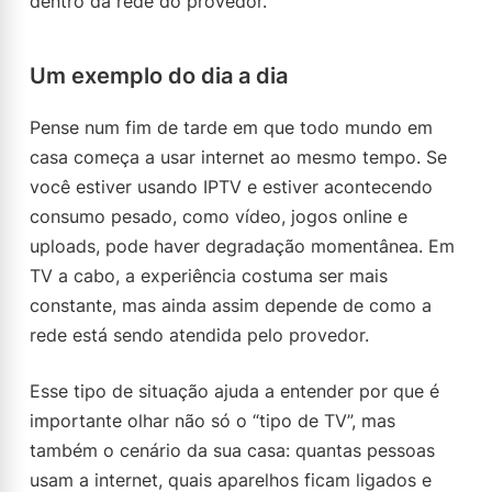
dentro da rede do provedor.
Um exemplo do dia a dia
Pense num fim de tarde em que todo mundo em
casa começa a usar internet ao mesmo tempo. Se
você estiver usando IPTV e estiver acontecendo
consumo pesado, como vídeo, jogos online e
uploads, pode haver degradação momentânea. Em
TV a cabo, a experiência costuma ser mais
constante, mas ainda assim depende de como a
rede está sendo atendida pelo provedor.
Esse tipo de situação ajuda a entender por que é
importante olhar não só o “tipo de TV”, mas
também o cenário da sua casa: quantas pessoas
usam a internet, quais aparelhos ficam ligados e