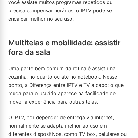
você assiste muitos programas repetidos ou
precisa compensar horários, o IPTV pode se
encaixar melhor no seu uso.
Multitelas e mobilidade: assistir
fora da sala
Uma parte bem comum da rotina é assistir na
cozinha, no quarto ou até no notebook. Nesse
ponto, a Diferença entre IPTV e TV a cabo: o que
muda para o usuário aparece na facilidade de
mover a experiência para outras telas.
O IPTV, por depender de entrega via internet,
normalmente se adapta melhor ao uso em
diferentes dispositivos, como TV box, celulares ou