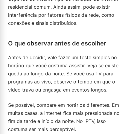
residencial comum. Ainda assim, pode existir
interferência por fatores físicos da rede, como
conexões e sinais distribuídos.
O que observar antes de escolher
Antes de decidir, vale fazer um teste simples no
horário que você costuma assistir. Veja se existe
queda ao longo da noite. Se você usa TV para
programas ao vivo, observe o tempo em que o
vídeo trava ou engasga em eventos longos.
Se possível, compare em horários diferentes. Em
muitas casas, a internet fica mais pressionada no
fim da tarde e início da noite. No IPTV, isso
costuma ser mais perceptível.