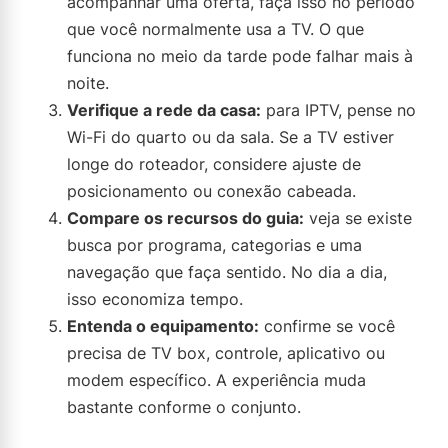
acompanhar uma oferta, faça isso no período
que você normalmente usa a TV. O que
funciona no meio da tarde pode falhar mais à
noite.
Verifique a rede da casa:
para IPTV, pense no
Wi-Fi do quarto ou da sala. Se a TV estiver
longe do roteador, considere ajuste de
posicionamento ou conexão cabeada.
Compare os recursos do guia:
veja se existe
busca por programa, categorias e uma
navegação que faça sentido. No dia a dia,
isso economiza tempo.
Entenda o equipamento:
confirme se você
precisa de TV box, controle, aplicativo ou
modem específico. A experiência muda
bastante conforme o conjunto.