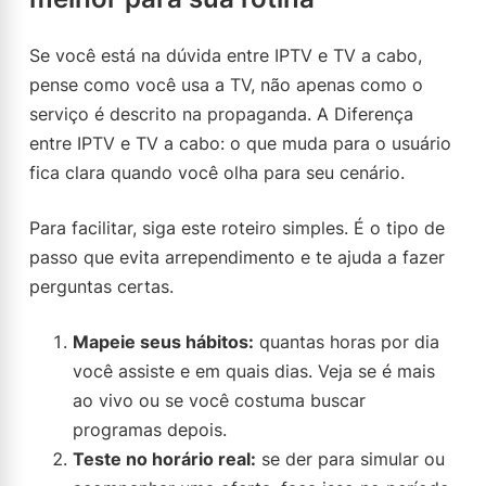
Se você está na dúvida entre IPTV e TV a cabo,
pense como você usa a TV, não apenas como o
serviço é descrito na propaganda. A Diferença
entre IPTV e TV a cabo: o que muda para o usuário
fica clara quando você olha para seu cenário.
Para facilitar, siga este roteiro simples. É o tipo de
passo que evita arrependimento e te ajuda a fazer
perguntas certas.
Mapeie seus hábitos:
quantas horas por dia
você assiste e em quais dias. Veja se é mais
ao vivo ou se você costuma buscar
programas depois.
Teste no horário real:
se der para simular ou