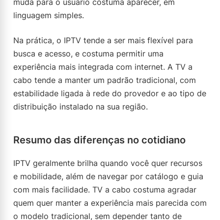
muda para o usuário costuma aparecer, em
linguagem simples.
Na prática, o IPTV tende a ser mais flexível para
busca e acesso, e costuma permitir uma
experiência mais integrada com internet. A TV a
cabo tende a manter um padrão tradicional, com
estabilidade ligada à rede do provedor e ao tipo de
distribuição instalado na sua região.
Resumo das diferenças no cotidiano
IPTV geralmente brilha quando você quer recursos
e mobilidade, além de navegar por catálogo e guia
com mais facilidade. TV a cabo costuma agradar
quem quer manter a experiência mais parecida com
o modelo tradicional, sem depender tanto de