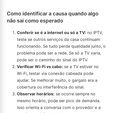
Como identificar a causa quando algo
não sai como esperado
Conferir se é a internet ou só a TV:
no IPTV,
teste se outros serviços da casa continuam
funcionando. Se tudo perde qualidade junto, o
problema pode ser a rede. Se só a TV varia,
pode ser o caminho do sinal do IPTV.
Verificar Wi-Fi vs cabo:
se a TV estiver no
Wi-Fi, testar via conexão cabeada pode
ajudar. Se melhorar muito, o gargalo era a
cobertura ou interferência do sinal.
Observar horários:
se ocorre sempre no
mesmo horário, pode ser pico de demanda.
Isso orienta a conversa com o provedor e a