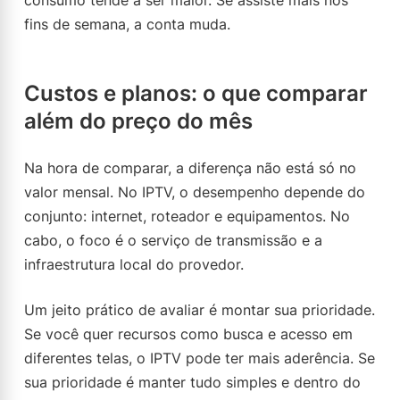
consumo tende a ser maior. Se assiste mais nos
fins de semana, a conta muda.
Custos e planos: o que comparar
além do preço do mês
Na hora de comparar, a diferença não está só no
valor mensal. No IPTV, o desempenho depende do
conjunto: internet, roteador e equipamentos. No
cabo, o foco é o serviço de transmissão e a
infraestrutura local do provedor.
Um jeito prático de avaliar é montar sua prioridade.
Se você quer recursos como busca e acesso em
diferentes telas, o IPTV pode ter mais aderência. Se
sua prioridade é manter tudo simples e dentro do