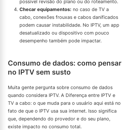
possível revisão do plano ou do roteamento.
Checar equipamentos:
no caso de TV a
cabo, conexões frouxas e cabos danificados
podem causar instabilidade. No IPTV, um app
desatualizado ou dispositivo com pouco
desempenho também pode impactar.
Consumo de dados: como pensar
no IPTV sem susto
Muita gente pergunta sobre consumo de dados
quando considera IPTV. A Diferença entre IPTV e
TV a cabo: o que muda para o usuário aqui está no
fato de que o IPTV usa sua internet. Isso significa
que, dependendo do provedor e do seu plano,
existe impacto no consumo total.