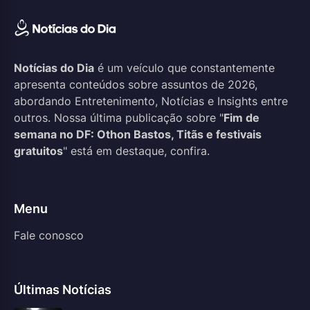
Notícias do Dia
é um veículo que constantemente
apresenta conteúdos sobre assuntos de 2026,
abordando Entretenimento, Notícias e Insights entre
outros. Nossa última publicação sobre "
Fim de
semana no DF: Othon Bastos, Titãs e festivais
gratuitos
" está em destaque, confira.
Menu
Fale conosco
Últimas Notícias