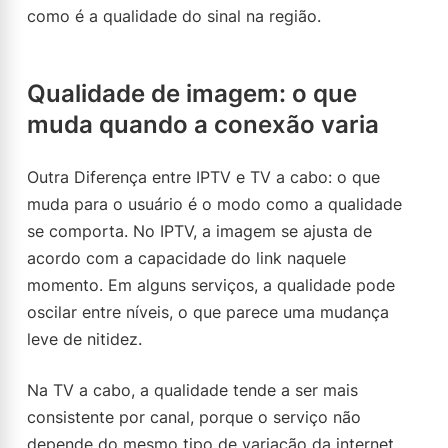
como é a qualidade do sinal na região.
Qualidade de imagem: o que
muda quando a conexão varia
Outra Diferença entre IPTV e TV a cabo: o que
muda para o usuário é o modo como a qualidade
se comporta. No IPTV, a imagem se ajusta de
acordo com a capacidade do link naquele
momento. Em alguns serviços, a qualidade pode
oscilar entre níveis, o que parece uma mudança
leve de nitidez.
Na TV a cabo, a qualidade tende a ser mais
consistente por canal, porque o serviço não
depende do mesmo tipo de variação da internet