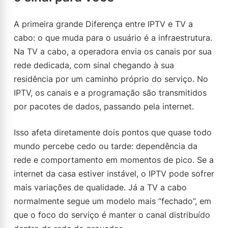
A primeira grande Diferença entre IPTV e TV a
cabo: o que muda para o usuário é a infraestrutura.
Na TV a cabo, a operadora envia os canais por sua
rede dedicada, com sinal chegando à sua
residência por um caminho próprio do serviço. No
IPTV, os canais e a programação são transmitidos
por pacotes de dados, passando pela internet.
Isso afeta diretamente dois pontos que quase todo
mundo percebe cedo ou tarde: dependência da
rede e comportamento em momentos de pico. Se a
internet da casa estiver instável, o IPTV pode sofrer
mais variações de qualidade. Já a TV a cabo
normalmente segue um modelo mais “fechado”, em
que o foco do serviço é manter o canal distribuído