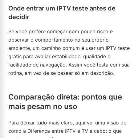
Onde entrar um IPTV teste antes de
decidir
Se você prefere começar com pouco risco e
observar o comportamento no seu próprio
ambiente, um caminho comum é usar um IPTV teste
grátis para avaliar estabilidade, qualidade e
facilidade de navegação. Assim você testa com sua
rotina, em vez de se basear só em descrição.
Comparação direta: pontos que
mais pesam no uso
Para deixar tudo mais claro, aqui vai uma visão de
como a Diferença entre IPTV e TV a cabo: o que