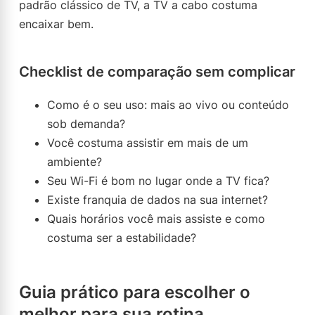
padrão clássico de TV, a TV a cabo costuma
encaixar bem.
Checklist de comparação sem complicar
Como é o seu uso: mais ao vivo ou conteúdo
sob demanda?
Você costuma assistir em mais de um
ambiente?
Seu Wi-Fi é bom no lugar onde a TV fica?
Existe franquia de dados na sua internet?
Quais horários você mais assiste e como
costuma ser a estabilidade?
Guia prático para escolher o
melhor para sua rotina