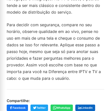
tende a ser mais clássico e consistente dentro do
modelo de distribuição do serviço.
Para decidir com segurança, compare no seu
horário, observe qualidade em ao vivo, pense no
uso em mais de uma tela e cheque o consumo de
dados se isso for relevante. Aplique esse passo a
passo hoje, mesmo que seja só para anotar suas
prioridades e fazer perguntas melhores para o
provedor. Assim você escolhe com base no que
importa para você na Diferença entre IPTV e TV a
cabo: o que muda para o usuário.
Compartilhe:
Facebook
Twitter
WhatsApp
LinkedIn