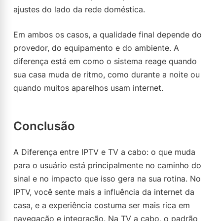
ajustes do lado da rede doméstica.
Em ambos os casos, a qualidade final depende do
provedor, do equipamento e do ambiente. A
diferença está em como o sistema reage quando
sua casa muda de ritmo, como durante a noite ou
quando muitos aparelhos usam internet.
Conclusão
A Diferença entre IPTV e TV a cabo: o que muda
para o usuário está principalmente no caminho do
sinal e no impacto que isso gera na sua rotina. No
IPTV, você sente mais a influência da internet da
casa, e a experiência costuma ser mais rica em
navegação e integração. Na TV a cabo, o padrão