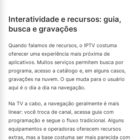
Interatividade e recursos: guia,
busca e gravações
Quando falamos de recursos, o IPTV costuma
oferecer uma experiência mais próxima de
aplicativos. Muitos serviços permitem busca por
programa, acesso a catálogo e, em alguns casos,
gravações na nuvem. O que muda para o usuário
aqui é o dia a dia na navegação.
Na TV a cabo, a navegação geralmente é mais
linear: você troca de canal, acessa guia com
programação e segue o fluxo tradicional. Alguns
equipamentos e operadoras oferecem recursos
extras, mas a base costuma ser mais parecida com