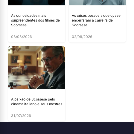
As curiosidades mais
As crises pessoais que quase
surpreendentes dos filmes de
encerraram a carreira de
Scorsese
Scorsese
03/08/2026
02/08/2026
A paixão de Scorsese pelo
cinema italiano e seus mestres
31/07/2026