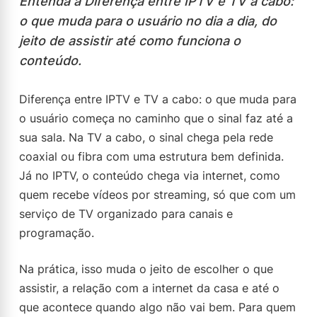
Entenda a Diferença entre IPTV e TV a cabo:
o que muda para o usuário no dia a dia, do
jeito de assistir até como funciona o
conteúdo.
Diferença entre IPTV e TV a cabo: o que muda para
o usuário começa no caminho que o sinal faz até a
sua sala. Na TV a cabo, o sinal chega pela rede
coaxial ou fibra com uma estrutura bem definida.
Já no IPTV, o conteúdo chega via internet, como
quem recebe vídeos por streaming, só que com um
serviço de TV organizado para canais e
programação.
Na prática, isso muda o jeito de escolher o que
assistir, a relação com a internet da casa e até o
que acontece quando algo não vai bem. Para quem