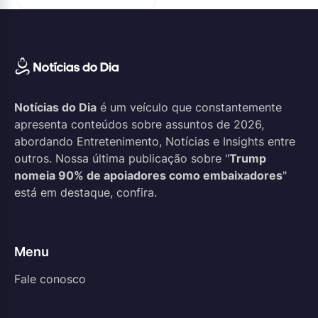
Notícias do Dia
é um veículo que constantemente
apresenta conteúdos sobre assuntos de 2026,
abordando Entretenimento, Notícias e Insights entre
outros. Nossa última publicação sobre "
Trump
nomeia 90% de apoiadores como embaixadores
"
está em destaque, confira.
Menu
Fale conosco