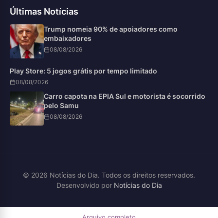
Últimas Notícias
Trump nomeia 90% de apoiadores como
embaixadores
08/08/2026
Play Store: 5 jogos grátis por tempo limitado
08/08/2026
Carro capota na EPIA Sul e motorista é socorrido
pelo Samu
08/08/2026
© 2026 Notícias do Dia. Todos os direitos reservados.
Desenvolvido por
Notícias do Dia
Arquivo completo