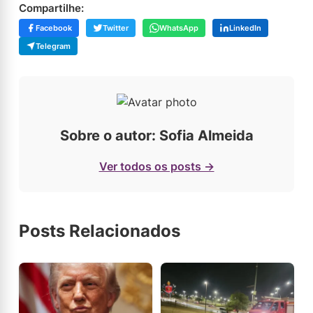
Compartilhe:
Facebook
Twitter
WhatsApp
LinkedIn
Telegram
Sobre o autor: Sofia Almeida
Ver todos os posts →
Posts Relacionados