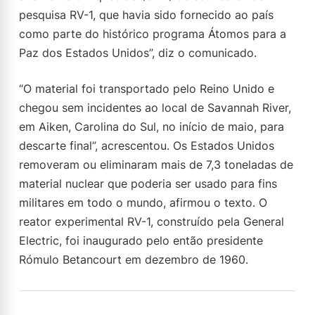
pesquisa RV-1, que havia sido fornecido ao país
como parte do histórico programa Átomos para a
Paz dos Estados Unidos”, diz o comunicado.
“O material foi transportado pelo Reino Unido e
chegou sem incidentes ao local de Savannah River,
em Aiken, Carolina do Sul, no início de maio, para
descarte final”, acrescentou. Os Estados Unidos
removeram ou eliminaram mais de 7,3 toneladas de
material nuclear que poderia ser usado para fins
militares em todo o mundo, afirmou o texto. O
reator experimental RV-1, construído pela General
Electric, foi inaugurado pelo então presidente
Rómulo Betancourt em dezembro de 1960.