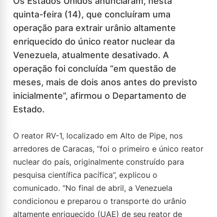
Os Estados Unidos anunciaram, nesta
quinta-feira (14), que concluíram uma
operação para extrair urânio altamente
enriquecido do único reator nuclear da
Venezuela, atualmente desativado. A
operação foi concluída “em questão de
meses, mais de dois anos antes do previsto
inicialmente”, afirmou o Departamento de
Estado.
O reator RV-1, localizado em Alto de Pipe, nos
arredores de Caracas, “foi o primeiro e único reator
nuclear do país, originalmente construído para
pesquisa científica pacífica”, explicou o
comunicado. “No final de abril, a Venezuela
condicionou e preparou o transporte do urânio
altamente enriquecido (UAE) de seu reator de