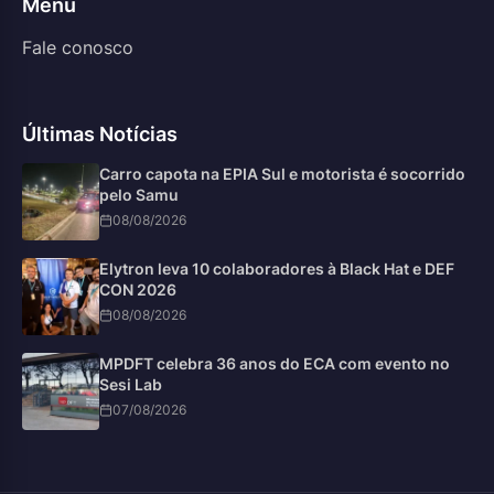
Menu
Fale conosco
Últimas Notícias
Carro capota na EPIA Sul e motorista é socorrido
pelo Samu
08/08/2026
Elytron leva 10 colaboradores à Black Hat e DEF
CON 2026
08/08/2026
MPDFT celebra 36 anos do ECA com evento no
Sesi Lab
07/08/2026