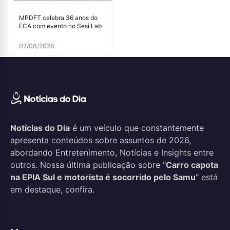
MPDFT celebra 36 anos do
ECA com evento no Sesi Lab
07/08/2026
Notícias do Dia
é um veículo que constantemente
apresenta conteúdos sobre assuntos de 2026,
abordando Entretenimento, Notícias e Insights entre
outros. Nossa última publicação sobre "
Carro capota
na EPIA Sul e motorista é socorrido pelo Samu
" está
em destaque, confira.