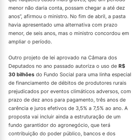
menor não daria conta, possam chegar a até dez
anos”, afirmou o ministro. No fim de abril, a pasta
havia apresentado uma alternativa com prazo
menor, de seis anos, mas o ministro concordou em
ampliar o período.
Outro projeto de lei aprovado na Câmara dos
Deputados no ano passado autoriza o uso de
R$
30 bilhões
do Fundo Social para uma linha especial
de financiamento de débitos de produtores rurais
prejudicados por eventos climáticos adversos, com
prazo de dez anos para pagamento, três anos de
carência e juros efetivos de 3,5% a 7,5% ao ano. A
proposta vai incluir ainda a estruturação de um
fundo garantidor do agronegócio, que terá
contribuição do poder público, bancos e dos