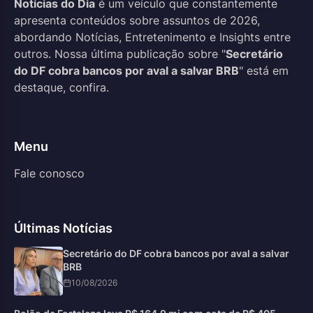
Notícias do Dia
é um veículo que constantemente
apresenta conteúdos sobre assuntos de 2026,
abordando Notícias, Entretenimento e Insights entre
outros. Nossa última publicação sobre "
Secretário
do DF cobra bancos por aval a salvar BRB
" está em
destaque, confira.
Menu
Fale conosco
Últimas Notícias
Secretário do DF cobra bancos por aval a salvar
BRB
10/08/2026