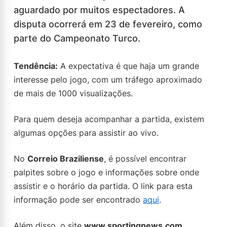
aguardado por muitos espectadores. A
disputa ocorrerá em 23 de fevereiro, como
parte do Campeonato Turco.
Tendência:
A expectativa é que haja um grande
interesse pelo jogo, com um tráfego aproximado
de mais de 1000 visualizações.
Para quem deseja acompanhar a partida, existem
algumas opções para assistir ao vivo.
No
Correio Braziliense
, é possível encontrar
palpites sobre o jogo e informações sobre onde
assistir e o horário da partida. O link para esta
informação pode ser encontrado
aqui
.
Além disso, o site
www.sportingnews.com