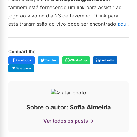
também está fornecendo um link para assistir ao
jogo ao vivo no dia 23 de fevereiro. O link para
esta transmissão ao vivo pode ser encontrado
aqui
.
Compartilhe:
Facebook
Twitter
WhatsApp
LinkedIn
Telegram
Sobre o autor: Sofia Almeida
Ver todos os posts →