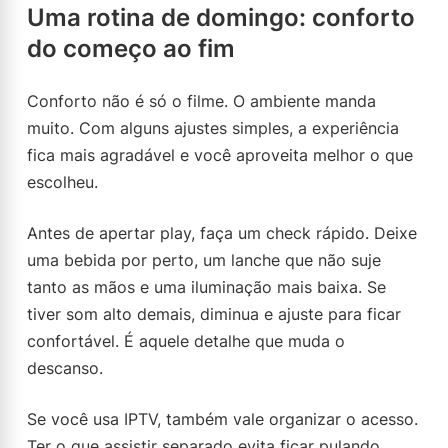
Uma rotina de domingo: conforto
do começo ao fim
Conforto não é só o filme. O ambiente manda
muito. Com alguns ajustes simples, a experiência
fica mais agradável e você aproveita melhor o que
escolheu.
Antes de apertar play, faça um check rápido. Deixe
uma bebida por perto, um lanche que não suje
tanto as mãos e uma iluminação mais baixa. Se
tiver som alto demais, diminua e ajuste para ficar
confortável. É aquele detalhe que muda o
descanso.
Se você usa IPTV, também vale organizar o acesso.
Ter o que assistir separado evita ficar pulando