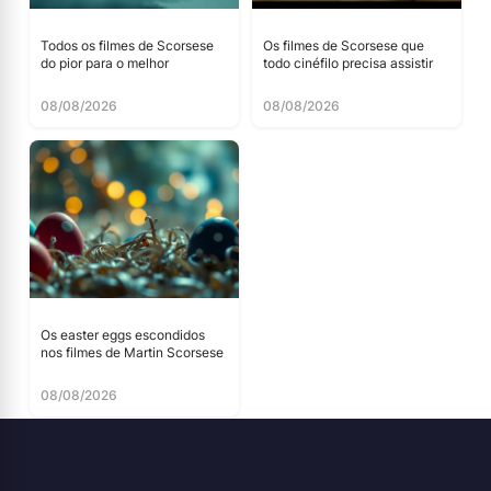
Todos os filmes de Scorsese
Os filmes de Scorsese que
do pior para o melhor
todo cinéfilo precisa assistir
08/08/2026
08/08/2026
Os easter eggs escondidos
nos filmes de Martin Scorsese
08/08/2026