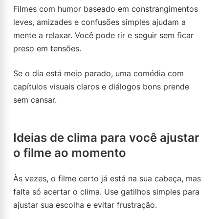
Filmes com humor baseado em constrangimentos
leves, amizades e confusões simples ajudam a
mente a relaxar. Você pode rir e seguir sem ficar
preso em tensões.
Se o dia está meio parado, uma comédia com
capítulos visuais claros e diálogos bons prende
sem cansar.
Ideias de clima para você ajustar
o filme ao momento
Às vezes, o filme certo já está na sua cabeça, mas
falta só acertar o clima. Use gatilhos simples para
ajustar sua escolha e evitar frustração.