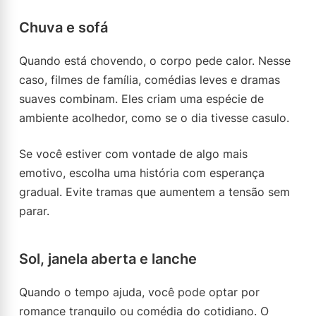
Chuva e sofá
Quando está chovendo, o corpo pede calor. Nesse
caso, filmes de família, comédias leves e dramas
suaves combinam. Eles criam uma espécie de
ambiente acolhedor, como se o dia tivesse casulo.
Se você estiver com vontade de algo mais
emotivo, escolha uma história com esperança
gradual. Evite tramas que aumentem a tensão sem
parar.
Sol, janela aberta e lanche
Quando o tempo ajuda, você pode optar por
romance tranquilo ou comédia do cotidiano. O