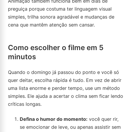
Animação também funciona bem em dias de
preguiça porque costuma ter linguagem visual
simples, trilha sonora agradável e mudanças de
cena que mantêm atenção sem cansar.
Como escolher o filme em 5
minutos
Quando o domingo já passou do ponto e você só
quer deitar, escolha rápida é tudo. Em vez de abrir
uma lista enorme e perder tempo, use um método
simples. Ele ajuda a acertar o clima sem ficar lendo
críticas longas.
Defina o humor do momento:
você quer rir,
se emocionar de leve, ou apenas assistir sem