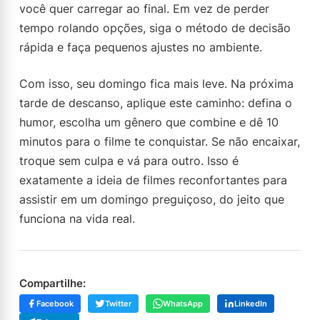
você quer carregar ao final. Em vez de perder
tempo rolando opções, siga o método de decisão
rápida e faça pequenos ajustes no ambiente.
Com isso, seu domingo fica mais leve. Na próxima
tarde de descanso, aplique este caminho: defina o
humor, escolha um gênero que combine e dê 10
minutos para o filme te conquistar. Se não encaixar,
troque sem culpa e vá para outro. Isso é
exatamente a ideia de filmes reconfortantes para
assistir em um domingo preguiçoso, do jeito que
funciona na vida real.
Compartilhe:
Facebook
Twitter
WhatsApp
LinkedIn