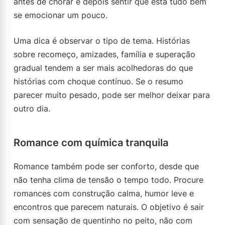
antes de chorar e depois sentir que está tudo bem
se emocionar um pouco.
Uma dica é observar o tipo de tema. Histórias
sobre recomeço, amizades, família e superação
gradual tendem a ser mais acolhedoras do que
histórias com choque contínuo. Se o resumo
parecer muito pesado, pode ser melhor deixar para
outro dia.
Romance com química tranquila
Romance também pode ser conforto, desde que
não tenha clima de tensão o tempo todo. Procure
romances com construção calma, humor leve e
encontros que parecem naturais. O objetivo é sair
com sensação de quentinho no peito, não com