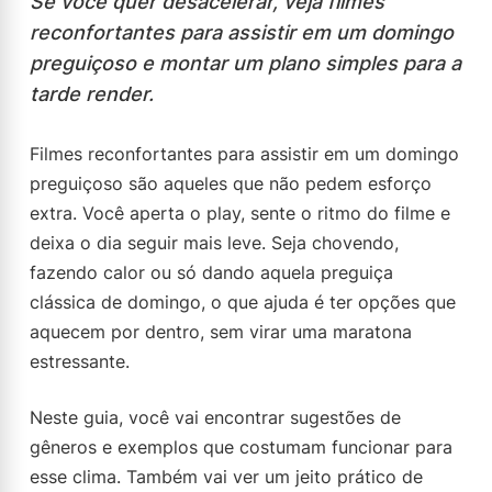
Se você quer desacelerar, veja filmes
reconfortantes para assistir em um domingo
preguiçoso e montar um plano simples para a
tarde render.
Filmes reconfortantes para assistir em um domingo
preguiçoso são aqueles que não pedem esforço
extra. Você aperta o play, sente o ritmo do filme e
deixa o dia seguir mais leve. Seja chovendo,
fazendo calor ou só dando aquela preguiça
clássica de domingo, o que ajuda é ter opções que
aquecem por dentro, sem virar uma maratona
estressante.
Neste guia, você vai encontrar sugestões de
gêneros e exemplos que costumam funcionar para
esse clima. Também vai ver um jeito prático de