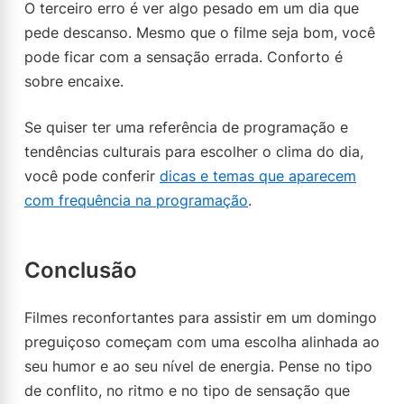
O terceiro erro é ver algo pesado em um dia que
pede descanso. Mesmo que o filme seja bom, você
pode ficar com a sensação errada. Conforto é
sobre encaixe.
Se quiser ter uma referência de programação e
tendências culturais para escolher o clima do dia,
você pode conferir
dicas e temas que aparecem
com frequência na programação
.
Conclusão
Filmes reconfortantes para assistir em um domingo
preguiçoso começam com uma escolha alinhada ao
seu humor e ao seu nível de energia. Pense no tipo
de conflito, no ritmo e no tipo de sensação que