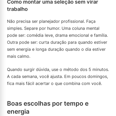
Como montar uma seleção sem virar
trabalho
Não precisa ser planejador profissional. Faça
simples. Separe por humor. Uma coluna mental
pode ser: comédia leve, drama emocional e família.
Outra pode ser: curta duração para quando estiver
sem energia e longa duração quando o dia estiver
mais calmo.
Quando surgir dúvida, use o método dos 5 minutos.
A cada semana, você ajusta. Em poucos domingos,
fica mais fácil acertar o que combina com você.
Boas escolhas por tempo e
energia