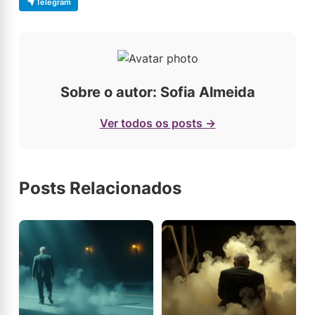
Telegram
Sobre o autor: Sofia Almeida
Ver todos os posts →
Posts Relacionados