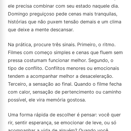
ele precisa combinar com seu estado naquele dia.
Domingo preguiçoso pede cenas mais tranquilas,
histórias que não puxem tensão demais e um clima
que deixe a mente descansar.
Na prática, procure três sinais. Primeiro, o ritmo.
Filmes com começo simples e cenas que fluem sem
pressa costumam funcionar melhor. Segundo, o
tipo de conflito. Conflitos menores ou emocionais
tendem a acompanhar melhor a desaceleração.
Terceiro, a sensação ao final. Quando o filme fecha
com calor, sensação de pertencimento ou caminho
possível, ele vira memória gostosa.
Uma forma rápida de escolher é pensar: você quer
rir, sentir esperança, se emocionar de leve, ou só
acompanhar a vida de alguém? Quando você