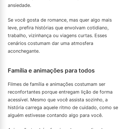
ansiedade.
Se você gosta de romance, mas quer algo mais
leve, prefira histórias que envolvam cotidiano,
trabalho, vizinhança ou viagens curtas. Esses
cenários costumam dar uma atmosfera
aconchegante.
Família e animações para todos
Filmes de família e animações costumam ser
reconfortantes porque entregam lição de forma
acessível. Mesmo que você assista sozinho, a
história carrega aquele ritmo de cuidado, como se
alguém estivesse contando algo para você.