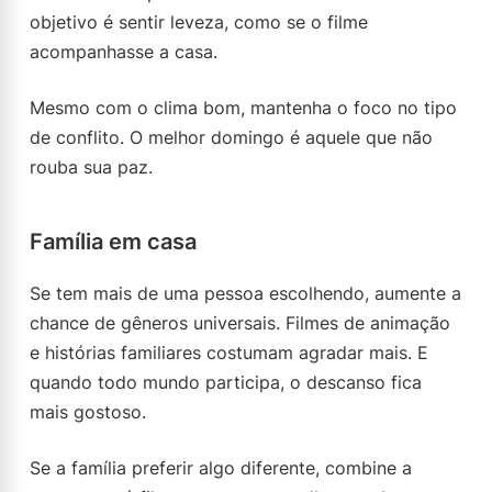
objetivo é sentir leveza, como se o filme
acompanhasse a casa.
Mesmo com o clima bom, mantenha o foco no tipo
de conflito. O melhor domingo é aquele que não
rouba sua paz.
Família em casa
Se tem mais de uma pessoa escolhendo, aumente a
chance de gêneros universais. Filmes de animação
e histórias familiares costumam agradar mais. E
quando todo mundo participa, o descanso fica
mais gostoso.
Se a família preferir algo diferente, combine a