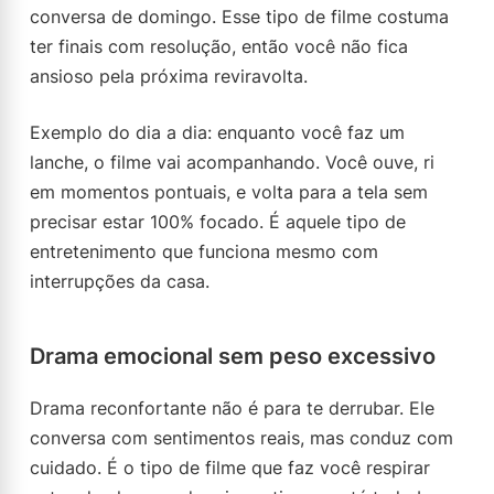
conversa de domingo. Esse tipo de filme costuma
ter finais com resolução, então você não fica
ansioso pela próxima reviravolta.
Exemplo do dia a dia: enquanto você faz um
lanche, o filme vai acompanhando. Você ouve, ri
em momentos pontuais, e volta para a tela sem
precisar estar 100% focado. É aquele tipo de
entretenimento que funciona mesmo com
interrupções da casa.
Drama emocional sem peso excessivo
Drama reconfortante não é para te derrubar. Ele
conversa com sentimentos reais, mas conduz com
cuidado. É o tipo de filme que faz você respirar