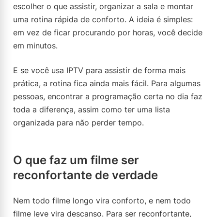
escolher o que assistir, organizar a sala e montar
uma rotina rápida de conforto. A ideia é simples:
em vez de ficar procurando por horas, você decide
em minutos.
E se você usa IPTV para assistir de forma mais
prática, a rotina fica ainda mais fácil. Para algumas
pessoas, encontrar a programação certa no dia faz
toda a diferença, assim como ter uma lista
organizada para não perder tempo.
O que faz um filme ser
reconfortante de verdade
Nem todo filme longo vira conforto, e nem todo
filme leve vira descanso. Para ser reconfortante,