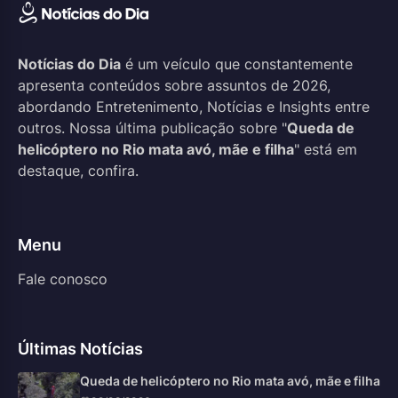
Notícias do Dia
é um veículo que constantemente
apresenta conteúdos sobre assuntos de 2026,
abordando Entretenimento, Notícias e Insights entre
outros. Nossa última publicação sobre "
Queda de
helicóptero no Rio mata avó, mãe e filha
" está em
destaque, confira.
Menu
Fale conosco
Últimas Notícias
Queda de helicóptero no Rio mata avó, mãe e filha