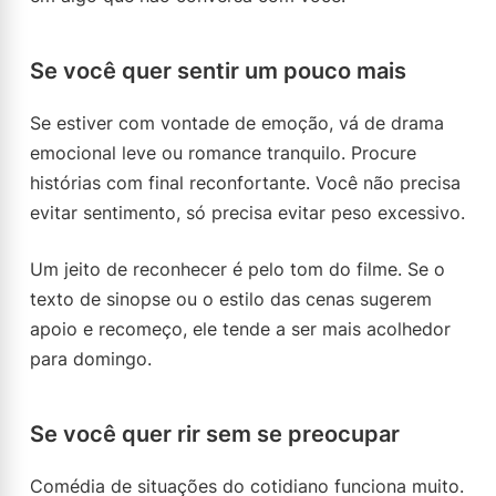
Se você quer sentir um pouco mais
Se estiver com vontade de emoção, vá de drama
emocional leve ou romance tranquilo. Procure
histórias com final reconfortante. Você não precisa
evitar sentimento, só precisa evitar peso excessivo.
Um jeito de reconhecer é pelo tom do filme. Se o
texto de sinopse ou o estilo das cenas sugerem
apoio e recomeço, ele tende a ser mais acolhedor
para domingo.
Se você quer rir sem se preocupar
Comédia de situações do cotidiano funciona muito.