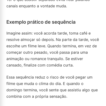
canais enquanto a vontade muda.
Exemplo prático de sequência
Imagine assim: você acorda tarde, toma café e
resolve almoçar só depois. Na parte da tarde, você
escolhe um filme leve. Quando termina, em vez de
começar outro pesado, você passa para uma
animação ou romance tranquilo. Se estiver
cansado, finalize com comédia curta.
Essa sequência reduz o risco de você pegar um
filme que muda o clima do dia. E quando o
domingo termina, você sente que assistiu algo que
combina com a própria sensação.