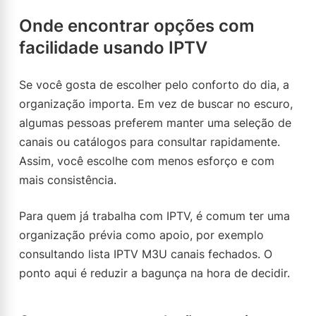
Onde encontrar opções com
facilidade usando IPTV
Se você gosta de escolher pelo conforto do dia, a
organização importa. Em vez de buscar no escuro,
algumas pessoas preferem manter uma seleção de
canais ou catálogos para consultar rapidamente.
Assim, você escolhe com menos esforço e com
mais consistência.
Para quem já trabalha com IPTV, é comum ter uma
organização prévia como apoio, por exemplo
consultando lista IPTV M3U canais fechados. O
ponto aqui é reduzir a bagunça na hora de decidir.