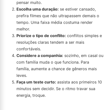
pensar muito.
Escolha uma duração:
se estiver cansado,
prefira filmes que não ultrapassem demais o
tempo. Uma faixa média costuma render
melhor.
Priorize o tipo de conflito:
conflitos simples e
resoluções claras tendem a ser mais
confortáveis.
Considere a companhia:
sozinho, em casal ou
com família muda o que funciona. Para
família, aumente a chance de gêneros mais
leves.
Faça um teste curto:
assista aos primeiros 10
minutos sem decidir. Se o ritmo travar sua
energia, troque.