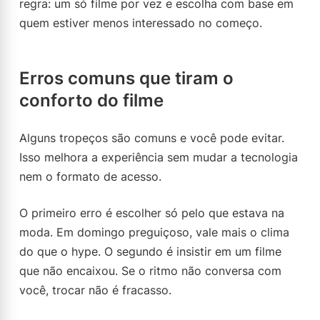
regra: um só filme por vez e escolha com base em
quem estiver menos interessado no começo.
Erros comuns que tiram o
conforto do filme
Alguns tropeços são comuns e você pode evitar.
Isso melhora a experiência sem mudar a tecnologia
nem o formato de acesso.
O primeiro erro é escolher só pelo que estava na
moda. Em domingo preguiçoso, vale mais o clima
do que o hype. O segundo é insistir em um filme
que não encaixou. Se o ritmo não conversa com
você, trocar não é fracasso.