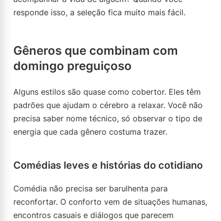
responde isso, a seleção fica muito mais fácil.
Gêneros que combinam com
domingo preguiçoso
Alguns estilos são quase como cobertor. Eles têm
padrões que ajudam o cérebro a relaxar. Você não
precisa saber nome técnico, só observar o tipo de
energia que cada gênero costuma trazer.
Comédias leves e histórias do cotidiano
Comédia não precisa ser barulhenta para
reconfortar. O conforto vem de situações humanas,
encontros casuais e diálogos que parecem