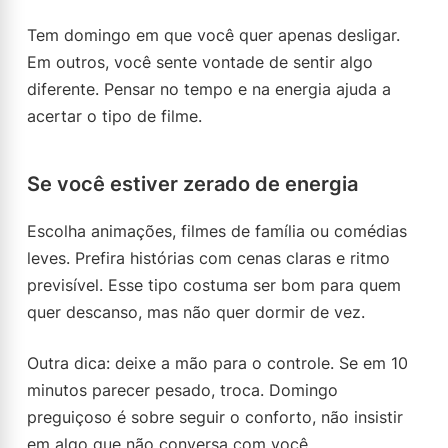
Tem domingo em que você quer apenas desligar.
Em outros, você sente vontade de sentir algo
diferente. Pensar no tempo e na energia ajuda a
acertar o tipo de filme.
Se você estiver zerado de energia
Escolha animações, filmes de família ou comédias
leves. Prefira histórias com cenas claras e ritmo
previsível. Esse tipo costuma ser bom para quem
quer descanso, mas não quer dormir de vez.
Outra dica: deixe a mão para o controle. Se em 10
minutos parecer pesado, troca. Domingo
preguiçoso é sobre seguir o conforto, não insistir
em algo que não conversa com você.