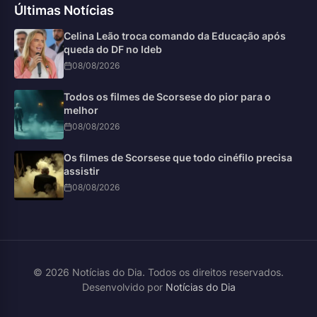
Últimas Notícias
Celina Leão troca comando da Educação após
queda do DF no Ideb
08/08/2026
Todos os filmes de Scorsese do pior para o
melhor
08/08/2026
Os filmes de Scorsese que todo cinéfilo precisa
assistir
08/08/2026
© 2026 Notícias do Dia. Todos os direitos reservados.
Desenvolvido por
Notícias do Dia