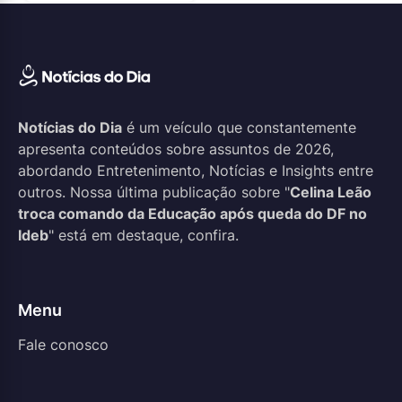
Notícias do Dia
é um veículo que constantemente
apresenta conteúdos sobre assuntos de 2026,
abordando Entretenimento, Notícias e Insights entre
outros. Nossa última publicação sobre "
Celina Leão
troca comando da Educação após queda do DF no
Ideb
" está em destaque, confira.
Menu
Fale conosco