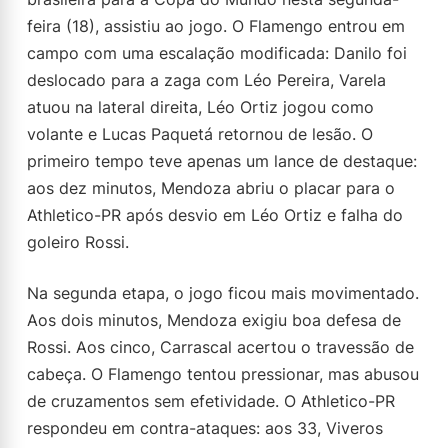
feira (18), assistiu ao jogo. O Flamengo entrou em
campo com uma escalação modificada: Danilo foi
deslocado para a zaga com Léo Pereira, Varela
atuou na lateral direita, Léo Ortiz jogou como
volante e Lucas Paquetá retornou de lesão. O
primeiro tempo teve apenas um lance de destaque:
aos dez minutos, Mendoza abriu o placar para o
Athletico-PR após desvio em Léo Ortiz e falha do
goleiro Rossi.
Na segunda etapa, o jogo ficou mais movimentado.
Aos dois minutos, Mendoza exigiu boa defesa de
Rossi. Aos cinco, Carrascal acertou o travessão de
cabeça. O Flamengo tentou pressionar, mas abusou
de cruzamentos sem efetividade. O Athletico-PR
respondeu em contra-ataques: aos 33, Viveros