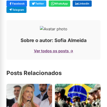
Facebook
Twitter
WhatsApp
LinkedIn
Telegram
Sobre o autor: Sofia Almeida
Ver todos os posts →
Posts Relacionados