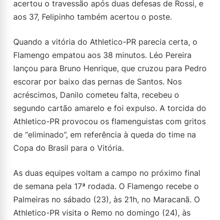
acertou o travessão após duas defesas de Rossi, e
aos 37, Felipinho também acertou o poste.
Quando a vitória do Athletico-PR parecia certa, o
Flamengo empatou aos 38 minutos. Léo Pereira
lançou para Bruno Henrique, que cruzou para Pedro
escorar por baixo das pernas de Santos. Nos
acréscimos, Danilo cometeu falta, recebeu o
segundo cartão amarelo e foi expulso. A torcida do
Athletico-PR provocou os flamenguistas com gritos
de “eliminado”, em referência à queda do time na
Copa do Brasil para o Vitória.
As duas equipes voltam a campo no próximo final
de semana pela 17ª rodada. O Flamengo recebe o
Palmeiras no sábado (23), às 21h, no Maracanã. O
Athletico-PR visita o Remo no domingo (24), às