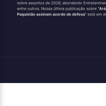
sobre assuntos de 2026, abordando Entreteniment
entre outros. Nossa última publicação sobre "
Ará
Paquistão assinam acordo de defesa
" está em d