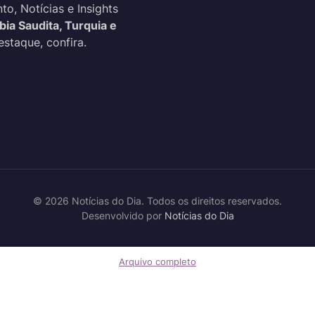
o, Notícias e Insights
bia Saudita, Turquia e
estaque, confira.
© 2026 Notícias do Dia. Todos os direitos reservados.
Desenvolvido por
Notícias do Dia
Arquivo completo