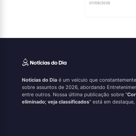
07/08/2026
Notícias do Dia
é um veículo que constantemente
sobre assuntos de 2026, abordando Entreteniment
entre outros. Nossa última publicação sobre "
Cor
eliminado; veja classificados
" está em destaque, 