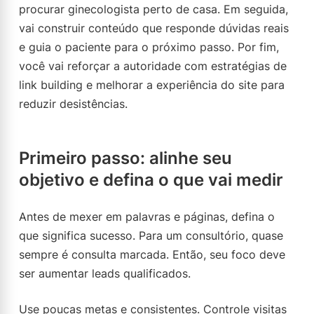
procurar ginecologista perto de casa. Em seguida,
vai construir conteúdo que responde dúvidas reais
e guia o paciente para o próximo passo. Por fim,
você vai reforçar a autoridade com estratégias de
link building e melhorar a experiência do site para
reduzir desistências.
Primeiro passo: alinhe seu
objetivo e defina o que vai medir
Antes de mexer em palavras e páginas, defina o
que significa sucesso. Para um consultório, quase
sempre é consulta marcada. Então, seu foco deve
ser aumentar leads qualificados.
Use poucas metas e consistentes. Controle visitas