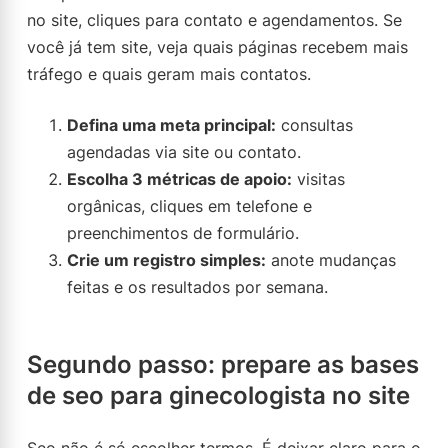
no site, cliques para contato e agendamentos. Se
você já tem site, veja quais páginas recebem mais
tráfego e quais geram mais contatos.
Defina uma meta principal:
consultas
agendadas via site ou contato.
Escolha 3 métricas de apoio:
visitas
orgânicas, cliques em telefone e
preenchimentos de formulário.
Crie um registro simples:
anote mudanças
feitas e os resultados por semana.
Segundo passo: prepare as bases
de seo para ginecologista no site