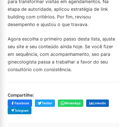
para transformar visitas em agendamentos. Na
etapa de autoridade, aplicou estratégia de link
building com critérios. Por fim, revisou
desempenho e ajustou o que travava.
Agora escolha o primeiro passo desta lista, ajuste
seu site e seu conteúdo ainda hoje. Se você fizer
em sequência, com acompanhamento, seo para
ginecologista passa a trabalhar a favor do seu
consultório com consistência.
Compartilhe:
Facebook
Twitter
WhatsApp
LinkedIn
Telegram