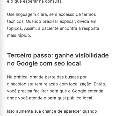
e o que esperar na consulta.
Use linguagem clara, sem excesso de termos
técnicos. Quando precisar explicar, divida em
tópicos. Assim, a paciente encontra a resposta
mais rápido.
Terceiro passo: ganhe visibilidade
no Google com seo local
Na prática, grande parte das buscas por
ginecologista tem relação com localização. Então,
você precisa facilitar para que o Google entenda
onde você atende e para qual público local.
Isso aumenta sua chance de aparecer quando