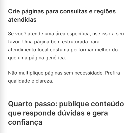
Crie páginas para consultas e regiões
atendidas
Se você atende uma área específica, use isso a seu
favor. Uma página bem estruturada para
atendimento local costuma performar melhor do
que uma página genérica.
Não multiplique páginas sem necessidade. Prefira
qualidade e clareza.
Quarto passo: publique conteúdo
que responde dúvidas e gera
confiança