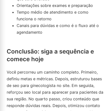
Orientações sobre exames e preparação
Tempo médio de atendimento e como
funciona o retorno
Canais para dúvidas e como é o fluxo até o
agendamento
Conclusão: siga a sequência e
comece hoje
Você percorreu um caminho completo. Primeiro,
definiu metas e métricas. Depois, estruturou bases
de seo para ginecologista no site. Em seguida,
reforçou seo local para aparecer para pacientes da
sua região. No quarto passo, criou conteúdo que
responde dúvidas reais. Depois, otimizou contato