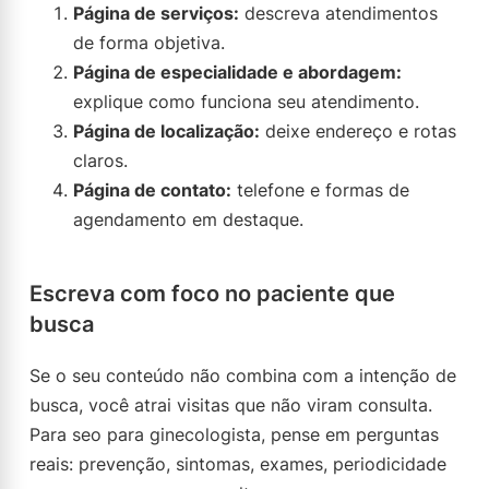
Página de serviços:
descreva atendimentos
de forma objetiva.
Página de especialidade e abordagem:
explique como funciona seu atendimento.
Página de localização:
deixe endereço e rotas
claros.
Página de contato:
telefone e formas de
agendamento em destaque.
Escreva com foco no paciente que
busca
Se o seu conteúdo não combina com a intenção de
busca, você atrai visitas que não viram consulta.
Para seo para ginecologista, pense em perguntas
reais: prevenção, sintomas, exames, periodicidade