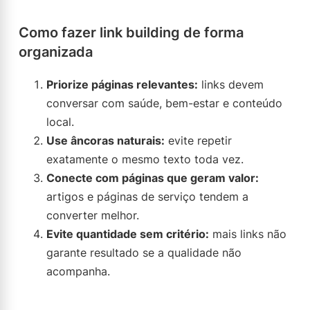
Como fazer link building de forma
organizada
Priorize páginas relevantes:
links devem
conversar com saúde, bem-estar e conteúdo
local.
Use âncoras naturais:
evite repetir
exatamente o mesmo texto toda vez.
Conecte com páginas que geram valor:
artigos e páginas de serviço tendem a
converter melhor.
Evite quantidade sem critério:
mais links não
garante resultado se a qualidade não
acompanha.