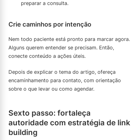
preparar a consulta.
Crie caminhos por intenção
Nem todo paciente está pronto para marcar agora.
Alguns querem entender se precisam. Então,
conecte conteúdo a ações úteis.
Depois de explicar o tema do artigo, ofereça
encaminhamento para contato, com orientação
sobre o que levar ou como agendar.
Sexto passo: fortaleça
autoridade com estratégia de link
building