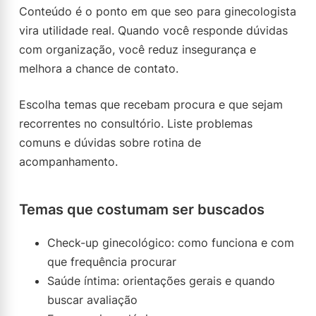
Conteúdo é o ponto em que seo para ginecologista
vira utilidade real. Quando você responde dúvidas
com organização, você reduz insegurança e
melhora a chance de contato.
Escolha temas que recebam procura e que sejam
recorrentes no consultório. Liste problemas
comuns e dúvidas sobre rotina de
acompanhamento.
Temas que costumam ser buscados
Check-up ginecológico: como funciona e com
que frequência procurar
Saúde íntima: orientações gerais e quando
buscar avaliação