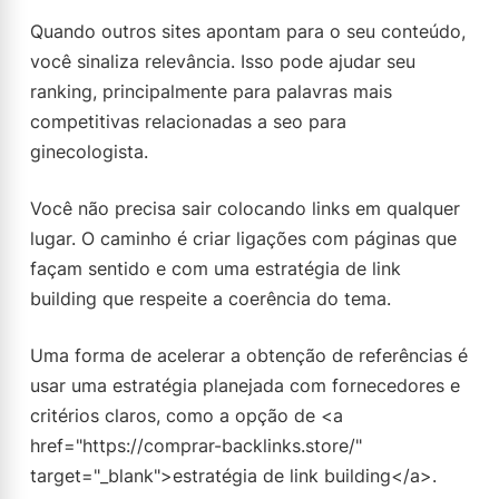
Quando outros sites apontam para o seu conteúdo,
você sinaliza relevância. Isso pode ajudar seu
ranking, principalmente para palavras mais
competitivas relacionadas a seo para
ginecologista.
Você não precisa sair colocando links em qualquer
lugar. O caminho é criar ligações com páginas que
façam sentido e com uma estratégia de link
building que respeite a coerência do tema.
Uma forma de acelerar a obtenção de referências é
usar uma estratégia planejada com fornecedores e
critérios claros, como a opção de <a
href="https://comprar-backlinks.store/"
target="_blank">estratégia de link building</a>.