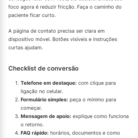
foco agora é reduzir fricção. Faça o caminho do
paciente ficar curto.
A página de contato precisa ser clara em
dispositivo móvel. Botões visíveis e instruções
curtas ajudam.
Checklist de conversão
Telefone em destaque:
com clique para
ligação no celular.
Formulário simples:
peça o mínimo para
começar.
Mensagem de apoio:
explique como funciona
o retorno.
FAQ rápido:
horários, documentos e como