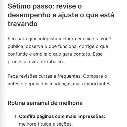
Sétimo passo: revise o
desempenho e ajuste o que está
travando
Seo para ginecologista melhora em ciclos. Você
publica, observa o que funciona, corrige o que
confunde e amplia o que gera contato. Esse
processo evita retrabalho.
Faça revisões curtas e frequentes. Compare o
antes e depois das mudanças mais importantes.
Rotina semanal de melhoria
Confira páginas com mais impressões:
melhore títulos e seções.