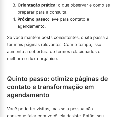
Orientação prática:
o que observar e como se
preparar para a consulta.
Próximo passo:
leve para contato e
agendamento.
Se você mantém posts consistentes, o site passa a
ter mais páginas relevantes. Com o tempo, isso
aumenta a cobertura de termos relacionados e
melhora o fluxo orgânico.
Quinto passo: otimize páginas de
contato e transformação em
agendamento
Você pode ter visitas, mas se a pessoa não
consegue falar com você, ela desiste. Então, seu