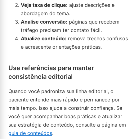
Veja taxa de clique:
ajuste descrições e
abordagem do tema.
Analise conversão:
páginas que recebem
tráfego precisam ter contato fácil.
Atualize conteúdo:
remova trechos confusos
e acrescente orientações práticas.
Use referências para manter
consistência editorial
Quando você padroniza sua linha editorial, o
paciente entende mais rápido e permanece por
mais tempo. Isso ajuda a construir confiança. Se
você quer acompanhar boas práticas e atualizar
sua estratégia de conteúdo, consulte a página em
guia de conteúdos
.