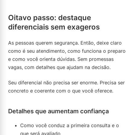
Oitavo passo: destaque
diferenciais sem exageros
As pessoas querem segurança. Então, deixe claro
como é seu atendimento, como funciona o preparo
e como você orienta dúvidas. Sem promessas
vagas, com detalhes que ajudam na decisão.
Seu diferencial não precisa ser enorme. Precisa ser
concreto e coerente com o que você oferece.
Detalhes que aumentam confiança
Como você conduz a primeira consulta e o
que será avaliado