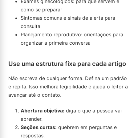
Exames ginecológicos: para que servem e
como se preparar
Sintomas comuns e sinais de alerta para
consulta
Planejamento reprodutivo: orientações para
organizar a primeira conversa
Use uma estrutura fixa para cada artigo
Não escreva de qualquer forma. Defina um padrão
e repita. Isso melhora legibilidade e ajuda o leitor a
avançar até o contato.
Abertura objetiva:
diga o que a pessoa vai
aprender.
Seções curtas:
quebrem em perguntas e
respostas.