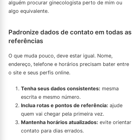
alguém procurar ginecologista perto de mim ou
algo equivalente.
Padronize dados de contato em todas as
referências
O que muda pouco, deve estar igual. Nome,
endereço, telefone e horários precisam bater entre
o site e seus perfis online.
Tenha seus dados consistentes:
mesma
escrita e mesmo número.
Inclua rotas e pontos de referência:
ajude
quem vai chegar pela primeira vez.
Mantenha horários atualizados:
evite orientar
contato para dias errados.