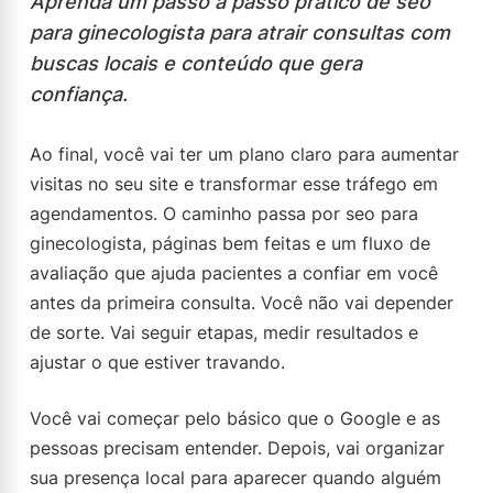
Aprenda um passo a passo prático de seo
para ginecologista para atrair consultas com
buscas locais e conteúdo que gera
confiança.
Ao final, você vai ter um plano claro para aumentar
visitas no seu site e transformar esse tráfego em
agendamentos. O caminho passa por seo para
ginecologista, páginas bem feitas e um fluxo de
avaliação que ajuda pacientes a confiar em você
antes da primeira consulta. Você não vai depender
de sorte. Vai seguir etapas, medir resultados e
ajustar o que estiver travando.
Você vai começar pelo básico que o Google e as
pessoas precisam entender. Depois, vai organizar
sua presença local para aparecer quando alguém