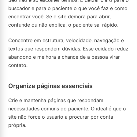
Seo não é só escolher termos. É deixar claro para o
buscador e para o paciente o que você faz e como
encontrar você. Se o site demora para abrir,
confunde ou não explica, o paciente sai rápido.
Concentre em estrutura, velocidade, navegação e
textos que respondem dúvidas. Esse cuidado reduz
abandono e melhora a chance de a pessoa virar
contato.
Organize páginas essenciais
Crie e mantenha páginas que respondam
necessidades comuns do paciente. O ideal é que o
site não force o usuário a procurar por conta
própria.