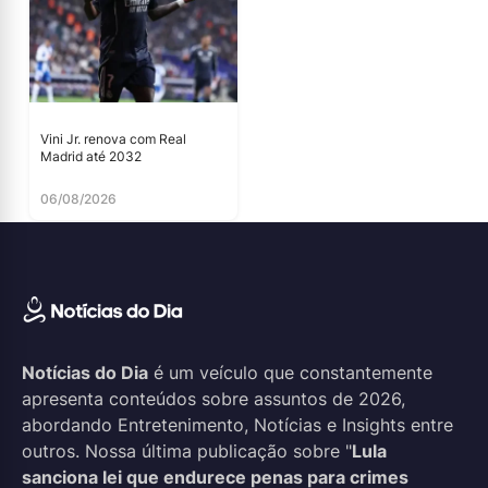
Vini Jr. renova com Real
Madrid até 2032
06/08/2026
Notícias do Dia
é um veículo que constantemente
apresenta conteúdos sobre assuntos de 2026,
abordando Entretenimento, Notícias e Insights entre
outros. Nossa última publicação sobre "
Lula
sanciona lei que endurece penas para crimes