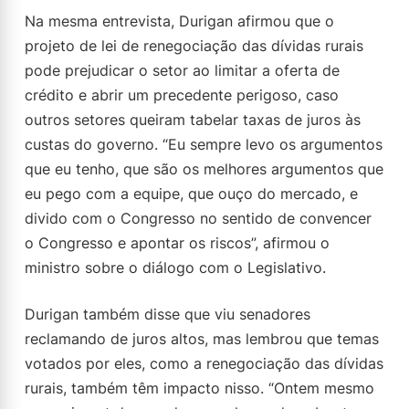
Na mesma entrevista, Durigan afirmou que o
projeto de lei de renegociação das dívidas rurais
pode prejudicar o setor ao limitar a oferta de
crédito e abrir um precedente perigoso, caso
outros setores queiram tabelar taxas de juros às
custas do governo. “Eu sempre levo os argumentos
que eu tenho, que são os melhores argumentos que
eu pego com a equipe, que ouço do mercado, e
divido com o Congresso no sentido de convencer
o Congresso e apontar os riscos”, afirmou o
ministro sobre o diálogo com o Legislativo.
Durigan também disse que viu senadores
reclamando de juros altos, mas lembrou que temas
votados por eles, como a renegociação das dívidas
rurais, também têm impacto nisso. “Ontem mesmo