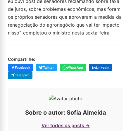
eu ouvi post de senadores reclamando sobre taxa
de juros, sobre problemas econômicos, mas foram
os próprios senadores que aprovaram a medida da
renegociação do agronegócio que vai ter impacto
nisso”, completou o ministro nesta sexta-feira.
Compartilhe:
Facebook
Twitter
WhatsApp
LinkedIn
Telegram
Sobre o autor: Sofia Almeida
Ver todos os posts →