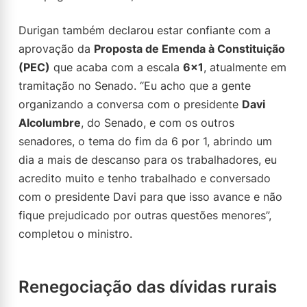
Durigan também declarou estar confiante com a
aprovação da
Proposta de Emenda à Constituição
(PEC)
que acaba com a escala
6×1
, atualmente em
tramitação no Senado. “Eu acho que a gente
organizando a conversa com o presidente
Davi
Alcolumbre
, do Senado, e com os outros
senadores, o tema do fim da 6 por 1, abrindo um
dia a mais de descanso para os trabalhadores, eu
acredito muito e tenho trabalhado e conversado
com o presidente Davi para que isso avance e não
fique prejudicado por outras questões menores”,
completou o ministro.
Renegociação das dívidas rurais