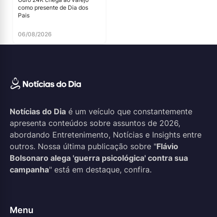
como presente de Dia dos
Pais
06/08/2026
Notícias do Dia
é um veículo que constantemente
apresenta conteúdos sobre assuntos de 2026,
abordando Entretenimento, Notícias e Insights entre
outros. Nossa última publicação sobre "
Flávio
Bolsonaro alega 'guerra psicológica' contra sua
campanha
" está em destaque, confira.
Menu