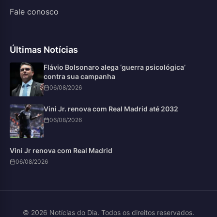
Fale conosco
Últimas Notícias
Flávio Bolsonaro alega ‘guerra psicológica’
contra sua campanha
06/08/2026
Vini Jr. renova com Real Madrid até 2032
06/08/2026
Vini Jr renova com Real Madrid
06/08/2026
© 2026 Notícias do Dia. Todos os direitos reservados.