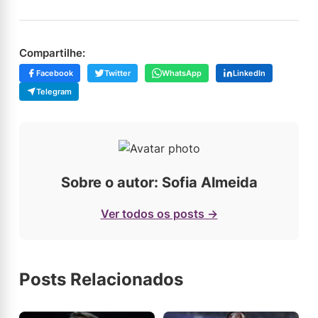
Compartilhe:
Facebook
Twitter
WhatsApp
LinkedIn
Telegram
Sobre o autor: Sofia Almeida
Ver todos os posts →
Posts Relacionados