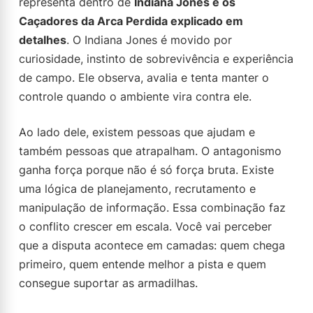
representa dentro de
Indiana Jones e os
Caçadores da Arca Perdida explicado em
detalhes
. O Indiana Jones é movido por
curiosidade, instinto de sobrevivência e experiência
de campo. Ele observa, avalia e tenta manter o
controle quando o ambiente vira contra ele.
Ao lado dele, existem pessoas que ajudam e
também pessoas que atrapalham. O antagonismo
ganha força porque não é só força bruta. Existe
uma lógica de planejamento, recrutamento e
manipulação de informação. Essa combinação faz
o conflito crescer em escala. Você vai perceber
que a disputa acontece em camadas: quem chega
primeiro, quem entende melhor a pista e quem
consegue suportar as armadilhas.