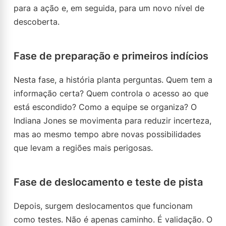
para a ação e, em seguida, para um novo nível de
descoberta.
Fase de preparação e primeiros indícios
Nesta fase, a história planta perguntas. Quem tem a
informação certa? Quem controla o acesso ao que
está escondido? Como a equipe se organiza? O
Indiana Jones se movimenta para reduzir incerteza,
mas ao mesmo tempo abre novas possibilidades
que levam a regiões mais perigosas.
Fase de deslocamento e teste de pista
Depois, surgem deslocamentos que funcionam
como testes. Não é apenas caminho. É validação. O