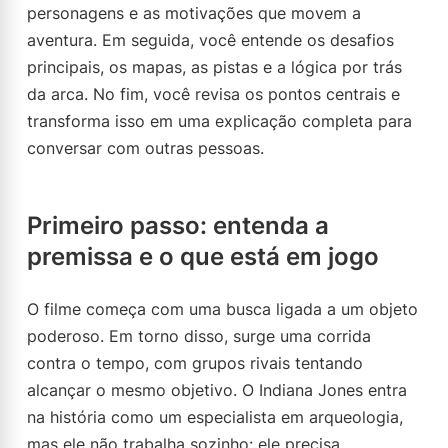
personagens e as motivações que movem a
aventura. Em seguida, você entende os desafios
principais, os mapas, as pistas e a lógica por trás
da arca. No fim, você revisa os pontos centrais e
transforma isso em uma explicação completa para
conversar com outras pessoas.
Primeiro passo: entenda a
premissa e o que está em jogo
O filme começa com uma busca ligada a um objeto
poderoso. Em torno disso, surge uma corrida
contra o tempo, com grupos rivais tentando
alcançar o mesmo objetivo. O Indiana Jones entra
na história como um especialista em arqueologia,
mas ele não trabalha sozinho: ele precisa