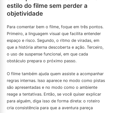
estilo do filme sem perder a
objetividade
Para comentar bem o filme, foque em três pontos.
Primeiro, a linguagem visual que facilita entender
espaço e risco. Segundo, o ritmo de viradas, em
que a história alterna descoberta e ação. Terceiro,
o uso de suspense funcional, em que cada
obstáculo prepara o próximo passo.
O filme também ajuda quem assiste a acompanhar
regras internas. Isso aparece no modo como pistas
são apresentadas e no modo como o ambiente
reage a tentativas. Então, se você quiser explicar
para alguém, diga isso de forma direta: o roteiro
cria consistência para que a aventura pareça