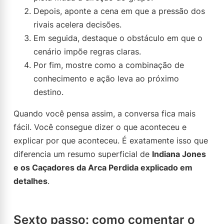
Depois, aponte a cena em que a pressão dos
rivais acelera decisões.
Em seguida, destaque o obstáculo em que o
cenário impõe regras claras.
Por fim, mostre como a combinação de
conhecimento e ação leva ao próximo
destino.
Quando você pensa assim, a conversa fica mais
fácil. Você consegue dizer o que aconteceu e
explicar por que aconteceu. É exatamente isso que
diferencia um resumo superficial de
Indiana Jones
e os Caçadores da Arca Perdida explicado em
detalhes
.
Sexto passo: como comentar o