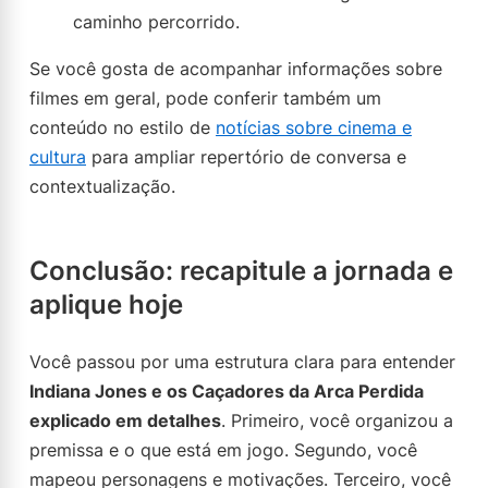
caminho percorrido.
Se você gosta de acompanhar informações sobre
filmes em geral, pode conferir também um
conteúdo no estilo de
notícias sobre cinema e
cultura
para ampliar repertório de conversa e
contextualização.
Conclusão: recapitule a jornada e
aplique hoje
Você passou por uma estrutura clara para entender
Indiana Jones e os Caçadores da Arca Perdida
explicado em detalhes
. Primeiro, você organizou a
premissa e o que está em jogo. Segundo, você
mapeou personagens e motivações. Terceiro, você