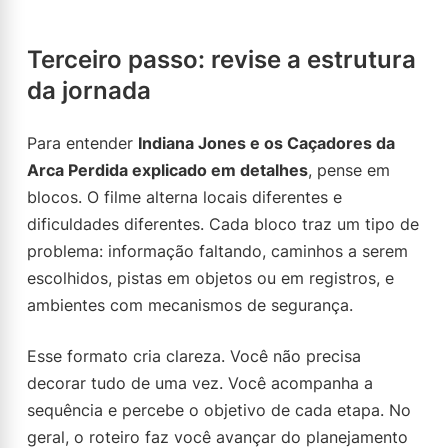
Terceiro passo: revise a estrutura
da jornada
Para entender
Indiana Jones e os Caçadores da
Arca Perdida explicado em detalhes
, pense em
blocos. O filme alterna locais diferentes e
dificuldades diferentes. Cada bloco traz um tipo de
problema: informação faltando, caminhos a serem
escolhidos, pistas em objetos ou em registros, e
ambientes com mecanismos de segurança.
Esse formato cria clareza. Você não precisa
decorar tudo de uma vez. Você acompanha a
sequência e percebe o objetivo de cada etapa. No
geral, o roteiro faz você avançar do planejamento