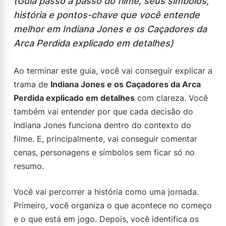
(Guia passo a passo do filme, seus símbolos,
história e pontos-chave que você entende
melhor em Indiana Jones e os Caçadores da
Arca Perdida explicado em detalhes)
Ao terminar este guia, você vai conseguir explicar a
trama de
Indiana Jones e os Caçadores da Arca
Perdida explicado em detalhes
com clareza. Você
também vai entender por que cada decisão do
Indiana Jones funciona dentro do contexto do
filme. E, principalmente, vai conseguir comentar
cenas, personagens e símbolos sem ficar só no
resumo.
Você vai percorrer a história como uma jornada.
Primeiro, você organiza o que acontece no começo
e o que está em jogo. Depois, você identifica os