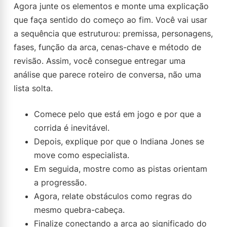
Agora junte os elementos e monte uma explicação
que faça sentido do começo ao fim. Você vai usar
a sequência que estruturou: premissa, personagens,
fases, função da arca, cenas-chave e método de
revisão. Assim, você consegue entregar uma
análise que parece roteiro de conversa, não uma
lista solta.
Comece pelo que está em jogo e por que a
corrida é inevitável.
Depois, explique por que o Indiana Jones se
move como especialista.
Em seguida, mostre como as pistas orientam
a progressão.
Agora, relate obstáculos como regras do
mesmo quebra-cabeça.
Finalize conectando a arca ao significado do