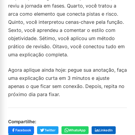
reviu a jornada em fases. Quarto, você tratou a
arca como elemento que conecta pistas e risco.
Quinto, você interpretou cenas-chave pela função.
Sexto, você aprendeu a comentar o estilo com
objetividade. Sétimo, você aplicou um método
prático de revisão. Oitavo, você conectou tudo em
uma explicação completa.
Agora aplique ainda hoje: pegue sua anotação, faça
uma explicação curta em 3 minutos e ajuste
apenas o que ficar sem conexão. Depois, repita no
próximo dia para fixar.
Compartilhe:
Facebook
Twitter
WhatsApp
LinkedIn