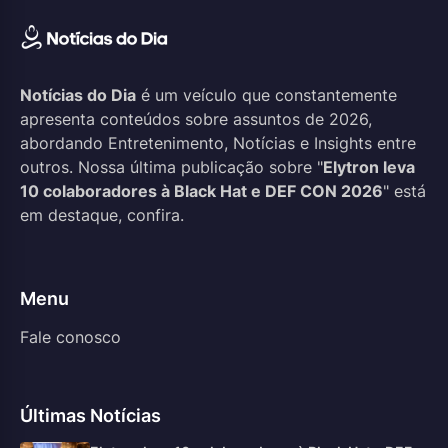
Notícias do Dia
é um veículo que constantemente
apresenta conteúdos sobre assuntos de 2026,
abordando Entretenimento, Notícias e Insights entre
outros. Nossa última publicação sobre "
Elytron leva
10 colaboradores à Black Hat e DEF CON 2026
" está
em destaque, confira.
Menu
Fale conosco
Últimas Notícias