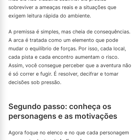
sobreviver a ameaças reais e a situações que
exigem leitura rápida do ambiente.
A premissa é simples, mas cheia de consequências.
A arca é tratada como um elemento que pode
mudar o equilíbrio de forças. Por isso, cada local,
cada pista e cada encontro aumentam o risco.
Assim, você consegue perceber que a aventura não
é só correr e fugir. É resolver, decifrar e tomar
decisões sob pressão.
Segundo passo: conheça os
personagens e as motivações
Agora foque no elenco e no que cada personagem