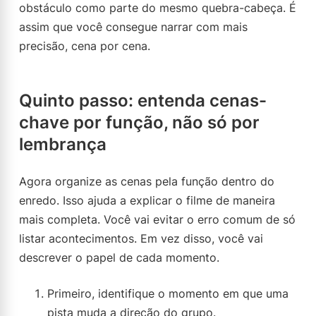
obstáculo como parte do mesmo quebra-cabeça. É
assim que você consegue narrar com mais
precisão, cena por cena.
Quinto passo: entenda cenas-
chave por função, não só por
lembrança
Agora organize as cenas pela função dentro do
enredo. Isso ajuda a explicar o filme de maneira
mais completa. Você vai evitar o erro comum de só
listar acontecimentos. Em vez disso, você vai
descrever o papel de cada momento.
Primeiro, identifique o momento em que uma
pista muda a direção do grupo.