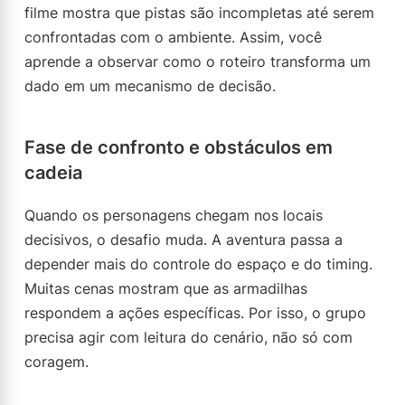
filme mostra que pistas são incompletas até serem
confrontadas com o ambiente. Assim, você
aprende a observar como o roteiro transforma um
dado em um mecanismo de decisão.
Fase de confronto e obstáculos em
cadeia
Quando os personagens chegam nos locais
decisivos, o desafio muda. A aventura passa a
depender mais do controle do espaço e do timing.
Muitas cenas mostram que as armadilhas
respondem a ações específicas. Por isso, o grupo
precisa agir com leitura do cenário, não só com
coragem.