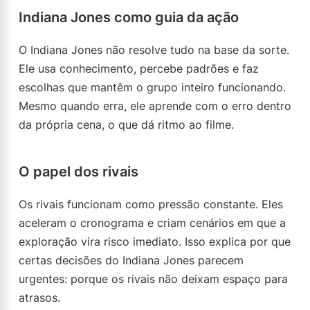
Indiana Jones como guia da ação
O Indiana Jones não resolve tudo na base da sorte.
Ele usa conhecimento, percebe padrões e faz
escolhas que mantêm o grupo inteiro funcionando.
Mesmo quando erra, ele aprende com o erro dentro
da própria cena, o que dá ritmo ao filme.
O papel dos rivais
Os rivais funcionam como pressão constante. Eles
aceleram o cronograma e criam cenários em que a
exploração vira risco imediato. Isso explica por que
certas decisões do Indiana Jones parecem
urgentes: porque os rivais não deixam espaço para
atrasos.