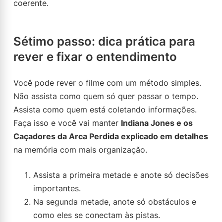
coerente.
Sétimo passo: dica prática para
rever e fixar o entendimento
Você pode rever o filme com um método simples.
Não assista como quem só quer passar o tempo.
Assista como quem está coletando informações.
Faça isso e você vai manter
Indiana Jones e os
Caçadores da Arca Perdida explicado em detalhes
na memória com mais organização.
Assista a primeira metade e anote só decisões
importantes.
Na segunda metade, anote só obstáculos e
como eles se conectam às pistas.