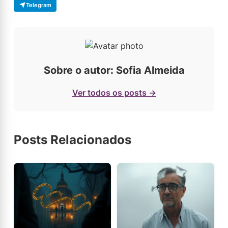
Telegram
Sobre o autor: Sofia Almeida
Ver todos os posts →
Posts Relacionados