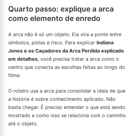
Quarto passo: explique a arca
como elemento de enredo
A arca não é só um objeto. Ela vira a ponte entre
símbolos, pistas e risco. Para explicar
Indiana
Jones e os Caçadores da Arca Perdida explicado
em detalhes
, você precisa tratar a arca como o
centro que conecta as escolhas feitas ao longo do
filme.
O roteiro usa a arca para consolidar a ideia de que
a história é sobre conhecimento aplicado. Não
basta chegar. É preciso entender o que está sendo
mostrado e como isso se relaciona com o caminho
até o objeto.