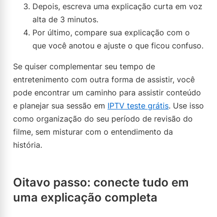
Depois, escreva uma explicação curta em voz
alta de 3 minutos.
Por último, compare sua explicação com o
que você anotou e ajuste o que ficou confuso.
Se quiser complementar seu tempo de
entretenimento com outra forma de assistir, você
pode encontrar um caminho para assistir conteúdo
e planejar sua sessão em
IPTV teste grátis
. Use isso
como organização do seu período de revisão do
filme, sem misturar com o entendimento da
história.
Oitavo passo: conecte tudo em
uma explicação completa