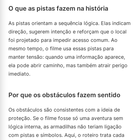
O que as pistas fazem na história
As pistas orientam a sequência lógica. Elas indicam
direção, sugerem intenção e reforçam que o local
foi projetado para impedir acesso comum. Ao
mesmo tempo, o filme usa essas pistas para
manter tensão: quando uma informação aparece,
ela pode abrir caminho, mas também atrair perigo
imediato.
Por que os obstáculos fazem sentido
Os obstáculos são consistentes com a ideia de
proteção. Se o filme fosse só uma aventura sem
lógica interna, as armadilhas não teriam ligação
com pistas e símbolos. Aqui, o roteiro trata cada