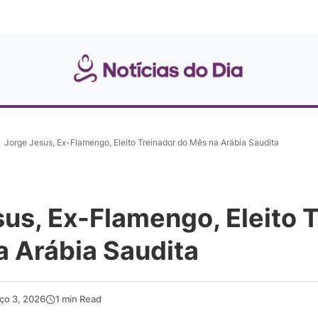
Jorge Jesus, Ex-Flamengo, Eleito Treinador do Mês na Arábia Saudita
us, Ex-Flamengo, Eleito 
a Arábia Saudita
ço 3, 2026
1 min Read