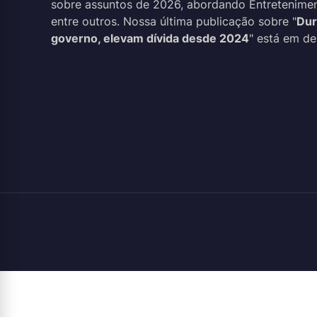
sobre assuntos de 2026, abordando Entreteniment
entre outros. Nossa última publicação sobre "
Dur
governo, elevam dívida desde 2024
" está em de