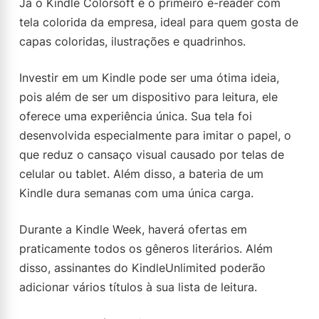
Já o Kindle Colorsoft é o primeiro e-reader com
tela colorida da empresa, ideal para quem gosta de
capas coloridas, ilustrações e quadrinhos.
Investir em um Kindle pode ser uma ótima ideia,
pois além de ser um dispositivo para leitura, ele
oferece uma experiência única. Sua tela foi
desenvolvida especialmente para imitar o papel, o
que reduz o cansaço visual causado por telas de
celular ou tablet. Além disso, a bateria de um
Kindle dura semanas com uma única carga.
Durante a Kindle Week, haverá ofertas em
praticamente todos os gêneros literários. Além
disso, assinantes do KindleUnlimited poderão
adicionar vários títulos à sua lista de leitura.