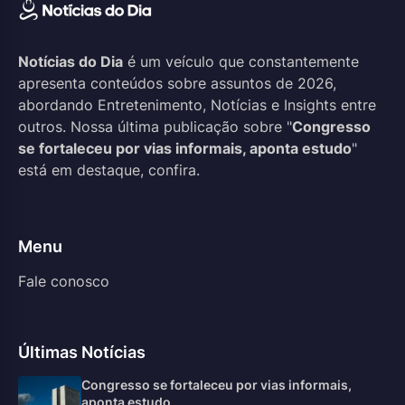
Notícias do Dia
é um veículo que constantemente
apresenta conteúdos sobre assuntos de 2026,
abordando Entretenimento, Notícias e Insights entre
outros. Nossa última publicação sobre "
Congresso
se fortaleceu por vias informais, aponta estudo
"
está em destaque, confira.
Menu
Fale conosco
Últimas Notícias
Congresso se fortaleceu por vias informais,
aponta estudo