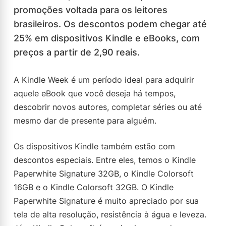
promoções voltada para os leitores
brasileiros. Os descontos podem chegar até
25% em dispositivos Kindle e eBooks, com
preços a partir de 2,90 reais.
A Kindle Week é um período ideal para adquirir
aquele eBook que você deseja há tempos,
descobrir novos autores, completar séries ou até
mesmo dar de presente para alguém.
Os dispositivos Kindle também estão com
descontos especiais. Entre eles, temos o Kindle
Paperwhite Signature 32GB, o Kindle Colorsoft
16GB e o Kindle Colorsoft 32GB. O Kindle
Paperwhite Signature é muito apreciado por sua
tela de alta resolução, resistência à água e leveza.