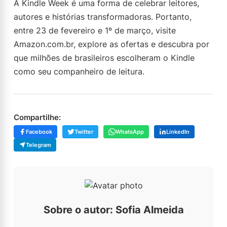
A Kindle Week é uma forma de celebrar leitores,
autores e histórias transformadoras. Portanto,
entre 23 de fevereiro e 1º de março, visite
Amazon.com.br, explore as ofertas e descubra por
que milhões de brasileiros escolheram o Kindle
como seu companheiro de leitura.
Compartilhe:
Facebook
Twitter
WhatsApp
LinkedIn
Telegram
Sobre o autor: Sofia Almeida