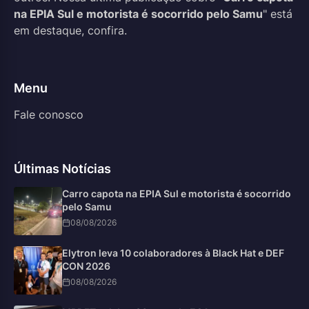
na EPIA Sul e motorista é socorrido pelo Samu
" está
em destaque, confira.
Menu
Fale conosco
Últimas Notícias
Carro capota na EPIA Sul e motorista é socorrido
pelo Samu
08/08/2026
Elytron leva 10 colaboradores à Black Hat e DEF
CON 2026
08/08/2026