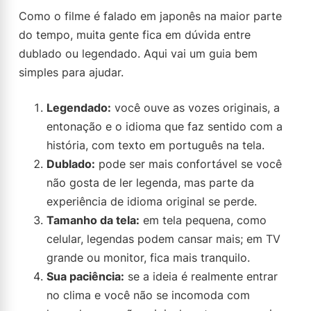
Como o filme é falado em japonês na maior parte
do tempo, muita gente fica em dúvida entre
dublado ou legendado. Aqui vai um guia bem
simples para ajudar.
Legendado:
você ouve as vozes originais, a
entonação e o idioma que faz sentido com a
história, com texto em português na tela.
Dublado:
pode ser mais confortável se você
não gosta de ler legenda, mas parte da
experiência de idioma original se perde.
Tamanho da tela:
em tela pequena, como
celular, legendas podem cansar mais; em TV
grande ou monitor, fica mais tranquilo.
Sua paciência:
se a ideia é realmente entrar
no clima e você não se incomoda com