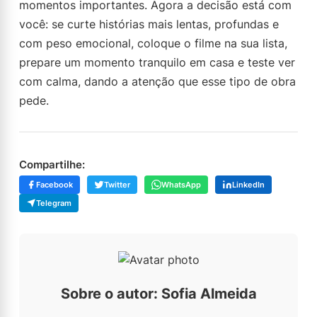
momentos importantes. Agora a decisão está com
você: se curte histórias mais lentas, profundas e
com peso emocional, coloque o filme na sua lista,
prepare um momento tranquilo em casa e teste ver
com calma, dando a atenção que esse tipo de obra
pede.
Compartilhe:
Facebook
Twitter
WhatsApp
LinkedIn
Telegram
Sobre o autor: Sofia Almeida