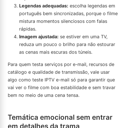
Legendas adequadas:
escolha legendas em
português bem sincronizadas, porque o filme
mistura momentos silenciosos com falas
rápidas.
Imagem ajustada:
se estiver em uma TV,
reduza um pouco o brilho para não estourar
as cenas mais escuras dos túneis.
Para quem testa serviços por e-mail, recursos de
catálogo e qualidade de transmissão, vale usar
algo como teste IPTV e-mail só para garantir que
vai ver o filme com boa estabilidade e sem travar
bem no meio de uma cena tensa.
Temática emocional sem entrar
em detalhes da trama