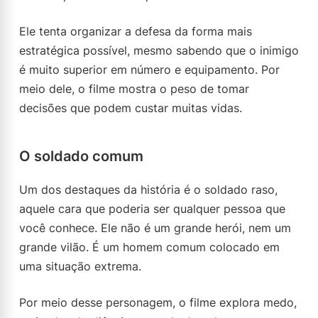
Ele tenta organizar a defesa da forma mais
estratégica possível, mesmo sabendo que o inimigo
é muito superior em número e equipamento. Por
meio dele, o filme mostra o peso de tomar
decisões que podem custar muitas vidas.
O soldado comum
Um dos destaques da história é o soldado raso,
aquele cara que poderia ser qualquer pessoa que
você conhece. Ele não é um grande herói, nem um
grande vilão. É um homem comum colocado em
uma situação extrema.
Por meio desse personagem, o filme explora medo,