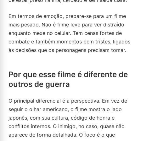
de estar preso na ilha, cercado e sem saída clara.
Em termos de emoção, prepare-se para um filme
mais pesado. Não é filme leve para ver distraído
enquanto mexe no celular. Tem cenas fortes de
combate e também momentos bem tristes, ligados
às decisões que os personagens precisam tomar.
Por que esse filme é diferente de
outros de guerra
O principal diferencial é a perspectiva. Em vez de
seguir o olhar americano, o filme mostra o lado
japonês, com sua cultura, código de honra e
conflitos internos. O inimigo, no caso, quase não
aparece de forma detalhada. O foco é o que