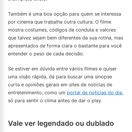
Também é uma boa opção para quem se interessa
por cinema que trabalha outra cultura. O filme
mostra costumes, códigos de conduta e valores
que talvez sejam bem diferentes da sua rotina, mas
apresentados de forma clara o bastante para você
entender o peso de cada decisão.
Se estiver em dúvida entre vários filmes e quiser
uma visão rápida, dá para buscar uma sinopse
curta e opiniões gerais em sites de notícias de
entretenimento, como um
portal de notícias do dia
,
só para sentir o clima antes de dar o play.
Vale ver legendado ou dublado