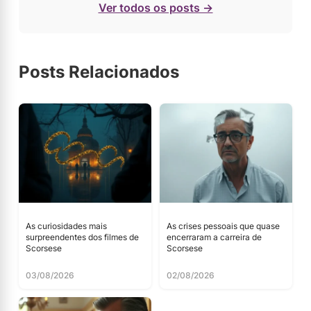
Ver todos os posts →
Posts Relacionados
As curiosidades mais
As crises pessoais que quase
surpreendentes dos filmes de
encerraram a carreira de
Scorsese
Scorsese
03/08/2026
02/08/2026