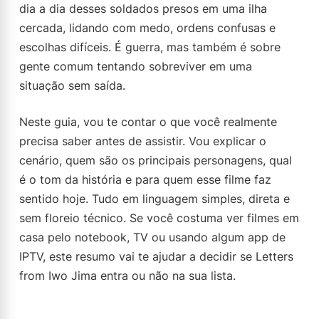
dia a dia desses soldados presos em uma ilha
cercada, lidando com medo, ordens confusas e
escolhas difíceis. É guerra, mas também é sobre
gente comum tentando sobreviver em uma
situação sem saída.
Neste guia, vou te contar o que você realmente
precisa saber antes de assistir. Vou explicar o
cenário, quem são os principais personagens, qual
é o tom da história e para quem esse filme faz
sentido hoje. Tudo em linguagem simples, direta e
sem floreio técnico. Se você costuma ver filmes em
casa pelo notebook, TV ou usando algum app de
IPTV, este resumo vai te ajudar a decidir se Letters
from Iwo Jima entra ou não na sua lista.