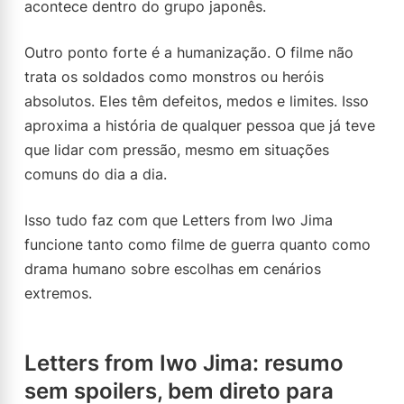
acontece dentro do grupo japonês.
Outro ponto forte é a humanização. O filme não
trata os soldados como monstros ou heróis
absolutos. Eles têm defeitos, medos e limites. Isso
aproxima a história de qualquer pessoa que já teve
que lidar com pressão, mesmo em situações
comuns do dia a dia.
Isso tudo faz com que Letters from Iwo Jima
funcione tanto como filme de guerra quanto como
drama humano sobre escolhas em cenários
extremos.
Letters from Iwo Jima: resumo
sem spoilers, bem direto para