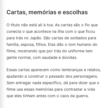
Cartas, memórias e escolhas
O título não está ali à toa. As cartas são o fio que
conecta o que acontece na ilha com o que ficou
para trás no Japão. São cartas de soldados para
família, esposa, filhos. Elas dão o tom humano do
filme, mostrando que por trás do uniforme tem
gente normal, com saudade e dúvidas.
Essas cartas aparecem como lembranças e relatos,
ajudando a construir o passado dos personagens.
Sem entregar nada específico, dá para dizer que o
filme usa essas memórias para contrastar a vida
que eles tinham antes com o caos da guerra.