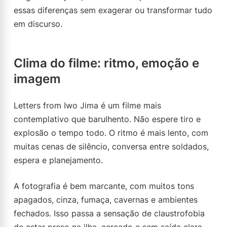
essas diferenças sem exagerar ou transformar tudo
em discurso.
Clima do filme: ritmo, emoção e
imagem
Letters from Iwo Jima é um filme mais
contemplativo que barulhento. Não espere tiro e
explosão o tempo todo. O ritmo é mais lento, com
muitas cenas de silêncio, conversa entre soldados,
espera e planejamento.
A fotografia é bem marcante, com muitos tons
apagados, cinza, fumaça, cavernas e ambientes
fechados. Isso passa a sensação de claustrofobia