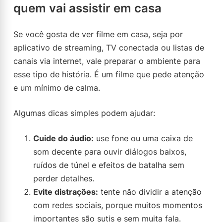
quem vai assistir em casa
Se você gosta de ver filme em casa, seja por
aplicativo de streaming, TV conectada ou listas de
canais via internet, vale preparar o ambiente para
esse tipo de história. É um filme que pede atenção
e um mínimo de calma.
Algumas dicas simples podem ajudar:
Cuide do áudio:
use fone ou uma caixa de
som decente para ouvir diálogos baixos,
ruídos de túnel e efeitos de batalha sem
perder detalhes.
Evite distrações:
tente não dividir a atenção
com redes sociais, porque muitos momentos
importantes são sutis e sem muita fala.