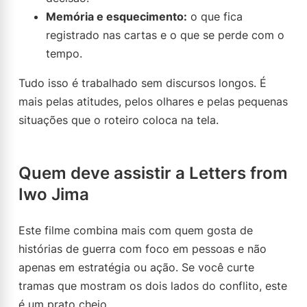
Memória e esquecimento:
o que fica
registrado nas cartas e o que se perde com o
tempo.
Tudo isso é trabalhado sem discursos longos. É
mais pelas atitudes, pelos olhares e pelas pequenas
situações que o roteiro coloca na tela.
Quem deve assistir a Letters from
Iwo Jima
Este filme combina mais com quem gosta de
histórias de guerra com foco em pessoas e não
apenas em estratégia ou ação. Se você curte
tramas que mostram os dois lados do conflito, este
é um prato cheio.