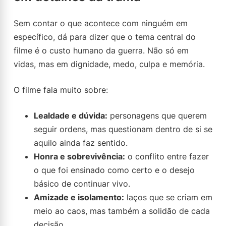
Sem contar o que acontece com ninguém em
específico, dá para dizer que o tema central do
filme é o custo humano da guerra. Não só em
vidas, mas em dignidade, medo, culpa e memória.
O filme fala muito sobre:
Lealdade e dúvida:
personagens que querem
seguir ordens, mas questionam dentro de si se
aquilo ainda faz sentido.
Honra e sobrevivência:
o conflito entre fazer
o que foi ensinado como certo e o desejo
básico de continuar vivo.
Amizade e isolamento:
laços que se criam em
meio ao caos, mas também a solidão de cada
decisão.