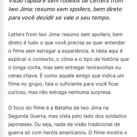
Visão rápida e sem rodeios de Letters from
Iwo Jima: resumo sem spoilers, bem direto
para você decidir se vale o seu tempo.
Letters from Iwo Jima: resumo sem spoilers, bem
direto é tudo o que você precisa se quer entender
o filme sem estragar a experiência. A ideia aqui é
explicar o contexto, o clima e o tipo de história que
o longa conta, mas sem entregar reviravoltas ou
cenas chave. É como aquele amigo que indica um
filme no grupo, fala o suficiente para você ficar
curioso, mas não estraga nenhuma surpresa.
O foco do filme é a Batalha de Iwo Jima na
Segunda Guerra, mas vista pelo lado dos soldados
japoneses. Ou seja, nada de visão tradicional de
guerra só com heróis americanos. O filme mostra o