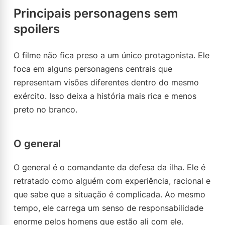
Principais personagens sem
spoilers
O filme não fica preso a um único protagonista. Ele
foca em alguns personagens centrais que
representam visões diferentes dentro do mesmo
exército. Isso deixa a história mais rica e menos
preto no branco.
O general
O general é o comandante da defesa da ilha. Ele é
retratado como alguém com experiência, racional e
que sabe que a situação é complicada. Ao mesmo
tempo, ele carrega um senso de responsabilidade
enorme pelos homens que estão ali com ele.