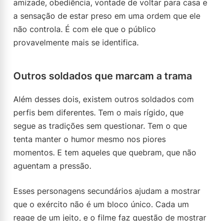
amizade, obediência, vontade de voltar para casa e
a sensação de estar preso em uma ordem que ele
não controla. É com ele que o público
provavelmente mais se identifica.
Outros soldados que marcam a trama
Além desses dois, existem outros soldados com
perfis bem diferentes. Tem o mais rígido, que
segue as tradições sem questionar. Tem o que
tenta manter o humor mesmo nos piores
momentos. E tem aqueles que quebram, que não
aguentam a pressão.
Esses personagens secundários ajudam a mostrar
que o exército não é um bloco único. Cada um
reage de um jeito, e o filme faz questão de mostrar