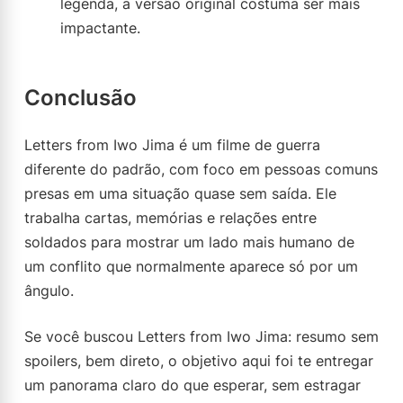
legenda, a versão original costuma ser mais
impactante.
Conclusão
Letters from Iwo Jima é um filme de guerra
diferente do padrão, com foco em pessoas comuns
presas em uma situação quase sem saída. Ele
trabalha cartas, memórias e relações entre
soldados para mostrar um lado mais humano de
um conflito que normalmente aparece só por um
ângulo.
Se você buscou Letters from Iwo Jima: resumo sem
spoilers, bem direto, o objetivo aqui foi te entregar
um panorama claro do que esperar, sem estragar