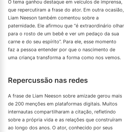
O tema ganhou destaque em veículos de imprensa,
que repercutiram a frase do ator. Em outra ocasião,
Liam Neeson também comentou sobre a
paternidade. Ele afirmou que “é extraordinário olhar
para o rosto de um bebê e ver um pedaço da sua
carne e do seu espírito”. Para ele, esse momento
faz a pessoa entender por que o nascimento de
uma criança transforma a forma como nos vemos.
Repercussão nas redes
A frase de Liam Neeson sobre amizade gerou mais
de 200 menções em plataformas digitais. Muitos
internautas compartilharam a citação, refletindo
sobre a própria vida e as relações que construíram
ao longo dos anos. O ator, conhecido por seus