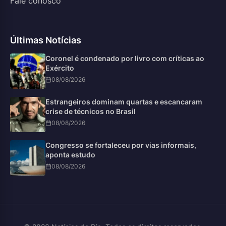
Fale conosco
Últimas Notícias
Coronel é condenado por livro com críticas ao
Exército
08/08/2026
Estrangeiros dominam quartas e escancaram
crise de técnicos no Brasil
08/08/2026
Congresso se fortaleceu por vias informais,
aponta estudo
08/08/2026