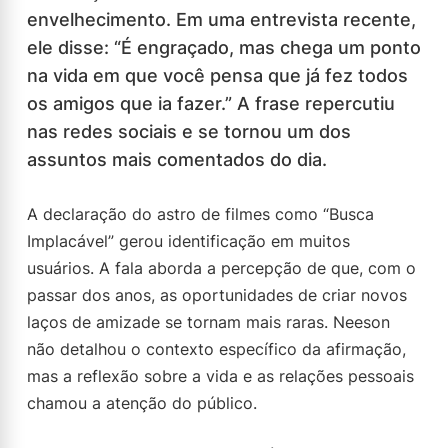
envelhecimento. Em uma entrevista recente,
ele disse: “É engraçado, mas chega um ponto
na vida em que você pensa que já fez todos
os amigos que ia fazer.” A frase repercutiu
nas redes sociais e se tornou um dos
assuntos mais comentados do dia.
A declaração do astro de filmes como “Busca
Implacável” gerou identificação em muitos
usuários. A fala aborda a percepção de que, com o
passar dos anos, as oportunidades de criar novos
laços de amizade se tornam mais raras. Neeson
não detalhou o contexto específico da afirmação,
mas a reflexão sobre a vida e as relações pessoais
chamou a atenção do público.