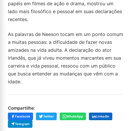
papéis em filmes de ação e drama, mostrou um
lado mais filosófico e pessoal em suas declarações
recentes.
As palavras de Neeson tocam em um ponto comum
a muitas pessoas: a dificuldade de fazer novas
amizades na vida adulta. A declaração do ator
irlandês, que já viveu momentos marcantes em sua
carreira e vida pessoal, ressoou com um público
que busca entender as mudanças que vêm com a
idade.
Compartilhe:
Facebook
Twitter
WhatsApp
LinkedIn
Telegram