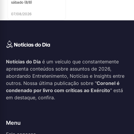
sábado (8/8)
07/08/2026
Notícias do Dia
é um veículo que constantemente
apresenta conteúdos sobre assuntos de 2026,
abordando Entretenimento, Notícias e Insights entre
outros. Nossa última publicação sobre "
Coronel é
condenado por livro com críticas ao Exército
" está
em destaque, confira.
Menu