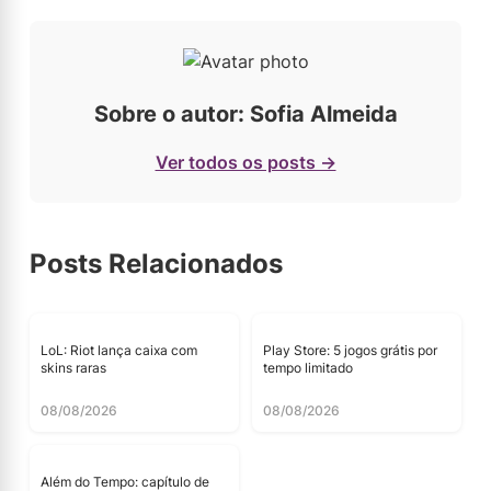
Sobre o autor: Sofia Almeida
Ver todos os posts →
Posts Relacionados
LoL: Riot lança caixa com
Play Store: 5 jogos grátis por
skins raras
tempo limitado
08/08/2026
08/08/2026
Além do Tempo: capítulo de