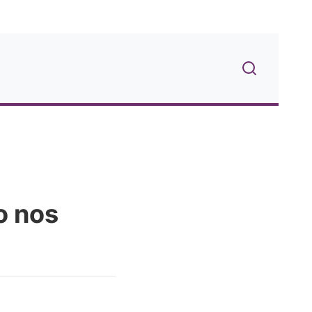
o nos