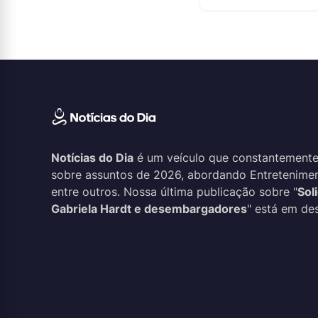
Notícias do Dia
é um veículo que constantemente
sobre assuntos de 2026, abordando Entreteniment
entre outros. Nossa última publicação sobre "
Sol
Gabriela Hardt e desembargadores
" está em des