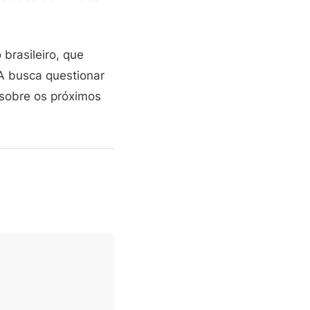
brasileiro, que
A busca questionar
sobre os próximos