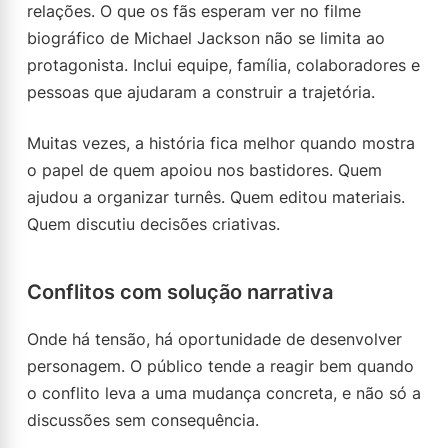
relações. O que os fãs esperam ver no filme
biográfico de Michael Jackson não se limita ao
protagonista. Inclui equipe, família, colaboradores e
pessoas que ajudaram a construir a trajetória.
Muitas vezes, a história fica melhor quando mostra
o papel de quem apoiou nos bastidores. Quem
ajudou a organizar turnês. Quem editou materiais.
Quem discutiu decisões criativas.
Conflitos com solução narrativa
Onde há tensão, há oportunidade de desenvolver
personagem. O público tende a reagir bem quando
o conflito leva a uma mudança concreta, e não só a
discussões sem consequência.