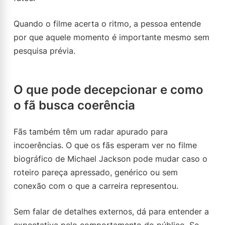
Quando o filme acerta o ritmo, a pessoa entende
por que aquele momento é importante mesmo sem
pesquisa prévia.
O que pode decepcionar e como
o fã busca coerência
Fãs também têm um radar apurado para
incoerências. O que os fãs esperam ver no filme
biográfico de Michael Jackson pode mudar caso o
roteiro pareça apressado, genérico ou sem
conexão com o que a carreira representou.
Sem falar de detalhes externos, dá para entender a