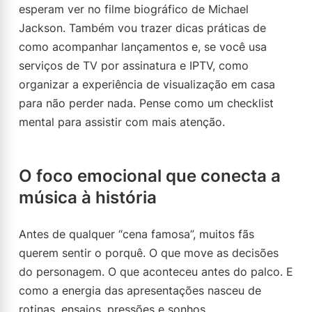
esperam ver no filme biográfico de Michael
Jackson. Também vou trazer dicas práticas de
como acompanhar lançamentos e, se você usa
serviços de TV por assinatura e IPTV, como
organizar a experiência de visualização em casa
para não perder nada. Pense como um checklist
mental para assistir com mais atenção.
O foco emocional que conecta a
música à história
Antes de qualquer “cena famosa”, muitos fãs
querem sentir o porquê. O que move as decisões
do personagem. O que aconteceu antes do palco. E
como a energia das apresentações nasceu de
rotinas, ensaios, pressões e sonhos.