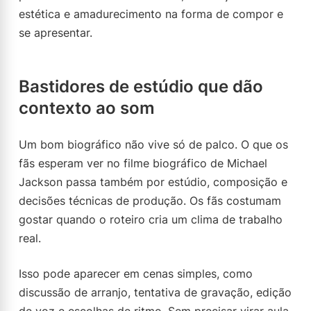
estética e amadurecimento na forma de compor e
se apresentar.
Bastidores de estúdio que dão
contexto ao som
Um bom biográfico não vive só de palco. O que os
fãs esperam ver no filme biográfico de Michael
Jackson passa também por estúdio, composição e
decisões técnicas de produção. Os fãs costumam
gostar quando o roteiro cria um clima de trabalho
real.
Isso pode aparecer em cenas simples, como
discussão de arranjo, tentativa de gravação, edição