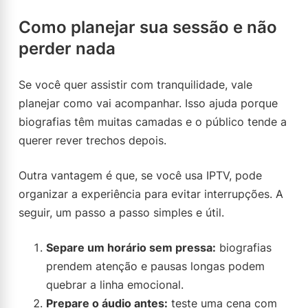
Como planejar sua sessão e não
perder nada
Se você quer assistir com tranquilidade, vale
planejar como vai acompanhar. Isso ajuda porque
biografias têm muitas camadas e o público tende a
querer rever trechos depois.
Outra vantagem é que, se você usa IPTV, pode
organizar a experiência para evitar interrupções. A
seguir, um passo a passo simples e útil.
Separe um horário sem pressa:
biografias
prendem atenção e pausas longas podem
quebrar a linha emocional.
Prepare o áudio antes:
teste uma cena com