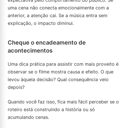
expectativa pelo comportamento do público. Se
uma cena não conecta emocionalmente com a
anterior, a atenção cai. Se a música entra sem
explicação, o impacto diminui.
Cheque o encadeamento de
acontecimentos
Uma dica prática para assistir com mais proveito é
observar se o filme mostra causa e efeito. O que
levou àquela decisão? Qual consequência veio
depois?
Quando você faz isso, fica mais fácil perceber se o
roteiro está construindo a história ou só
acumulando cenas.