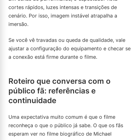
cortes rápidos, luzes intensas e transições de
cenário. Por isso, imagem instável atrapalha a
imersão.
Se você vê travadas ou queda de qualidade, vale
ajustar a configuração do equipamento e checar se
a conexão está firme durante o filme.
Roteiro que conversa com o
público fã: referências e
continuidade
Uma expectativa muito comum é que o filme
reconheça o que o público já sabe. O que os fãs
esperam ver no filme biográfico de Michael