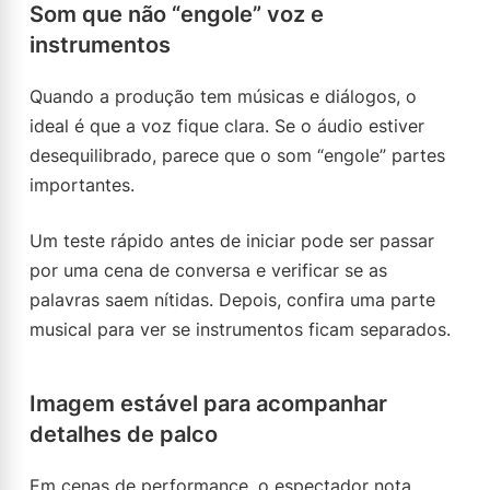
Som que não “engole” voz e
instrumentos
Quando a produção tem músicas e diálogos, o
ideal é que a voz fique clara. Se o áudio estiver
desequilibrado, parece que o som “engole” partes
importantes.
Um teste rápido antes de iniciar pode ser passar
por uma cena de conversa e verificar se as
palavras saem nítidas. Depois, confira uma parte
musical para ver se instrumentos ficam separados.
Imagem estável para acompanhar
detalhes de palco
Em cenas de performance, o espectador nota