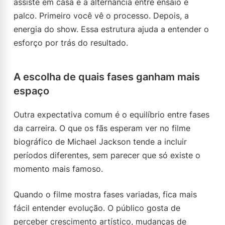
assiste em casa é a alternância entre ensaio e
palco. Primeiro você vê o processo. Depois, a
energia do show. Essa estrutura ajuda a entender o
esforço por trás do resultado.
A escolha de quais fases ganham mais
espaço
Outra expectativa comum é o equilíbrio entre fases
da carreira. O que os fãs esperam ver no filme
biográfico de Michael Jackson tende a incluir
períodos diferentes, sem parecer que só existe o
momento mais famoso.
Quando o filme mostra fases variadas, fica mais
fácil entender evolução. O público gosta de
perceber crescimento artístico, mudanças de