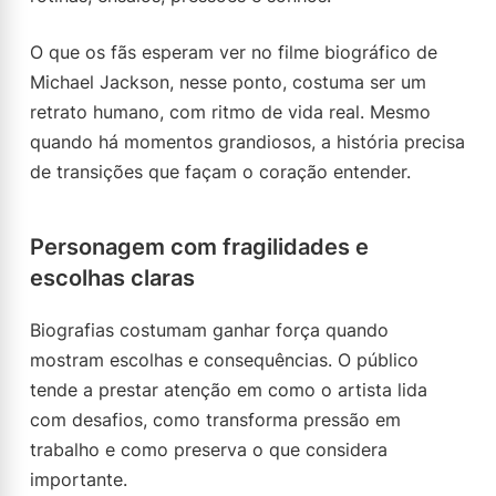
O que os fãs esperam ver no filme biográfico de
Michael Jackson, nesse ponto, costuma ser um
retrato humano, com ritmo de vida real. Mesmo
quando há momentos grandiosos, a história precisa
de transições que façam o coração entender.
Personagem com fragilidades e
escolhas claras
Biografias costumam ganhar força quando
mostram escolhas e consequências. O público
tende a prestar atenção em como o artista lida
com desafios, como transforma pressão em
trabalho e como preserva o que considera
importante.