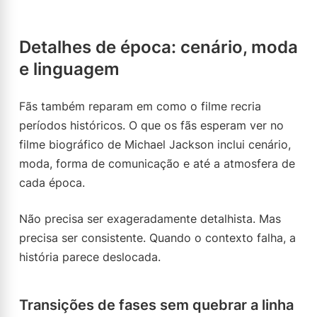
Detalhes de época: cenário, moda
e linguagem
Fãs também reparam em como o filme recria
períodos históricos. O que os fãs esperam ver no
filme biográfico de Michael Jackson inclui cenário,
moda, forma de comunicação e até a atmosfera de
cada época.
Não precisa ser exageradamente detalhista. Mas
precisa ser consistente. Quando o contexto falha, a
história parece deslocada.
Transições de fases sem quebrar a linha