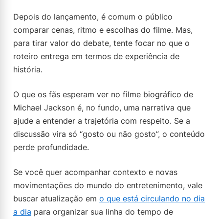
Depois do lançamento, é comum o público
comparar cenas, ritmo e escolhas do filme. Mas,
para tirar valor do debate, tente focar no que o
roteiro entrega em termos de experiência de
história.
O que os fãs esperam ver no filme biográfico de
Michael Jackson é, no fundo, uma narrativa que
ajude a entender a trajetória com respeito. Se a
discussão vira só “gosto ou não gosto”, o conteúdo
perde profundidade.
Se você quer acompanhar contexto e novas
movimentações do mundo do entretenimento, vale
buscar atualização em
o que está circulando no dia
a dia
para organizar sua linha do tempo de