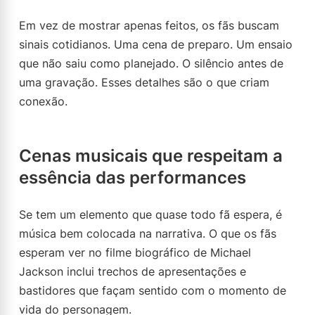
Em vez de mostrar apenas feitos, os fãs buscam
sinais cotidianos. Uma cena de preparo. Um ensaio
que não saiu como planejado. O silêncio antes de
uma gravação. Esses detalhes são o que criam
conexão.
Cenas musicais que respeitam a
essência das performances
Se tem um elemento que quase todo fã espera, é
música bem colocada na narrativa. O que os fãs
esperam ver no filme biográfico de Michael
Jackson inclui trechos de apresentações e
bastidores que façam sentido com o momento de
vida do personagem.