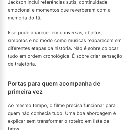
Jackson inclui referências sutis, continuidade
emocional e momentos que reverberam com a
memória do fã.
Isso pode aparecer em conversas, objetos,
símbolos e no modo como músicas reaparecem em
diferentes etapas da história. Não é sobre colocar
tudo em ordem cronológica. É sobre criar sensação
de trajetória.
Portas para quem acompanha de
primeira vez
Ao mesmo tempo, o filme precisa funcionar para
quem não conhecia tudo. Uma boa abordagem é
explicar sem transformar o roteiro em lista de
fatos.