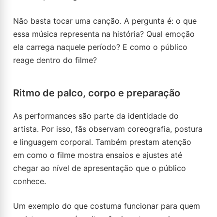
Não basta tocar uma canção. A pergunta é: o que
essa música representa na história? Qual emoção
ela carrega naquele período? E como o público
reage dentro do filme?
Ritmo de palco, corpo e preparação
As performances são parte da identidade do
artista. Por isso, fãs observam coreografia, postura
e linguagem corporal. Também prestam atenção
em como o filme mostra ensaios e ajustes até
chegar ao nível de apresentação que o público
conhece.
Um exemplo do que costuma funcionar para quem