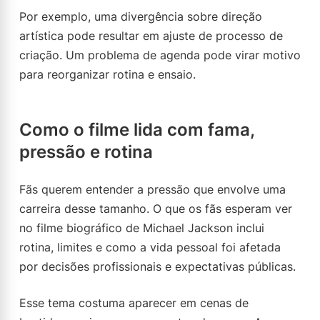
Por exemplo, uma divergência sobre direção
artística pode resultar em ajuste de processo de
criação. Um problema de agenda pode virar motivo
para reorganizar rotina e ensaio.
Como o filme lida com fama,
pressão e rotina
Fãs querem entender a pressão que envolve uma
carreira desse tamanho. O que os fãs esperam ver
no filme biográfico de Michael Jackson inclui
rotina, limites e como a vida pessoal foi afetada
por decisões profissionais e expectativas públicas.
Esse tema costuma aparecer em cenas de