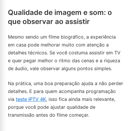
Qualidade de imagem e som: o
que observar ao assistir
Mesmo sendo um filme biográfico, a experiência
em casa pode melhorar muito com atenção a
detalhes técnicos. Se você costuma assistir em TV
e quer pegar melhor o ritmo das cenas e a riqueza
de áudio, vale observar alguns pontos simples.
Na prática, uma boa preparação ajuda a não perder
detalhes. E para quem acompanha programação
via
teste IPTV 4K
, isso fica ainda mais relevante,
porque você pode ajustar qualidade de
transmissão antes do filme começar.