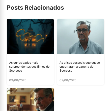
Posts Relacionados
As curiosidades mais
As crises pessoais que quase
surpreendentes dos filmes de
encerraram a carreira de
Scorsese
Scorsese
03/08/2026
02/08/2026