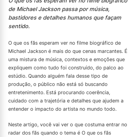
O que os fãs esperam ver no filme biográfico
de Michael Jackson passa por música,
bastidores e detalhes humanos que façam
sentido.
O que os fãs esperam ver no filme biográfico de
Michael Jackson é mais do que cenas marcantes. É
uma mistura de música, contextos e emoções que
expliquem como tudo foi construído, do palco ao
estúdio. Quando alguém fala desse tipo de
produção, o público não está só buscando
entretenimento. Está procurando coerência,
cuidado com a trajetória e detalhes que ajudem a
entender o impacto do artista no mundo todo.
Neste artigo, você vai ver o que costuma entrar no
radar dos fãs quando o tema é O que os fãs