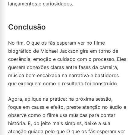
lançamentos e curiosidades.
Conclusão
No fim, O que os fãs esperam ver no filme
biográfico de Michael Jackson gira em torno de
coerência, emoção e cuidado com o processo. Eles
querem conexões claras entre fases da carreira,
música bem encaixada na narrativa e bastidores
que expliquem como o resultado foi construído.
Agora, aplique na prática: na próxima sessão,
foque em causa e efeito, preste atenção no áudio e
observe como o filme usa músicas para contar
história. E, do jeito mais simples, deixe a sua
atenção guiada pelo que O que os fãs esperam ver