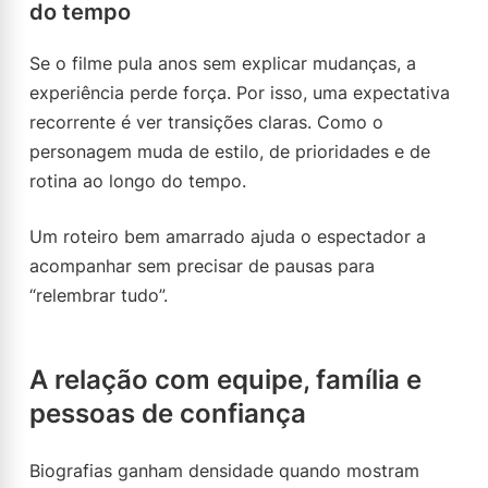
do tempo
Se o filme pula anos sem explicar mudanças, a
experiência perde força. Por isso, uma expectativa
recorrente é ver transições claras. Como o
personagem muda de estilo, de prioridades e de
rotina ao longo do tempo.
Um roteiro bem amarrado ajuda o espectador a
acompanhar sem precisar de pausas para
“relembrar tudo”.
A relação com equipe, família e
pessoas de confiança
Biografias ganham densidade quando mostram