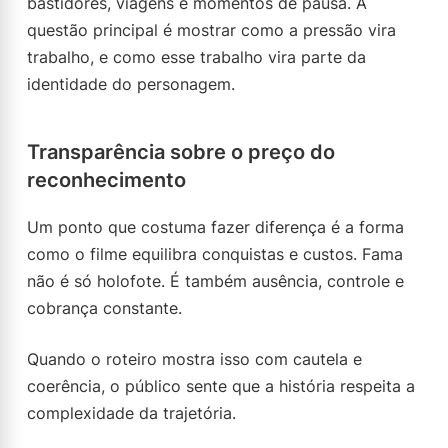
bastidores, viagens e momentos de pausa. A
questão principal é mostrar como a pressão vira
trabalho, e como esse trabalho vira parte da
identidade do personagem.
Transparência sobre o preço do
reconhecimento
Um ponto que costuma fazer diferença é a forma
como o filme equilibra conquistas e custos. Fama
não é só holofote. É também ausência, controle e
cobrança constante.
Quando o roteiro mostra isso com cautela e
coerência, o público sente que a história respeita a
complexidade da trajetória.