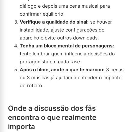
diálogo e depois uma cena musical para
confirmar equilíbrio.
Verifique a qualidade do sinal:
se houver
instabilidade, ajuste configurações do
aparelho e evite outros downloads.
Tenha um bloco mental de personagens:
tente lembrar quem influencia decisões do
protagonista em cada fase.
Após o filme, anote o que te marcou:
3 cenas
ou 3 músicas já ajudam a entender o impacto
do roteiro.
Onde a discussão dos fãs
encontra o que realmente
importa