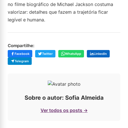
no filme biográfico de Michael Jackson costuma
valorizar: detalhes que fazem a trajetória ficar
legível e humana.
Compartilhe:
Facebook
Twitter
WhatsApp
LinkedIn
Telegram
Sobre o autor: Sofia Almeida
Ver todos os posts →