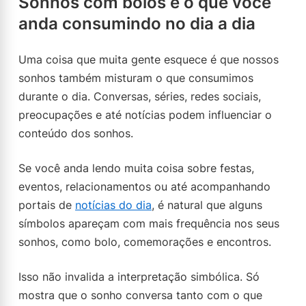
Sonhos com bolos e o que você
anda consumindo no dia a dia
Uma coisa que muita gente esquece é que nossos
sonhos também misturam o que consumimos
durante o dia. Conversas, séries, redes sociais,
preocupações e até notícias podem influenciar o
conteúdo dos sonhos.
Se você anda lendo muita coisa sobre festas,
eventos, relacionamentos ou até acompanhando
portais de
notícias do dia
, é natural que alguns
símbolos apareçam com mais frequência nos seus
sonhos, como bolo, comemorações e encontros.
Isso não invalida a interpretação simbólica. Só
mostra que o sonho conversa tanto com o que