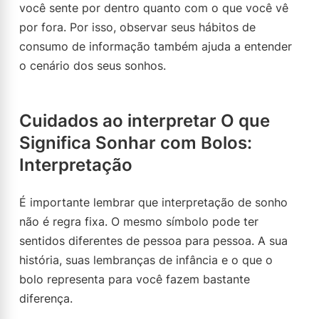
você sente por dentro quanto com o que você vê
por fora. Por isso, observar seus hábitos de
consumo de informação também ajuda a entender
o cenário dos seus sonhos.
Cuidados ao interpretar O que
Significa Sonhar com Bolos:
Interpretação
É importante lembrar que interpretação de sonho
não é regra fixa. O mesmo símbolo pode ter
sentidos diferentes de pessoa para pessoa. A sua
história, suas lembranças de infância e o que o
bolo representa para você fazem bastante
diferença.