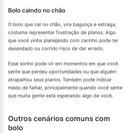
Bolo caindo no chão
O bolo que cai no chão, vira bagunça e estraga,
costuma representar frustração de planos. Algo
que você vinha planejando com carinho pode ter
desandado ou corrido risco de dar errado.
Esse sonho pode vir em momentos em que você
sente que perdeu oportunidades ou que alguém
atrapalhou seus planos. Também pode indicar
medo de falhar, principalmente quando você sente
que muita gente está esperando algo de você.
Outros cenários comuns com
bolo