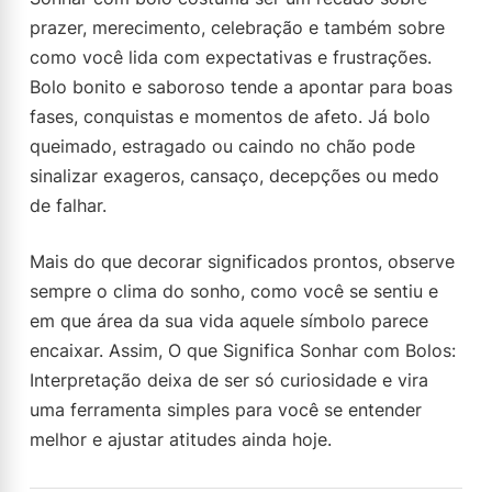
prazer, merecimento, celebração e também sobre
como você lida com expectativas e frustrações.
Bolo bonito e saboroso tende a apontar para boas
fases, conquistas e momentos de afeto. Já bolo
queimado, estragado ou caindo no chão pode
sinalizar exageros, cansaço, decepções ou medo
de falhar.
Mais do que decorar significados prontos, observe
sempre o clima do sonho, como você se sentiu e
em que área da sua vida aquele símbolo parece
encaixar. Assim, O que Significa Sonhar com Bolos:
Interpretação deixa de ser só curiosidade e vira
uma ferramenta simples para você se entender
melhor e ajustar atitudes ainda hoje.