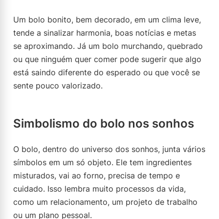
Um bolo bonito, bem decorado, em um clima leve,
tende a sinalizar harmonia, boas notícias e metas
se aproximando. Já um bolo murchando, quebrado
ou que ninguém quer comer pode sugerir que algo
está saindo diferente do esperado ou que você se
sente pouco valorizado.
Simbolismo do bolo nos sonhos
O bolo, dentro do universo dos sonhos, junta vários
símbolos em um só objeto. Ele tem ingredientes
misturados, vai ao forno, precisa de tempo e
cuidado. Isso lembra muito processos da vida,
como um relacionamento, um projeto de trabalho
ou um plano pessoal.