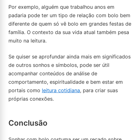
Por exemplo, alguém que trabalhou anos em
padaria pode ter um tipo de relação com bolo bem
diferente de quem só vê bolo em grandes festas de
família. O contexto da sua vida atual também pesa
muito na leitura.
Se quiser se aprofundar ainda mais em significados
de outros sonhos e símbolos, pode ser útil
acompanhar conteúdos de análise de
comportamento, espiritualidade e bem estar em
portais como
leitura cotidiana
, para criar suas
próprias conexões.
Conclusão
Sonhar com bolo costuma ser um recado sobre