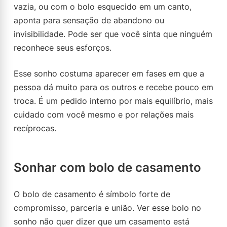
vazia, ou com o bolo esquecido em um canto,
aponta para sensação de abandono ou
invisibilidade. Pode ser que você sinta que ninguém
reconhece seus esforços.
Esse sonho costuma aparecer em fases em que a
pessoa dá muito para os outros e recebe pouco em
troca. É um pedido interno por mais equilíbrio, mais
cuidado com você mesmo e por relações mais
recíprocas.
Sonhar com bolo de casamento
O bolo de casamento é símbolo forte de
compromisso, parceria e união. Ver esse bolo no
sonho não quer dizer que um casamento está