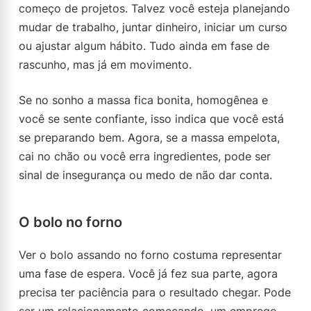
começo de projetos. Talvez você esteja planejando
mudar de trabalho, juntar dinheiro, iniciar um curso
ou ajustar algum hábito. Tudo ainda em fase de
rascunho, mas já em movimento.
Se no sonho a massa fica bonita, homogênea e
você se sente confiante, isso indica que você está
se preparando bem. Agora, se a massa empelota,
cai no chão ou você erra ingredientes, pode ser
sinal de insegurança ou medo de não dar conta.
O bolo no forno
Ver o bolo assando no forno costuma representar
uma fase de espera. Você já fez sua parte, agora
precisa ter paciência para o resultado chegar. Pode