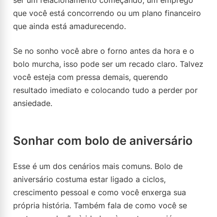
ser um relacionamento começando, um emprego
que você está concorrendo ou um plano financeiro
que ainda está amadurecendo.
Se no sonho você abre o forno antes da hora e o
bolo murcha, isso pode ser um recado claro. Talvez
você esteja com pressa demais, querendo
resultado imediato e colocando tudo a perder por
ansiedade.
Sonhar com bolo de aniversário
Esse é um dos cenários mais comuns. Bolo de
aniversário costuma estar ligado a ciclos,
crescimento pessoal e como você enxerga sua
própria história. Também fala de como você se