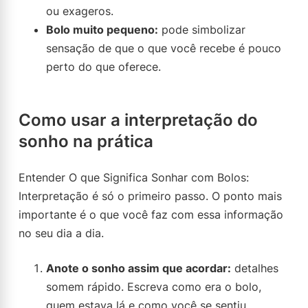
ou exageros.
Bolo muito pequeno:
pode simbolizar
sensação de que o que você recebe é pouco
perto do que oferece.
Como usar a interpretação do
sonho na prática
Entender O que Significa Sonhar com Bolos:
Interpretação é só o primeiro passo. O ponto mais
importante é o que você faz com essa informação
no seu dia a dia.
Anote o sonho assim que acordar:
detalhes
somem rápido. Escreva como era o bolo,
quem estava lá e como você se sentiu.