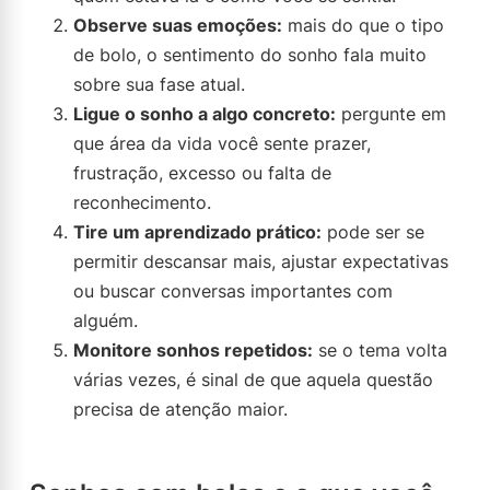
Observe suas emoções:
mais do que o tipo
de bolo, o sentimento do sonho fala muito
sobre sua fase atual.
Ligue o sonho a algo concreto:
pergunte em
que área da vida você sente prazer,
frustração, excesso ou falta de
reconhecimento.
Tire um aprendizado prático:
pode ser se
permitir descansar mais, ajustar expectativas
ou buscar conversas importantes com
alguém.
Monitore sonhos repetidos:
se o tema volta
várias vezes, é sinal de que aquela questão
precisa de atenção maior.