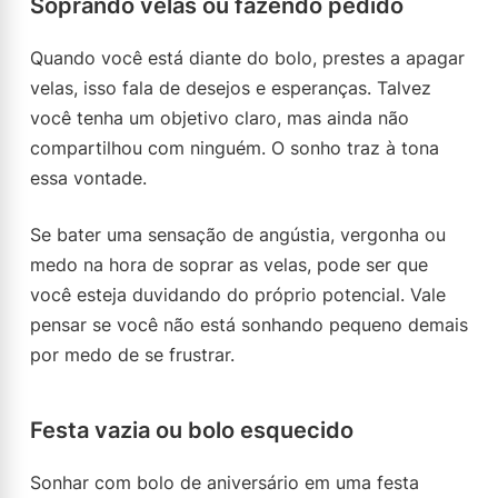
Soprando velas ou fazendo pedido
Quando você está diante do bolo, prestes a apagar
velas, isso fala de desejos e esperanças. Talvez
você tenha um objetivo claro, mas ainda não
compartilhou com ninguém. O sonho traz à tona
essa vontade.
Se bater uma sensação de angústia, vergonha ou
medo na hora de soprar as velas, pode ser que
você esteja duvidando do próprio potencial. Vale
pensar se você não está sonhando pequeno demais
por medo de se frustrar.
Festa vazia ou bolo esquecido
Sonhar com bolo de aniversário em uma festa