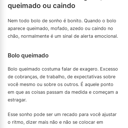
queimado ou caindo
Nem todo bolo de sonho é bonito. Quando o bolo
aparece queimado, mofado, azedo ou caindo no
chão, normalmente é um sinal de alerta emocional.
Bolo queimado
Bolo queimado costuma falar de exagero. Excesso
de cobranças, de trabalho, de expectativas sobre
você mesmo ou sobre os outros. É aquele ponto
em que as coisas passam da medida e começam a
estragar.
Esse sonho pode ser um recado para você ajustar
o ritmo, dizer mais não e não se colocar em