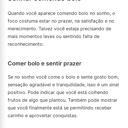
Quando você aparece comendo bolo no sonho, o
foco costuma estar no prazer, na satisfação e no
merecimento. Talvez você esteja precisando de
mais momentos leves ou sentindo falta de
reconhecimento.
Comer bolo e sentir prazer
Se no sonho você come o bolo e sente gosto bom,
sensação agradável e tranquilidade, isso é um sinal
positivo. Pode indicar que você está colhendo
frutos de algo que plantou. Também pode mostrar
que você finalmente está se permitindo receber
carinho e aproveitar conquistas.