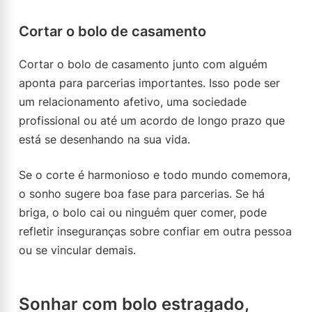
Cortar o bolo de casamento
Cortar o bolo de casamento junto com alguém
aponta para parcerias importantes. Isso pode ser
um relacionamento afetivo, uma sociedade
profissional ou até um acordo de longo prazo que
está se desenhando na sua vida.
Se o corte é harmonioso e todo mundo comemora,
o sonho sugere boa fase para parcerias. Se há
briga, o bolo cai ou ninguém quer comer, pode
refletir inseguranças sobre confiar em outra pessoa
ou se vincular demais.
Sonhar com bolo estragado,