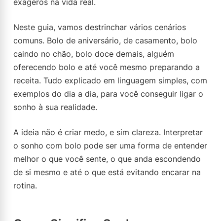
exageros na vida real.
Neste guia, vamos destrinchar vários cenários
comuns. Bolo de aniversário, de casamento, bolo
caindo no chão, bolo doce demais, alguém
oferecendo bolo e até você mesmo preparando a
receita. Tudo explicado em linguagem simples, com
exemplos do dia a dia, para você conseguir ligar o
sonho à sua realidade.
A ideia não é criar medo, e sim clareza. Interpretar
o sonho com bolo pode ser uma forma de entender
melhor o que você sente, o que anda escondendo
de si mesmo e até o que está evitando encarar na
rotina.