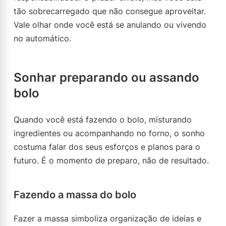
tão sobrecarregado que não consegue aproveitar.
Vale olhar onde você está se anulando ou vivendo
no automático.
Sonhar preparando ou assando
bolo
Quando você está fazendo o bolo, misturando
ingredientes ou acompanhando no forno, o sonho
costuma falar dos seus esforços e planos para o
futuro. É o momento de preparo, não de resultado.
Fazendo a massa do bolo
Fazer a massa simboliza organização de ideias e