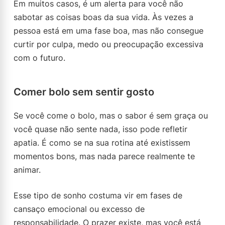
Em muitos casos, é um alerta para você não
sabotar as coisas boas da sua vida. Às vezes a
pessoa está em uma fase boa, mas não consegue
curtir por culpa, medo ou preocupação excessiva
com o futuro.
Comer bolo sem sentir gosto
Se você come o bolo, mas o sabor é sem graça ou
você quase não sente nada, isso pode refletir
apatia. É como se na sua rotina até existissem
momentos bons, mas nada parece realmente te
animar.
Esse tipo de sonho costuma vir em fases de
cansaço emocional ou excesso de
responsabilidade. O prazer existe, mas você está