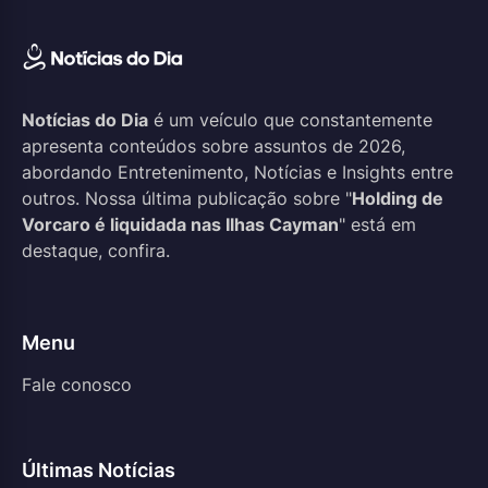
Notícias do Dia
é um veículo que constantemente
apresenta conteúdos sobre assuntos de 2026,
abordando Entretenimento, Notícias e Insights entre
outros. Nossa última publicação sobre "
Holding de
Vorcaro é liquidada nas Ilhas Cayman
" está em
destaque, confira.
Menu
Fale conosco
Últimas Notícias