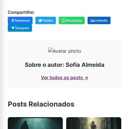
Compartilhe:
Facebook
Twitter
WhatsApp
LinkedIn
Telegram
Sobre o autor: Sofia Almeida
Ver todos os posts →
Posts Relacionados