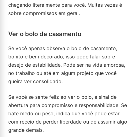
chegando literalmente para você. Muitas vezes é
sobre compromissos em geral.
Ver o bolo de casamento
Se você apenas observa o bolo de casamento,
bonito e bem decorado, isso pode falar sobre
desejo de estabilidade. Pode ser na vida amorosa,
no trabalho ou até em algum projeto que você
queira ver consolidado.
Se você se sente feliz ao ver o bolo, é sinal de
abertura para compromisso e responsabilidade. Se
bate medo ou peso, indica que você pode estar
com receio de perder liberdade ou de assumir algo
grande demais.