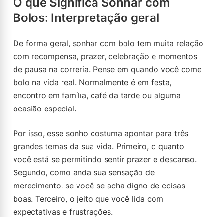
O que Significa Sonhar com
Bolos: Interpretação geral
De forma geral, sonhar com bolo tem muita relação
com recompensa, prazer, celebração e momentos
de pausa na correria. Pense em quando você come
bolo na vida real. Normalmente é em festa,
encontro em família, café da tarde ou alguma
ocasião especial.
Por isso, esse sonho costuma apontar para três
grandes temas da sua vida. Primeiro, o quanto
você está se permitindo sentir prazer e descanso.
Segundo, como anda sua sensação de
merecimento, se você se acha digno de coisas
boas. Terceiro, o jeito que você lida com
expectativas e frustrações.