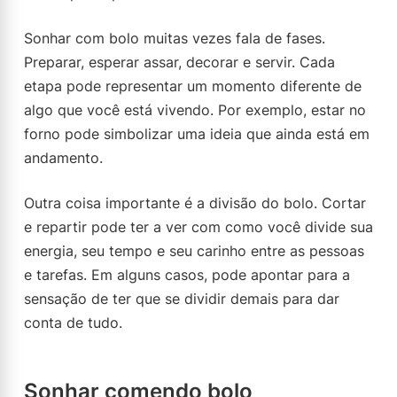
Sonhar com bolo muitas vezes fala de fases.
Preparar, esperar assar, decorar e servir. Cada
etapa pode representar um momento diferente de
algo que você está vivendo. Por exemplo, estar no
forno pode simbolizar uma ideia que ainda está em
andamento.
Outra coisa importante é a divisão do bolo. Cortar
e repartir pode ter a ver com como você divide sua
energia, seu tempo e seu carinho entre as pessoas
e tarefas. Em alguns casos, pode apontar para a
sensação de ter que se dividir demais para dar
conta de tudo.
Sonhar comendo bolo