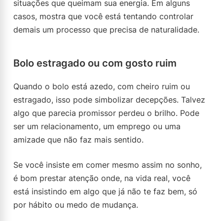
situações que queimam sua energia. Em alguns
casos, mostra que você está tentando controlar
demais um processo que precisa de naturalidade.
Bolo estragado ou com gosto ruim
Quando o bolo está azedo, com cheiro ruim ou
estragado, isso pode simbolizar decepções. Talvez
algo que parecia promissor perdeu o brilho. Pode
ser um relacionamento, um emprego ou uma
amizade que não faz mais sentido.
Se você insiste em comer mesmo assim no sonho,
é bom prestar atenção onde, na vida real, você
está insistindo em algo que já não te faz bem, só
por hábito ou medo de mudança.