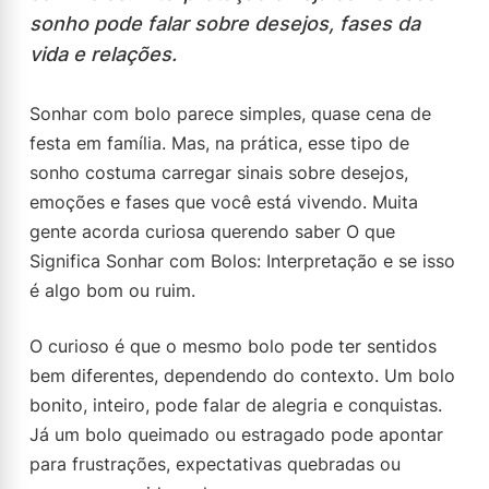
sonho pode falar sobre desejos, fases da
vida e relações.
Sonhar com bolo parece simples, quase cena de
festa em família. Mas, na prática, esse tipo de
sonho costuma carregar sinais sobre desejos,
emoções e fases que você está vivendo. Muita
gente acorda curiosa querendo saber O que
Significa Sonhar com Bolos: Interpretação e se isso
é algo bom ou ruim.
O curioso é que o mesmo bolo pode ter sentidos
bem diferentes, dependendo do contexto. Um bolo
bonito, inteiro, pode falar de alegria e conquistas.
Já um bolo queimado ou estragado pode apontar
para frustrações, expectativas quebradas ou