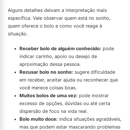
Alguns detalhes deixam a interpretação mais
específica. Vale observar quem está no sonho,
quem oferece o bolo e como você reage à
situação.
Receber bolo de alguém conhecido:
pode
indicar carinho, apoio ou desejo de
aproximação dessa pessoa.
Recusar bolo no sonho:
sugere dificuldade
em receber, aceitar ajuda ou reconhecer que
você merece coisas boas.
Muitos bolos de uma vez:
pode mostrar
excesso de opções, dúvidas ou até certa
dispersão de foco na vida real.
Bolo muito doce:
indica situações agradáveis,
mas que podem estar mascarando problemas