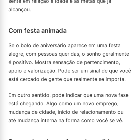
sente em relação à idade e às metas que já
alcançou.
Com festa animada
Se o bolo de aniversário aparece em uma festa
alegre, com pessoas queridas, o sonho geralmente
é positivo. Mostra sensação de pertencimento,
apoio e valorização. Pode ser um sinal de que você
está cercado de gente que realmente se importa.
Em outro sentido, pode indicar que uma nova fase
está chegando. Algo como um novo emprego,
mudança de cidade, início de relacionamento ou
até mudança interna na forma como você se vê.