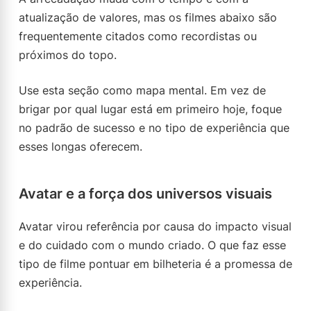
atualização de valores, mas os filmes abaixo são
frequentemente citados como recordistas ou
próximos do topo.
Use esta seção como mapa mental. Em vez de
brigar por qual lugar está em primeiro hoje, foque
no padrão de sucesso e no tipo de experiência que
esses longas oferecem.
Avatar e a força dos universos visuais
Avatar virou referência por causa do impacto visual
e do cuidado com o mundo criado. O que faz esse
tipo de filme pontuar em bilheteria é a promessa de
experiência.