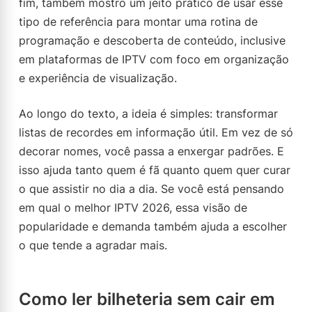
fim, também mostro um jeito prático de usar esse
tipo de referência para montar uma rotina de
programação e descoberta de conteúdo, inclusive
em plataformas de IPTV com foco em organização
e experiência de visualização.
Ao longo do texto, a ideia é simples: transformar
listas de recordes em informação útil. Em vez de só
decorar nomes, você passa a enxergar padrões. E
isso ajuda tanto quem é fã quanto quem quer curar
o que assistir no dia a dia. Se você está pensando
em qual o melhor IPTV 2026, essa visão de
popularidade e demanda também ajuda a escolher
o que tende a agradar mais.
Como ler bilheteria sem cair em