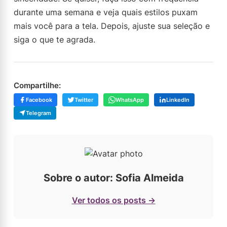
durante uma semana e veja quais estilos puxam
mais você para a tela. Depois, ajuste sua seleção e
siga o que te agrada.
Compartilhe:
Facebook
Twitter
WhatsApp
LinkedIn
Telegram
Sobre o autor: Sofia Almeida
Ver todos os posts →