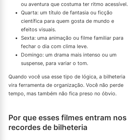
ou aventura que costuma ter ritmo acessível.
Quarta: um título de fantasia ou ficção
científica para quem gosta de mundo e
efeitos visuais.
Sexta: uma animação ou filme familiar para
fechar o dia com clima leve.
Domingo: um drama mais intenso ou um
suspense, para variar o tom.
Quando você usa esse tipo de lógica, a bilheteria
vira ferramenta de organização. Você não perde
tempo, mas também não fica preso no óbvio.
Por que esses filmes entram nos
recordes de bilheteria