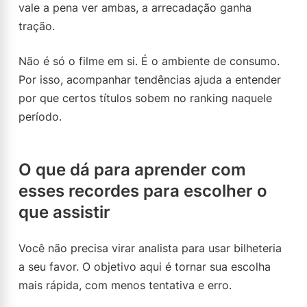
vale a pena ver ambas, a arrecadação ganha
tração.
Não é só o filme em si. É o ambiente de consumo.
Por isso, acompanhar tendências ajuda a entender
por que certos títulos sobem no ranking naquele
período.
O que dá para aprender com
esses recordes para escolher o
que assistir
Você não precisa virar analista para usar bilheteria
a seu favor. O objetivo aqui é tornar sua escolha
mais rápida, com menos tentativa e erro.