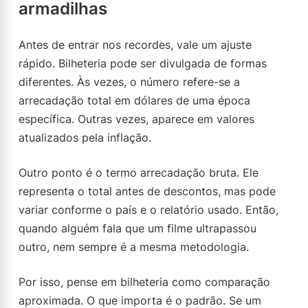
armadilhas
Antes de entrar nos recordes, vale um ajuste
rápido. Bilheteria pode ser divulgada de formas
diferentes. Às vezes, o número refere-se a
arrecadação total em dólares de uma época
específica. Outras vezes, aparece em valores
atualizados pela inflação.
Outro ponto é o termo arrecadação bruta. Ele
representa o total antes de descontos, mas pode
variar conforme o país e o relatório usado. Então,
quando alguém fala que um filme ultrapassou
outro, nem sempre é a mesma metodologia.
Por isso, pense em bilheteria como comparação
aproximada. O que importa é o padrão. Se um