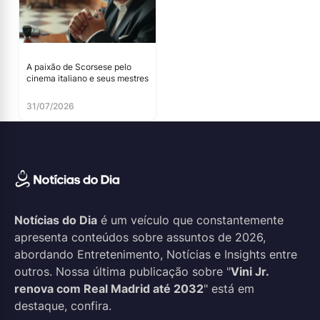
A paixão de Scorsese pelo
cinema italiano e seus mestres
31/07/2026
Notícias do Dia
é um veículo que constantemente
apresenta conteúdos sobre assuntos de 2026,
abordando Entretenimento, Notícias e Insights entre
outros. Nossa última publicação sobre "
Vini Jr.
renova com Real Madrid até 2032
" está em
destaque, confira.