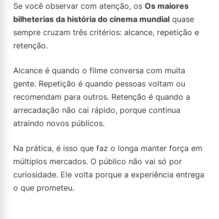
Se você observar com atenção, os
Os maiores
bilheterias da história do cinema mundial
quase
sempre cruzam três critérios: alcance, repetição e
retenção.
Alcance é quando o filme conversa com muita
gente. Repetição é quando pessoas voltam ou
recomendam para outros. Retenção é quando a
arrecadação não cai rápido, porque continua
atraindo novos públicos.
Na prática, é isso que faz o longa manter força em
múltiplos mercados. O público não vai só por
curiosidade. Ele volta porque a experiência entrega
o que prometeu.