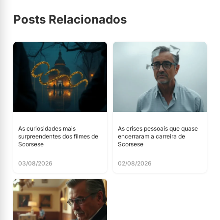
Posts Relacionados
As curiosidades mais
As crises pessoais que quase
surpreendentes dos filmes de
encerraram a carreira de
Scorsese
Scorsese
03/08/2026
02/08/2026