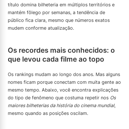
título domina bilheteria em múltiplos territórios e
mantém fôlego por semanas, a tendência de
público fica clara, mesmo que números exatos
mudem conforme atualização.
Os recordes mais conhecidos: o
que levou cada filme ao topo
Os rankings mudam ao longo dos anos. Mas alguns
nomes ficam porque conectam com muita gente ao
mesmo tempo. Abaixo, você encontra explicações
do tipo de fenômeno que costuma repetir nos
Os
maiores bilheterias da história do cinema mundial
,
mesmo quando as posições oscilam.