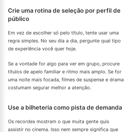
Crie uma rotina de seleção por perfil de
público
Em vez de escolher só pelo título, tente usar uma
regra simples. No seu dia a dia, pergunte qual tipo
de experiência você quer hoje.
Se a vontade for algo para ver em grupo, procure
títulos de apelo familiar e ritmo mais amplo. Se for
uma noite mais focada, filmes de suspense e drama
costumam segurar melhor a atenção.
Use a bilheteria como pista de demanda
Os recordes mostram o que muita gente quis
assistir no cinema. Isso nem sempre significa que