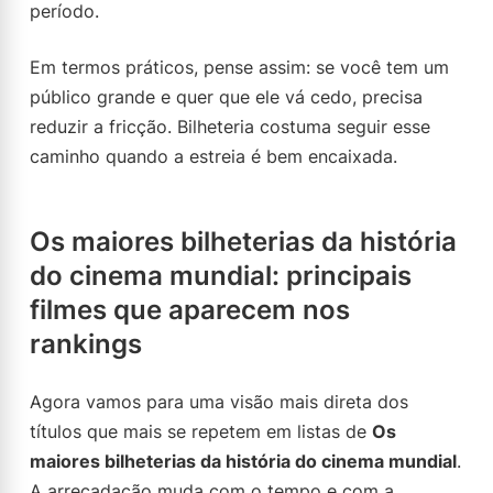
período.
Em termos práticos, pense assim: se você tem um
público grande e quer que ele vá cedo, precisa
reduzir a fricção. Bilheteria costuma seguir esse
caminho quando a estreia é bem encaixada.
Os maiores bilheterias da história
do cinema mundial: principais
filmes que aparecem nos
rankings
Agora vamos para uma visão mais direta dos
títulos que mais se repetem em listas de
Os
maiores bilheterias da história do cinema mundial
.
A arrecadação muda com o tempo e com a