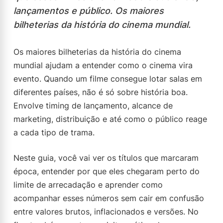
lançamentos e público. Os maiores
bilheterias da história do cinema mundial.
Os maiores bilheterias da história do cinema
mundial ajudam a entender como o cinema vira
evento. Quando um filme consegue lotar salas em
diferentes países, não é só sobre história boa.
Envolve timing de lançamento, alcance de
marketing, distribuição e até como o público reage
a cada tipo de trama.
Neste guia, você vai ver os títulos que marcaram
época, entender por que eles chegaram perto do
limite de arrecadação e aprender como
acompanhar esses números sem cair em confusão
entre valores brutos, inflacionados e versões. No