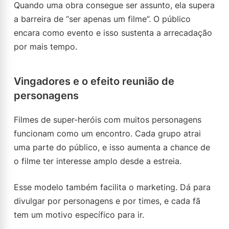
Quando uma obra consegue ser assunto, ela supera
a barreira de “ser apenas um filme”. O público
encara como evento e isso sustenta a arrecadação
por mais tempo.
Vingadores e o efeito reunião de
personagens
Filmes de super-heróis com muitos personagens
funcionam como um encontro. Cada grupo atrai
uma parte do público, e isso aumenta a chance de
o filme ter interesse amplo desde a estreia.
Esse modelo também facilita o marketing. Dá para
divulgar por personagens e por times, e cada fã
tem um motivo específico para ir.