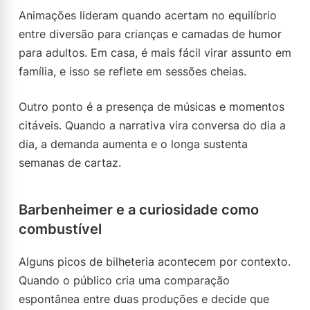
Animações lideram quando acertam no equilíbrio
entre diversão para crianças e camadas de humor
para adultos. Em casa, é mais fácil virar assunto em
família, e isso se reflete em sessões cheias.
Outro ponto é a presença de músicas e momentos
citáveis. Quando a narrativa vira conversa do dia a
dia, a demanda aumenta e o longa sustenta
semanas de cartaz.
Barbenheimer e a curiosidade como
combustível
Alguns picos de bilheteria acontecem por contexto.
Quando o público cria uma comparação
espontânea entre duas produções e decide que