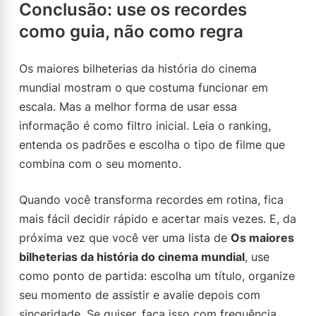
Conclusão: use os recordes
como guia, não como regra
Os maiores bilheterias da história do cinema
mundial mostram o que costuma funcionar em
escala. Mas a melhor forma de usar essa
informação é como filtro inicial. Leia o ranking,
entenda os padrões e escolha o tipo de filme que
combina com o seu momento.
Quando você transforma recordes em rotina, fica
mais fácil decidir rápido e acertar mais vezes. E, da
próxima vez que você ver uma lista de
Os maiores
bilheterias da história do cinema mundial
, use
como ponto de partida: escolha um título, organize
seu momento de assistir e avalie depois com
sinceridade. Se quiser, faça isso com frequência