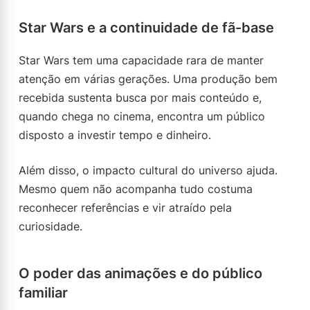
Star Wars e a continuidade de fã-base
Star Wars tem uma capacidade rara de manter
atenção em várias gerações. Uma produção bem
recebida sustenta busca por mais conteúdo e,
quando chega no cinema, encontra um público
disposto a investir tempo e dinheiro.
Além disso, o impacto cultural do universo ajuda.
Mesmo quem não acompanha tudo costuma
reconhecer referências e vir atraído pela
curiosidade.
O poder das animações e do público
familiar