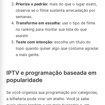
Priorize o padrão:
mais do que o lugar exato,
observe se o filme sustenta arrecadação por
semanas.
Transforme em escolha:
use o tipo de filme
no ranking para montar sua lista do que
assistir.
Teste com intenção:
escolha um título do
topo quando quiser algo que costuma agradar
a mais gente.
IPTV e programação baseada em
popularidade
Se você organiza sua programação por categorias,
a bilheteria pode virar um atalho. Você já sabe