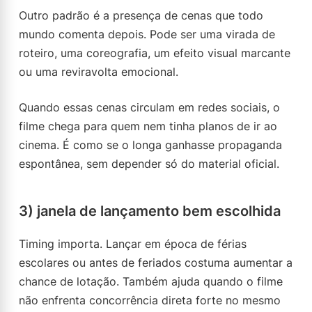
Outro padrão é a presença de cenas que todo
mundo comenta depois. Pode ser uma virada de
roteiro, uma coreografia, um efeito visual marcante
ou uma reviravolta emocional.
Quando essas cenas circulam em redes sociais, o
filme chega para quem nem tinha planos de ir ao
cinema. É como se o longa ganhasse propaganda
espontânea, sem depender só do material oficial.
3) janela de lançamento bem escolhida
Timing importa. Lançar em época de férias
escolares ou antes de feriados costuma aumentar a
chance de lotação. Também ajuda quando o filme
não enfrenta concorrência direta forte no mesmo