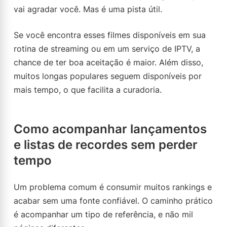
vai agradar você. Mas é uma pista útil.
Se você encontra esses filmes disponíveis em sua
rotina de streaming ou em um serviço de IPTV, a
chance de ter boa aceitação é maior. Além disso,
muitos longas populares seguem disponíveis por
mais tempo, o que facilita a curadoria.
Como acompanhar lançamentos
e listas de recordes sem perder
tempo
Um problema comum é consumir muitos rankings e
acabar sem uma fonte confiável. O caminho prático
é acompanhar um tipo de referência, e não mil