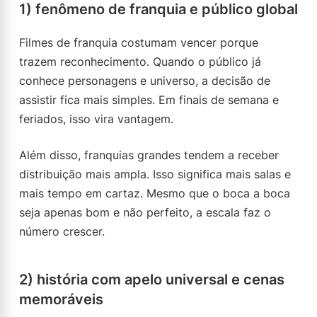
1) fenômeno de franquia e público global
Filmes de franquia costumam vencer porque
trazem reconhecimento. Quando o público já
conhece personagens e universo, a decisão de
assistir fica mais simples. Em finais de semana e
feriados, isso vira vantagem.
Além disso, franquias grandes tendem a receber
distribuição mais ampla. Isso significa mais salas e
mais tempo em cartaz. Mesmo que o boca a boca
seja apenas bom e não perfeito, a escala faz o
número crescer.
2) história com apelo universal e cenas
memoráveis