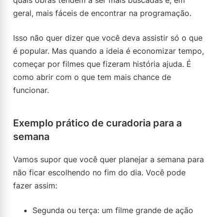
quais obras tendem a ser mais buscadas e, em
geral, mais fáceis de encontrar na programação.
Isso não quer dizer que você deva assistir só o que
é popular. Mas quando a ideia é economizar tempo,
começar por filmes que fizeram história ajuda. É
como abrir com o que tem mais chance de
funcionar.
Exemplo prático de curadoria para a
semana
Vamos supor que você quer planejar a semana para
não ficar escolhendo no fim do dia. Você pode
fazer assim:
Segunda ou terça: um filme grande de ação