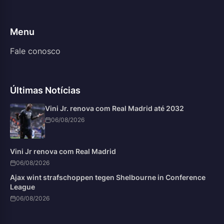
Menu
Fale conosco
Últimas Notícias
Vini Jr. renova com Real Madrid até 2032
06/08/2026
Vini Jr renova com Real Madrid
06/08/2026
Ajax wint strafschoppen tegen Shelbourne in Conference
League
06/08/2026