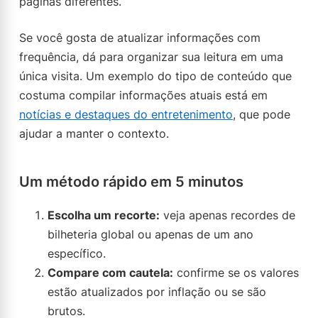
páginas diferentes.
Se você gosta de atualizar informações com
frequência, dá para organizar sua leitura em uma
única visita. Um exemplo do tipo de conteúdo que
costuma compilar informações atuais está em
notícias e destaques do entretenimento
, que pode
ajudar a manter o contexto.
Um método rápido em 5 minutos
Escolha um recorte:
veja apenas recordes de
bilheteria global ou apenas de um ano
específico.
Compare com cautela:
confirme se os valores
estão atualizados por inflação ou se são
brutos.