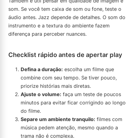
Também é útil pensar em qualidade de imagem e
som. Se você tem caixa de som ou fone, teste o
áudio antes. Jazz depende de detalhes. O som do
instrumento e a textura do ambiente fazem
diferença para perceber nuances.
Checklist rápido antes de apertar play
Defina a duração:
escolha um filme que
combine com seu tempo. Se tiver pouco,
priorize histórias mais diretas.
Ajuste o volume:
faça um teste de poucos
minutos para evitar ficar corrigindo ao longo
do filme.
Separe um ambiente tranquilo:
filmes com
música pedem atenção, mesmo quando a
trama não é complexa.