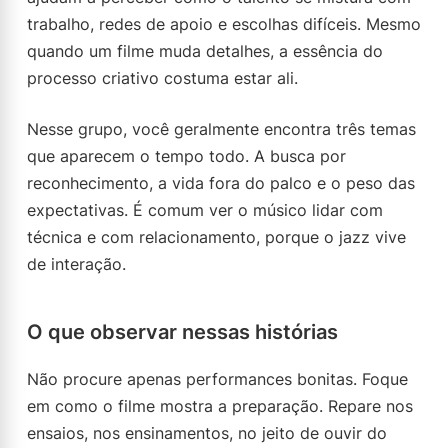
trabalho, redes de apoio e escolhas difíceis. Mesmo
quando um filme muda detalhes, a essência do
processo criativo costuma estar ali.
Nesse grupo, você geralmente encontra três temas
que aparecem o tempo todo. A busca por
reconhecimento, a vida fora do palco e o peso das
expectativas. É comum ver o músico lidar com
técnica e com relacionamento, porque o jazz vive
de interação.
O que observar nessas histórias
Não procure apenas performances bonitas. Foque
em como o filme mostra a preparação. Repare nos
ensaios, nos ensinamentos, no jeito de ouvir do