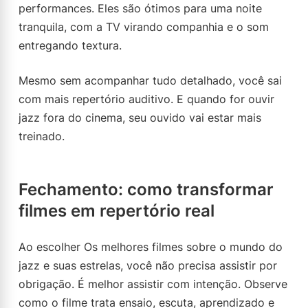
performances. Eles são ótimos para uma noite
tranquila, com a TV virando companhia e o som
entregando textura.
Mesmo sem acompanhar tudo detalhado, você sai
com mais repertório auditivo. E quando for ouvir
jazz fora do cinema, seu ouvido vai estar mais
treinado.
Fechamento: como transformar
filmes em repertório real
Ao escolher Os melhores filmes sobre o mundo do
jazz e suas estrelas, você não precisa assistir por
obrigação. É melhor assistir com intenção. Observe
como o filme trata ensaio, escuta, aprendizado e