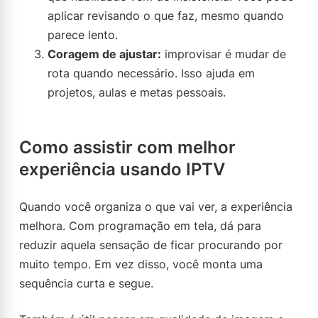
aplicar revisando o que faz, mesmo quando
parece lento.
Coragem de ajustar:
improvisar é mudar de
rota quando necessário. Isso ajuda em
projetos, aulas e metas pessoais.
Como assistir com melhor
experiência usando IPTV
Quando você organiza o que vai ver, a experiência
melhora. Com programação em tela, dá para
reduzir aquela sensação de ficar procurando por
muito tempo. Em vez disso, você monta uma
sequência curta e segue.