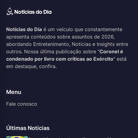
Notícias do Dia
é um veículo que constantemente
apresenta conteúdos sobre assuntos de 2026,
abordando Entretenimento, Notícias e Insights entre
outros. Nossa última publicação sobre "
Coronel é
condenado por livro com críticas ao Exército
" está
em destaque, confira.
Menu
Fale conosco
Últimas Notícias