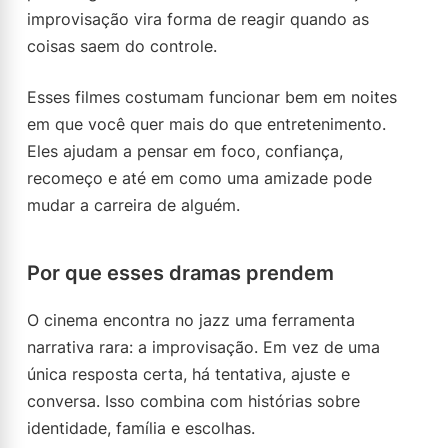
improvisação vira forma de reagir quando as
coisas saem do controle.
Esses filmes costumam funcionar bem em noites
em que você quer mais do que entretenimento.
Eles ajudam a pensar em foco, confiança,
recomeço e até em como uma amizade pode
mudar a carreira de alguém.
Por que esses dramas prendem
O cinema encontra no jazz uma ferramenta
narrativa rara: a improvisação. Em vez de uma
única resposta certa, há tentativa, ajuste e
conversa. Isso combina com histórias sobre
identidade, família e escolhas.