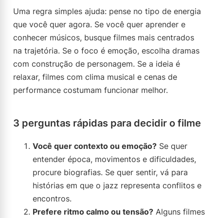
Uma regra simples ajuda: pense no tipo de energia
que você quer agora. Se você quer aprender e
conhecer músicos, busque filmes mais centrados
na trajetória. Se o foco é emoção, escolha dramas
com construção de personagem. Se a ideia é
relaxar, filmes com clima musical e cenas de
performance costumam funcionar melhor.
3 perguntas rápidas para decidir o filme
Você quer contexto ou emoção?
Se quer
entender época, movimentos e dificuldades,
procure biografias. Se quer sentir, vá para
histórias em que o jazz representa conflitos e
encontros.
Prefere ritmo calmo ou tensão?
Alguns filmes