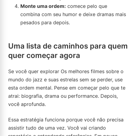
Monte uma ordem:
comece pelo que
combina com seu humor e deixe dramas mais
pesados para depois.
Uma lista de caminhos para quem
quer começar agora
Se você quer explorar Os melhores filmes sobre o
mundo do jazz e suas estrelas sem se perder, use
esta ordem mental. Pense em começar pelo que te
atrai: biografia, drama ou performance. Depois,
você aprofunda.
Essa estratégia funciona porque você não precisa
assistir tudo de uma vez. Você vai criando