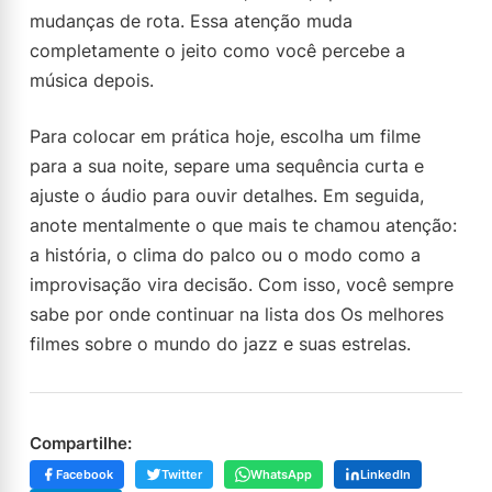
mudanças de rota. Essa atenção muda
completamente o jeito como você percebe a
música depois.
Para colocar em prática hoje, escolha um filme
para a sua noite, separe uma sequência curta e
ajuste o áudio para ouvir detalhes. Em seguida,
anote mentalmente o que mais te chamou atenção:
a história, o clima do palco ou o modo como a
improvisação vira decisão. Com isso, você sempre
sabe por onde continuar na lista dos Os melhores
filmes sobre o mundo do jazz e suas estrelas.
Compartilhe:
Facebook
Twitter
WhatsApp
LinkedIn