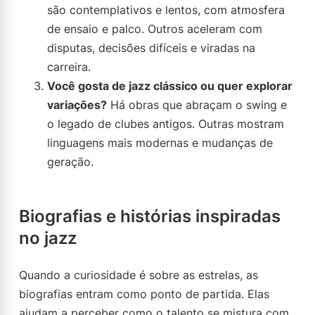
são contemplativos e lentos, com atmosfera
de ensaio e palco. Outros aceleram com
disputas, decisões difíceis e viradas na
carreira.
Você gosta de jazz clássico ou quer explorar
variações?
Há obras que abraçam o swing e
o legado de clubes antigos. Outras mostram
linguagens mais modernas e mudanças de
geração.
Biografias e histórias inspiradas
no jazz
Quando a curiosidade é sobre as estrelas, as
biografias entram como ponto de partida. Elas
ajudam a perceber como o talento se mistura com