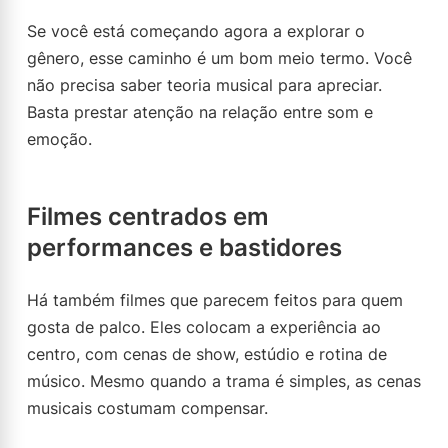
Se você está começando agora a explorar o
gênero, esse caminho é um bom meio termo. Você
não precisa saber teoria musical para apreciar.
Basta prestar atenção na relação entre som e
emoção.
Filmes centrados em
performances e bastidores
Há também filmes que parecem feitos para quem
gosta de palco. Eles colocam a experiência ao
centro, com cenas de show, estúdio e rotina de
músico. Mesmo quando a trama é simples, as cenas
musicais costumam compensar.