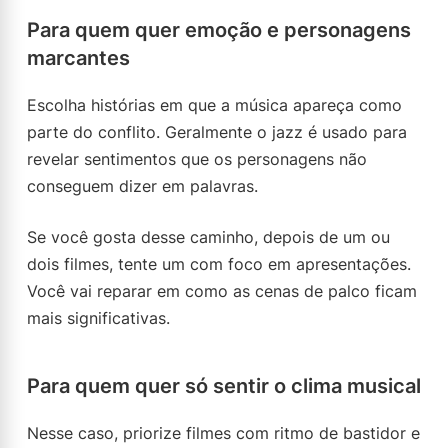
Para quem quer emoção e personagens
marcantes
Escolha histórias em que a música apareça como
parte do conflito. Geralmente o jazz é usado para
revelar sentimentos que os personagens não
conseguem dizer em palavras.
Se você gosta desse caminho, depois de um ou
dois filmes, tente um com foco em apresentações.
Você vai reparar em como as cenas de palco ficam
mais significativas.
Para quem quer só sentir o clima musical
Nesse caso, priorize filmes com ritmo de bastidor e