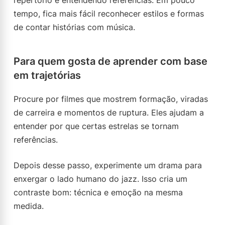
repertório e entendendo referências. Em pouco
tempo, fica mais fácil reconhecer estilos e formas
de contar histórias com música.
Para quem gosta de aprender com base
em trajetórias
Procure por filmes que mostrem formação, viradas
de carreira e momentos de ruptura. Eles ajudam a
entender por que certas estrelas se tornam
referências.
Depois desse passo, experimente um drama para
enxergar o lado humano do jazz. Isso cria um
contraste bom: técnica e emoção na mesma
medida.