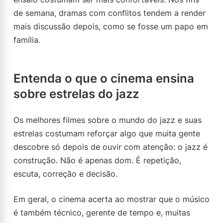
de semana, dramas com conflitos tendem a render
mais discussão depois, como se fosse um papo em
família.
Entenda o que o cinema ensina
sobre estrelas do jazz
Os melhores filmes sobre o mundo do jazz e suas
estrelas costumam reforçar algo que muita gente
descobre só depois de ouvir com atenção: o jazz é
construção. Não é apenas dom. É repetição,
escuta, correção e decisão.
Em geral, o cinema acerta ao mostrar que o músico
é também técnico, gerente de tempo e, muitas