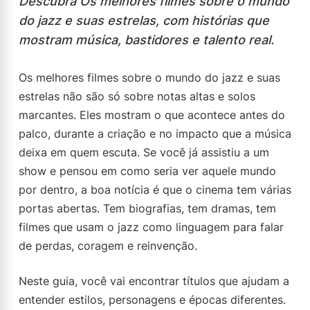
Descubra Os melhores filmes sobre o mundo
do jazz e suas estrelas, com histórias que
mostram música, bastidores e talento real.
Os melhores filmes sobre o mundo do jazz e suas
estrelas não são só sobre notas altas e solos
marcantes. Eles mostram o que acontece antes do
palco, durante a criação e no impacto que a música
deixa em quem escuta. Se você já assistiu a um
show e pensou em como seria ver aquele mundo
por dentro, a boa notícia é que o cinema tem várias
portas abertas. Tem biografias, tem dramas, tem
filmes que usam o jazz como linguagem para falar
de perdas, coragem e reinvenção.
Neste guia, você vai encontrar títulos que ajudam a
entender estilos, personagens e épocas diferentes.