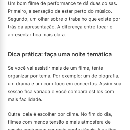
Um bom filme de performance te dá duas coisas.
Primeiro, a sensação de estar perto do músico.
Segundo, um olhar sobre o trabalho que existe por
trás da apresentação. A diferença entre tocar e
apresentar fica mais clara.
Dica prática: faça uma noite temática
Se você vai assistir mais de um filme, tente
organizar por tema. Por exemplo: um de biografia,
um drama e um com foco em concertos. Assim sua
sessão fica variada e você compara estilos com
mais facilidade.
Outra ideia é escolher por clima. No fim do dia,
filmes com menos tensão e mais atmosfera de
ensaio costumam ser mais confortáveis. Nos fins