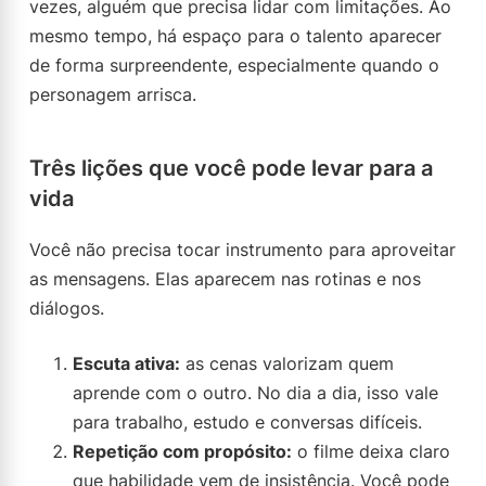
vezes, alguém que precisa lidar com limitações. Ao
mesmo tempo, há espaço para o talento aparecer
de forma surpreendente, especialmente quando o
personagem arrisca.
Três lições que você pode levar para a
vida
Você não precisa tocar instrumento para aproveitar
as mensagens. Elas aparecem nas rotinas e nos
diálogos.
Escuta ativa:
as cenas valorizam quem
aprende com o outro. No dia a dia, isso vale
para trabalho, estudo e conversas difíceis.
Repetição com propósito:
o filme deixa claro
que habilidade vem de insistência. Você pode