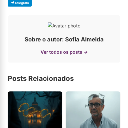
Telegram
Sobre o autor: Sofia Almeida
Ver todos os posts →
Posts Relacionados