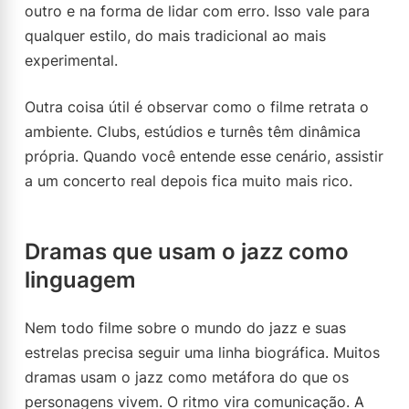
outro e na forma de lidar com erro. Isso vale para
qualquer estilo, do mais tradicional ao mais
experimental.
Outra coisa útil é observar como o filme retrata o
ambiente. Clubs, estúdios e turnês têm dinâmica
própria. Quando você entende esse cenário, assistir
a um concerto real depois fica muito mais rico.
Dramas que usam o jazz como
linguagem
Nem todo filme sobre o mundo do jazz e suas
estrelas precisa seguir uma linha biográfica. Muitos
dramas usam o jazz como metáfora do que os
personagens vivem. O ritmo vira comunicação. A