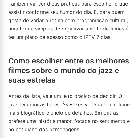
Também vai ver dicas práticas para escolher o que
assistir conforme seu humor do dia. E, para quem
gosta de variar a rotina com programação cultural,
uma forma simples de organizar a noite de filmes é
ter um plano de acesso como o IPTV 7 dias.
Como escolher entre os melhores
filmes sobre o mundo do jazz e
suas estrelas
Antes da lista, vale um jeito prático de decidir. O
jazz tem muitas faces. Às vezes você quer um filme
mais biográfico e cheio de detalhes. Em outras,
prefere uma história menor, focada no sentimento e
no cotidiano dos personagens.